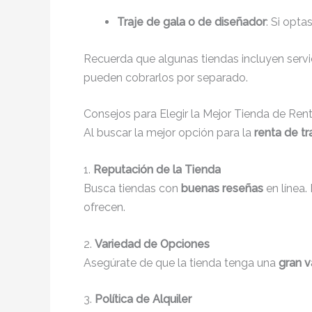
Traje de gala o de diseñador
: Si opta
Recuerda que algunas tiendas incluyen servici
pueden cobrarlos por separado.
Consejos para Elegir la Mejor Tienda de Re
Al buscar la mejor opción para la
renta de tr
1.
Reputación de la Tienda
Busca tiendas con
buenas reseñas
en línea.
ofrecen.
2.
Variedad de Opciones
Asegúrate de que la tienda tenga una
gran v
3.
Política de Alquiler