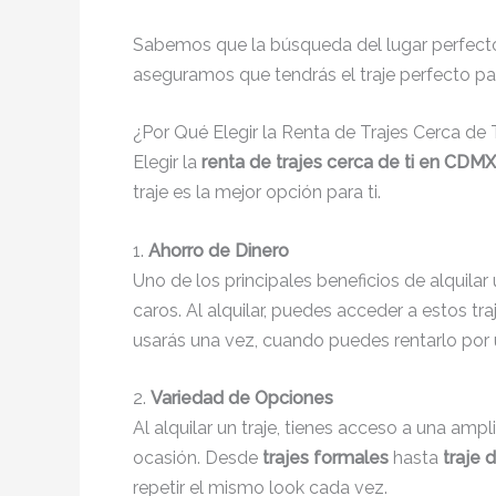
Sabemos que la búsqueda del lugar perfecto 
aseguramos que tendrás el traje perfecto pa
¿Por Qué Elegir la Renta de Trajes Cerca de
Elegir la
renta de trajes cerca de ti en CDMX
traje es la mejor opción para ti.
1.
Ahorro de Dinero
Uno de los principales beneficios de alquilar 
caros. Al alquilar, puedes acceder a estos tr
usarás una vez, cuando puedes rentarlo por
2.
Variedad de Opciones
Al alquilar un traje, tienes acceso a una ampl
ocasión. Desde
trajes formales
hasta
traje 
repetir el mismo look cada vez.