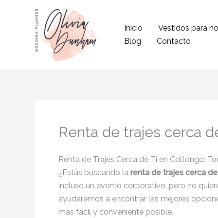
Ir
al
Inicio
Vestidos para no
contenido
Blog
Contacto
Renta de trajes cerca d
Renta de Trajes Cerca de Ti en Coltongo: T
¿Estás buscando la
renta de trajes cerca de
incluso un evento corporativo, pero no quiere
ayudaremos a encontrar las mejores opcion
más fácil y conveniente posible.