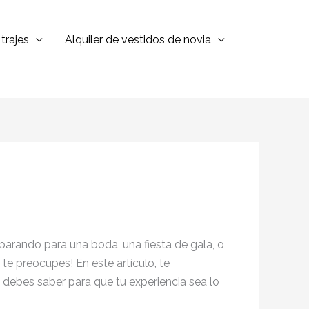
trajes
Alquiler de vestidos de novia
parando para una boda, una fiesta de gala, o
te preocupes! En este artículo, te
 debes saber para que tu experiencia sea lo