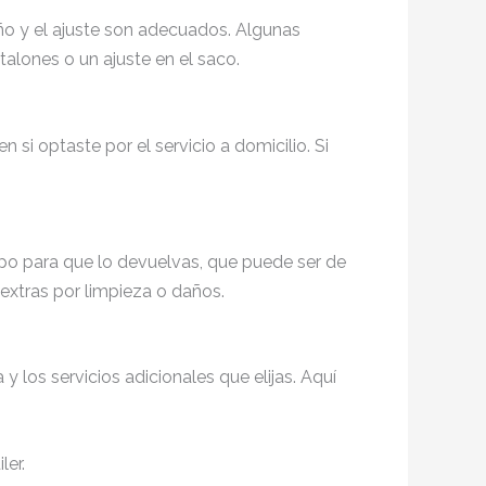
año y el ajuste son adecuados. Algunas
talones o un ajuste en el saco.
 si optaste por el servicio a domicilio. Si
mpo para que lo devuelvas, que puede ser de
 extras por limpieza o daños.
y los servicios adicionales que elijas. Aquí
ler.