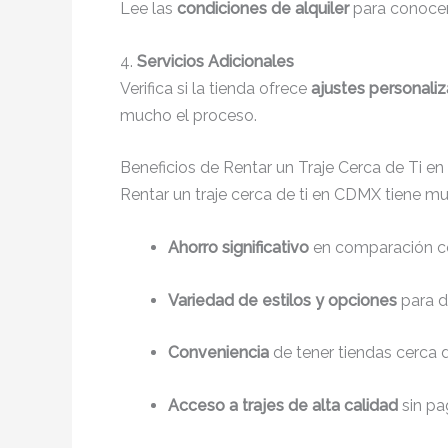
Lee las
condiciones de alquiler
para conocer 
4.
Servicios Adicionales
Verifica si la tienda ofrece
ajustes personali
mucho el proceso.
Beneficios de Rentar un Traje Cerca de Ti e
Rentar un traje cerca de ti en CDMX tiene mu
Ahorro significativo
en comparación co
Variedad de estilos y opciones
para d
Conveniencia
de tener tiendas cerca de
Acceso a trajes de alta calidad
sin pa