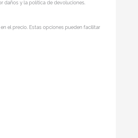
r daños y la política de devoluciones.
a en el precio. Estas opciones pueden facilitar