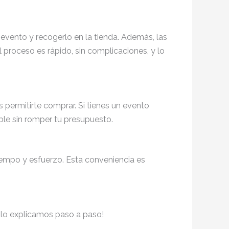
 evento y recogerlo en la tienda. Además, las
 proceso es rápido, sin complicaciones, y lo
permitirte comprar. Si tienes un evento
ble sin romper tu presupuesto.
tiempo y esfuerzo. Esta conveniencia es
e lo explicamos paso a paso!