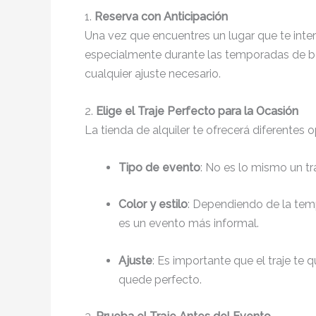
1.
Reserva con Anticipación
Una vez que encuentres un lugar que te int
especialmente durante las temporadas de bod
cualquier ajuste necesario.
2.
Elige el Traje Perfecto para la Ocasión
La tienda de alquiler te ofrecerá diferentes 
Tipo de evento
: No es lo mismo un t
Color y estilo
: Dependiendo de la tem
es un evento más informal.
Ajuste
: Es importante que el traje te 
quede perfecto.