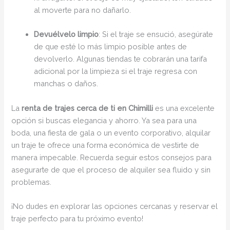
al moverte para no dañarlo.
Devuélvelo limpio
: Si el traje se ensució, asegúrate
de que esté lo más limpio posible antes de
devolverlo. Algunas tiendas te cobrarán una tarifa
adicional por la limpieza si el traje regresa con
manchas o daños.
La
renta de trajes cerca de ti en Chimilli
es una excelente
opción si buscas elegancia y ahorro. Ya sea para una
boda, una fiesta de gala o un evento corporativo, alquilar
un traje te ofrece una forma económica de vestirte de
manera impecable. Recuerda seguir estos consejos para
asegurarte de que el proceso de alquiler sea fluido y sin
problemas.
¡No dudes en explorar las opciones cercanas y reservar el
traje perfecto para tu próximo evento!