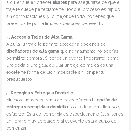
alquiler suelen ofrecer
ajustes
para asegurarse de que el
traje te quede perfectamente. Todo el proceso es rápido,
sin complicaciones, y lo mejor de todo: no tienes que
preocuparte por la limpieza después del evento.
4.
Acceso a Trajes de Alta Gama
Alquilar un traje te permite acceder a opciones de
diseñadores de alta gama
que normalmente no podrías
permitirte comprar. Si tienes un evento importante, como
una boda o una gala, alquilar un traje de marca es una
excelente forma de lucir impecable sin romper tu
presupuesto.
5.
Recogida y Entrega a Domicilio
Muchos lugares de renta de trajes ofrecen la
opción de
entrega y recogida a domicilio
, lo que te ahorra tiempo y
esfuerzo. Esta conveniencia es especialmente útil si tienes
un horario muy apretado o si el evento está a punto de
comenzar.