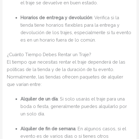
el traje se devuelve en buen estado.
Horarios de entrega y devolución
: Verifica si la
tienda tiene horarios flexibles para la entrega y
devolución de los trajes, especialmente si tu evento
es en un horario fuera de lo común.
¿Cuánto Tiempo Debes Rentar un Traje?
El tiempo que necesitas rentar el traje dependerá de las
políticas de la tienda y de la duración de tu evento.
Normalmente, las tiendas ofrecen paquetes de alquiler
que varían entre:
Alquiler de un día
: Si solo usarás el traje para una
boda o fiesta, generalmente puedes alquilarlo por
un solo día.
Alquiler de fin de semana
: En algunos casos, si el
evento es de varios días o si tienes otros