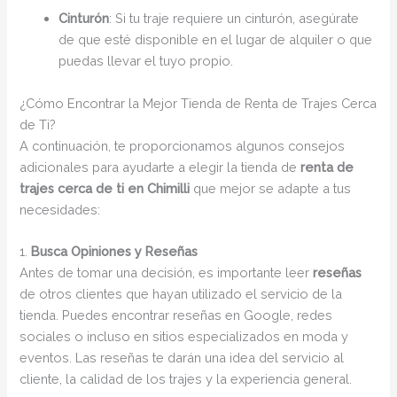
Cinturón
: Si tu traje requiere un cinturón, asegúrate
de que esté disponible en el lugar de alquiler o que
puedas llevar el tuyo propio.
¿Cómo Encontrar la Mejor Tienda de Renta de Trajes Cerca
de Ti?
A continuación, te proporcionamos algunos consejos
adicionales para ayudarte a elegir la tienda de
renta de
trajes cerca de ti en Chimilli
que mejor se adapte a tus
necesidades:
1.
Busca Opiniones y Reseñas
Antes de tomar una decisión, es importante leer
reseñas
de otros clientes que hayan utilizado el servicio de la
tienda. Puedes encontrar reseñas en Google, redes
sociales o incluso en sitios especializados en moda y
eventos. Las reseñas te darán una idea del servicio al
cliente, la calidad de los trajes y la experiencia general.