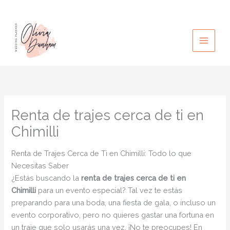
Ir
al
contenido
Renta de trajes cerca de ti en
Chimilli
Renta de Trajes Cerca de Ti en Chimilli: Todo lo que
Necesitas Saber
¿Estás buscando la
renta de trajes cerca de ti en
Chimilli
para un evento especial? Tal vez te estás
preparando para una boda, una fiesta de gala, o incluso un
evento corporativo, pero no quieres gastar una fortuna en
un traje que solo usarás una vez. ¡No te preocupes! En