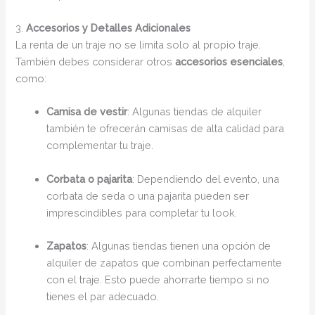
3.
Accesorios y Detalles Adicionales
La renta de un traje no se limita solo al propio traje.
También debes considerar otros
accesorios esenciales
,
como:
Camisa de vestir
: Algunas tiendas de alquiler
también te ofrecerán camisas de alta calidad para
complementar tu traje.
Corbata o pajarita
: Dependiendo del evento, una
corbata de seda o una pajarita pueden ser
imprescindibles para completar tu look.
Zapatos
: Algunas tiendas tienen una opción de
alquiler de zapatos que combinan perfectamente
con el traje. Esto puede ahorrarte tiempo si no
tienes el par adecuado.