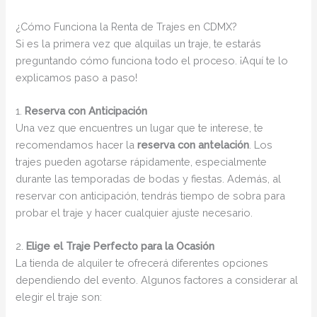
¿Cómo Funciona la Renta de Trajes en CDMX?
Si es la primera vez que alquilas un traje, te estarás
preguntando cómo funciona todo el proceso. ¡Aquí te lo
explicamos paso a paso!
1.
Reserva con Anticipación
Una vez que encuentres un lugar que te interese, te
recomendamos hacer la
reserva con antelación
. Los
trajes pueden agotarse rápidamente, especialmente
durante las temporadas de bodas y fiestas. Además, al
reservar con anticipación, tendrás tiempo de sobra para
probar el traje y hacer cualquier ajuste necesario.
2.
Elige el Traje Perfecto para la Ocasión
La tienda de alquiler te ofrecerá diferentes opciones
dependiendo del evento. Algunos factores a considerar al
elegir el traje son: