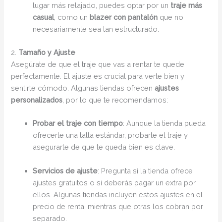
lugar más relajado, puedes optar por un
traje más
casual
, como un
blazer con pantalón
que no
necesariamente sea tan estructurado.
2.
Tamaño y Ajuste
Asegúrate de que el traje que vas a rentar te quede
perfectamente. El ajuste es crucial para verte bien y
sentirte cómodo. Algunas tiendas ofrecen
ajustes
personalizados
, por lo que te recomendamos:
Probar el traje con tiempo
: Aunque la tienda pueda
ofrecerte una talla estándar, probarte el traje y
asegurarte de que te queda bien es clave.
Servicios de ajuste
: Pregunta si la tienda ofrece
ajustes gratuitos o si deberás pagar un extra por
ellos. Algunas tiendas incluyen estos ajustes en el
precio de renta, mientras que otras los cobran por
separado.