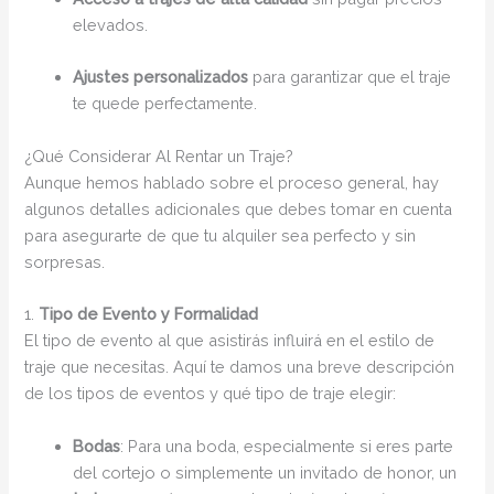
elevados.
Ajustes personalizados
para garantizar que el traje
te quede perfectamente.
¿Qué Considerar Al Rentar un Traje?
Aunque hemos hablado sobre el proceso general, hay
algunos detalles adicionales que debes tomar en cuenta
para asegurarte de que tu alquiler sea perfecto y sin
sorpresas.
1.
Tipo de Evento y Formalidad
El tipo de evento al que asistirás influirá en el estilo de
traje que necesitas. Aquí te damos una breve descripción
de los tipos de eventos y qué tipo de traje elegir:
Bodas
: Para una boda, especialmente si eres parte
del cortejo o simplemente un invitado de honor, un