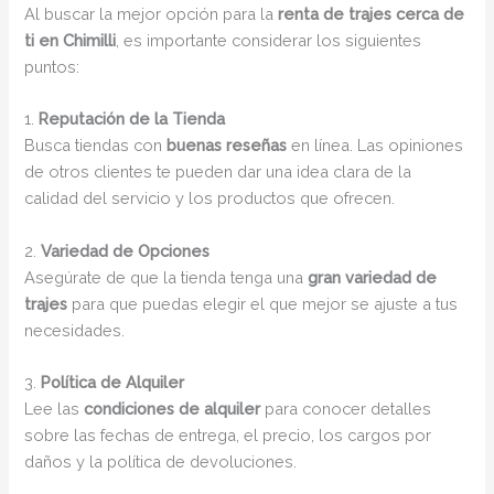
Al buscar la mejor opción para la
renta de trajes cerca de
ti en Chimilli
, es importante considerar los siguientes
puntos:
1.
Reputación de la Tienda
Busca tiendas con
buenas reseñas
en línea. Las opiniones
de otros clientes te pueden dar una idea clara de la
calidad del servicio y los productos que ofrecen.
2.
Variedad de Opciones
Asegúrate de que la tienda tenga una
gran variedad de
trajes
para que puedas elegir el que mejor se ajuste a tus
necesidades.
3.
Política de Alquiler
Lee las
condiciones de alquiler
para conocer detalles
sobre las fechas de entrega, el precio, los cargos por
daños y la política de devoluciones.