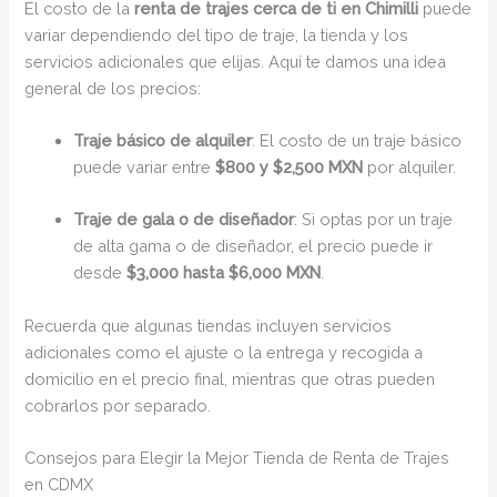
El costo de la
renta de trajes cerca de ti en Chimilli
puede
variar dependiendo del tipo de traje, la tienda y los
servicios adicionales que elijas. Aquí te damos una idea
general de los precios:
Traje básico de alquiler
: El costo de un traje básico
puede variar entre
$800 y $2,500 MXN
por alquiler.
Traje de gala o de diseñador
: Si optas por un traje
de alta gama o de diseñador, el precio puede ir
desde
$3,000 hasta $6,000 MXN
.
Recuerda que algunas tiendas incluyen servicios
adicionales como el ajuste o la entrega y recogida a
domicilio en el precio final, mientras que otras pueden
cobrarlos por separado.
Consejos para Elegir la Mejor Tienda de Renta de Trajes
en CDMX