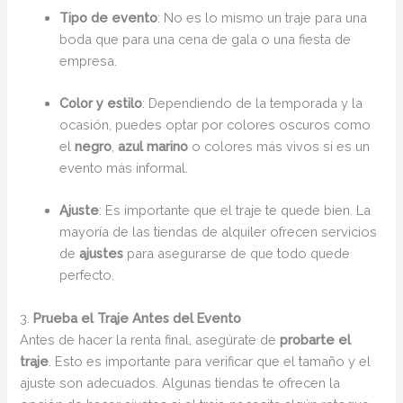
Tipo de evento
: No es lo mismo un traje para una
boda que para una cena de gala o una fiesta de
empresa.
Color y estilo
: Dependiendo de la temporada y la
ocasión, puedes optar por colores oscuros como
el
negro
,
azul marino
o colores más vivos si es un
evento más informal.
Ajuste
: Es importante que el traje te quede bien. La
mayoría de las tiendas de alquiler ofrecen servicios
de
ajustes
para asegurarse de que todo quede
perfecto.
3.
Prueba el Traje Antes del Evento
Antes de hacer la renta final, asegúrate de
probarte el
traje
. Esto es importante para verificar que el tamaño y el
ajuste son adecuados. Algunas tiendas te ofrecen la