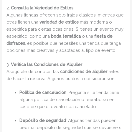
2.
Consulta la Variedad de Estilos
Algunas tiendas ofrecen solo trajes clásicos, mientras que
otras tienen una
variedad de estilos
más moderna o
específica para ciertas ocasiones. Si tienes un evento muy
específico, como una
boda temática
o una
fiesta de
disfraces
, es posible que necesites una tienda que tenga
opciones más creativas y adaptadas al tipo de evento.
3.
Verifica las Condiciones de Alquiler
Asegúrate de conocer las
condiciones de alquiler
antes
de hacer la reserva. Algunos puntos a considerar son:
Política de cancelación
: Pregunta si la tienda tiene
alguna política de cancelación o reembolso en
caso de que el evento sea cancelado.
Depósito de seguridad
: Algunas tiendas pueden
pedir un depósito de seguridad que se devuelve si