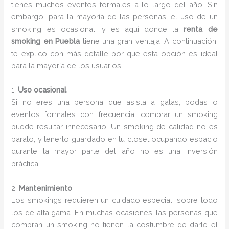
tienes muchos eventos formales a lo largo del año. Sin
embargo, para la mayoría de las personas, el uso de un
smoking es ocasional, y es aquí donde la
renta de
smoking en Puebla
tiene una gran ventaja. A continuación,
te explico con más detalle por qué esta opción es ideal
para la mayoría de los usuarios.
1.
Uso ocasional
Si no eres una persona que asista a galas, bodas o
eventos formales con frecuencia, comprar un smoking
puede resultar innecesario. Un smoking de calidad no es
barato, y tenerlo guardado en tu closet ocupando espacio
durante la mayor parte del año no es una inversión
práctica.
2.
Mantenimiento
Los smokings requieren un cuidado especial, sobre todo
los de alta gama. En muchas ocasiones, las personas que
compran un smoking no tienen la costumbre de darle el