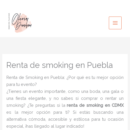
Ir
al
contenido
Renta de smoking en Puebla
Renta de Smoking en Puebla: ¿Por qué es tu mejor opción
para tu evento?
¿Tienes un evento importante, como una boda, una gala o
una fiesta elegante, y no sabes si comprar o rentar un
smoking? ¿Te preguntas si la
renta de smoking en CDMX
es la mejor opción para ti? Si estás buscando una
alternativa cómoda, accesible y estilosa para tu ocasión
especial, ¡has llegado al lugar indicado!