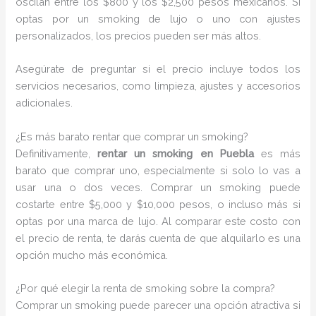
oscilan entre los $800 y los $2,500 pesos mexicanos. Si
optas por un smoking de lujo o uno con ajustes
personalizados, los precios pueden ser más altos.
Asegúrate de preguntar si el precio incluye todos los
servicios necesarios, como limpieza, ajustes y accesorios
adicionales.
¿Es más barato rentar que comprar un smoking?
Definitivamente,
rentar un smoking en Puebla
es más
barato que comprar uno, especialmente si solo lo vas a
usar una o dos veces. Comprar un smoking puede
costarte entre $5,000 y $10,000 pesos, o incluso más si
optas por una marca de lujo. Al comparar este costo con
el precio de renta, te darás cuenta de que alquilarlo es una
opción mucho más económica.
¿Por qué elegir la renta de smoking sobre la compra?
Comprar un smoking puede parecer una opción atractiva si