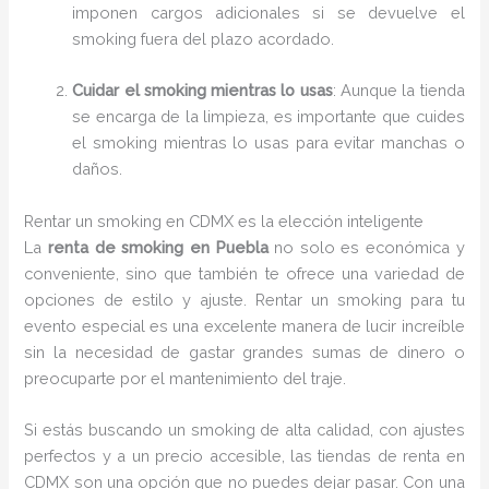
imponen cargos adicionales si se devuelve el
smoking fuera del plazo acordado.
Cuidar el smoking mientras lo usas
: Aunque la tienda
se encarga de la limpieza, es importante que cuides
el smoking mientras lo usas para evitar manchas o
daños.
Rentar un smoking en CDMX es la elección inteligente
La
renta de smoking en Puebla
no solo es económica y
conveniente, sino que también te ofrece una variedad de
opciones de estilo y ajuste. Rentar un smoking para tu
evento especial es una excelente manera de lucir increíble
sin la necesidad de gastar grandes sumas de dinero o
preocuparte por el mantenimiento del traje.
Si estás buscando un smoking de alta calidad, con ajustes
perfectos y a un precio accesible, las tiendas de renta en
CDMX son una opción que no puedes dejar pasar. Con una