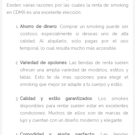
Existen varias razones por las cuales la renta de smoking
en CDMX es una excelente elección:
Ahorro de dinero
: Comprar un smoking puede ser
costoso, especialmente si deseas uno de alta
calidad. Al alquilarlo, solo pagas por el uso
temporal, lo cual resulta mucho más accesible.
Variedad de opciones
: Las tiendas de renta suelen
ofrecer una amplia variedad de modelos, estilos y
tallas. Esto te da más opciones para elegir el
smoking que mejor se adapte a tu cuerpo y estilo.
Calidad y estilo garantizados
: Los smokes
disponibles para rentar suelen estar en excelentes
condiciones. Muchos de ellos son de marcas de
lujo y cuentan con un diseño moderno y elegante.
Comodidad y ajuste perfecto
: Las tiendas