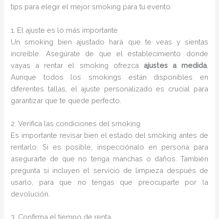
tips para elegir el mejor smoking para tu evento:
1. El ajuste es lo más importante
Un smoking bien ajustado hará que te veas y sientas
increíble. Asegúrate de que el establecimiento donde
vayas a rentar el smoking ofrezca
ajustes a medida
.
Aunque todos los smokings están disponibles en
diferentes tallas, el ajuste personalizado es crucial para
garantizar que te quede perfecto.
2. Verifica las condiciones del smoking
Es importante revisar bien el estado del smoking antes de
rentarlo. Si es posible, inspecciónalo en persona para
asegurarte de que no tenga manchas o daños. También
pregunta si incluyen el servicio de limpieza después de
usarlo, para que no tengas que preocuparte por la
devolución.
3. Confirma el tiempo de renta