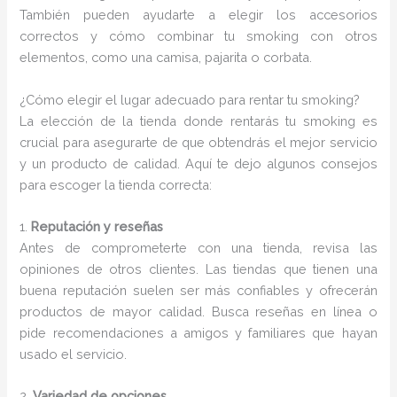
También pueden ayudarte a elegir los accesorios
correctos y cómo combinar tu smoking con otros
elementos, como una camisa, pajarita o corbata.
¿Cómo elegir el lugar adecuado para rentar tu smoking?
La elección de la tienda donde rentarás tu smoking es
crucial para asegurarte de que obtendrás el mejor servicio
y un producto de calidad. Aquí te dejo algunos consejos
para escoger la tienda correcta:
1.
Reputación y reseñas
Antes de comprometerte con una tienda, revisa las
opiniones de otros clientes. Las tiendas que tienen una
buena reputación suelen ser más confiables y ofrecerán
productos de mayor calidad. Busca reseñas en línea o
pide recomendaciones a amigos y familiares que hayan
usado el servicio.
2.
Variedad de opciones