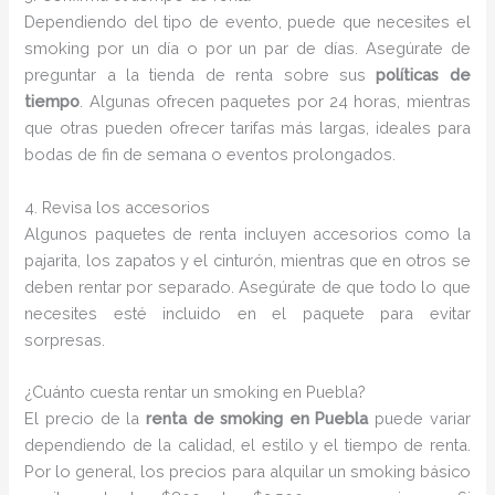
Dependiendo del tipo de evento, puede que necesites el
smoking por un día o por un par de días. Asegúrate de
preguntar a la tienda de renta sobre sus
políticas de
tiempo
. Algunas ofrecen paquetes por 24 horas, mientras
que otras pueden ofrecer tarifas más largas, ideales para
bodas de fin de semana o eventos prolongados.
4. Revisa los accesorios
Algunos paquetes de renta incluyen accesorios como la
pajarita, los zapatos y el cinturón, mientras que en otros se
deben rentar por separado. Asegúrate de que todo lo que
necesites esté incluido en el paquete para evitar
sorpresas.
¿Cuánto cuesta rentar un smoking en Puebla?
El precio de la
renta de smoking en Puebla
puede variar
dependiendo de la calidad, el estilo y el tiempo de renta.
Por lo general, los precios para alquilar un smoking básico