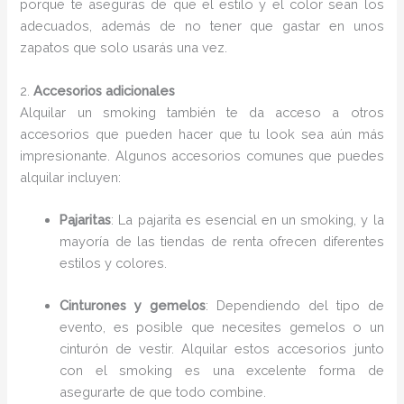
porque te aseguras de que el estilo y el color sean los
adecuados, además de no tener que gastar en unos
zapatos que solo usarás una vez.
2.
Accesorios adicionales
Alquilar un smoking también te da acceso a otros
accesorios que pueden hacer que tu look sea aún más
impresionante. Algunos accesorios comunes que puedes
alquilar incluyen:
Pajaritas
: La pajarita es esencial en un smoking, y la
mayoría de las tiendas de renta ofrecen diferentes
estilos y colores.
Cinturones y gemelos
: Dependiendo del tipo de
evento, es posible que necesites gemelos o un
cinturón de vestir. Alquilar estos accesorios junto
con el smoking es una excelente forma de
asegurarte de que todo combine.