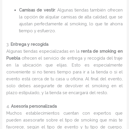
Camisas de vestir
: Algunas tiendas también ofrecen
la opción de alquilar camisas de alta calidad, que se
ajustan perfectamente al smoking, lo que te ahorra
tiempo y esfuerzo.
3.
Entrega y recogida
Algunas tiendas especializadas en la
renta de smoking en
Puebla
ofrecen el servicio de entrega y recogida del traje
en la ubicación que elijas. Esto es especialmente
conveniente si no tienes tiempo para ir a la tienda o si el
evento está cerca de tu casa u oficina. Al final del evento,
solo debes asegurarte de devolver el smoking en el
plazo estipulado, y la tienda se encargará del resto.
4.
Asesoría personalizada
Muchos establecimientos cuentan con expertos que
pueden asesorarte sobre el tipo de smoking que más te
favorece, según el tipo de evento y tu tipo de cuerpo.