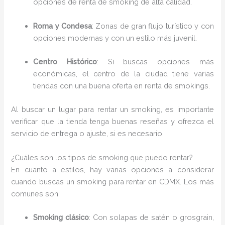
opciones de renta de smoking de alta calidad.
Roma y Condesa
: Zonas de gran flujo turístico y con
opciones modernas y con un estilo más juvenil.
Centro Histórico
: Si buscas opciones más
económicas, el centro de la ciudad tiene varias
tiendas con una buena oferta en renta de smokings.
Al buscar un lugar para rentar un smoking, es importante
verificar que la tienda tenga buenas reseñas y ofrezca el
servicio de entrega o ajuste, si es necesario.
¿Cuáles son los tipos de smoking que puedo rentar?
En cuanto a estilos, hay varias opciones a considerar
cuando buscas un smoking para rentar en CDMX. Los más
comunes son:
Smoking clásico
: Con solapas de satén o grosgrain,