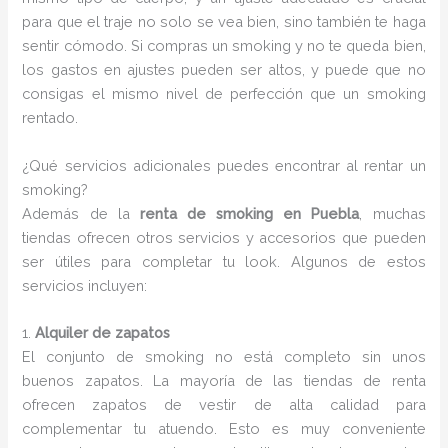
para que el traje no solo se vea bien, sino también te haga
sentir cómodo. Si compras un smoking y no te queda bien,
los gastos en ajustes pueden ser altos, y puede que no
consigas el mismo nivel de perfección que un smoking
rentado.
¿Qué servicios adicionales puedes encontrar al rentar un
smoking?
Además de la
renta de smoking en Puebla
, muchas
tiendas ofrecen otros servicios y accesorios que pueden
ser útiles para completar tu look. Algunos de estos
servicios incluyen:
1.
Alquiler de zapatos
El conjunto de smoking no está completo sin unos
buenos zapatos. La mayoría de las tiendas de renta
ofrecen zapatos de vestir de alta calidad para
complementar tu atuendo. Esto es muy conveniente