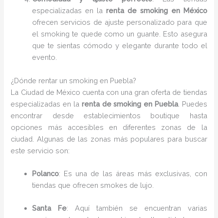
especializadas en la
renta de smoking en México
ofrecen servicios de ajuste personalizado para que
el smoking te quede como un guante. Esto asegura
que te sientas cómodo y elegante durante todo el
evento.
¿Dónde rentar un smoking en Puebla?
La Ciudad de México cuenta con una gran oferta de tiendas
especializadas en la
renta de smoking en Puebla
. Puedes
encontrar desde establecimientos boutique hasta
opciones más accesibles en diferentes zonas de la
ciudad. Algunas de las zonas más populares para buscar
este servicio son:
Polanco
: Es una de las áreas más exclusivas, con
tiendas que ofrecen smokes de lujo.
Santa Fe
: Aquí también se encuentran varias