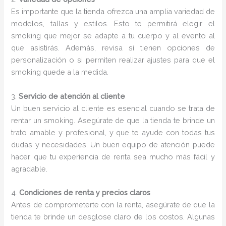
Es importante que la tienda ofrezca una amplia variedad de
modelos, tallas y estilos. Esto te permitirá elegir el
smoking que mejor se adapte a tu cuerpo y al evento al
que asistirás. Además, revisa si tienen opciones de
personalización o si permiten realizar ajustes para que el
smoking quede a la medida.
3.
Servicio de atención al cliente
Un buen servicio al cliente es esencial cuando se trata de
rentar un smoking. Asegúrate de que la tienda te brinde un
trato amable y profesional, y que te ayude con todas tus
dudas y necesidades. Un buen equipo de atención puede
hacer que tu experiencia de renta sea mucho más fácil y
agradable.
4.
Condiciones de renta y precios claros
Antes de comprometerte con la renta, asegúrate de que la
tienda te brinde un desglose claro de los costos. Algunas