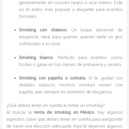
generalmente en colores negro o azul marino. Este
es el estilo más popular y elegante para eventos
formales.
Smoking con chaleco
: Un toque adicional de
elegancia, ideal para quienes quieren darle un giro
sofisticado a su look.
Smoking blanco
: Perfecto para eventos como
bodas o galas en los meses de primavera y verano.
Smoking con pajarita o corbata
: Si te gustan los
detalles clásicos, muchos smokes vienen con
pajarita, que siempre es sinónimo de elegancia.
¿Qué debes tener en cuenta al rentar un smoking?
Al buscar la
renta de smoking en México
, hay algunos
aspectos clave que debes tener en cuenta para asegurarte
de hacer una elección adecuada. Aquí te dejamos algunos