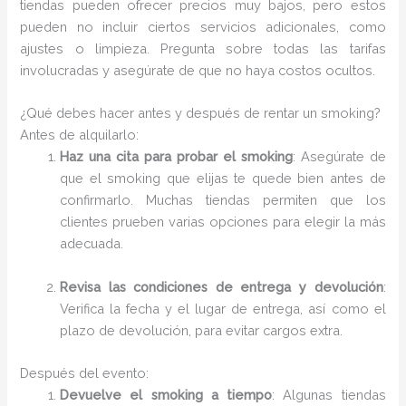
tiendas pueden ofrecer precios muy bajos, pero estos
pueden no incluir ciertos servicios adicionales, como
ajustes o limpieza. Pregunta sobre todas las tarifas
involucradas y asegúrate de que no haya costos ocultos.
¿Qué debes hacer antes y después de rentar un smoking?
Antes de alquilarlo:
Haz una cita para probar el smoking
: Asegúrate de
que el smoking que elijas te quede bien antes de
confirmarlo. Muchas tiendas permiten que los
clientes prueben varias opciones para elegir la más
adecuada.
Revisa las condiciones de entrega y devolución
:
Verifica la fecha y el lugar de entrega, así como el
plazo de devolución, para evitar cargos extra.
Después del evento:
Devuelve el smoking a tiempo
: Algunas tiendas