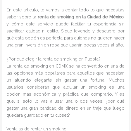
En este artículo, te vamos a contar todo lo que necesitas
saber sobre la
renta de smoking en la Ciudad de México
,
y cómo este servicio puede facilitar tu experiencia sin
sacrificar calidad ni estilo. Sigue leyendo y descubre por
qué esta opción es perfecta para quienes no quieren hacer
una gran inversión en ropa que usarán pocas veces al año.
¿Por qué elegir la renta de smoking en Puebla?
La renta de smoking en CDMX se ha convertido en una de
las opciones más populares para aquellos que necesitan
un atuendo elegante sin gastar una fortuna. Muchos
usuarios consideran que alquilar un smoking es una
opción más económica y práctica que comprarlo. Y es
que, si solo lo vas a usar una o dos veces, ¿por qué
gastar una gran cantidad de dinero en un traje que luego
quedará guardado en tu closet?
Ventajas de rentar un smoking