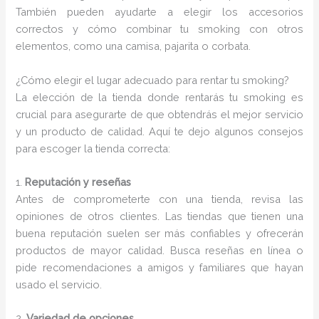
También pueden ayudarte a elegir los accesorios
correctos y cómo combinar tu smoking con otros
elementos, como una camisa, pajarita o corbata.
¿Cómo elegir el lugar adecuado para rentar tu smoking?
La elección de la tienda donde rentarás tu smoking es
crucial para asegurarte de que obtendrás el mejor servicio
y un producto de calidad. Aquí te dejo algunos consejos
para escoger la tienda correcta:
1.
Reputación y reseñas
Antes de comprometerte con una tienda, revisa las
opiniones de otros clientes. Las tiendas que tienen una
buena reputación suelen ser más confiables y ofrecerán
productos de mayor calidad. Busca reseñas en línea o
pide recomendaciones a amigos y familiares que hayan
usado el servicio.
2.
Variedad de opciones