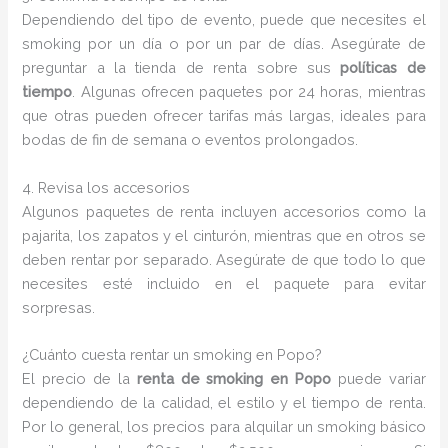
Dependiendo del tipo de evento, puede que necesites el
smoking por un día o por un par de días. Asegúrate de
preguntar a la tienda de renta sobre sus
políticas de
tiempo
. Algunas ofrecen paquetes por 24 horas, mientras
que otras pueden ofrecer tarifas más largas, ideales para
bodas de fin de semana o eventos prolongados.
4. Revisa los accesorios
Algunos paquetes de renta incluyen accesorios como la
pajarita, los zapatos y el cinturón, mientras que en otros se
deben rentar por separado. Asegúrate de que todo lo que
necesites esté incluido en el paquete para evitar
sorpresas.
¿Cuánto cuesta rentar un smoking en Popo?
El precio de la
renta de smoking en Popo
puede variar
dependiendo de la calidad, el estilo y el tiempo de renta.
Por lo general, los precios para alquilar un smoking básico