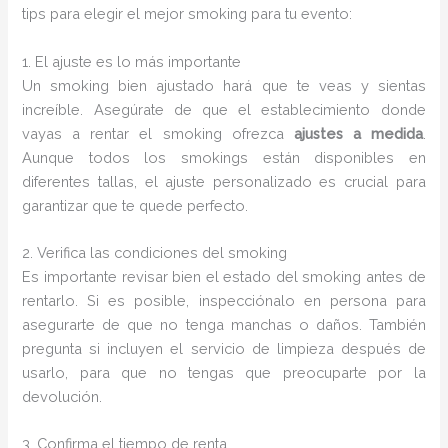
tips para elegir el mejor smoking para tu evento:
1. El ajuste es lo más importante
Un smoking bien ajustado hará que te veas y sientas
increíble. Asegúrate de que el establecimiento donde
vayas a rentar el smoking ofrezca
ajustes a medida
.
Aunque todos los smokings están disponibles en
diferentes tallas, el ajuste personalizado es crucial para
garantizar que te quede perfecto.
2. Verifica las condiciones del smoking
Es importante revisar bien el estado del smoking antes de
rentarlo. Si es posible, inspecciónalo en persona para
asegurarte de que no tenga manchas o daños. También
pregunta si incluyen el servicio de limpieza después de
usarlo, para que no tengas que preocuparte por la
devolución.
3. Confirma el tiempo de renta