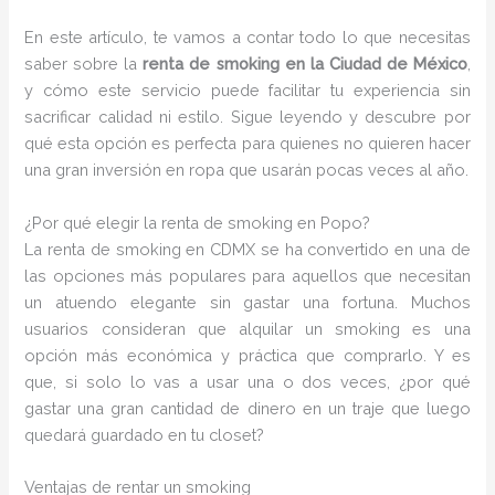
En este artículo, te vamos a contar todo lo que necesitas
saber sobre la
renta de smoking en la Ciudad de México
,
y cómo este servicio puede facilitar tu experiencia sin
sacrificar calidad ni estilo. Sigue leyendo y descubre por
qué esta opción es perfecta para quienes no quieren hacer
una gran inversión en ropa que usarán pocas veces al año.
¿Por qué elegir la renta de smoking en Popo?
La renta de smoking en CDMX se ha convertido en una de
las opciones más populares para aquellos que necesitan
un atuendo elegante sin gastar una fortuna. Muchos
usuarios consideran que alquilar un smoking es una
opción más económica y práctica que comprarlo. Y es
que, si solo lo vas a usar una o dos veces, ¿por qué
gastar una gran cantidad de dinero en un traje que luego
quedará guardado en tu closet?
Ventajas de rentar un smoking