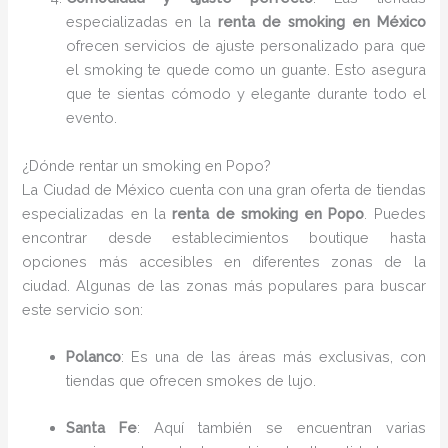
especializadas en la
renta de smoking en México
ofrecen servicios de ajuste personalizado para que
el smoking te quede como un guante. Esto asegura
que te sientas cómodo y elegante durante todo el
evento.
¿Dónde rentar un smoking en Popo?
La Ciudad de México cuenta con una gran oferta de tiendas
especializadas en la
renta de smoking en Popo
. Puedes
encontrar desde establecimientos boutique hasta
opciones más accesibles en diferentes zonas de la
ciudad. Algunas de las zonas más populares para buscar
este servicio son:
Polanco
: Es una de las áreas más exclusivas, con
tiendas que ofrecen smokes de lujo.
Santa Fe
: Aquí también se encuentran varias