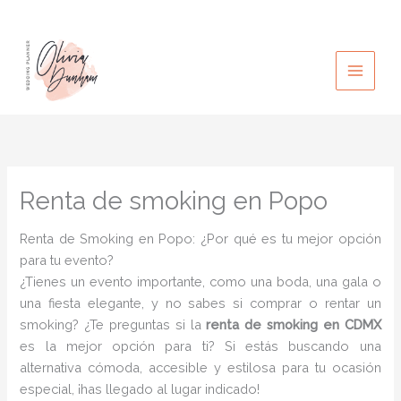
Ir
al
contenido
Renta de smoking en Popo
Renta de Smoking en Popo: ¿Por qué es tu mejor opción
para tu evento?
¿Tienes un evento importante, como una boda, una gala o
una fiesta elegante, y no sabes si comprar o rentar un
smoking? ¿Te preguntas si la
renta de smoking en CDMX
es la mejor opción para ti? Si estás buscando una
alternativa cómoda, accesible y estilosa para tu ocasión
especial, ¡has llegado al lugar indicado!