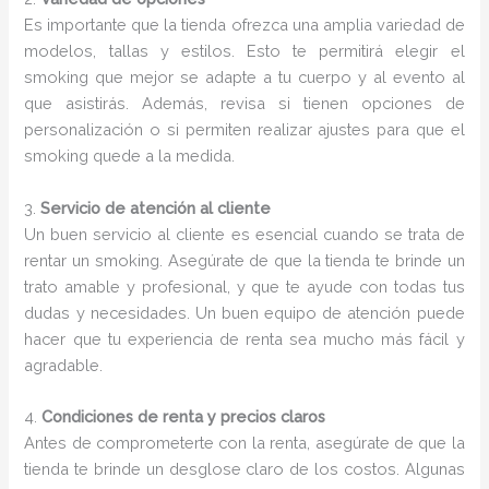
Es importante que la tienda ofrezca una amplia variedad de
modelos, tallas y estilos. Esto te permitirá elegir el
smoking que mejor se adapte a tu cuerpo y al evento al
que asistirás. Además, revisa si tienen opciones de
personalización o si permiten realizar ajustes para que el
smoking quede a la medida.
3.
Servicio de atención al cliente
Un buen servicio al cliente es esencial cuando se trata de
rentar un smoking. Asegúrate de que la tienda te brinde un
trato amable y profesional, y que te ayude con todas tus
dudas y necesidades. Un buen equipo de atención puede
hacer que tu experiencia de renta sea mucho más fácil y
agradable.
4.
Condiciones de renta y precios claros
Antes de comprometerte con la renta, asegúrate de que la
tienda te brinde un desglose claro de los costos. Algunas