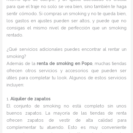
para que el traje no solo se vea bien, sino también te haga
sentir cómodo. Si compras un smoking y no te queda bien,
los gastos en ajustes pueden ser altos, y puede que no
consigas el mismo nivel de perfección que un smoking
rentado.
¿Qué servicios adicionales puedes encontrar al rentar un
smoking?
Además de la
renta de smoking en Popo
, muchas tiendas
ofrecen otros servicios y accesorios que pueden ser
útiles para completar tu look. Algunos de estos servicios
incluyen:
1.
Alquiler de zapatos
El conjunto de smoking no está completo sin unos
buenos zapatos. La mayoría de las tiendas de renta
ofrecen zapatos de vestir de alta calidad para
complementar tu atuendo. Esto es muy conveniente