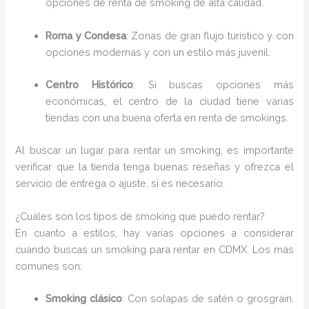
opciones de renta de smoking de alta calidad.
Roma y Condesa
: Zonas de gran flujo turístico y con
opciones modernas y con un estilo más juvenil.
Centro Histórico
: Si buscas opciones más
económicas, el centro de la ciudad tiene varias
tiendas con una buena oferta en renta de smokings.
Al buscar un lugar para rentar un smoking, es importante
verificar que la tienda tenga buenas reseñas y ofrezca el
servicio de entrega o ajuste, si es necesario.
¿Cuáles son los tipos de smoking que puedo rentar?
En cuanto a estilos, hay varias opciones a considerar
cuando buscas un smoking para rentar en CDMX. Los más
comunes son:
Smoking clásico
: Con solapas de satén o grosgrain,