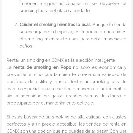
imponen cargos adicionales si se devuelve el
smoking fuera del plazo acordado.
Cuidar el smoking mientras lo usas
: Aunque la tienda
se encarga de la limpieza, es importante que cuides
el smoking mientras lo usas para evitar manchas o
daños.
Rentar un smoking en CDMX es la elección inteligente
La
renta de smoking en Popo
no solo es económica y
conveniente, sino que también te ofrece una variedad de
opciones de estilo y ajuste. Rentar un smoking para tu
evento especial es una excelente manera de lucir increíble
sin la necesidad de gastar grandes sumas de dinero o
preocuparte por el mantenimiento del traje.
Si estás buscando un smoking de alta calidad, con ajustes
perfectos y a un precio accesible, las tiendas de renta en
CDMX son una opción que no puedes dejar pasar. Con una