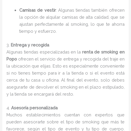
Camisas de vestir
: Algunas tiendas también ofrecen
la opción de alquilar camisas de alta calidad, que se
ajustan perfectamente al smoking, lo que te ahorra
tiempo y esfuerzo.
3.
Entrega y recogida
Algunas tiendas especializadas en la
renta de smoking en
Popo
ofrecen el servicio de entrega y recogida del traje en
la ubicación que elijas. Esto es especialmente conveniente
si no tienes tiempo para ir a la tienda o si el evento está
cerca de tu casa u oficina. Al final del evento, solo debes
asegurarte de devolver el smoking en el plazo estipulado,
y la tienda se encargará del resto.
4.
Asesoría personalizada
Muchos establecimientos cuentan con expertos que
pueden asesorarte sobre el tipo de smoking que más te
favorece, según el tipo de evento y tu tipo de cuerpo.