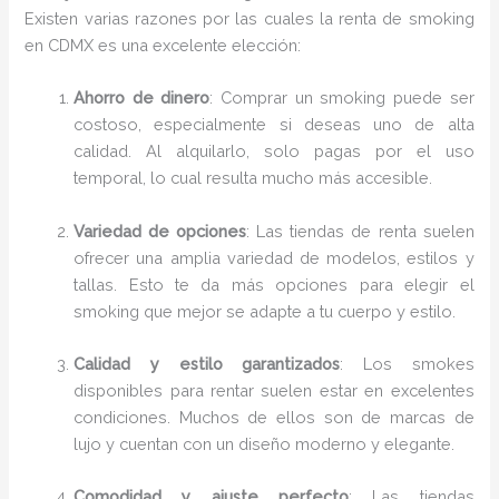
Existen varias razones por las cuales la renta de smoking
en CDMX es una excelente elección:
Ahorro de dinero
: Comprar un smoking puede ser
costoso, especialmente si deseas uno de alta
calidad. Al alquilarlo, solo pagas por el uso
temporal, lo cual resulta mucho más accesible.
Variedad de opciones
: Las tiendas de renta suelen
ofrecer una amplia variedad de modelos, estilos y
tallas. Esto te da más opciones para elegir el
smoking que mejor se adapte a tu cuerpo y estilo.
Calidad y estilo garantizados
: Los smokes
disponibles para rentar suelen estar en excelentes
condiciones. Muchos de ellos son de marcas de
lujo y cuentan con un diseño moderno y elegante.
Comodidad y ajuste perfecto
: Las tiendas