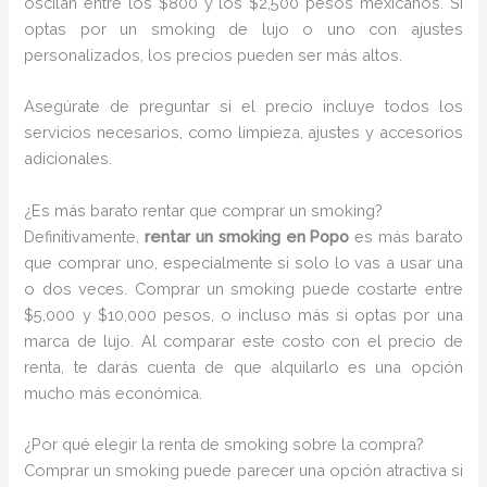
oscilan entre los $800 y los $2,500 pesos mexicanos. Si
optas por un smoking de lujo o uno con ajustes
personalizados, los precios pueden ser más altos.
Asegúrate de preguntar si el precio incluye todos los
servicios necesarios, como limpieza, ajustes y accesorios
adicionales.
¿Es más barato rentar que comprar un smoking?
Definitivamente,
rentar un smoking en Popo
es más barato
que comprar uno, especialmente si solo lo vas a usar una
o dos veces. Comprar un smoking puede costarte entre
$5,000 y $10,000 pesos, o incluso más si optas por una
marca de lujo. Al comparar este costo con el precio de
renta, te darás cuenta de que alquilarlo es una opción
mucho más económica.
¿Por qué elegir la renta de smoking sobre la compra?
Comprar un smoking puede parecer una opción atractiva si