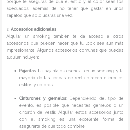
porque te aseguras de que el estilo y el color sean los
adecuados, además de no tener que gastar en unos
zapatos que solo usarás una vez.
2.
Accesorios adicionales
Alquilar un smoking también te da acceso a otros
accesorios que pueden hacer que tu look sea aún más
impresionante. Algunos accesorios comunes que puedes
alquilar incluyen:
Pajaritas
: La pajarita es esencial en un smoking, y la
mayoría de las tiendas de renta ofrecen diferentes
estilos y colores.
Cinturones y gemelos
: Dependiendo del tipo de
evento, es posible que necesites gemelos o un
cinturón de vestir. Alquilar estos accesorios junto
con el smoking es una excelente forma de
asegurarte de que todo combine.