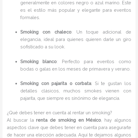
generalmente en colores negro o azul marino. Este
es el estilo más popular y elegante para eventos
formales.
Smoking con chaleco
: Un toque adicional de
elegancia, ideal para quienes quieren darle un giro
sofisticado a su look.
Smoking blanco
: Perfecto para eventos como
bodas o galas en los meses de primavera y verano.
Smoking con pajarita o corbata
: Si te gustan los
detalles clásicos, muchos smokes vienen con
pajarita, que siempre es sinónimo de elegancia.
¿Qué debes tener en cuenta al rentar un smoking?
Al buscar la
renta de smoking en México
, hay algunos
aspectos clave que debes tener en cuenta para asegurarte
de hacer una elección adecuada. Aquí te dejamos algunos