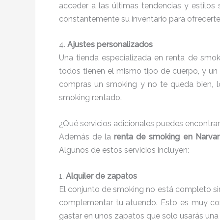
acceder a las últimas tendencias y estilos
constantemente su inventario para ofrecert
4.
Ajustes personalizados
Una tienda especializada en renta de smok
todos tienen el mismo tipo de cuerpo, y un 
compras un smoking y no te queda bien, lo
smoking rentado.
¿Qué servicios adicionales puedes encontrar
Además de la
renta de smoking en Narvar
Algunos de estos servicios incluyen:
1.
Alquiler de zapatos
El conjunto de smoking no está completo sin
complementar tu atuendo. Esto es muy conv
gastar en unos zapatos que solo usarás una