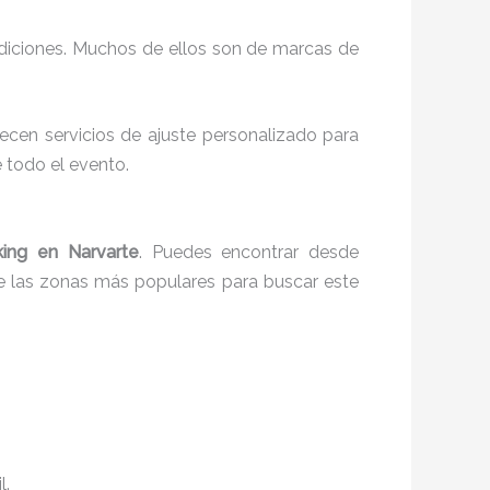
ndiciones. Muchos de ellos son de marcas de
ecen servicios de ajuste personalizado para
 todo el evento.
ing en Narvarte
. Puedes encontrar desde
e las zonas más populares para buscar este
l.