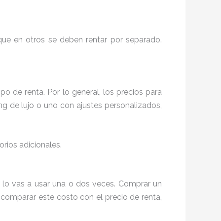
 que en otros se deben rentar por separado.
po de renta. Por lo general, los precios para
ng de lujo o uno con ajustes personalizados,
orios adicionales.
 lo vas a usar una o dos veces. Comprar un
 comparar este costo con el precio de renta,