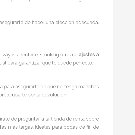
 asegurarte de hacer una elección adecuada.
e vayas a rentar el smoking ofrezca
ajustes a
cial para garantizar que te quede perfecto.
sona para asegurarte de que no tenga manchas
preocuparte por la devolución.
rate de preguntar a la tienda de renta sobre
fas más largas, ideales para bodas de fin de