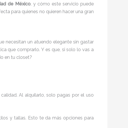
dad de México
, y cómo este servicio puede
erfecta para quienes no quieren hacer una gran
e necesitan un atuendo elegante sin gastar
a que comprarlo. Y es que, si solo lo vas a
o en tu closet?
lidad. Al alquilarlo, solo pagas por el uso
ilos y tallas. Esto te da más opciones para