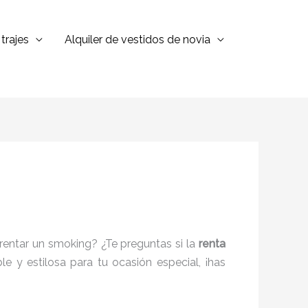
trajes
Alquiler de vestidos de novia
rentar un smoking? ¿Te preguntas si la
renta
e y estilosa para tu ocasión especial, ¡has