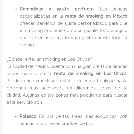
Comodidad y ajuste perfecto
: Las tiendas
especializadas en la
renta de smoking en México
ofrecen servicios de ajuste personalizado para que
el smoking te quede como un guante. Esto asegura
que te sientas cómodo y elegante durante todo el
evento.
¿Dónde rentar un smoking en Los Olivos?
La Ciudad de México cuenta con una gran oferta de tiendas
especializadas en la
renta de smoking en Los Olivos
.
Puedes encontrar desde establecimientos boutique hasta
opciones más accesibles en diferentes zonas de la
ciudad. Algunas de las zonas más populares para buscar
este servicio son:
Polanco
: Es una de las áreas más exclusivas, con
tiendas que ofrecen smokes de lujo.