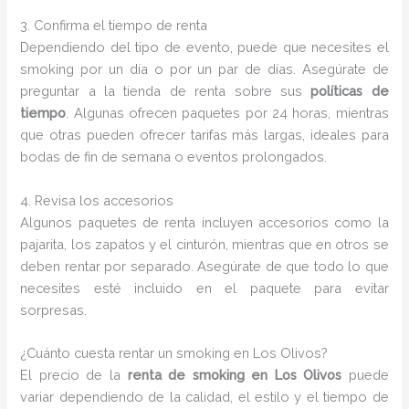
3. Confirma el tiempo de renta
Dependiendo del tipo de evento, puede que necesites el
smoking por un día o por un par de días. Asegúrate de
preguntar a la tienda de renta sobre sus
políticas de
tiempo
. Algunas ofrecen paquetes por 24 horas, mientras
que otras pueden ofrecer tarifas más largas, ideales para
bodas de fin de semana o eventos prolongados.
4. Revisa los accesorios
Algunos paquetes de renta incluyen accesorios como la
pajarita, los zapatos y el cinturón, mientras que en otros se
deben rentar por separado. Asegúrate de que todo lo que
necesites esté incluido en el paquete para evitar
sorpresas.
¿Cuánto cuesta rentar un smoking en Los Olivos?
El precio de la
renta de smoking en Los Olivos
puede
variar dependiendo de la calidad, el estilo y el tiempo de