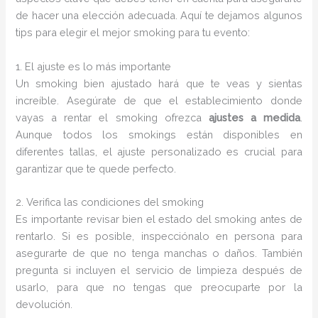
de hacer una elección adecuada. Aquí te dejamos algunos
tips para elegir el mejor smoking para tu evento:
1. El ajuste es lo más importante
Un smoking bien ajustado hará que te veas y sientas
increíble. Asegúrate de que el establecimiento donde
vayas a rentar el smoking ofrezca
ajustes a medida
.
Aunque todos los smokings están disponibles en
diferentes tallas, el ajuste personalizado es crucial para
garantizar que te quede perfecto.
2. Verifica las condiciones del smoking
Es importante revisar bien el estado del smoking antes de
rentarlo. Si es posible, inspecciónalo en persona para
asegurarte de que no tenga manchas o daños. También
pregunta si incluyen el servicio de limpieza después de
usarlo, para que no tengas que preocuparte por la
devolución.