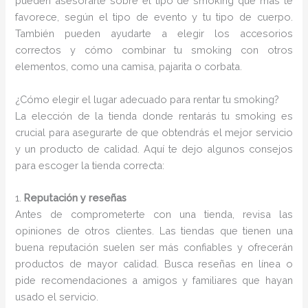
pueden asesorarte sobre el tipo de smoking que más te
favorece, según el tipo de evento y tu tipo de cuerpo.
También pueden ayudarte a elegir los accesorios
correctos y cómo combinar tu smoking con otros
elementos, como una camisa, pajarita o corbata.
¿Cómo elegir el lugar adecuado para rentar tu smoking?
La elección de la tienda donde rentarás tu smoking es
crucial para asegurarte de que obtendrás el mejor servicio
y un producto de calidad. Aquí te dejo algunos consejos
para escoger la tienda correcta:
1.
Reputación y reseñas
Antes de comprometerte con una tienda, revisa las
opiniones de otros clientes. Las tiendas que tienen una
buena reputación suelen ser más confiables y ofrecerán
productos de mayor calidad. Busca reseñas en línea o
pide recomendaciones a amigos y familiares que hayan
usado el servicio.