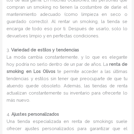
compran un smoking no tienen la costumbre de darle el
mantenimiento adecuado (como limpieza en seco o
guardado correcto). Al rentar un smoking, la tienda se
encarga de todo eso por ti. Después de usarlo, solo lo
devuelves limpio y en perfectas condiciones.
3.
Variedad de estilos y tendencias
La moda cambia constantemente, y lo que es elegante
hoy podría no serlo dentro de un par de años. La
renta de
smoking en Los Olivos
te permite acceder a las últimas
tendencias y estilos sin tener que preocuparte de que tu
atuendo quede obsoleto. Además, las tiendas de renta
actualizan constantemente su inventario para ofrecerte lo
más nuevo.
4.
Ajustes personalizados
Una tienda especializada en renta de smokings suele
ofrecer ajustes personalizados para garantizar que el