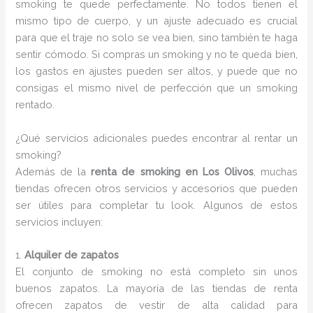
smoking te quede perfectamente. No todos tienen el
mismo tipo de cuerpo, y un ajuste adecuado es crucial
para que el traje no solo se vea bien, sino también te haga
sentir cómodo. Si compras un smoking y no te queda bien,
los gastos en ajustes pueden ser altos, y puede que no
consigas el mismo nivel de perfección que un smoking
rentado.
¿Qué servicios adicionales puedes encontrar al rentar un
smoking?
Además de la
renta de smoking en Los Olivos
, muchas
tiendas ofrecen otros servicios y accesorios que pueden
ser útiles para completar tu look. Algunos de estos
servicios incluyen:
1.
Alquiler de zapatos
El conjunto de smoking no está completo sin unos
buenos zapatos. La mayoría de las tiendas de renta
ofrecen zapatos de vestir de alta calidad para