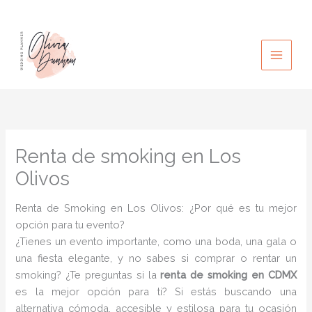
Ir
al
contenido
Renta de smoking en Los
Olivos
Renta de Smoking en Los Olivos: ¿Por qué es tu mejor
opción para tu evento?
¿Tienes un evento importante, como una boda, una gala o
una fiesta elegante, y no sabes si comprar o rentar un
smoking? ¿Te preguntas si la
renta de smoking en CDMX
es la mejor opción para ti? Si estás buscando una
alternativa cómoda, accesible y estilosa para tu ocasión