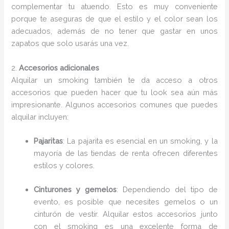
complementar tu atuendo. Esto es muy conveniente
porque te aseguras de que el estilo y el color sean los
adecuados, además de no tener que gastar en unos
zapatos que solo usarás una vez.
2.
Accesorios adicionales
Alquilar un smoking también te da acceso a otros
accesorios que pueden hacer que tu look sea aún más
impresionante. Algunos accesorios comunes que puedes
alquilar incluyen:
Pajaritas
: La pajarita es esencial en un smoking, y la
mayoría de las tiendas de renta ofrecen diferentes
estilos y colores.
Cinturones y gemelos
: Dependiendo del tipo de
evento, es posible que necesites gemelos o un
cinturón de vestir. Alquilar estos accesorios junto
con el smoking es una excelente forma de