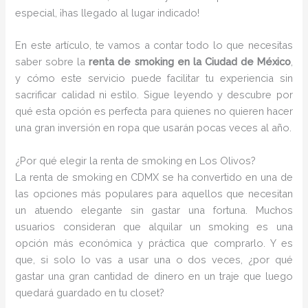
especial, ¡has llegado al lugar indicado!
En este artículo, te vamos a contar todo lo que necesitas
saber sobre la
renta de smoking en la Ciudad de México
,
y cómo este servicio puede facilitar tu experiencia sin
sacrificar calidad ni estilo. Sigue leyendo y descubre por
qué esta opción es perfecta para quienes no quieren hacer
una gran inversión en ropa que usarán pocas veces al año.
¿Por qué elegir la renta de smoking en Los Olivos?
La renta de smoking en CDMX se ha convertido en una de
las opciones más populares para aquellos que necesitan
un atuendo elegante sin gastar una fortuna. Muchos
usuarios consideran que alquilar un smoking es una
opción más económica y práctica que comprarlo. Y es
que, si solo lo vas a usar una o dos veces, ¿por qué
gastar una gran cantidad de dinero en un traje que luego
quedará guardado en tu closet?