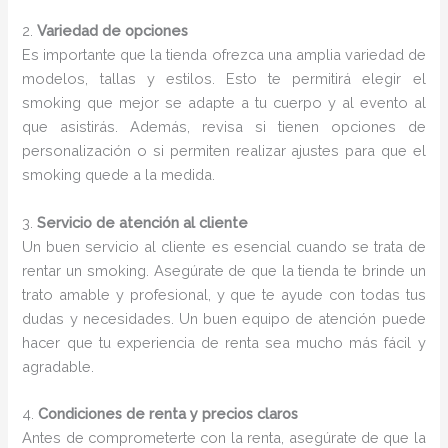
2.
Variedad de opciones
Es importante que la tienda ofrezca una amplia variedad de
modelos, tallas y estilos. Esto te permitirá elegir el
smoking que mejor se adapte a tu cuerpo y al evento al
que asistirás. Además, revisa si tienen opciones de
personalización o si permiten realizar ajustes para que el
smoking quede a la medida.
3.
Servicio de atención al cliente
Un buen servicio al cliente es esencial cuando se trata de
rentar un smoking. Asegúrate de que la tienda te brinde un
trato amable y profesional, y que te ayude con todas tus
dudas y necesidades. Un buen equipo de atención puede
hacer que tu experiencia de renta sea mucho más fácil y
agradable.
4.
Condiciones de renta y precios claros
Antes de comprometerte con la renta, asegúrate de que la