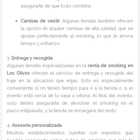
asegurarte de que todo combine.
Camisas de vestir
: Algunas tiendas también ofrecen
la opción de alquilar camisas de alta calidad, que se
ajustan perfectamente al smoking, lo que te ahorra
tiempo y esfuerzo.
3.
Entrega y recogida
Algunas tiendas especializadas en la
renta de smoking en
Los Olivos
ofrecen el servicio de entrega y recogida del
traje en la ubicación que elijas. Esto es especialmente
conveniente si no tienes tiempo para ir a la tienda o si el
evento está cerca de tu casa u oficina. Al final del evento,
solo debes asegurarte de devolver el smoking en el
plazo estipulado, y la tienda se encargará del resto.
4.
Asesoría personalizada
Muchos establecimientos cuentan con expertos que