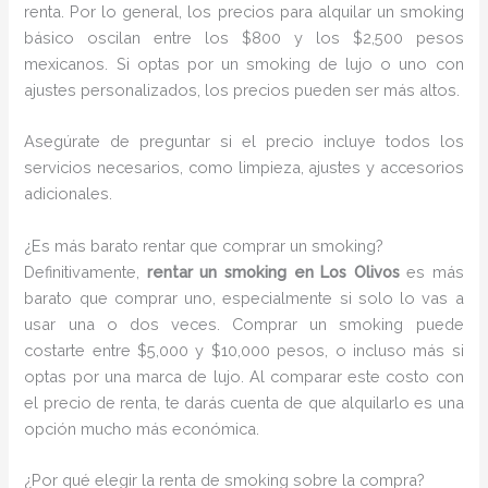
renta. Por lo general, los precios para alquilar un smoking
básico oscilan entre los $800 y los $2,500 pesos
mexicanos. Si optas por un smoking de lujo o uno con
ajustes personalizados, los precios pueden ser más altos.
Asegúrate de preguntar si el precio incluye todos los
servicios necesarios, como limpieza, ajustes y accesorios
adicionales.
¿Es más barato rentar que comprar un smoking?
Definitivamente,
rentar un smoking en Los Olivos
es más
barato que comprar uno, especialmente si solo lo vas a
usar una o dos veces. Comprar un smoking puede
costarte entre $5,000 y $10,000 pesos, o incluso más si
optas por una marca de lujo. Al comparar este costo con
el precio de renta, te darás cuenta de que alquilarlo es una
opción mucho más económica.
¿Por qué elegir la renta de smoking sobre la compra?