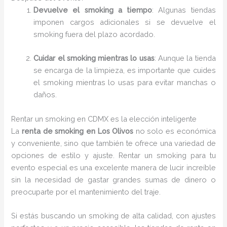
Devuelve el smoking a tiempo
: Algunas tiendas
imponen cargos adicionales si se devuelve el
smoking fuera del plazo acordado.
Cuidar el smoking mientras lo usas
: Aunque la tienda
se encarga de la limpieza, es importante que cuides
el smoking mientras lo usas para evitar manchas o
daños.
Rentar un smoking en CDMX es la elección inteligente
La
renta de smoking en Los Olivos
no solo es económica
y conveniente, sino que también te ofrece una variedad de
opciones de estilo y ajuste. Rentar un smoking para tu
evento especial es una excelente manera de lucir increíble
sin la necesidad de gastar grandes sumas de dinero o
preocuparte por el mantenimiento del traje.
Si estás buscando un smoking de alta calidad, con ajustes