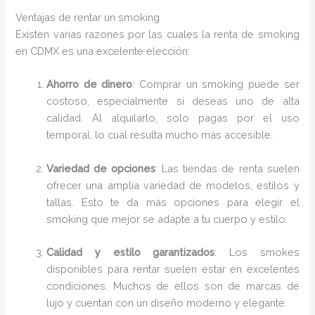
Ventajas de rentar un smoking
Existen varias razones por las cuales la renta de smoking
en CDMX es una excelente elección:
Ahorro de dinero
: Comprar un smoking puede ser
costoso, especialmente si deseas uno de alta
calidad. Al alquilarlo, solo pagas por el uso
temporal, lo cual resulta mucho más accesible.
Variedad de opciones
: Las tiendas de renta suelen
ofrecer una amplia variedad de modelos, estilos y
tallas. Esto te da más opciones para elegir el
smoking que mejor se adapte a tu cuerpo y estilo.
Calidad y estilo garantizados
: Los smokes
disponibles para rentar suelen estar en excelentes
condiciones. Muchos de ellos son de marcas de
lujo y cuentan con un diseño moderno y elegante.