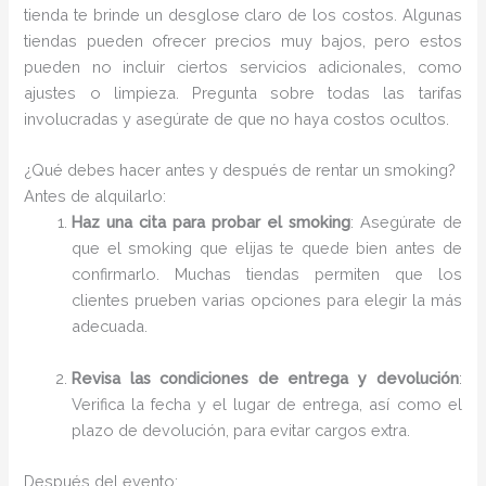
tienda te brinde un desglose claro de los costos. Algunas
tiendas pueden ofrecer precios muy bajos, pero estos
pueden no incluir ciertos servicios adicionales, como
ajustes o limpieza. Pregunta sobre todas las tarifas
involucradas y asegúrate de que no haya costos ocultos.
¿Qué debes hacer antes y después de rentar un smoking?
Antes de alquilarlo:
Haz una cita para probar el smoking
: Asegúrate de
que el smoking que elijas te quede bien antes de
confirmarlo. Muchas tiendas permiten que los
clientes prueben varias opciones para elegir la más
adecuada.
Revisa las condiciones de entrega y devolución
:
Verifica la fecha y el lugar de entrega, así como el
plazo de devolución, para evitar cargos extra.
Después del evento: