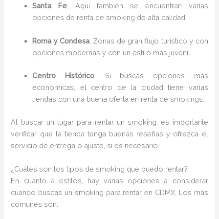
Santa Fe
: Aquí también se encuentran varias
opciones de renta de smoking de alta calidad.
Roma y Condesa
: Zonas de gran flujo turístico y con
opciones modernas y con un estilo más juvenil.
Centro Histórico
: Si buscas opciones más
económicas, el centro de la ciudad tiene varias
tiendas con una buena oferta en renta de smokings.
Al buscar un lugar para rentar un smoking, es importante
verificar que la tienda tenga buenas reseñas y ofrezca el
servicio de entrega o ajuste, si es necesario.
¿Cuáles son los tipos de smoking que puedo rentar?
En cuanto a estilos, hay varias opciones a considerar
cuando buscas un smoking para rentar en CDMX. Los más
comunes son: