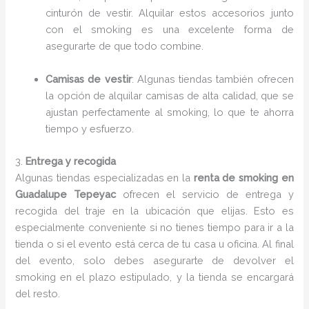
cinturón de vestir. Alquilar estos accesorios junto
con el smoking es una excelente forma de
asegurarte de que todo combine.
Camisas de vestir
: Algunas tiendas también ofrecen
la opción de alquilar camisas de alta calidad, que se
ajustan perfectamente al smoking, lo que te ahorra
tiempo y esfuerzo.
3.
Entrega y recogida
Algunas tiendas especializadas en la
renta de smoking en
Guadalupe Tepeyac
ofrecen el servicio de entrega y
recogida del traje en la ubicación que elijas. Esto es
especialmente conveniente si no tienes tiempo para ir a la
tienda o si el evento está cerca de tu casa u oficina. Al final
del evento, solo debes asegurarte de devolver el
smoking en el plazo estipulado, y la tienda se encargará
del resto.