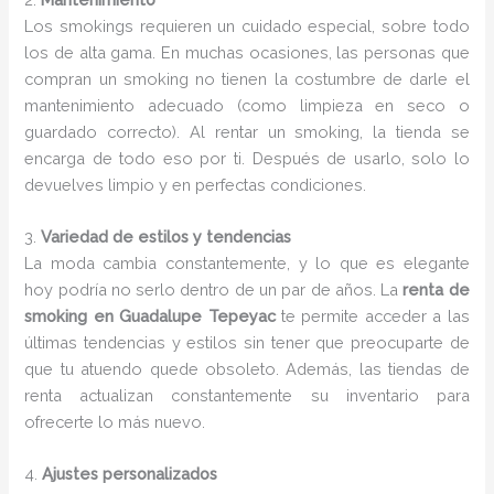
Los smokings requieren un cuidado especial, sobre todo
los de alta gama. En muchas ocasiones, las personas que
compran un smoking no tienen la costumbre de darle el
mantenimiento adecuado (como limpieza en seco o
guardado correcto). Al rentar un smoking, la tienda se
encarga de todo eso por ti. Después de usarlo, solo lo
devuelves limpio y en perfectas condiciones.
3.
Variedad de estilos y tendencias
La moda cambia constantemente, y lo que es elegante
hoy podría no serlo dentro de un par de años. La
renta de
smoking en Guadalupe Tepeyac
te permite acceder a las
últimas tendencias y estilos sin tener que preocuparte de
que tu atuendo quede obsoleto. Además, las tiendas de
renta actualizan constantemente su inventario para
ofrecerte lo más nuevo.
4.
Ajustes personalizados