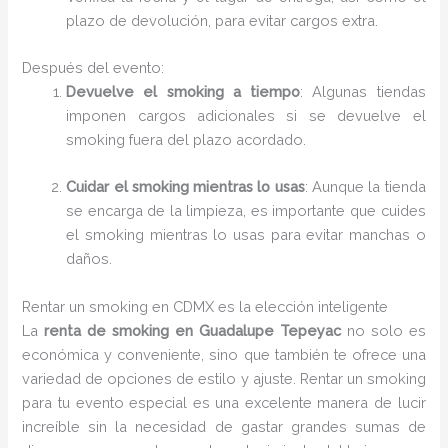
plazo de devolución, para evitar cargos extra.
Después del evento:
Devuelve el smoking a tiempo
: Algunas tiendas
imponen cargos adicionales si se devuelve el
smoking fuera del plazo acordado.
Cuidar el smoking mientras lo usas
: Aunque la tienda
se encarga de la limpieza, es importante que cuides
el smoking mientras lo usas para evitar manchas o
daños.
Rentar un smoking en CDMX es la elección inteligente
La
renta de smoking en Guadalupe Tepeyac
no solo es
económica y conveniente, sino que también te ofrece una
variedad de opciones de estilo y ajuste. Rentar un smoking
para tu evento especial es una excelente manera de lucir
increíble sin la necesidad de gastar grandes sumas de