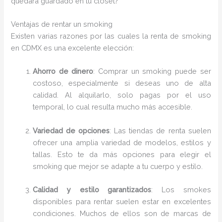
quedará guardado en tu closet?
Ventajas de rentar un smoking
Existen varias razones por las cuales la renta de smoking
en CDMX es una excelente elección:
Ahorro de dinero
: Comprar un smoking puede ser
costoso, especialmente si deseas uno de alta
calidad. Al alquilarlo, solo pagas por el uso
temporal, lo cual resulta mucho más accesible.
Variedad de opciones
: Las tiendas de renta suelen
ofrecer una amplia variedad de modelos, estilos y
tallas. Esto te da más opciones para elegir el
smoking que mejor se adapte a tu cuerpo y estilo.
Calidad y estilo garantizados
: Los smokes
disponibles para rentar suelen estar en excelentes
condiciones. Muchos de ellos son de marcas de