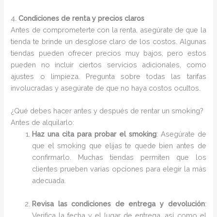
4.
Condiciones de renta y precios claros
Antes de comprometerte con la renta, asegúrate de que la
tienda te brinde un desglose claro de los costos. Algunas
tiendas pueden ofrecer precios muy bajos, pero estos
pueden no incluir ciertos servicios adicionales, como
ajustes o limpieza. Pregunta sobre todas las tarifas
involucradas y asegúrate de que no haya costos ocultos.
¿Qué debes hacer antes y después de rentar un smoking?
Antes de alquilarlo:
Haz una cita para probar el smoking
: Asegúrate de
que el smoking que elijas te quede bien antes de
confirmarlo. Muchas tiendas permiten que los
clientes prueben varias opciones para elegir la más
adecuada.
Revisa las condiciones de entrega y devolución
:
Verifica la fecha y el lugar de entrega, así como el