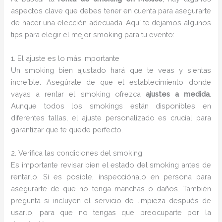
aspectos clave que debes tener en cuenta para asegurarte
de hacer una elección adecuada. Aquí te dejamos algunos
tips para elegir el mejor smoking para tu evento:
1. El ajuste es lo más importante
Un smoking bien ajustado hará que te veas y sientas
increíble. Asegúrate de que el establecimiento donde
vayas a rentar el smoking ofrezca
ajustes a medida
.
Aunque todos los smokings están disponibles en
diferentes tallas, el ajuste personalizado es crucial para
garantizar que te quede perfecto.
2. Verifica las condiciones del smoking
Es importante revisar bien el estado del smoking antes de
rentarlo. Si es posible, inspecciónalo en persona para
asegurarte de que no tenga manchas o daños. También
pregunta si incluyen el servicio de limpieza después de
usarlo, para que no tengas que preocuparte por la