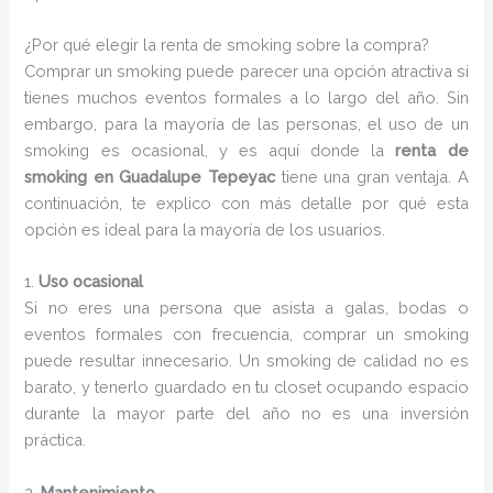
¿Por qué elegir la renta de smoking sobre la compra?
Comprar un smoking puede parecer una opción atractiva si
tienes muchos eventos formales a lo largo del año. Sin
embargo, para la mayoría de las personas, el uso de un
smoking es ocasional, y es aquí donde la
renta de
smoking en Guadalupe Tepeyac
tiene una gran ventaja. A
continuación, te explico con más detalle por qué esta
opción es ideal para la mayoría de los usuarios.
1.
Uso ocasional
Si no eres una persona que asista a galas, bodas o
eventos formales con frecuencia, comprar un smoking
puede resultar innecesario. Un smoking de calidad no es
barato, y tenerlo guardado en tu closet ocupando espacio
durante la mayor parte del año no es una inversión
práctica.
2.
Mantenimiento