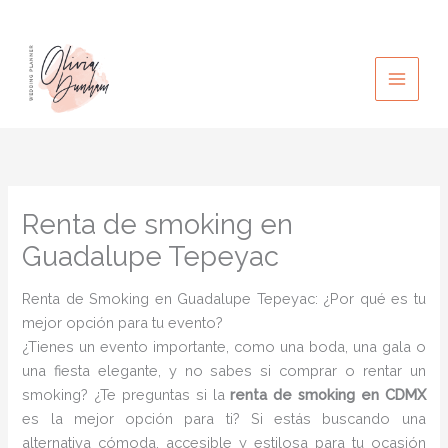
Ir
al
contenido
Renta de smoking en
Guadalupe Tepeyac
Renta de Smoking en Guadalupe Tepeyac: ¿Por qué es tu
mejor opción para tu evento?
¿Tienes un evento importante, como una boda, una gala o
una fiesta elegante, y no sabes si comprar o rentar un
smoking? ¿Te preguntas si la
renta de smoking en CDMX
es la mejor opción para ti? Si estás buscando una
alternativa cómoda, accesible y estilosa para tu ocasión