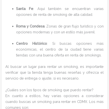
Santa Fe
: Aquí también se encuentran varias
opciones de renta de smoking de alta calidad.
Roma y Condesa
: Zonas de gran flujo turístico y con
opciones modernas y con un estilo más juvenil.
Centro Histórico
: Si buscas opciones más
económicas, el centro de la ciudad tiene varias
tiendas con una buena oferta en renta de smokings.
Al buscar un lugar para rentar un smoking, es importante
verificar que la tienda tenga buenas reseñas y ofrezca el
servicio de entrega o ajuste, si es necesario.
¿Cuáles son los tipos de smoking que puedo rentar?
En cuanto a estilos, hay varias opciones a considerar
cuando buscas un smoking para rentar en CDMX. Los más
comunes son: