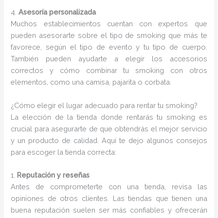
4.
Asesoría personalizada
Muchos establecimientos cuentan con expertos que
pueden asesorarte sobre el tipo de smoking que más te
favorece, según el tipo de evento y tu tipo de cuerpo.
También pueden ayudarte a elegir los accesorios
correctos y cómo combinar tu smoking con otros
elementos, como una camisa, pajarita o corbata.
¿Cómo elegir el lugar adecuado para rentar tu smoking?
La elección de la tienda donde rentarás tu smoking es
crucial para asegurarte de que obtendrás el mejor servicio
y un producto de calidad. Aquí te dejo algunos consejos
para escoger la tienda correcta:
1.
Reputación y reseñas
Antes de comprometerte con una tienda, revisa las
opiniones de otros clientes. Las tiendas que tienen una
buena reputación suelen ser más confiables y ofrecerán