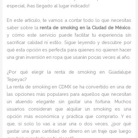
especial, ¡has llegado al lugar indicado!
En este artículo, te vamos a contar todo lo que necesitas
saber sobre la
renta de smoking en la Ciudad de México
,
y cómo este servicio puede facilitar tu experiencia sin
sacrificar calidad ni estilo. Sigue leyendo y descubre por
qué esta opción es perfecta para quienes no quieren hacer
una gran inversión en ropa que usarán pocas veces al año.
¿Por qué elegir la renta de smoking en Guadalupe
Tepeyac?
La renta de smoking en CDMX se ha convertido en una de
las opciones más populares para aquellos que necesitan
un atuendo elegante sin gastar una fortuna. Muchos
usuarios consideran que alquilar un smoking es una
opción más económica y práctica que comprarlo. Y es
que, si solo lo vas a usar una o dos veces, ¿por qué
gastar una gran cantidad de dinero en un traje que luego