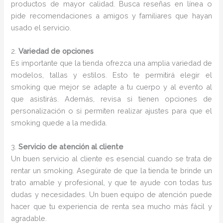
productos de mayor calidad. Busca reseñas en línea o
pide recomendaciones a amigos y familiares que hayan
usado el servicio.
2.
Variedad de opciones
Es importante que la tienda ofrezca una amplia variedad de
modelos, tallas y estilos. Esto te permitirá elegir el
smoking que mejor se adapte a tu cuerpo y al evento al
que asistirás. Además, revisa si tienen opciones de
personalización o si permiten realizar ajustes para que el
smoking quede a la medida.
3.
Servicio de atención al cliente
Un buen servicio al cliente es esencial cuando se trata de
rentar un smoking. Asegúrate de que la tienda te brinde un
trato amable y profesional, y que te ayude con todas tus
dudas y necesidades. Un buen equipo de atención puede
hacer que tu experiencia de renta sea mucho más fácil y
agradable.