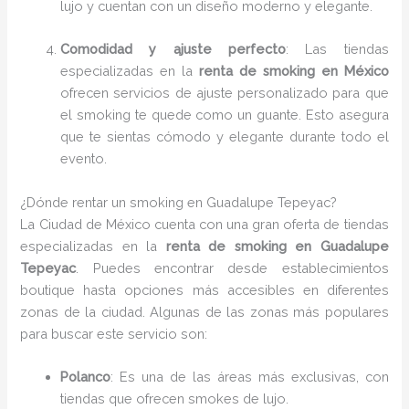
lujo y cuentan con un diseño moderno y elegante.
Comodidad y ajuste perfecto
: Las tiendas
especializadas en la
renta de smoking en México
ofrecen servicios de ajuste personalizado para que
el smoking te quede como un guante. Esto asegura
que te sientas cómodo y elegante durante todo el
evento.
¿Dónde rentar un smoking en Guadalupe Tepeyac?
La Ciudad de México cuenta con una gran oferta de tiendas
especializadas en la
renta de smoking en Guadalupe
Tepeyac
. Puedes encontrar desde establecimientos
boutique hasta opciones más accesibles en diferentes
zonas de la ciudad. Algunas de las zonas más populares
para buscar este servicio son:
Polanco
: Es una de las áreas más exclusivas, con
tiendas que ofrecen smokes de lujo.