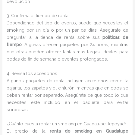
devolución.
3. Confirma el tiempo de renta
Dependiendo del tipo de evento, puede que necesites el
smoking por un día o por un par de días. Asegúrate de
preguntar a la tienda de renta sobre sus
políticas de
tiempo
. Algunas ofrecen paquetes por 24 horas, mientras
que otras pueden ofrecer tarifas más largas, ideales para
bodas de fin de semana o eventos prolongados.
4. Revisa los accesorios
Algunos paquetes de renta incluyen accesorios como la
pajarita, los zapatos y el cinturón, mientras que en otros se
deben rentar por separado. Asegúrate de que todo lo que
necesites esté incluido en el paquete para evitar
sorpresas.
¿Cuánto cuesta rentar un smoking en Guadalupe Tepeyac?
El precio de la
renta de smoking en Guadalupe