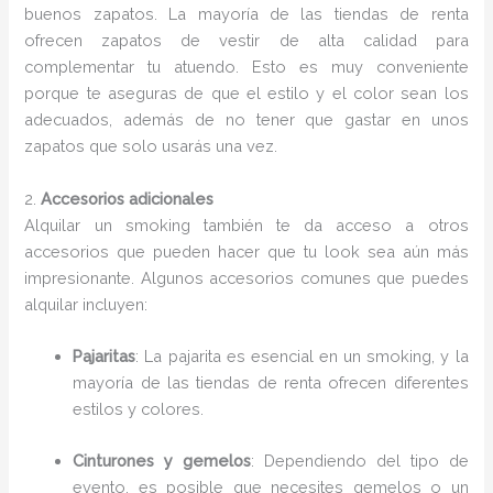
buenos zapatos. La mayoría de las tiendas de renta
ofrecen zapatos de vestir de alta calidad para
complementar tu atuendo. Esto es muy conveniente
porque te aseguras de que el estilo y el color sean los
adecuados, además de no tener que gastar en unos
zapatos que solo usarás una vez.
2.
Accesorios adicionales
Alquilar un smoking también te da acceso a otros
accesorios que pueden hacer que tu look sea aún más
impresionante. Algunos accesorios comunes que puedes
alquilar incluyen:
Pajaritas
: La pajarita es esencial en un smoking, y la
mayoría de las tiendas de renta ofrecen diferentes
estilos y colores.
Cinturones y gemelos
: Dependiendo del tipo de
evento, es posible que necesites gemelos o un