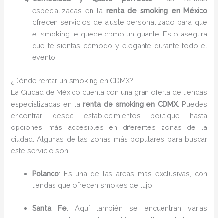
especializadas en la
renta de smoking en México
ofrecen servicios de ajuste personalizado para que
el smoking te quede como un guante. Esto asegura
que te sientas cómodo y elegante durante todo el
evento.
¿Dónde rentar un smoking en CDMX?
La Ciudad de México cuenta con una gran oferta de tiendas
especializadas en la
renta de smoking en CDMX
. Puedes
encontrar desde establecimientos boutique hasta
opciones más accesibles en diferentes zonas de la
ciudad. Algunas de las zonas más populares para buscar
este servicio son:
Polanco
: Es una de las áreas más exclusivas, con
tiendas que ofrecen smokes de lujo.
Santa Fe
: Aquí también se encuentran varias