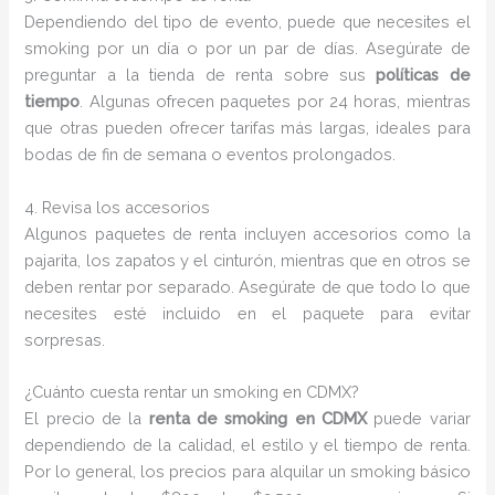
Dependiendo del tipo de evento, puede que necesites el
smoking por un día o por un par de días. Asegúrate de
preguntar a la tienda de renta sobre sus
políticas de
tiempo
. Algunas ofrecen paquetes por 24 horas, mientras
que otras pueden ofrecer tarifas más largas, ideales para
bodas de fin de semana o eventos prolongados.
4. Revisa los accesorios
Algunos paquetes de renta incluyen accesorios como la
pajarita, los zapatos y el cinturón, mientras que en otros se
deben rentar por separado. Asegúrate de que todo lo que
necesites esté incluido en el paquete para evitar
sorpresas.
¿Cuánto cuesta rentar un smoking en CDMX?
El precio de la
renta de smoking en CDMX
puede variar
dependiendo de la calidad, el estilo y el tiempo de renta.
Por lo general, los precios para alquilar un smoking básico