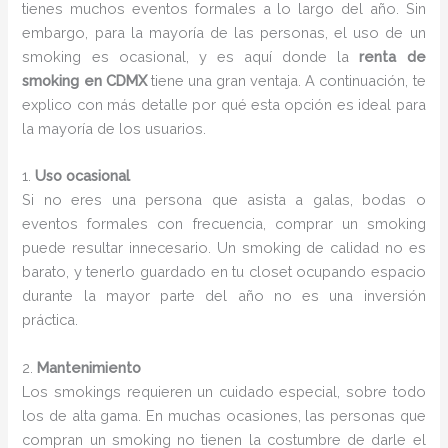
tienes muchos eventos formales a lo largo del año. Sin
embargo, para la mayoría de las personas, el uso de un
smoking es ocasional, y es aquí donde la
renta de
smoking en CDMX
tiene una gran ventaja. A continuación, te
explico con más detalle por qué esta opción es ideal para
la mayoría de los usuarios.
1.
Uso ocasional
Si no eres una persona que asista a galas, bodas o
eventos formales con frecuencia, comprar un smoking
puede resultar innecesario. Un smoking de calidad no es
barato, y tenerlo guardado en tu closet ocupando espacio
durante la mayor parte del año no es una inversión
práctica.
2.
Mantenimiento
Los smokings requieren un cuidado especial, sobre todo
los de alta gama. En muchas ocasiones, las personas que
compran un smoking no tienen la costumbre de darle el