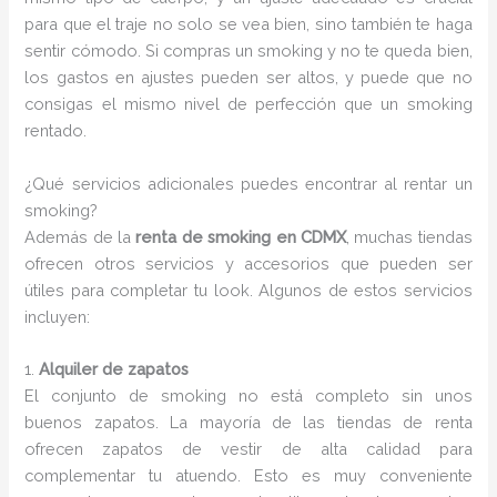
para que el traje no solo se vea bien, sino también te haga
sentir cómodo. Si compras un smoking y no te queda bien,
los gastos en ajustes pueden ser altos, y puede que no
consigas el mismo nivel de perfección que un smoking
rentado.
¿Qué servicios adicionales puedes encontrar al rentar un
smoking?
Además de la
renta de smoking en CDMX
, muchas tiendas
ofrecen otros servicios y accesorios que pueden ser
útiles para completar tu look. Algunos de estos servicios
incluyen:
1.
Alquiler de zapatos
El conjunto de smoking no está completo sin unos
buenos zapatos. La mayoría de las tiendas de renta
ofrecen zapatos de vestir de alta calidad para
complementar tu atuendo. Esto es muy conveniente