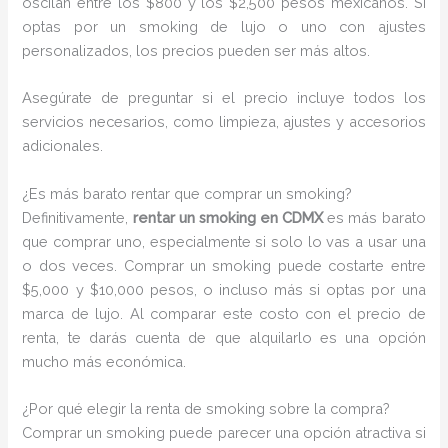
oscilan entre los $800 y los $2,500 pesos mexicanos. Si
optas por un smoking de lujo o uno con ajustes
personalizados, los precios pueden ser más altos.
Asegúrate de preguntar si el precio incluye todos los
servicios necesarios, como limpieza, ajustes y accesorios
adicionales.
¿Es más barato rentar que comprar un smoking?
Definitivamente,
rentar un smoking en CDMX
es más barato
que comprar uno, especialmente si solo lo vas a usar una
o dos veces. Comprar un smoking puede costarte entre
$5,000 y $10,000 pesos, o incluso más si optas por una
marca de lujo. Al comparar este costo con el precio de
renta, te darás cuenta de que alquilarlo es una opción
mucho más económica.
¿Por qué elegir la renta de smoking sobre la compra?
Comprar un smoking puede parecer una opción atractiva si