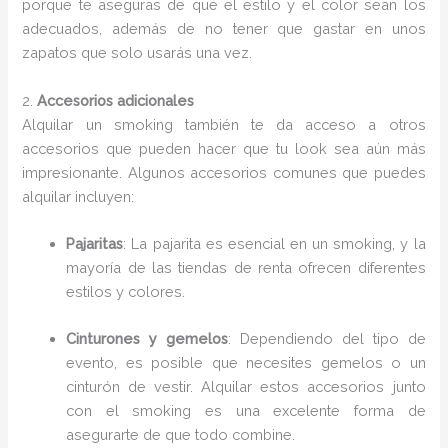
porque te aseguras de que el estilo y el color sean los
adecuados, además de no tener que gastar en unos
zapatos que solo usarás una vez.
2.
Accesorios adicionales
Alquilar un smoking también te da acceso a otros
accesorios que pueden hacer que tu look sea aún más
impresionante. Algunos accesorios comunes que puedes
alquilar incluyen:
Pajaritas
: La pajarita es esencial en un smoking, y la
mayoría de las tiendas de renta ofrecen diferentes
estilos y colores.
Cinturones y gemelos
: Dependiendo del tipo de
evento, es posible que necesites gemelos o un
cinturón de vestir. Alquilar estos accesorios junto
con el smoking es una excelente forma de
asegurarte de que todo combine.