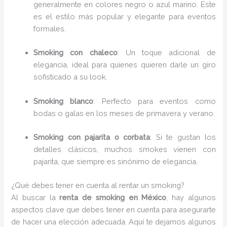
generalmente en colores negro o azul marino. Este
es el estilo más popular y elegante para eventos
formales.
Smoking con chaleco
: Un toque adicional de
elegancia, ideal para quienes quieren darle un giro
sofisticado a su look.
Smoking blanco
: Perfecto para eventos como
bodas o galas en los meses de primavera y verano.
Smoking con pajarita o corbata
: Si te gustan los
detalles clásicos, muchos smokes vienen con
pajarita, que siempre es sinónimo de elegancia.
¿Qué debes tener en cuenta al rentar un smoking?
Al buscar la
renta de smoking en México
, hay algunos
aspectos clave que debes tener en cuenta para asegurarte
de hacer una elección adecuada. Aquí te dejamos algunos