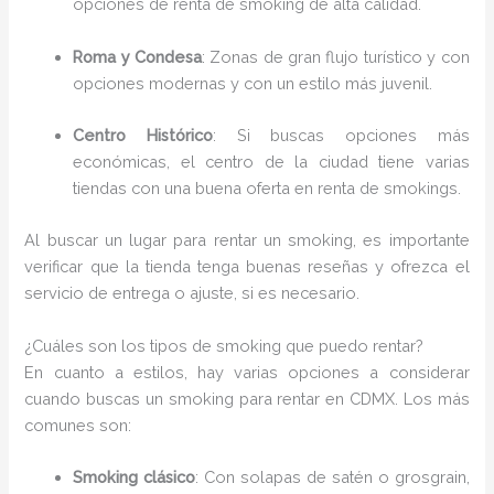
opciones de renta de smoking de alta calidad.
Roma y Condesa
: Zonas de gran flujo turístico y con
opciones modernas y con un estilo más juvenil.
Centro Histórico
: Si buscas opciones más
económicas, el centro de la ciudad tiene varias
tiendas con una buena oferta en renta de smokings.
Al buscar un lugar para rentar un smoking, es importante
verificar que la tienda tenga buenas reseñas y ofrezca el
servicio de entrega o ajuste, si es necesario.
¿Cuáles son los tipos de smoking que puedo rentar?
En cuanto a estilos, hay varias opciones a considerar
cuando buscas un smoking para rentar en CDMX. Los más
comunes son:
Smoking clásico
: Con solapas de satén o grosgrain,