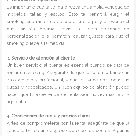
Es importante que la tienda ofrezca una amplia variedad de
modelos, tallas y estilos. Esto te permitirá elegir el
smoking que mejor se adapte a tu cuerpo y al evento al
que asistirás. Además, revisa si tienen opciones de
personalización o si permiten realizar ajustes para que el
smoking quede a la medida.
3.
Servicio de atención al cliente
Un buen servicio al cliente es esencial cuando se trata de
rentar un smoking. Asegúrate de que la tienda te brinde un
trato amable y profesional, y que te ayude con todas tus
dudas y necesidades. Un buen equipo de atención puede
hacer que tu experiencia de renta sea mucho más fácil y
agradable.
4.
Condiciones de renta y precios claros
Antes de comprometerte con la renta, asegúrate de que la
tienda te brinde un desglose claro de los costos. Algunas