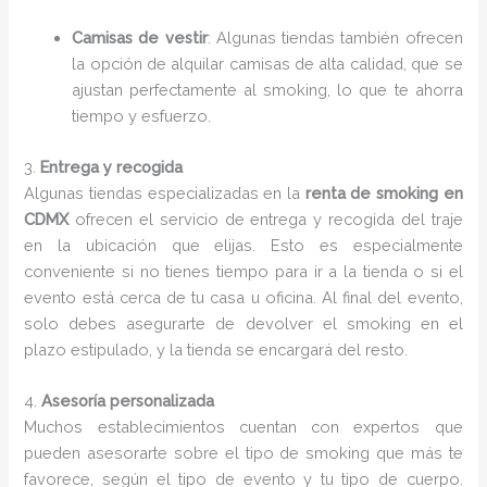
Camisas de vestir
: Algunas tiendas también ofrecen
la opción de alquilar camisas de alta calidad, que se
ajustan perfectamente al smoking, lo que te ahorra
tiempo y esfuerzo.
3.
Entrega y recogida
Algunas tiendas especializadas en la
renta de smoking en
CDMX
ofrecen el servicio de entrega y recogida del traje
en la ubicación que elijas. Esto es especialmente
conveniente si no tienes tiempo para ir a la tienda o si el
evento está cerca de tu casa u oficina. Al final del evento,
solo debes asegurarte de devolver el smoking en el
plazo estipulado, y la tienda se encargará del resto.
4.
Asesoría personalizada
Muchos establecimientos cuentan con expertos que
pueden asesorarte sobre el tipo de smoking que más te
favorece, según el tipo de evento y tu tipo de cuerpo.