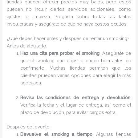
tiendas pueden ofrecer precios muy bajos, pero estos
pueden no incluir ciertos servicios adicionales, como
ajustes o limpieza. Pregunta sobre todas las tarifas
involucradas y asegúrate de que no haya costos ocultos.
¿Qué debes hacer antes y después de rentar un smoking?
Antes de alquilarlo:
Haz una cita para probar el smoking
: Asegúrate de
que el smoking que elijas te quede bien antes de
confirmarlo. Muchas tiendas permiten que los
clientes prueben varias opciones para elegir la más
adecuada.
Revisa las condiciones de entrega y devolución
:
Verifica la fecha y el lugar de entrega, así como el
plazo de devolución, para evitar cargos extra.
Después del evento:
Devuelve el smoking a tiempo
: Algunas tiendas