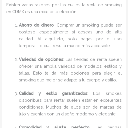
Existen varias razones por las cuales la renta de smoking
en CDMX es una excelente elección:
Ahorro de dinero
: Comprar un smoking puede ser
costoso, especialmente si deseas uno de alta
calidad. Al alquilarlo, solo pagas por el uso
temporal, lo cual resulta mucho más accesible.
Variedad de opciones
: Las tiendas de renta suelen
ofrecer una amplia variedad de modelos, estilos y
tallas. Esto te da más opciones para elegir el
smoking que mejor se adapte a tu cuerpo y estilo.
Calidad y estilo garantizados
: Los smokes
disponibles para rentar suelen estar en excelentes
condiciones. Muchos de ellos son de marcas de
lujo y cuentan con un diseño moderno y elegante.
Comodidad y ajuste perfecto
: Las tiendas