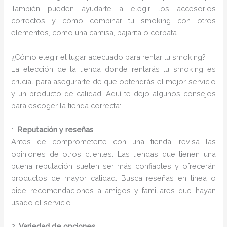
También pueden ayudarte a elegir los accesorios
correctos y cómo combinar tu smoking con otros
elementos, como una camisa, pajarita o corbata.
¿Cómo elegir el lugar adecuado para rentar tu smoking?
La elección de la tienda donde rentarás tu smoking es
crucial para asegurarte de que obtendrás el mejor servicio
y un producto de calidad. Aquí te dejo algunos consejos
para escoger la tienda correcta:
1.
Reputación y reseñas
Antes de comprometerte con una tienda, revisa las
opiniones de otros clientes. Las tiendas que tienen una
buena reputación suelen ser más confiables y ofrecerán
productos de mayor calidad. Busca reseñas en línea o
pide recomendaciones a amigos y familiares que hayan
usado el servicio.
2.
Variedad de opciones