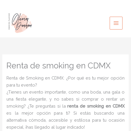
Ir
al
contenido
Renta de smoking en CDMX
Renta de Smoking en CDMX: ¿Por qué es tu mejor opción
para tu evento?
¿Tienes un evento importante, como una boda, una gala o
una fiesta elegante, y no sabes si comprar o rentar un
smoking? ¿Te preguntas si la
renta de smoking en CDMX
es la mejor opción para ti? Si estás buscando una
alternativa cómoda, accesible y estilosa para tu ocasión
especial, ¡has llegado al lugar indicado!