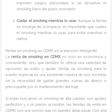
imponen cargos adicionales si se devuelve el
smoking fuera del plazo acordado.
Cuidar el smoking mientras lo usas
: Aunque la tienda
se encarga de la limpieza, es importante que cuides
el smoking mientras lo usas para evitar manchas o
daños.
Rentar un smoking en CDMX es la elección inteligente
La
renta de smoking en CDMX
no solo es económica y
conveniente, sino que también te ofrece una variedad de
opciones de estilo y ajuste. Rentar un smoking para tu
evento especial es una excelente manera de lucir increíble
sin la necesidad de gastar grandes sumas de dinero o
preocuparte por el mantenimiento del traje.
Si estás buscando un smoking de alta calidad, con ajustes
perfectos y a un precio accesible, las tiendas de renta en
CDMX son una opción que no puedes dejar pasar. Con una