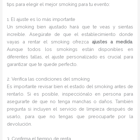
tips para elegir el mejor smoking para tu evento:
1. El ajuste es lo más importante
Un smoking bien ajustado hará que te veas y sientas
increíble. Asegúrate de que el establecimiento donde
vayas a rentar el smoking ofrezca
ajustes a medida
.
Aunque todos los smokings están disponibles en
diferentes tallas, el ajuste personalizado es crucial para
garantizar que te quede perfecto.
2. Verifica las condiciones del smoking
Es importante revisar bien el estado del smoking antes de
rentarlo. Si es posible, inspecciónalo en persona para
asegurarte de que no tenga manchas o daños. También
pregunta si incluyen el servicio de limpieza después de
usarlo, para que no tengas que preocuparte por la
devolución.
3. Confirma el tiempo de renta