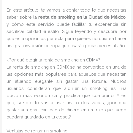
En este artículo, te vamos a contar todo lo que necesitas
saber sobre la
renta de smoking en la Ciudad de México
,
y cómo este servicio puede facilitar tu experiencia sin
sacrificar calidad ni estilo. Sigue leyendo y descubre por
qué esta opción es perfecta para quienes no quieren hacer
una gran inversión en ropa que usarán pocas veces al año.
¿Por qué elegir la renta de smoking en CDMX?
La renta de smoking en CDMX se ha convertido en una de
las opciones más populares para aquellos que necesitan
un atuendo elegante sin gastar una fortuna. Muchos
usuarios consideran que alquilar un smoking es una
opción más económica y práctica que comprarlo. Y es
que, si solo lo vas a usar una o dos veces, ¿por qué
gastar una gran cantidad de dinero en un traje que luego
quedará guardado en tu closet?
Ventajas de rentar un smoking