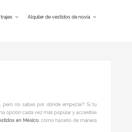
trajes
Alquiler de vestidos de novia
, pero no sabes por dónde empezar? Si tu
s una opción cada vez más popular y accesible
vestidos en México
, cómo hacerlo de manera