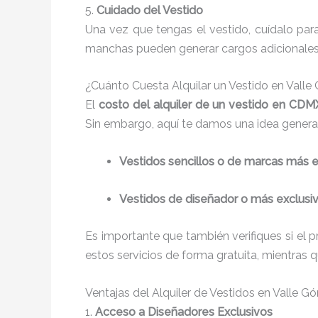
5.
Cuidado del Vestido
Una vez que tengas el vestido, cuídalo par
manchas pueden generar cargos adicionales.
¿Cuánto Cuesta Alquilar un Vestido en Vall
El
costo del alquiler de un vestido en CDM
Sin embargo, aquí te damos una idea general
Vestidos sencillos o de marcas más
Vestidos de diseñador o más exclusi
Es importante que también verifiques si el p
estos servicios de forma gratuita, mientras 
Ventajas del Alquiler de Vestidos en Valle 
1.
Acceso a Diseñadores Exclusivos