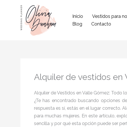
Ir
al
Inicio
Vestidos para no
contenido
Blog
Contacto
Alquiler de vestidos en
Alquiler de Vestidos en Valle Gómez: Todo 
¿Te has encontrado buscando opciones d
respuesta es sí, estás en el lugar correcto.
para muchas mujeres. En este artículo, exp
sencilla y por qué esta opción puede ser perf