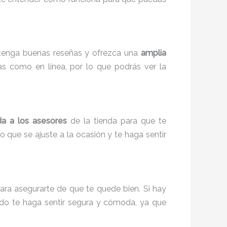
 tenga buenas reseñas y ofrezca una
amplia
as como en línea, por lo que podrás ver la
a a los asesores
de la tienda para que te
 que se ajuste a la ocasión y te haga sentir
para asegurarte de que te quede bien. Si hay
tido te haga sentir segura y cómoda, ya que