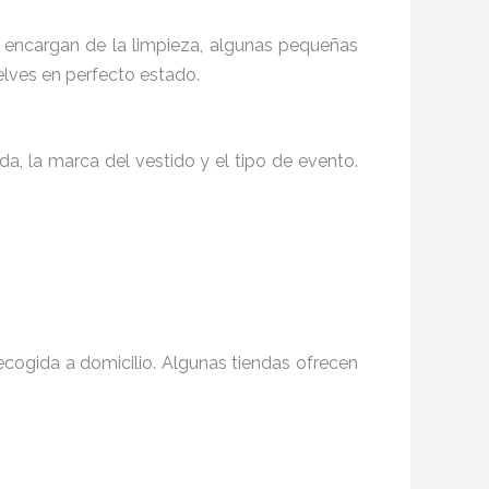
e encargan de la limpieza, algunas pequeñas
lves en perfecto estado.
a, la marca del vestido y el tipo de evento.
recogida a domicilio. Algunas tiendas ofrecen