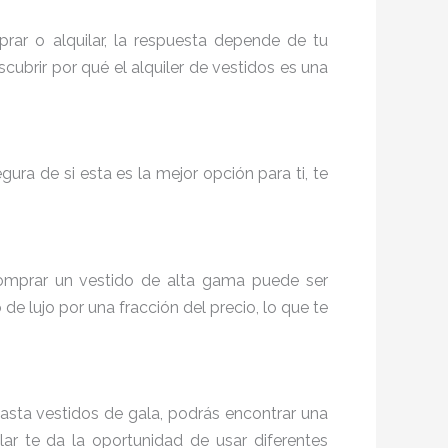
ar o alquilar, la respuesta depende de tu
cubrir por qué el alquiler de vestidos es una
ura de si esta es la mejor opción para ti, te
omprar un vestido de alta gama puede ser
 de lujo por una fracción del precio, lo que te
hasta vestidos de gala, podrás encontrar una
lar te da la oportunidad de usar diferentes