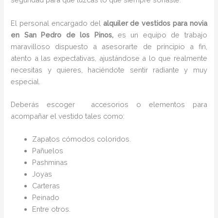
El personal encargado del
alquiler de vestidos para novia
en San Pedro de los Pinos,
es un equipo de trabajo
maravilloso dispuesto a asesorarte de principio a fin,
atento a las expectativas, ajustándose a lo que realmente
necesitas y quieres, haciéndote sentir radiante y muy
especial.
Deberás escoger accesorios o elementos para
acompañar el vestido tales como:
Zapatos cómodos coloridos.
Pañuelos
P
ashminas
Joyas
Carteras
Peinado
Entre otros.