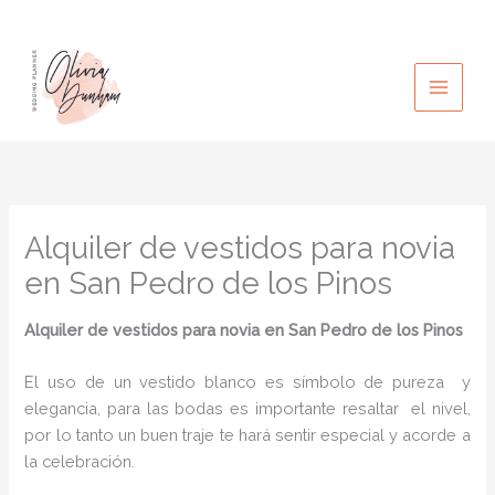
Ir
al
contenido
Alquiler de vestidos para novia
en San Pedro de los Pinos
Alquiler de vestidos para novia
en San Pedro de los Pinos
El uso de un vestido blanco es símbolo de pureza y
elegancia, para las bodas es importante resaltar el nivel,
por lo tanto un buen traje te hará sentir especial y acorde a
la celebración.