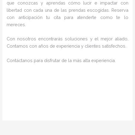
que conozcas y aprendas cómo lucir e impactar con
libertad con cada una de las prendas escogidas. Reserva
con anticipación tu cita para atenderte como te lo
mereces.
Con nosotros encontrarás soluciones y el mejor aliado,
Contamos con años de experiencia y clientes satisfechos.
Contáctanos para disfrutar de la más alta experiencia.