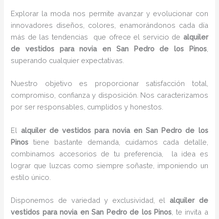
Explorar la moda nos permite avanzar y evolucionar con
innovadores diseños, colores, enamorándonos cada día
más de las tendencias que ofrece el servicio de
alquiler
de vestidos para novia en San Pedro de los Pinos
,
superando cualquier expectativas.
Nuestro objetivo es proporcionar satisfacción total,
compromiso, confianza y disposición. Nos caracterizamos
por ser responsables, cumplidos y honestos.
El
alquiler de vestidos para novia en San Pedro de los
Pinos
tiene bastante demanda, cuidamos cada detalle,
combinamos accesorios de tu preferencia, la idea es
lograr que luzcas como siempre soñaste, imponiendo un
estilo único.
Disponemos de variedad y exclusividad, el
alquiler de
vestidos para novia en San Pedro de los Pinos
, te invita a