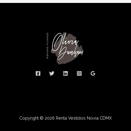
Copyright © 2026 Renta Vestidos Novia CDMX