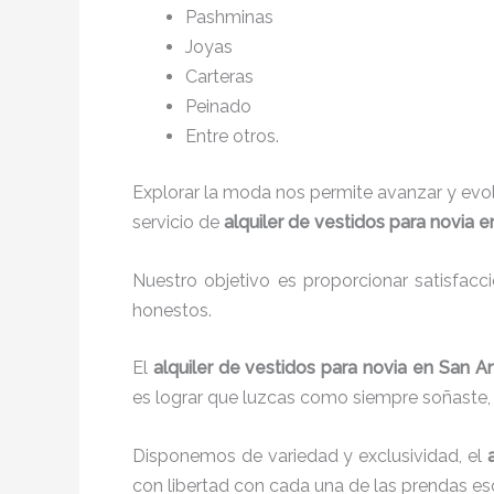
P
ashminas
Joyas
Carteras
Peinado
Entre otros.
Explorar la moda nos permite avanzar y evo
servicio de
alquiler de vestidos para novia 
Nuestro objetivo es proporcionar satisfacc
honestos.
El
alquiler de vestidos para novia en San 
es lograr que luzcas como siempre soñaste, 
Disponemos de variedad y exclusividad, el
con libertad con cada una de las prendas es