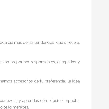
ada día más de las tendencias que ofrece el
terizamos por ser responsables, cumplidos y
amos accesorios de tu preferencia, la idea
ue conozcas y aprendas cómo lucir e impactar
mo te lo mereces.