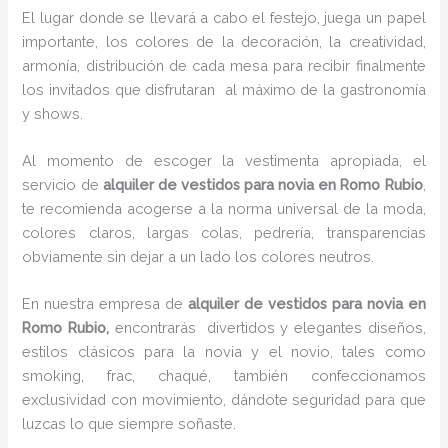
El lugar donde se llevará a cabo el festejo, juega un papel
importante, los colores de la decoración, la creatividad,
armonía, distribución de cada mesa para recibir finalmente
los invitados que disfrutaran al máximo de la gastronomía
y shows.
Al momento de escoger la vestimenta apropiada, el
servicio de
alquiler de vestidos para novia en Romo Rubio
,
te recomienda acogerse a la norma universal de la moda,
colores claros, largas colas, pedrería, transparencias
obviamente sin dejar a un lado los colores neutros.
En nuestra empresa de
alquiler de vestidos para novia en
Romo Rubio,
encontrarás
divertidos y elegantes diseños,
estilos clásicos para la novia y el novio, tales como
smoking, frac, chaqué, también confeccionamos
exclusividad con movimiento, dándote seguridad para que
luzcas lo que siempre soñaste.