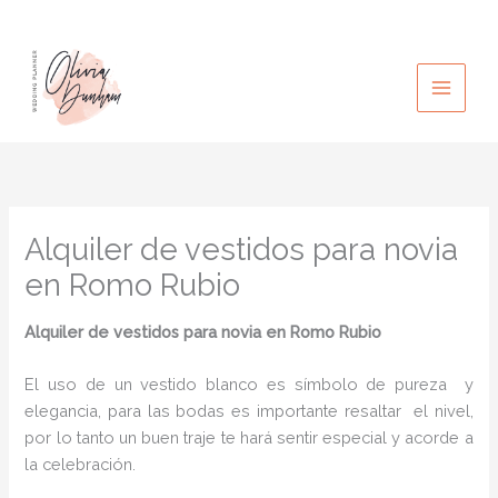
Ir
al
contenido
Alquiler de vestidos para novia
en Romo Rubio
Alquiler de vestidos para novia
en Romo Rubio
El uso de un vestido blanco es símbolo de pureza y
elegancia, para las bodas es importante resaltar el nivel,
por lo tanto un buen traje te hará sentir especial y acorde a
la celebración.