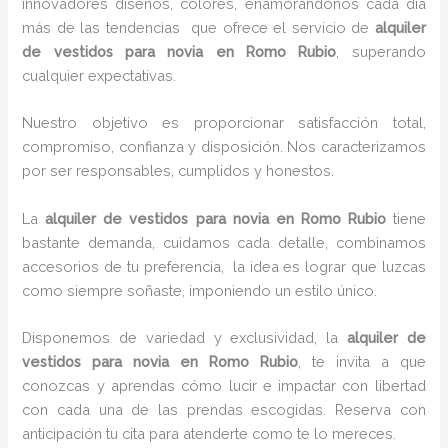
innovadores diseños, colores, enamorándonos cada día
más de las tendencias que ofrece el servicio de
alquiler
de vestidos para novia en Romo Rubio
, superando
cualquier expectativas.
Nuestro objetivo es proporcionar satisfacción total,
compromiso, confianza y disposición. Nos caracterizamos
por ser responsables, cumplidos y honestos.
La
alquiler de vestidos para novia en Romo Rubio
tiene
bastante demanda, cuidamos cada detalle, combinamos
accesorios de tu preferencia, la idea es lograr que luzcas
como siempre soñaste, imponiendo un estilo único.
Disponemos de variedad y exclusividad, la
alquiler de
vestidos para novia en Romo Rubio
, te invita a que
conozcas y aprendas cómo lucir e impactar con libertad
con cada una de las prendas escogidas. Reserva con
anticipación tu cita para atenderte como te lo mereces.