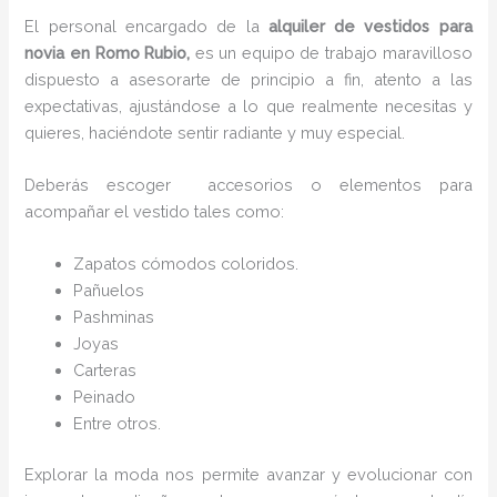
El personal encargado de la
alquiler de vestidos para
novia en Romo Rubio,
es un equipo de trabajo maravilloso
dispuesto a asesorarte de principio a fin, atento a las
expectativas, ajustándose a lo que realmente necesitas y
quieres, haciéndote sentir radiante y muy especial.
Deberás escoger accesorios o elementos para
acompañar el vestido tales como:
Zapatos cómodos coloridos.
Pañuelos
P
ashminas
Joyas
Carteras
Peinado
Entre otros.
Explorar la moda nos permite avanzar y evolucionar con