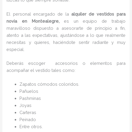
El personal encargado de la
alquiler de vestidos para
novia en Montealegre,
es un equipo de trabajo
maravilloso dispuesto a asesorarte de principio a fin,
atento a las expectativas, ajustándose a lo que realmente
necesitas y quieres, haciéndote sentir radiante y muy
especial.
Deberás escoger accesorios o elementos para
acompañar el vestido tales como:
Zapatos cómodos coloridos.
Pañuelos
P
ashminas
Joyas
Carteras
Peinado
Entre otros.