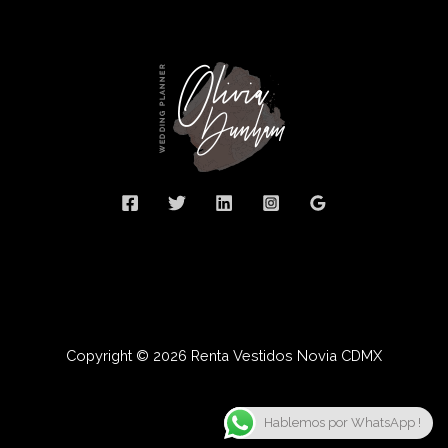
Copyright © 2026 Renta Vestidos Novia CDMX
Hablemos por WhatsApp !