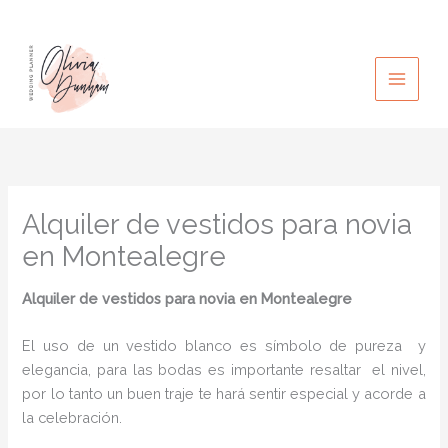
Ir
al
contenido
Alquiler de vestidos para novia
en Montealegre
Alquiler de vestidos para novia
en Montealegre
El uso de un vestido blanco es símbolo de pureza y
elegancia, para las bodas es importante resaltar el nivel,
por lo tanto un buen traje te hará sentir especial y acorde a
la celebración.