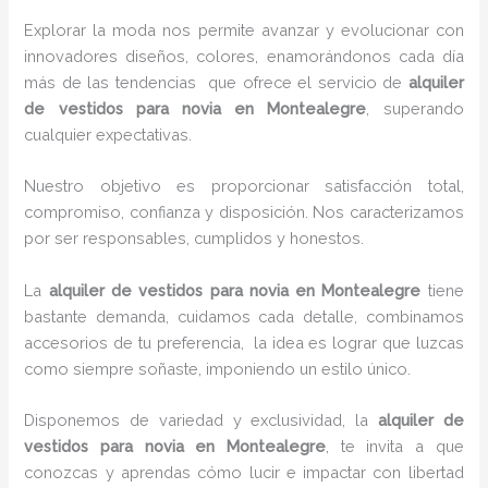
Explorar la moda nos permite avanzar y evolucionar con
innovadores diseños, colores, enamorándonos cada día
más de las tendencias que ofrece el servicio de
alquiler
de vestidos para novia en Montealegre
, superando
cualquier expectativas.
Nuestro objetivo es proporcionar satisfacción total,
compromiso, confianza y disposición. Nos caracterizamos
por ser responsables, cumplidos y honestos.
La
alquiler de vestidos para novia en Montealegre
tiene
bastante demanda, cuidamos cada detalle, combinamos
accesorios de tu preferencia, la idea es lograr que luzcas
como siempre soñaste, imponiendo un estilo único.
Disponemos de variedad y exclusividad, la
alquiler de
vestidos para novia en Montealegre
, te invita a que
conozcas y aprendas cómo lucir e impactar con libertad