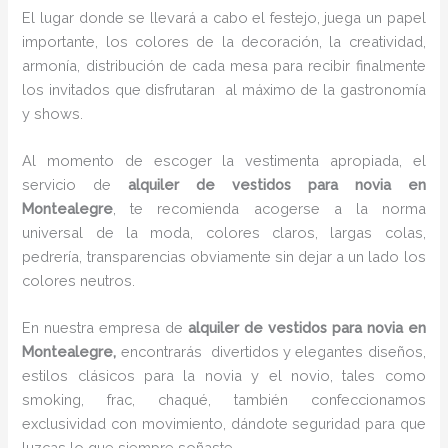
El lugar donde se llevará a cabo el festejo, juega un papel
importante, los colores de la decoración, la creatividad,
armonía, distribución de cada mesa para recibir finalmente
los invitados que disfrutaran al máximo de la gastronomía
y shows.
Al momento de escoger la vestimenta apropiada, el
servicio de
alquiler de vestidos para novia en
Montealegre
, te recomienda acogerse a la norma
universal de la moda, colores claros, largas colas,
pedrería, transparencias obviamente sin dejar a un lado los
colores neutros.
En nuestra empresa de
alquiler de vestidos para novia en
Montealegre,
encontrarás
divertidos y elegantes diseños,
estilos clásicos para la novia y el novio, tales como
smoking, frac, chaqué, también confeccionamos
exclusividad con movimiento, dándote seguridad para que
luzcas lo que siempre soñaste.