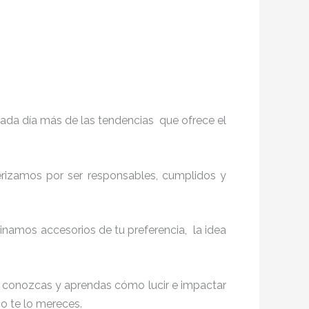
ada día más de las tendencias que ofrece el
terizamos por ser responsables, cumplidos y
namos accesorios de tu preferencia, la idea
ue conozcas y aprendas cómo lucir e impactar
mo te lo mereces.