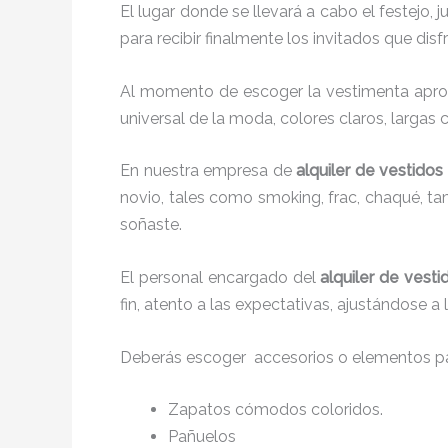
El lugar donde se llevará a cabo el festejo, 
para recibir finalmente los invitados que di
Al momento de escoger la vestimenta aprop
universal de la moda, colores claros, largas 
En nuestra empresa de
alquiler de vestidos
novio, tales como smoking, frac, chaqué, 
soñaste.
El personal encargado del
alquiler de vesti
fin, atento a las expectativas, ajustándose a
Deberás escoger accesorios o elementos pa
Zapatos cómodos coloridos.
Pañuelos