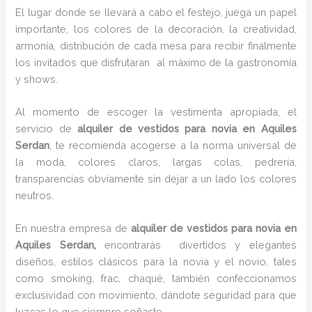
El lugar donde se llevará a cabo el festejo, juega un papel
importante, los colores de la decoración, la creatividad,
armonía, distribución de cada mesa para recibir finalmente
los invitados que disfrutaran al máximo de la gastronomía
y shows.
Al momento de escoger la vestimenta apropiada, el
servicio de
alquiler de vestidos para novia en Aquiles
Serdan
, te recomienda acogerse a la norma universal de
la moda, colores claros, largas colas, pedrería,
transparencias obviamente sin dejar a un lado los colores
neutros.
En nuestra empresa de
alquiler de vestidos para novia en
Aquiles Serdan,
encontrarás
divertidos y elegantes
diseños, estilos clásicos para la novia y el novio, tales
como smoking, frac, chaqué, también confeccionamos
exclusividad con movimiento, dándote seguridad para que
luzcas lo que siempre soñaste.