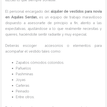
El personal encargado del
alquiler de vestidos para novia
en Aquiles Serdan,
es un equipo de trabajo maravilloso
dispuesto a asesorarte de principio a fin, atento a las
expectativas, ajustándose a lo que realmente necesitas y
quieres, haciéndote sentir radiante y muy especial.
Deberás escoger accesorios o elementos para
acompañar el vestido tales como:
Zapatos cómodos coloridos.
Pañuelos
P
ashminas
Joyas
Carteras
Peinado
Entre otros.