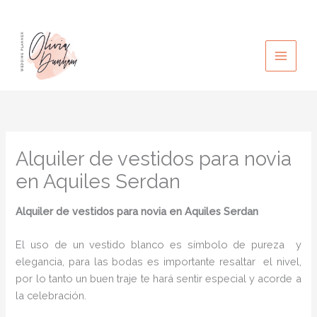
Ir
al
contenido
Alquiler de vestidos para novia
en Aquiles Serdan
Alquiler de vestidos para novia
en Aquiles Serdan
El uso de un vestido blanco es símbolo de pureza y
elegancia, para las bodas es importante resaltar el nivel,
por lo tanto un buen traje te hará sentir especial y acorde a
la celebración.