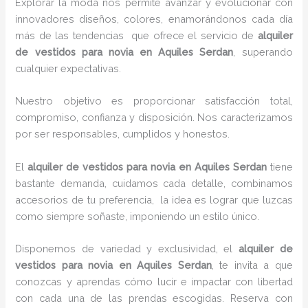
Explorar la moda nos permite avanzar y evolucionar con
innovadores diseños, colores, enamorándonos cada día
más de las tendencias que ofrece el servicio de
alquiler
de vestidos para novia en Aquiles Serdan
, superando
cualquier expectativas.
Nuestro objetivo es proporcionar satisfacción total,
compromiso, confianza y disposición. Nos caracterizamos
por ser responsables, cumplidos y honestos.
El
alquiler de vestidos para novia en Aquiles Serdan
tiene
bastante demanda, cuidamos cada detalle, combinamos
accesorios de tu preferencia, la idea es lograr que luzcas
como siempre soñaste, imponiendo un estilo único.
Disponemos de variedad y exclusividad, el
alquiler de
vestidos para novia en Aquiles Serdan
, te invita a que
conozcas y aprendas cómo lucir e impactar con libertad
con cada una de las prendas escogidas. Reserva con