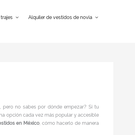
trajes
Alquiler de vestidos de novia
, pero no sabes por dónde empezar? Si tu
s una opción cada vez más popular y accesible
vestidos en México
, cómo hacerlo de manera