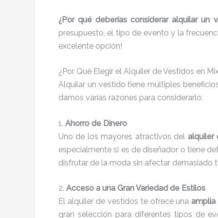
¿Por qué deberías considerar alquilar un v
presupuesto, el tipo de evento y la frecuenc
excelente opción!
¿Por Qué Elegir el Alquiler de Vestidos en M
Alquilar un vestido tiene múltiples benefici
damos varias razones para considerarlo:
1.
Ahorro de Dinero
Uno de los mayores atractivos del
alquiler
especialmente si es de diseñador o tiene detal
disfrutar de la moda sin afectar demasiado 
2.
Acceso a una Gran Variedad de Estilos
El alquiler de vestidos te ofrece una
amplia
gran selección para diferentes tipos de ev