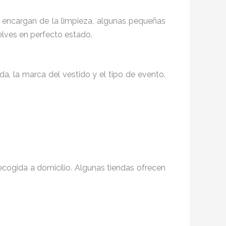
e encargan de la limpieza, algunas pequeñas
lves en perfecto estado.
a, la marca del vestido y el tipo de evento.
recogida a domicilio. Algunas tiendas ofrecen