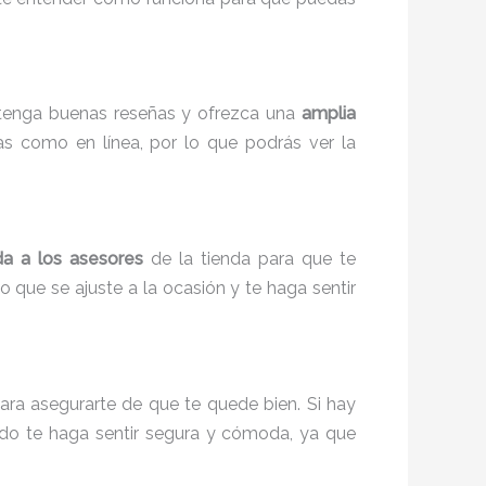
 tenga buenas reseñas y ofrezca una
amplia
as como en línea, por lo que podrás ver la
a a los asesores
de la tienda para que te
 que se ajuste a la ocasión y te haga sentir
para asegurarte de que te quede bien. Si hay
tido te haga sentir segura y cómoda, ya que