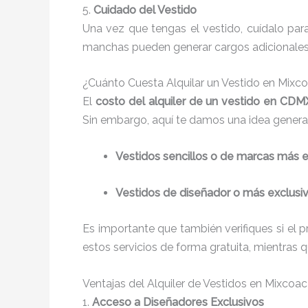
5.
Cuidado del Vestido
Una vez que tengas el vestido, cuídalo par
manchas pueden generar cargos adicionales.
¿Cuánto Cuesta Alquilar un Vestido en Mixc
El
costo del alquiler de un vestido en CDM
Sin embargo, aquí te damos una idea general
Vestidos sencillos o de marcas más
Vestidos de diseñador o más exclusi
Es importante que también verifiques si el p
estos servicios de forma gratuita, mientras 
Ventajas del Alquiler de Vestidos en Mixcoac
1.
Acceso a Diseñadores Exclusivos