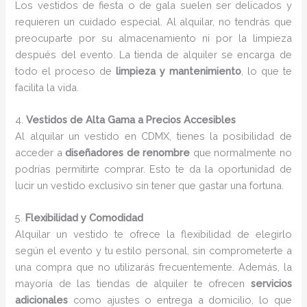
Los vestidos de fiesta o de gala suelen ser delicados y
requieren un cuidado especial. Al alquilar, no tendrás que
preocuparte por su almacenamiento ni por la limpieza
después del evento. La tienda de alquiler se encarga de
todo el proceso de
limpieza y mantenimiento
, lo que te
facilita la vida.
4.
Vestidos de Alta Gama a Precios Accesibles
Al alquilar un vestido en CDMX, tienes la posibilidad de
acceder a
diseñadores de renombre
que normalmente no
podrías permitirte comprar. Esto te da la oportunidad de
lucir un vestido exclusivo sin tener que gastar una fortuna.
5.
Flexibilidad y Comodidad
Alquilar un vestido te ofrece la flexibilidad de elegirlo
según el evento y tu estilo personal, sin comprometerte a
una compra que no utilizarás frecuentemente. Además, la
mayoría de las tiendas de alquiler te ofrecen
servicios
adicionales
como ajustes o entrega a domicilio, lo que