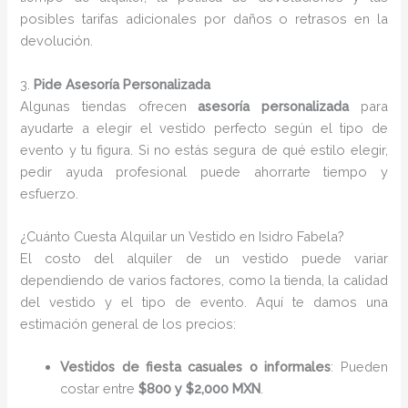
posibles tarifas adicionales por daños o retrasos en la
devolución.
3.
Pide Asesoría Personalizada
Algunas tiendas ofrecen
asesoría personalizada
para
ayudarte a elegir el vestido perfecto según el tipo de
evento y tu figura. Si no estás segura de qué estilo elegir,
pedir ayuda profesional puede ahorrarte tiempo y
esfuerzo.
¿Cuánto Cuesta Alquilar un Vestido en Isidro Fabela?
El costo del alquiler de un vestido puede variar
dependiendo de varios factores, como la tienda, la calidad
del vestido y el tipo de evento. Aquí te damos una
estimación general de los precios:
Vestidos de fiesta casuales o informales
: Pueden
costar entre
$800 y $2,000 MXN
.