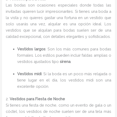
Las bodas son ocasiones especiales donde todas las
invitadas quieren lucir impresionantes. Si tienes una boda a
la vista y no quieres gastar una fortuna en un vestido que
solo usarás una vez, alquilar es una opción ideal. Los
vestidos que se alquilan para bodas suelen ser de una
calidad excepcional, con detalles elegantes y sofisticados.
Vestidos largos
: Son los más comunes para bodas
formales. Los estilos pueden incluir faldas amplias o
vestidos ajustados tipo
sirena
.
Vestidos midi
: Si la boda es un poco más relajada o
tiene lugar en el día, los vestidos midi son una
excelente opción.
2.
Vestidos para Fiesta de Noche
Si tienes una fiesta de noche, como un evento de gala o un
cóctel, los vestidos de noche suelen ser de una tela más