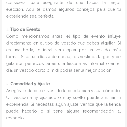
considerar para asegurarte de que haces la mejor
elección. Aquí te damos algunos consejos para que tu
experiencia sea perfecta.
1.
Tipo de Evento
Como mencionamos antes, el tipo de evento influye
directamente en el tipo de vestido que debes alquilar. Si
es una boda, lo ideal será optar por un vestido más
formal. Si es una fiesta de noche, los vestidos largos y de
gala son perfectos. Si es una fiesta más informal o en el
día, un vestido corto o midi podría ser la mejor opción.
2.
Comodidad y Ajuste
Asegúrate de que el vestido te quede bien y sea cómodo.
Un vestido muy ajustado o muy suelto puede arruinar tu
experiencia. Si necesitas algún ajuste, verifica que la tienda
pueda hacerlo o si tiene alguna recomendación al
respecto.