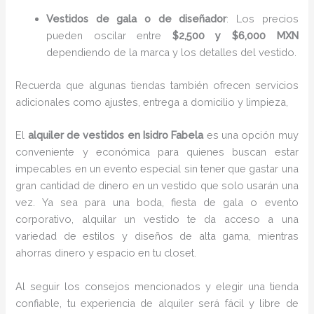
Vestidos de gala o de diseñador
: Los precios
pueden oscilar entre
$2,500 y $6,000 MXN
dependiendo de la marca y los detalles del vestido.
Recuerda que algunas tiendas también ofrecen servicios
adicionales como ajustes, entrega a domicilio y limpieza,
El
alquiler de vestidos en Isidro Fabela
es una opción muy
conveniente y económica para quienes buscan estar
impecables en un evento especial sin tener que gastar una
gran cantidad de dinero en un vestido que solo usarán una
vez. Ya sea para una boda, fiesta de gala o evento
corporativo, alquilar un vestido te da acceso a una
variedad de estilos y diseños de alta gama, mientras
ahorras dinero y espacio en tu closet.
Al seguir los consejos mencionados y elegir una tienda
confiable, tu experiencia de alquiler será fácil y libre de