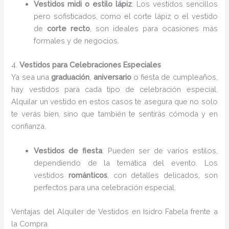
Vestidos midi o estilo lápiz
: Los vestidos sencillos
pero sofisticados, como el corte lápiz o el vestido
de
corte recto
, son ideales para ocasiones más
formales y de negocios.
4.
Vestidos para Celebraciones Especiales
Ya sea una
graduación
,
aniversario
o fiesta de cumpleaños,
hay vestidos para cada tipo de celebración especial.
Alquilar un vestido en estos casos te asegura que no solo
te verás bien, sino que también te sentirás cómoda y en
confianza.
Vestidos de fiesta
: Pueden ser de varios estilos,
dependiendo de la temática del evento. Los
vestidos
románticos
, con detalles delicados, son
perfectos para una celebración especial.
Ventajas del Alquiler de Vestidos en Isidro Fabela frente a
la Compra