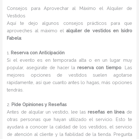
Consejos para Aprovechar al Máximo el Alquiler de
Vestidos
Aquí te dejo algunos consejos prácticos para que
aproveches al máximo el
alquiler de vestidos en Isidro
Fabela
:
1.
Reserva con Anticipación
Si el evento es en temporada alta o en un lugar muy
popular, asegúrate de hacer la
reserva con tiempo
. Las
mejores opciones de vestidos suelen agotarse
rápidamente, así que cuanto antes lo hagas, más opciones
tendrás.
2.
Pide Opiniones y Reseñas
Antes de alquilar un vestido, lee las
reseñas en línea
de
otras personas que hayan utilizado el servicio. Esto te
ayudará a conocer la calidad de los vestidos, el servicio
de atención al cliente y la fiabilidad de la tienda. Pregunta