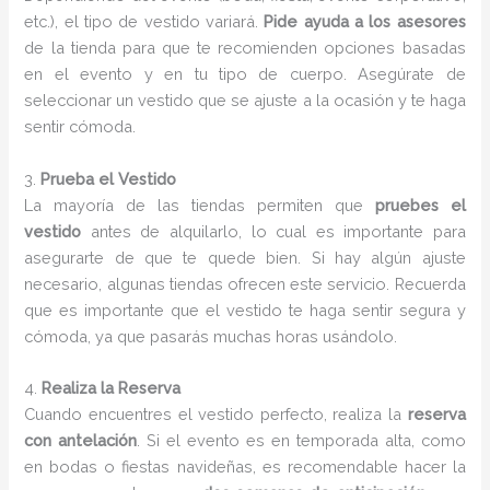
etc.), el tipo de vestido variará.
Pide ayuda a los asesores
de la tienda para que te recomienden opciones basadas
en el evento y en tu tipo de cuerpo. Asegúrate de
seleccionar un vestido que se ajuste a la ocasión y te haga
sentir cómoda.
3.
Prueba el Vestido
La mayoría de las tiendas permiten que
pruebes el
vestido
antes de alquilarlo, lo cual es importante para
asegurarte de que te quede bien. Si hay algún ajuste
necesario, algunas tiendas ofrecen este servicio. Recuerda
que es importante que el vestido te haga sentir segura y
cómoda, ya que pasarás muchas horas usándolo.
4.
Realiza la Reserva
Cuando encuentres el vestido perfecto, realiza la
reserva
con antelación
. Si el evento es en temporada alta, como
en bodas o fiestas navideñas, es recomendable hacer la