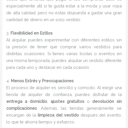
especialmente útil si te gusta estar a la moda y usar ropa
de alta calidad, pero no estás dispuesta a gastar una gran
cantidad de dinero en un solo vestido.
3.
Flexibilidad en Estilos
Al alquilar, puedes experimentar con diferentes estilos sin
la presión de tener que comprar varios vestidos para
distintas ocasiones. Si tienes varias bodas o eventos en
una misma temporada, puedes alquilar un vestido diferente
para cada uno y destacar en cada ocasión.
4.
Menos Estrés y Preocupaciones
El proceso de alquiler es sencillo y cómodo. Al elegir una
tienda de alquiler de confianza, puedes disfrutar de la
entrega a domicilio
,
ajustes gratuitos
o
devolución sin
complicaciones
. Además, las tiendas generalmente se
encargan de la
limpieza del vestido
después del evento,
lo que te ahorra tiempo y esfuerzo.