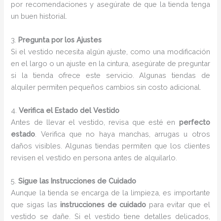
por recomendaciones y asegúrate de que la tienda tenga
un buen historial.
3.
Pregunta por los Ajustes
Si el vestido necesita algún ajuste, como una modificación
en el largo o un ajuste en la cintura, asegúrate de preguntar
si la tienda ofrece este servicio. Algunas tiendas de
alquiler permiten pequeños cambios sin costo adicional.
4.
Verifica el Estado del Vestido
Antes de llevar el vestido, revisa que esté en
perfecto
estado
. Verifica que no haya manchas, arrugas u otros
daños visibles. Algunas tiendas permiten que los clientes
revisen el vestido en persona antes de alquilarlo.
5.
Sigue las Instrucciones de Cuidado
Aunque la tienda se encarga de la limpieza, es importante
que sigas las
instrucciones de cuidado
para evitar que el
vestido se dañe. Si el vestido tiene detalles delicados,