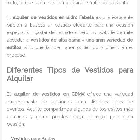
todo, lo que te da más tiempo para disfrutar de tu evento.
El
alquiler de vestidos en Isidro Fabela
es una excelente
opción si buscas un vestido elegante para una ocasión
especial sin gastar demasiado dinero. No solo te permite
acceder a
vestidos de alta gama
y
una gran variedad de
estilos
, sino que también ahorras tiempo y dinero en el
proceso.
Diferentes Tipos de Vestidos para
Alquilar
El
alquiler de vestidos en CDMX
ofrece una variedad
impresionante de opciones para distintos tipos de
eventos. Aquí te compartimos algunos de los estilos más
comunes y cómo puedes elegir el mejor para cada
ocasión:
1.
Vestidos para Bodas