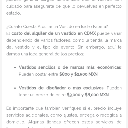
cuidado para asegurarte de que lo devuelves en perfecto
estado.
¿Cuánto Cuesta Alquilar un Vestido en Isidro Fabela?
El
costo del alquiler de un vestido en CDMX
puede variar
dependiendo de varios factores, como la tienda, la marca
del vestido y el tipo de evento. Sin embargo, aquí te
damos una idea general de los precios:
Vestidos sencillos o de marcas más económicas
:
Pueden costar entre
$800 y $2,500 MXN
.
Vestidos de diseñador o más exclusivos
: Pueden
tener un precio de entre
$3,000 y $8,000 MXN
.
Es importante que también verifiques si el precio incluye
servicios adicionales, como ajustes, entrega o recogida a
domicilio. Algunas tiendas ofrecen estos servicios de