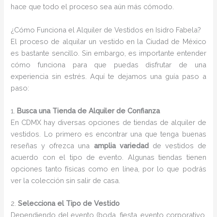
hace que todo el proceso sea aún más cómodo.
¿Cómo Funciona el Alquiler de Vestidos en Isidro Fabela?
El proceso de alquilar un vestido en la Ciudad de México
es bastante sencillo. Sin embargo, es importante entender
cómo funciona para que puedas disfrutar de una
experiencia sin estrés. Aquí te dejamos una guía paso a
paso:
1.
Busca una Tienda de Alquiler de Confianza
En CDMX hay diversas opciones de tiendas de alquiler de
vestidos. Lo primero es encontrar una que tenga buenas
reseñas y ofrezca una
amplia variedad
de vestidos de
acuerdo con el tipo de evento. Algunas tiendas tienen
opciones tanto físicas como en línea, por lo que podrás
ver la colección sin salir de casa.
2.
Selecciona el Tipo de Vestido
Dependiendo del evento (boda, fiesta, evento corporativo,