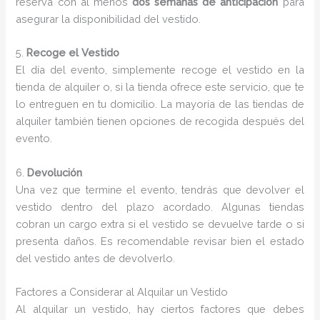
reserva con al menos
dos semanas de anticipación
para
asegurar la disponibilidad del vestido.
5.
Recoge el Vestido
El día del evento, simplemente recoge el vestido en la
tienda de alquiler o, si la tienda ofrece este servicio, que te
lo entreguen en tu domicilio. La mayoría de las tiendas de
alquiler también tienen opciones de recogida después del
evento.
6.
Devolución
Una vez que termine el evento, tendrás que devolver el
vestido dentro del plazo acordado. Algunas tiendas
cobran un cargo extra si el vestido se devuelve tarde o si
presenta daños. Es recomendable revisar bien el estado
del vestido antes de devolverlo.
Factores a Considerar al Alquilar un Vestido
Al alquilar un vestido, hay ciertos factores que debes