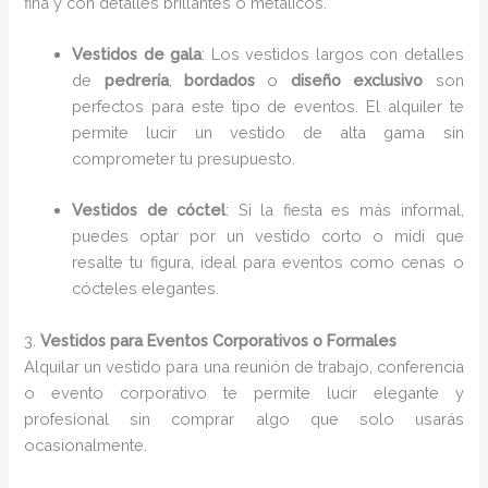
fina y con detalles brillantes o metálicos.
Vestidos de gala
: Los vestidos largos con detalles
de
pedrería
,
bordados
o
diseño exclusivo
son
perfectos para este tipo de eventos. El alquiler te
permite lucir un vestido de alta gama sin
comprometer tu presupuesto.
Vestidos de cóctel
: Si la fiesta es más informal,
puedes optar por un vestido corto o midi que
resalte tu figura, ideal para eventos como cenas o
cócteles elegantes.
3.
Vestidos para Eventos Corporativos o Formales
Alquilar un vestido para una reunión de trabajo, conferencia
o evento corporativo te permite lucir elegante y
profesional sin comprar algo que solo usarás
ocasionalmente.