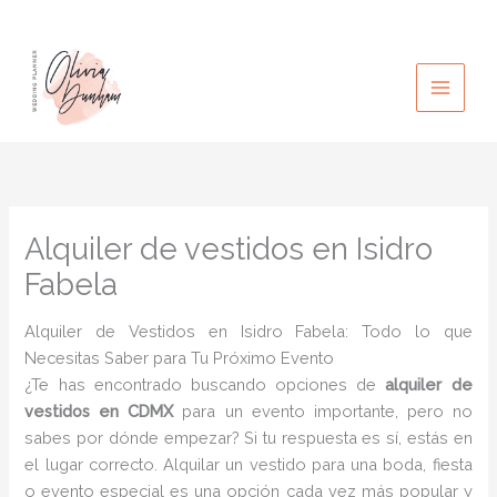
Ir
al
contenido
Alquiler de vestidos en Isidro
Fabela
Alquiler de Vestidos en Isidro Fabela: Todo lo que
Necesitas Saber para Tu Próximo Evento
¿Te has encontrado buscando opciones de
alquiler de
vestidos en CDMX
para un evento importante, pero no
sabes por dónde empezar? Si tu respuesta es sí, estás en
el lugar correcto. Alquilar un vestido para una boda, fiesta
o evento especial es una opción cada vez más popular y