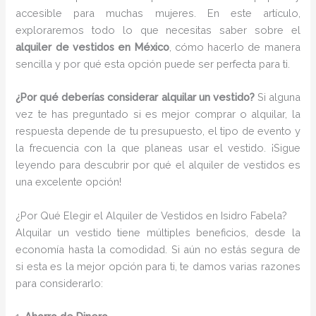
accesible para muchas mujeres. En este artículo,
exploraremos todo lo que necesitas saber sobre el
alquiler de vestidos en México
, cómo hacerlo de manera
sencilla y por qué esta opción puede ser perfecta para ti.
¿Por qué deberías considerar alquilar un vestido?
Si alguna
vez te has preguntado si es mejor comprar o alquilar, la
respuesta depende de tu presupuesto, el tipo de evento y
la frecuencia con la que planeas usar el vestido. ¡Sigue
leyendo para descubrir por qué el alquiler de vestidos es
una excelente opción!
¿Por Qué Elegir el Alquiler de Vestidos en Isidro Fabela?
Alquilar un vestido tiene múltiples beneficios, desde la
economía hasta la comodidad. Si aún no estás segura de
si esta es la mejor opción para ti, te damos varias razones
para considerarlo: