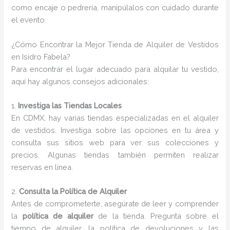
como encaje o pedrería, manipúlalos con cuidado durante
el evento.
¿Cómo Encontrar la Mejor Tienda de Alquiler de Vestidos
en Isidro Fabela?
Para encontrar el lugar adecuado para alquilar tu vestido,
aquí hay algunos consejos adicionales:
1.
Investiga las Tiendas Locales
En CDMX, hay varias tiendas especializadas en el alquiler
de vestidos. Investiga sobre las opciones en tu área y
consulta sus sitios web para ver sus colecciones y
precios. Algunas tiendas también permiten realizar
reservas en línea.
2.
Consulta la Política de Alquiler
Antes de comprometerte, asegúrate de leer y comprender
la
política de alquiler
de la tienda. Pregunta sobre el
tiempo de alquiler, la política de devoluciones y las