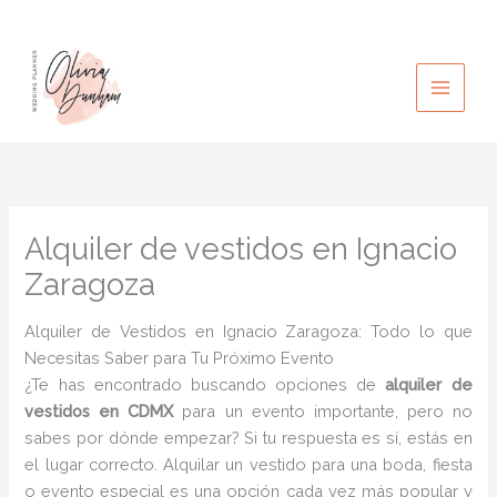
Ir
al
contenido
Alquiler de vestidos en Ignacio
Zaragoza
Alquiler de Vestidos en Ignacio Zaragoza: Todo lo que
Necesitas Saber para Tu Próximo Evento
¿Te has encontrado buscando opciones de
alquiler de
vestidos en CDMX
para un evento importante, pero no
sabes por dónde empezar? Si tu respuesta es sí, estás en
el lugar correcto. Alquilar un vestido para una boda, fiesta
o evento especial es una opción cada vez más popular y