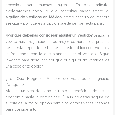
accesible para muchas mujeres. En este artículo,
exploraremos todo lo que necesitas saber sobre el
alquiler de vestidos en México
, cómo hacerlo de manera
sencilla y por qué esta opción puede ser perfecta para ti.
¿Por qué deberías considerar alquilar un vestido?
Si alguna
vez te has preguntado si es mejor comprar o alquilar, la
respuesta depende de tu presupuesto, el tipo de evento y
la frecuencia con la que planeas usar el vestido. ¡Sigue
leyendo para descubrir por qué el alquiler de vestidos es
una excelente opción!
¿Por Qué Elegir el Alquiler de Vestidos en Ignacio
Zaragoza?
Alquilar un vestido tiene múltiples beneficios, desde la
economía hasta la comodidad. Si aún no estás segura de
si esta es la mejor opción para ti, te damos varias razones
para considerarlo: