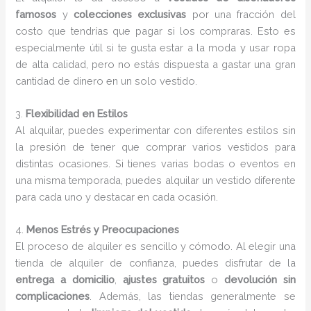
famosos
y
colecciones exclusivas
por una fracción del
costo que tendrías que pagar si los compraras. Esto es
especialmente útil si te gusta estar a la moda y usar ropa
de alta calidad, pero no estás dispuesta a gastar una gran
cantidad de dinero en un solo vestido.
3.
Flexibilidad en Estilos
Al alquilar, puedes experimentar con diferentes estilos sin
la presión de tener que comprar varios vestidos para
distintas ocasiones. Si tienes varias bodas o eventos en
una misma temporada, puedes alquilar un vestido diferente
para cada uno y destacar en cada ocasión.
4.
Menos Estrés y Preocupaciones
El proceso de alquiler es sencillo y cómodo. Al elegir una
tienda de alquiler de confianza, puedes disfrutar de la
entrega a domicilio
,
ajustes gratuitos
o
devolución sin
complicaciones
. Además, las tiendas generalmente se