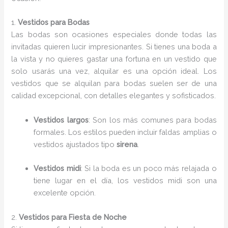
1.
Vestidos para Bodas
Las bodas son ocasiones especiales donde todas las
invitadas quieren lucir impresionantes. Si tienes una boda a
la vista y no quieres gastar una fortuna en un vestido que
solo usarás una vez, alquilar es una opción ideal. Los
vestidos que se alquilan para bodas suelen ser de una
calidad excepcional, con detalles elegantes y sofisticados.
Vestidos largos
: Son los más comunes para bodas
formales. Los estilos pueden incluir faldas amplias o
vestidos ajustados tipo
sirena
.
Vestidos midi
: Si la boda es un poco más relajada o
tiene lugar en el día, los vestidos midi son una
excelente opción.
2.
Vestidos para Fiesta de Noche