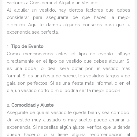
Factores a Considerar al Alquilar un Vestido
Al alquilar un vestido, hay ciertos factores que debes
considerar para asegurarte de que haces la mejor
elección. Aquí te damos algunos consejos para que tu
experiencia sea perfecta.
1.
Tipo de Evento
Como mencionamos antes, el tipo de evento influye
directamente en el tipo de vestido que debes alquilar. Si
es una boda, lo ideal será optar por un vestido más
formal. Si es una fiesta de noche, los vestidos largos y de
gala son perfectos. Si es una fiesta más informal o en el
día, un vestido corto o midi podría ser la mejor opción.
2.
Comodidad y Ajuste
Asegúrate de que el vestido te quede bien y sea cómodo.
Un vestido muy ajustado o muy suelto puede arruinar tu
experiencia. Si necesitas algún ajuste, verifica que la tienda
pueda hacerlo o si tiene alguna recomendación al