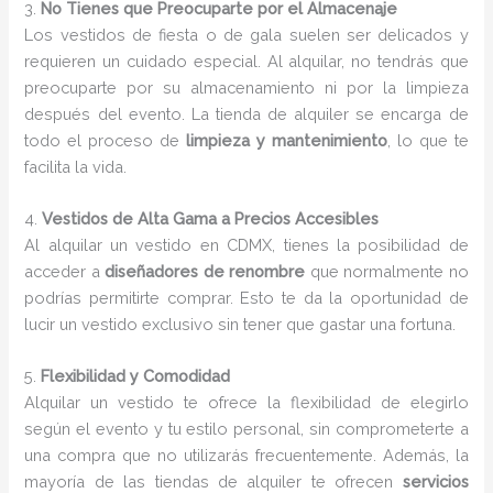
3.
No Tienes que Preocuparte por el Almacenaje
Los vestidos de fiesta o de gala suelen ser delicados y
requieren un cuidado especial. Al alquilar, no tendrás que
preocuparte por su almacenamiento ni por la limpieza
después del evento. La tienda de alquiler se encarga de
todo el proceso de
limpieza y mantenimiento
, lo que te
facilita la vida.
4.
Vestidos de Alta Gama a Precios Accesibles
Al alquilar un vestido en CDMX, tienes la posibilidad de
acceder a
diseñadores de renombre
que normalmente no
podrías permitirte comprar. Esto te da la oportunidad de
lucir un vestido exclusivo sin tener que gastar una fortuna.
5.
Flexibilidad y Comodidad
Alquilar un vestido te ofrece la flexibilidad de elegirlo
según el evento y tu estilo personal, sin comprometerte a
una compra que no utilizarás frecuentemente. Además, la
mayoría de las tiendas de alquiler te ofrecen
servicios