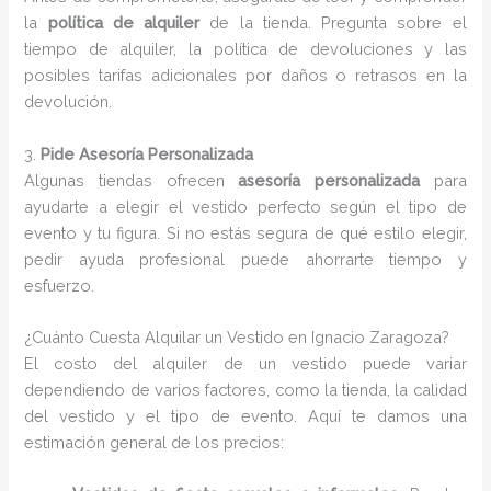
la
política de alquiler
de la tienda. Pregunta sobre el
tiempo de alquiler, la política de devoluciones y las
posibles tarifas adicionales por daños o retrasos en la
devolución.
3.
Pide Asesoría Personalizada
Algunas tiendas ofrecen
asesoría personalizada
para
ayudarte a elegir el vestido perfecto según el tipo de
evento y tu figura. Si no estás segura de qué estilo elegir,
pedir ayuda profesional puede ahorrarte tiempo y
esfuerzo.
¿Cuánto Cuesta Alquilar un Vestido en Ignacio Zaragoza?
El costo del alquiler de un vestido puede variar
dependiendo de varios factores, como la tienda, la calidad
del vestido y el tipo de evento. Aquí te damos una
estimación general de los precios: