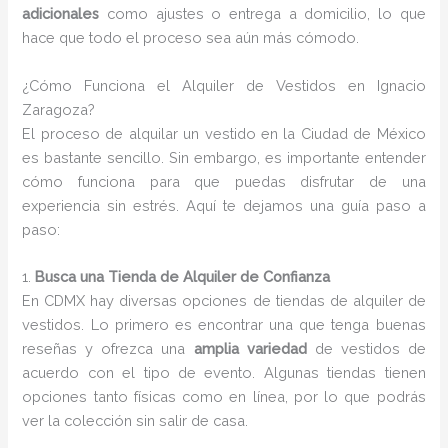
adicionales
como ajustes o entrega a domicilio, lo que
hace que todo el proceso sea aún más cómodo.
¿Cómo Funciona el Alquiler de Vestidos en Ignacio
Zaragoza?
El proceso de alquilar un vestido en la Ciudad de México
es bastante sencillo. Sin embargo, es importante entender
cómo funciona para que puedas disfrutar de una
experiencia sin estrés. Aquí te dejamos una guía paso a
paso:
1.
Busca una Tienda de Alquiler de Confianza
En CDMX hay diversas opciones de tiendas de alquiler de
vestidos. Lo primero es encontrar una que tenga buenas
reseñas y ofrezca una
amplia variedad
de vestidos de
acuerdo con el tipo de evento. Algunas tiendas tienen
opciones tanto físicas como en línea, por lo que podrás
ver la colección sin salir de casa.