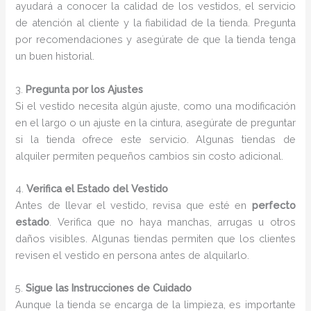
ayudará a conocer la calidad de los vestidos, el servicio
de atención al cliente y la fiabilidad de la tienda. Pregunta
por recomendaciones y asegúrate de que la tienda tenga
un buen historial.
3.
Pregunta por los Ajustes
Si el vestido necesita algún ajuste, como una modificación
en el largo o un ajuste en la cintura, asegúrate de preguntar
si la tienda ofrece este servicio. Algunas tiendas de
alquiler permiten pequeños cambios sin costo adicional.
4.
Verifica el Estado del Vestido
Antes de llevar el vestido, revisa que esté en
perfecto
estado
. Verifica que no haya manchas, arrugas u otros
daños visibles. Algunas tiendas permiten que los clientes
revisen el vestido en persona antes de alquilarlo.
5.
Sigue las Instrucciones de Cuidado
Aunque la tienda se encarga de la limpieza, es importante