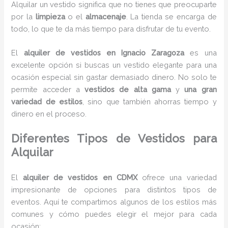
Alquilar un vestido significa que no tienes que preocuparte
por la
limpieza
o el
almacenaje
. La tienda se encarga de
todo, lo que te da más tiempo para disfrutar de tu evento.
El
alquiler de vestidos en Ignacio Zaragoza
es una
excelente opción si buscas un vestido elegante para una
ocasión especial sin gastar demasiado dinero. No solo te
permite acceder a
vestidos de alta gama
y
una gran
variedad de estilos
, sino que también ahorras tiempo y
dinero en el proceso.
Diferentes Tipos de Vestidos para
Alquilar
El
alquiler de vestidos en CDMX
ofrece una variedad
impresionante de opciones para distintos tipos de
eventos. Aquí te compartimos algunos de los estilos más
comunes y cómo puedes elegir el mejor para cada
ocasión: