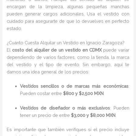
encargan de la limpieza, algunas pequeñas manchas
pueden generar cargos adicionales. Usa el vestido con
cuidado para asegurarte de que lo devuelves en perfecto
estado.
¿Cuánto Cuesta Alquilar un Vestido en Ignacio Zaragoza?
El
costo del alquiler de un vestido en CDMX
puede variar
dependiendo de varios factores, como la tienda, la marca
del vestido y el tipo de evento. Sin embargo, aquí te
damos una idea general de los precios:
Vestidos sencillos o de marcas más económicas
:
Pueden costar entre
$800 y $2,500 MXN
.
Vestidos de diseñador o más exclusivos
: Pueden
tener un precio de entre
$3,000 y $8,000 MXN
.
Es importante que también verifiques si el precio incluye