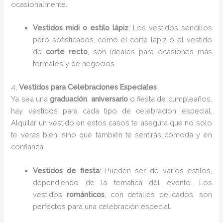
ocasionalmente.
Vestidos midi o estilo lápiz
: Los vestidos sencillos
pero sofisticados, como el corte lápiz o el vestido
de
corte recto
, son ideales para ocasiones más
formales y de negocios.
4.
Vestidos para Celebraciones Especiales
Ya sea una
graduación
,
aniversario
o fiesta de cumpleaños,
hay vestidos para cada tipo de celebración especial.
Alquilar un vestido en estos casos te asegura que no solo
te verás bien, sino que también te sentirás cómoda y en
confianza.
Vestidos de fiesta
: Pueden ser de varios estilos,
dependiendo de la temática del evento. Los
vestidos
románticos
, con detalles delicados, son
perfectos para una celebración especial.