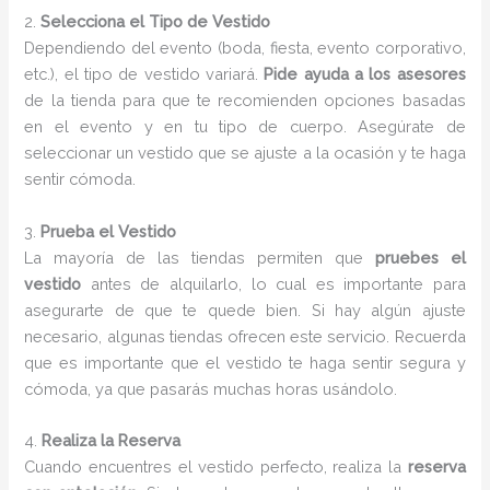
2.
Selecciona el Tipo de Vestido
Dependiendo del evento (boda, fiesta, evento corporativo,
etc.), el tipo de vestido variará.
Pide ayuda a los asesores
de la tienda para que te recomienden opciones basadas
en el evento y en tu tipo de cuerpo. Asegúrate de
seleccionar un vestido que se ajuste a la ocasión y te haga
sentir cómoda.
3.
Prueba el Vestido
La mayoría de las tiendas permiten que
pruebes el
vestido
antes de alquilarlo, lo cual es importante para
asegurarte de que te quede bien. Si hay algún ajuste
necesario, algunas tiendas ofrecen este servicio. Recuerda
que es importante que el vestido te haga sentir segura y
cómoda, ya que pasarás muchas horas usándolo.
4.
Realiza la Reserva
Cuando encuentres el vestido perfecto, realiza la
reserva