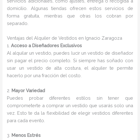
servicios adicionales, como ajustes, entrega o recogida a
domicilio. Algunas tiendas ofrecen estos servicios de
forma gratuita, mientras que otras los cobran por
separado.
Ventajas del Alquiler de Vestidos en Ignacio Zaragoza
1.
Acceso a Diseñadores Exclusivos
Al alquilar un vestido, puedes lucir un vestido de diseñador
sin pagar el precio completo. Si siempre has soñado con
usar un vestido de alta costura, el alquiler te permite
hacerlo por una fracción del costo.
2.
Mayor Variedad
Puedes probar diferentes estilos sin tener que
comprometerte a comprar un vestido que usarás solo una
vez. Esto te da la flexibilidad de elegir vestidos diferentes
para cada evento.
3.
Menos Estrés