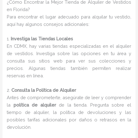
¿Cómo Encontrar la Mejor Tienda de Alquiler de Vestidos
en Florida?
Para encontrar el lugar adecuado para alquilar tu vestido,
aquí hay algunos consejos adicionales:
1.
Investiga las Tiendas Locales
En CDMX, hay varias tiendas especializadas en el alquiler
de vestidos. Investiga sobre las opciones en tu área y
consulta sus sitios web para ver sus colecciones y
precios. Algunas tiendas también permiten realizar
reservas en línea.
2.
Consulta la Política de Alquiler
Antes de comprometerte, asegúrate de leer y comprender
la
política de alquiler
de la tienda. Pregunta sobre el
tiempo de alquiler, la política de devoluciones y las
posibles tarifas adicionales por daños o retrasos en la
devolución.