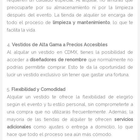
preocuparte por su almacenamiento ni por la limpieza
después del evento. La tienda de alquiler se encarga de
todo el proceso de
limpieza y mantenimiento
, lo que te
facilita la vida.
4.
Vestidos de Alta Gama a Precios Accesibles
Al alquilar un vestido en CDMX, tienes la posibilidad de
acceder a
diseñadores de renombre
que normalmente no
podrías permitirte comprar. Esto te da la oportunidad de
lucir un vestido exclusivo sin tener que gastar una fortuna.
5.
Flexibilidad y Comodidad
Alquilar un vestido te ofrece la flexibilidad de elegirlo
según el evento y tu estilo personal, sin comprometerte a
una compra que no utilizarás frecuentemente. Además, la
mayoría de las tiendas de alquiler te ofrecen
servicios
adicionales
como ajustes o entrega a domicilio, lo que
hace que todo el proceso sea aún más cómodo.