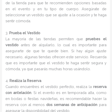
de la tienda para que te recomienden opciones basadas
en el evento y en tu tipo de cuerpo. Asegúrate de
seleccionar un vestido que se ajuste a la ocasión y te haga
sentir cómoda.
3.
Prueba el Vestido
La mayoría de las tiendas permiten que
pruebes el
vestido
antes de alquilarlo, lo cual es importante para
asegurarte de que te quede bien. Si hay algún ajuste
necesario, algunas tiendas ofrecen este servicio. Recuerda
que es importante que el vestido te haga sentir segura y
cómoda, ya que pasarás muchas horas usándolo.
4.
Realiza la Reserva
Cuando encuentres el vestido perfecto, realiza la
reserva
con antelación
. Si el evento es en temporada alta, como
en bodas o fiestas navideñas, es recomendable hacer la
reserva con al menos
dos semanas de anticipación
para
asegurar la disponibilidad del vestido.