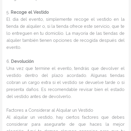
5.
Recoge el Vestido
El día del evento, simplemente recoge el vestido en la
tienda de alquiler o, si la tienda ofrece este servicio, que te
lo entreguen en tu domicilio. La mayoría de las tiendas de
alquiler también tienen opciones de recogida después del
evento.
6.
Devolución
Una vez que termine el evento, tendrás que devolver el
vestido dentro del plazo acordado. Algunas tiendas
cobran un cargo extra si el vestido se devuelve tarde o si
presenta daños. Es recomendable revisar bien el estado
del vestido antes de devolverlo.
Factores a Considerar al Alquilar un Vestido
Al alquilar un vestido, hay ciertos factores que debes
considerar para asegurarte de que haces la mejor