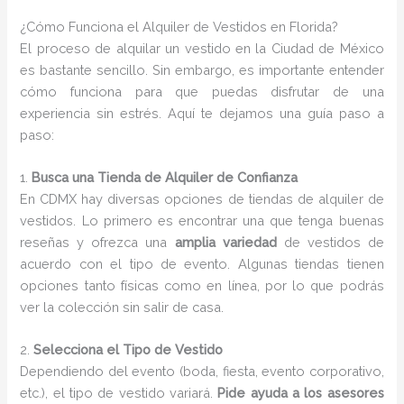
¿Cómo Funciona el Alquiler de Vestidos en Florida?
El proceso de alquilar un vestido en la Ciudad de México
es bastante sencillo. Sin embargo, es importante entender
cómo funciona para que puedas disfrutar de una
experiencia sin estrés. Aquí te dejamos una guía paso a
paso:
1.
Busca una Tienda de Alquiler de Confianza
En CDMX hay diversas opciones de tiendas de alquiler de
vestidos. Lo primero es encontrar una que tenga buenas
reseñas y ofrezca una
amplia variedad
de vestidos de
acuerdo con el tipo de evento. Algunas tiendas tienen
opciones tanto físicas como en línea, por lo que podrás
ver la colección sin salir de casa.
2.
Selecciona el Tipo de Vestido
Dependiendo del evento (boda, fiesta, evento corporativo,
etc.), el tipo de vestido variará.
Pide ayuda a los asesores