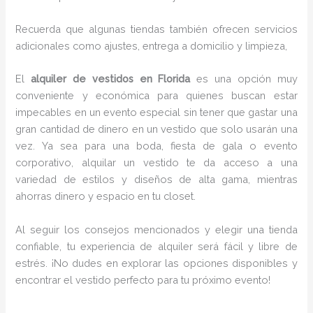
Recuerda que algunas tiendas también ofrecen servicios
adicionales como ajustes, entrega a domicilio y limpieza,
El
alquiler de vestidos en Florida
es una opción muy
conveniente y económica para quienes buscan estar
impecables en un evento especial sin tener que gastar una
gran cantidad de dinero en un vestido que solo usarán una
vez. Ya sea para una boda, fiesta de gala o evento
corporativo, alquilar un vestido te da acceso a una
variedad de estilos y diseños de alta gama, mientras
ahorras dinero y espacio en tu closet.
Al seguir los consejos mencionados y elegir una tienda
confiable, tu experiencia de alquiler será fácil y libre de
estrés. ¡No dudes en explorar las opciones disponibles y
encontrar el vestido perfecto para tu próximo evento!