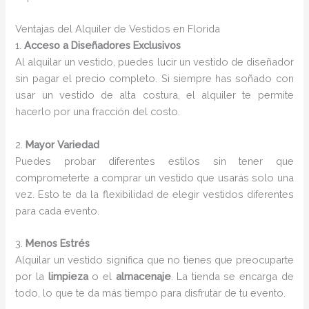
Ventajas del Alquiler de Vestidos en Florida
1.
Acceso a Diseñadores Exclusivos
Al alquilar un vestido, puedes lucir un vestido de diseñador
sin pagar el precio completo. Si siempre has soñado con
usar un vestido de alta costura, el alquiler te permite
hacerlo por una fracción del costo.
2.
Mayor Variedad
Puedes probar diferentes estilos sin tener que
comprometerte a comprar un vestido que usarás solo una
vez. Esto te da la flexibilidad de elegir vestidos diferentes
para cada evento.
3.
Menos Estrés
Alquilar un vestido significa que no tienes que preocuparte
por la
limpieza
o el
almacenaje
. La tienda se encarga de
todo, lo que te da más tiempo para disfrutar de tu evento.