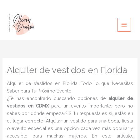
Ir
al
contenido
Alquiler de vestidos en Florida
Alquiler de Vestidos en Florida: Todo lo que Necesitas
Saber para Tu Próximo Evento
¿Te has encontrado buscando opciones de
alquiler de
vestidos en CDMX
para un evento importante, pero no
sabes por dónde empezar? Si tu respuesta es sí, estás en
el lugar correcto. Alquilar un vestido para una boda, fiesta
o evento especial es una opción cada vez más popular y
accesible para muchas mujeres. En este artículo,