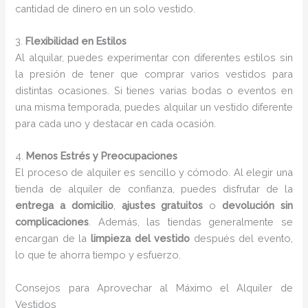
cantidad de dinero en un solo vestido.
3.
Flexibilidad en Estilos
Al alquilar, puedes experimentar con diferentes estilos sin
la presión de tener que comprar varios vestidos para
distintas ocasiones. Si tienes varias bodas o eventos en
una misma temporada, puedes alquilar un vestido diferente
para cada uno y destacar en cada ocasión.
4.
Menos Estrés y Preocupaciones
El proceso de alquiler es sencillo y cómodo. Al elegir una
tienda de alquiler de confianza, puedes disfrutar de la
entrega a domicilio
,
ajustes gratuitos
o
devolución sin
complicaciones
. Además, las tiendas generalmente se
encargan de la
limpieza del vestido
después del evento,
lo que te ahorra tiempo y esfuerzo.
Consejos para Aprovechar al Máximo el Alquiler de
Vestidos