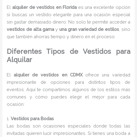
El
alquiler de vestidos en Florida
es una excelente opción
si buscas un vestido elegante para una ocasión especial
sin gastar demasiado dinero. No solo te permite acceder a
vestidos de alta gama
y
una gran variedad de estilos
, sino
que también ahorras tiempo y dinero en el proceso.
Diferentes Tipos de Vestidos para
Alquilar
El
alquiler de vestidos en CDMX
ofrece una variedad
impresionante de opciones para distintos tipos de
eventos. Aquí te compartimos algunos de los estilos más
comunes y cómo puedes elegir el mejor para cada
ocasión:
1.
Vestidos para Bodas
Las bodas son ocasiones especiales donde todas las
invitadas quieren lucir impresionantes. Si tienes una boda a