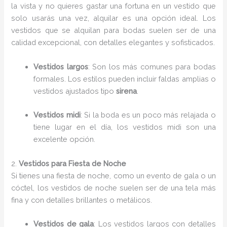
la vista y no quieres gastar una fortuna en un vestido que
solo usarás una vez, alquilar es una opción ideal. Los
vestidos que se alquilan para bodas suelen ser de una
calidad excepcional, con detalles elegantes y sofisticados.
Vestidos largos
: Son los más comunes para bodas
formales. Los estilos pueden incluir faldas amplias o
vestidos ajustados tipo
sirena
.
Vestidos midi
: Si la boda es un poco más relajada o
tiene lugar en el día, los vestidos midi son una
excelente opción.
2.
Vestidos para Fiesta de Noche
Si tienes una fiesta de noche, como un evento de gala o un
cóctel, los vestidos de noche suelen ser de una tela más
fina y con detalles brillantes o metálicos.
Vestidos de gala
: Los vestidos largos con detalles