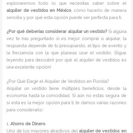
exploraremos todo lo que necesitas saber sobre el
alquiler de vestidos en México
, cómo hacerlo de manera
sencilla y por qué esta opción puede ser perfecta para ti.
¿Por qué deberías considerar alquilar un vestido?
Si alguna
vez te has preguntado si es mejor comprar o alquilar, la
respuesta depende de tu presupuesto, el tipo de evento y
la frecuencia con la que planeas usar el vestido. ¡Sigue
leyendo para descubrir por qué el alquiler de vestidos es
una excelente opción!
¿Por Qué Elegir el Alquiler de Vestidos en Florida?
Alquilar un vestido tiene múltiples beneficios, desde la
economía hasta la comodidad. Si aún no estás segura de
si esta es la mejor opción para ti, te damos varias razones
para considerarlo:
1.
Ahorro de Dinero
Uno de los mayores atractivos del
alquiler de vestidos en