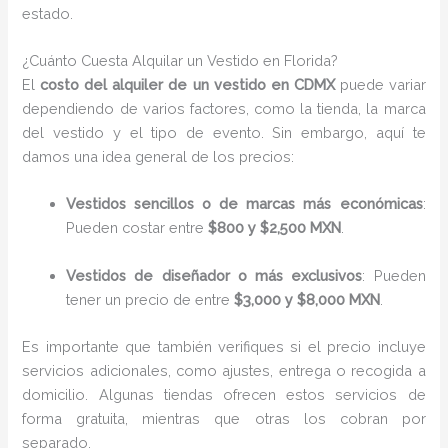
estado.
¿Cuánto Cuesta Alquilar un Vestido en Florida?
El
costo del alquiler de un vestido en CDMX
puede variar
dependiendo de varios factores, como la tienda, la marca
del vestido y el tipo de evento. Sin embargo, aquí te
damos una idea general de los precios:
Vestidos sencillos o de marcas más económicas
:
Pueden costar entre
$800 y $2,500 MXN
.
Vestidos de diseñador o más exclusivos
: Pueden
tener un precio de entre
$3,000 y $8,000 MXN
.
Es importante que también verifiques si el precio incluye
servicios adicionales, como ajustes, entrega o recogida a
domicilio. Algunas tiendas ofrecen estos servicios de
forma gratuita, mientras que otras los cobran por
separado.