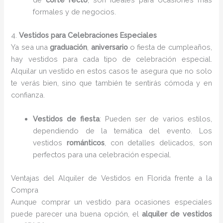
formales y de negocios.
4.
Vestidos para Celebraciones Especiales
Ya sea una
graduación
,
aniversario
o fiesta de cumpleaños,
hay vestidos para cada tipo de celebración especial.
Alquilar un vestido en estos casos te asegura que no solo
te verás bien, sino que también te sentirás cómoda y en
confianza.
Vestidos de fiesta
: Pueden ser de varios estilos,
dependiendo de la temática del evento. Los
vestidos
románticos
, con detalles delicados, son
perfectos para una celebración especial.
Ventajas del Alquiler de Vestidos en Florida frente a la
Compra
Aunque comprar un vestido para ocasiones especiales
puede parecer una buena opción, el
alquiler de vestidos