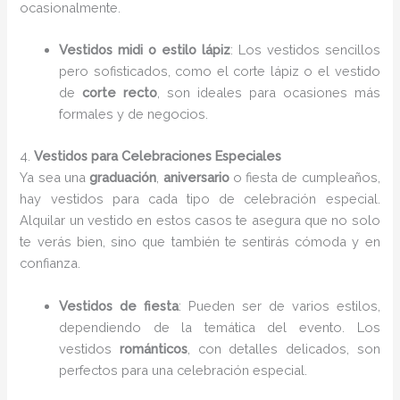
ocasionalmente.
Vestidos midi o estilo lápiz
: Los vestidos sencillos
pero sofisticados, como el corte lápiz o el vestido
de
corte recto
, son ideales para ocasiones más
formales y de negocios.
4.
Vestidos para Celebraciones Especiales
Ya sea una
graduación
,
aniversario
o fiesta de cumpleaños,
hay vestidos para cada tipo de celebración especial.
Alquilar un vestido en estos casos te asegura que no solo
te verás bien, sino que también te sentirás cómoda y en
confianza.
Vestidos de fiesta
: Pueden ser de varios estilos,
dependiendo de la temática del evento. Los
vestidos
románticos
, con detalles delicados, son
perfectos para una celebración especial.