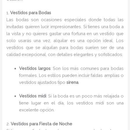
1.
Vestidos para Bodas
Las bodas son ocasiones especiales donde todas las
invitadas quieren lucir impresionantes. Si tienes una boda a
la vista y no quieres gastar una fortuna en un vestido que
solo usarás una vez, alquilar es una opción ideal. Los
vestidos que se alquilan para bodas suelen ser de una
calidad excepcional, con detalles elegantes y sofisticados.
Vestidos largos
: Son los más comunes para bodas
formales. Los estilos pueden incluir faldas amplias o
vestidos ajustados tipo
sirena
.
Vestidos midi
: Si la boda es un poco más relajada o
tiene lugar en el día, los vestidos midi son una
excelente opción.
2.
Vestidos para Fiesta de Noche