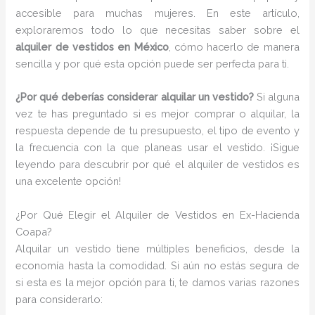
accesible para muchas mujeres. En este artículo,
exploraremos todo lo que necesitas saber sobre el
alquiler de vestidos en México
, cómo hacerlo de manera
sencilla y por qué esta opción puede ser perfecta para ti.
¿Por qué deberías considerar alquilar un vestido?
Si alguna
vez te has preguntado si es mejor comprar o alquilar, la
respuesta depende de tu presupuesto, el tipo de evento y
la frecuencia con la que planeas usar el vestido. ¡Sigue
leyendo para descubrir por qué el alquiler de vestidos es
una excelente opción!
¿Por Qué Elegir el Alquiler de Vestidos en Ex-Hacienda
Coapa?
Alquilar un vestido tiene múltiples beneficios, desde la
economía hasta la comodidad. Si aún no estás segura de
si esta es la mejor opción para ti, te damos varias razones
para considerarlo: