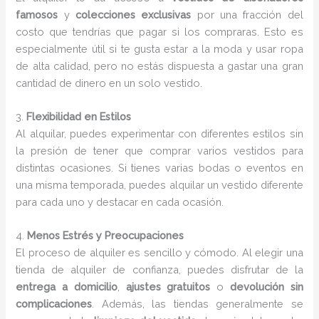
famosos
y
colecciones exclusivas
por una fracción del
costo que tendrías que pagar si los compraras. Esto es
especialmente útil si te gusta estar a la moda y usar ropa
de alta calidad, pero no estás dispuesta a gastar una gran
cantidad de dinero en un solo vestido.
3.
Flexibilidad en Estilos
Al alquilar, puedes experimentar con diferentes estilos sin
la presión de tener que comprar varios vestidos para
distintas ocasiones. Si tienes varias bodas o eventos en
una misma temporada, puedes alquilar un vestido diferente
para cada uno y destacar en cada ocasión.
4.
Menos Estrés y Preocupaciones
El proceso de alquiler es sencillo y cómodo. Al elegir una
tienda de alquiler de confianza, puedes disfrutar de la
entrega a domicilio
,
ajustes gratuitos
o
devolución sin
complicaciones
. Además, las tiendas generalmente se