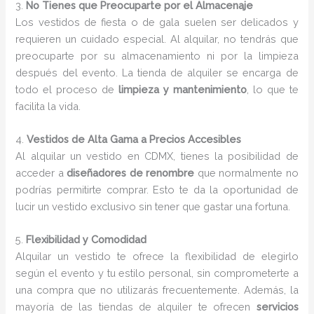
3.
No Tienes que Preocuparte por el Almacenaje
Los vestidos de fiesta o de gala suelen ser delicados y
requieren un cuidado especial. Al alquilar, no tendrás que
preocuparte por su almacenamiento ni por la limpieza
después del evento. La tienda de alquiler se encarga de
todo el proceso de
limpieza y mantenimiento
, lo que te
facilita la vida.
4.
Vestidos de Alta Gama a Precios Accesibles
Al alquilar un vestido en CDMX, tienes la posibilidad de
acceder a
diseñadores de renombre
que normalmente no
podrías permitirte comprar. Esto te da la oportunidad de
lucir un vestido exclusivo sin tener que gastar una fortuna.
5.
Flexibilidad y Comodidad
Alquilar un vestido te ofrece la flexibilidad de elegirlo
según el evento y tu estilo personal, sin comprometerte a
una compra que no utilizarás frecuentemente. Además, la
mayoría de las tiendas de alquiler te ofrecen
servicios