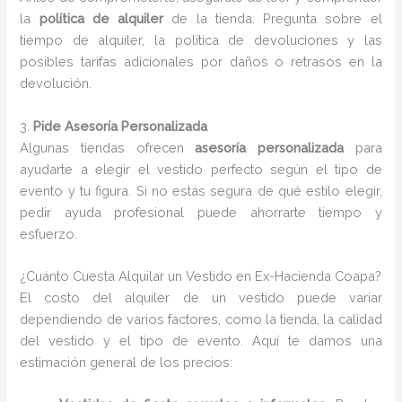
la
política de alquiler
de la tienda. Pregunta sobre el
tiempo de alquiler, la política de devoluciones y las
posibles tarifas adicionales por daños o retrasos en la
devolución.
3.
Pide Asesoría Personalizada
Algunas tiendas ofrecen
asesoría personalizada
para
ayudarte a elegir el vestido perfecto según el tipo de
evento y tu figura. Si no estás segura de qué estilo elegir,
pedir ayuda profesional puede ahorrarte tiempo y
esfuerzo.
¿Cuánto Cuesta Alquilar un Vestido en Ex-Hacienda Coapa?
El costo del alquiler de un vestido puede variar
dependiendo de varios factores, como la tienda, la calidad
del vestido y el tipo de evento. Aquí te damos una
estimación general de los precios: