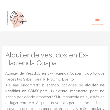
Ir
al
contenido
Alquiler de vestidos en Ex-
Hacienda Coapa
Alquiler de Vestidos en Ex-Hacienda Coapa: Todo lo que
Necesitas Saber para Tu Próximo Evento
¿Te has encontrado buscando opciones de
alquiler de
vestidos en CDMX
para un evento importante, pero no
sabes por dónde empezar? Si tu respuesta es sí, estás en
el lugar correcto. Alquilar un vestido para una boda, fiesta
o evento especial es una opción cada vez más popular y