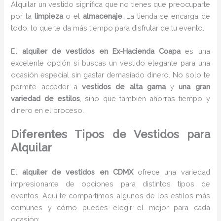
Alquilar un vestido significa que no tienes que preocuparte
por la
limpieza
o el
almacenaje
. La tienda se encarga de
todo, lo que te da más tiempo para disfrutar de tu evento.
El
alquiler de vestidos en Ex-Hacienda Coapa
es una
excelente opción si buscas un vestido elegante para una
ocasión especial sin gastar demasiado dinero. No solo te
permite acceder a
vestidos de alta gama
y
una gran
variedad de estilos
, sino que también ahorras tiempo y
dinero en el proceso.
Diferentes Tipos de Vestidos para
Alquilar
El
alquiler de vestidos en CDMX
ofrece una variedad
impresionante de opciones para distintos tipos de
eventos. Aquí te compartimos algunos de los estilos más
comunes y cómo puedes elegir el mejor para cada
ocasión: