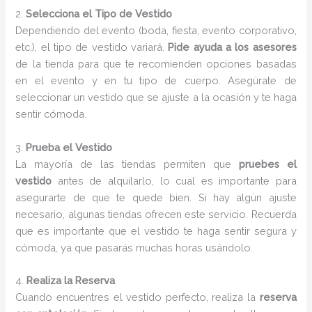
2.
Selecciona el Tipo de Vestido
Dependiendo del evento (boda, fiesta, evento corporativo,
etc.), el tipo de vestido variará.
Pide ayuda a los asesores
de la tienda para que te recomienden opciones basadas
en el evento y en tu tipo de cuerpo. Asegúrate de
seleccionar un vestido que se ajuste a la ocasión y te haga
sentir cómoda.
3.
Prueba el Vestido
La mayoría de las tiendas permiten que
pruebes el
vestido
antes de alquilarlo, lo cual es importante para
asegurarte de que te quede bien. Si hay algún ajuste
necesario, algunas tiendas ofrecen este servicio. Recuerda
que es importante que el vestido te haga sentir segura y
cómoda, ya que pasarás muchas horas usándolo.
4.
Realiza la Reserva
Cuando encuentres el vestido perfecto, realiza la
reserva