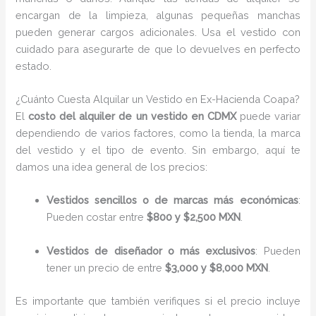
encargan de la limpieza, algunas pequeñas manchas
pueden generar cargos adicionales. Usa el vestido con
cuidado para asegurarte de que lo devuelves en perfecto
estado.
¿Cuánto Cuesta Alquilar un Vestido en Ex-Hacienda Coapa?
El
costo del alquiler de un vestido en CDMX
puede variar
dependiendo de varios factores, como la tienda, la marca
del vestido y el tipo de evento. Sin embargo, aquí te
damos una idea general de los precios:
Vestidos sencillos o de marcas más económicas
:
Pueden costar entre
$800 y $2,500 MXN
.
Vestidos de diseñador o más exclusivos
: Pueden
tener un precio de entre
$3,000 y $8,000 MXN
.
Es importante que también verifiques si el precio incluye