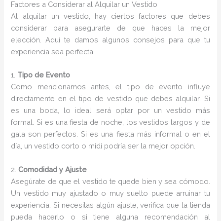
Factores a Considerar al Alquilar un Vestido
Al alquilar un vestido, hay ciertos factores que debes
considerar para asegurarte de que haces la mejor
elección. Aquí te damos algunos consejos para que tu
experiencia sea perfecta.
1.
Tipo de Evento
Como mencionamos antes, el tipo de evento influye
directamente en el tipo de vestido que debes alquilar. Si
es una boda, lo ideal será optar por un vestido más
formal. Si es una fiesta de noche, los vestidos largos y de
gala son perfectos. Si es una fiesta más informal o en el
día, un vestido corto o midi podría ser la mejor opción.
2.
Comodidad y Ajuste
Asegúrate de que el vestido te quede bien y sea cómodo.
Un vestido muy ajustado o muy suelto puede arruinar tu
experiencia. Si necesitas algún ajuste, verifica que la tienda
pueda hacerlo o si tiene alguna recomendación al