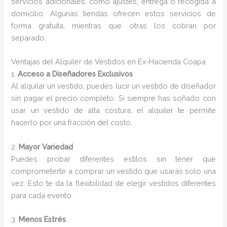
servicios adicionales, como ajustes, entrega o recogida a
domicilio. Algunas tiendas ofrecen estos servicios de
forma gratuita, mientras que otras los cobran por
separado.
Ventajas del Alquiler de Vestidos en Ex-Hacienda Coapa
1.
Acceso a Diseñadores Exclusivos
Al alquilar un vestido, puedes lucir un vestido de diseñador
sin pagar el precio completo. Si siempre has soñado con
usar un vestido de alta costura, el alquiler te permite
hacerlo por una fracción del costo.
2.
Mayor Variedad
Puedes probar diferentes estilos sin tener que
comprometerte a comprar un vestido que usarás solo una
vez. Esto te da la flexibilidad de elegir vestidos diferentes
para cada evento.
3.
Menos Estrés