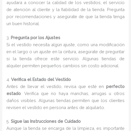
ayudará a conocer la calidad de los vestidos, el servicio
de atención al cliente y la fiabilidad de la tienda. Pregunta
por recomendaciones y asegúrate de que la tienda tenga
un buen historial.
3.
Pregunta por los Ajustes
Si el vestido necesita algún ajuste, como una modificación
en el largo o un ajuste en la cintura, asegúrate de preguntar
si la tienda ofrece este servicio. Algunas tiendas de
alquiler permiten pequeños cambios sin costo adicional.
4.
Verifica el Estado del Vestido
Antes de llevar el vestido, revisa que esté en
perfecto
estado
. Verifica que no haya manchas, arrugas u otros
daños visibles. Algunas tiendas permiten que los clientes
revisen el vestido en persona antes de alquilarlo.
5.
Sigue las Instrucciones de Cuidado
Aunque la tienda se encarga de la limpieza, es importante