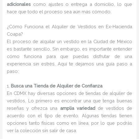
adicionales
como ajustes o entrega a domicilio, lo que
hace que todo el proceso sea aún más cómodo.
¿Cómo Funciona el Alquiler de Vestidos en Ex-Hacienda
Coapa?
El proceso de alquilar un vestido en la Ciudad de México
es bastante sencillo. Sin embargo, es importante entender
cómo funciona para que puedas disfrutar de una
experiencia sin estrés. Aquí te dejamos una guía paso a
paso:
1.
Busca una Tienda de Alquiler de Confianza
En CDMX hay diversas opciones de tiendas de alquiler de
vestidos. Lo primero es encontrar una que tenga buenas
reseñas y ofrezca una
amplia variedad
de vestidos de
acuerdo con el tipo de evento. Algunas tiendas tienen
opciones tanto físicas como en línea, por lo que podrás
ver la colección sin salir de casa.