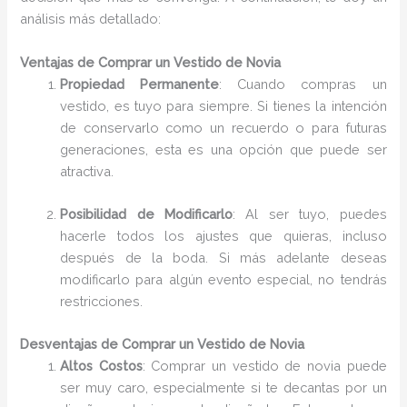
análisis más detallado:
Ventajas de Comprar un Vestido de Novia
Propiedad Permanente
: Cuando compras un
vestido, es tuyo para siempre. Si tienes la intención
de conservarlo como un recuerdo o para futuras
generaciones, esta es una opción que puede ser
atractiva.
Posibilidad de Modificarlo
: Al ser tuyo, puedes
hacerle todos los ajustes que quieras, incluso
después de la boda. Si más adelante deseas
modificarlo para algún evento especial, no tendrás
restricciones.
Desventajas de Comprar un Vestido de Novia
Altos Costos
: Comprar un vestido de novia puede
ser muy caro, especialmente si te decantas por un