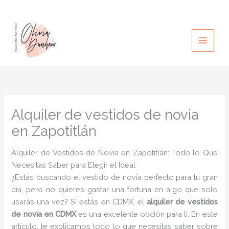
Ir
al
contenido
Alquiler de vestidos de novia
en Zapotitlán
Alquiler de Vestidos de Novia en Zapotitlán: Todo lo Que
Necesitas Saber para Elegir el Ideal
¿Estás buscando el vestido de novia perfecto para tu gran
día, pero no quieres gastar una fortuna en algo que solo
usarás una vez? Si estás en CDMX, el
alquiler de vestidos
de novia en CDMX
es una excelente opción para ti. En este
artículo, te explicamos todo lo que necesitas saber sobre