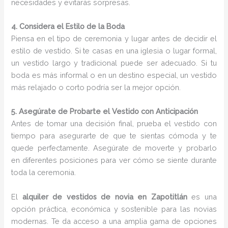
necesidades y evitarás sorpresas.
4. Considera el Estilo de la Boda
Piensa en el tipo de ceremonia y lugar antes de decidir el
estilo de vestido. Si te casas en una iglesia o lugar formal,
un vestido largo y tradicional puede ser adecuado. Si tu
boda es más informal o en un destino especial, un vestido
más relajado o corto podría ser la mejor opción.
5. Asegúrate de Probarte el Vestido con Anticipación
Antes de tomar una decisión final, prueba el vestido con
tiempo para asegurarte de que te sientas cómoda y te
quede perfectamente. Asegúrate de moverte y probarlo
en diferentes posiciones para ver cómo se siente durante
toda la ceremonia.
El
alquiler de vestidos de novia en Zapotitlán
es una
opción práctica, económica y sostenible para las novias
modernas. Te da acceso a una amplia gama de opciones