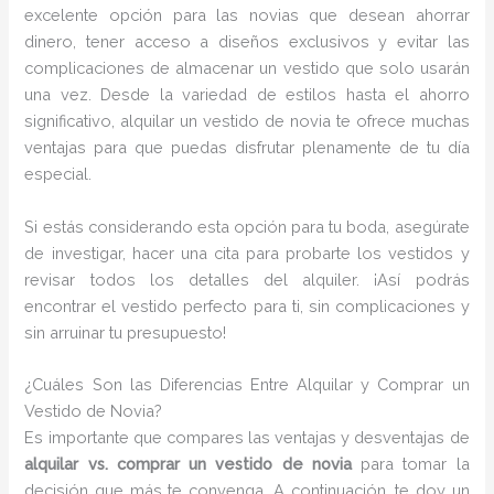
excelente opción para las novias que desean ahorrar
dinero, tener acceso a diseños exclusivos y evitar las
complicaciones de almacenar un vestido que solo usarán
una vez. Desde la variedad de estilos hasta el ahorro
significativo, alquilar un vestido de novia te ofrece muchas
ventajas para que puedas disfrutar plenamente de tu día
especial.
Si estás considerando esta opción para tu boda, asegúrate
de investigar, hacer una cita para probarte los vestidos y
revisar todos los detalles del alquiler. ¡Así podrás
encontrar el vestido perfecto para ti, sin complicaciones y
sin arruinar tu presupuesto!
¿Cuáles Son las Diferencias Entre Alquilar y Comprar un
Vestido de Novia?
Es importante que compares las ventajas y desventajas de
alquilar vs. comprar un vestido de novia
para tomar la
decisión que más te convenga. A continuación, te doy un