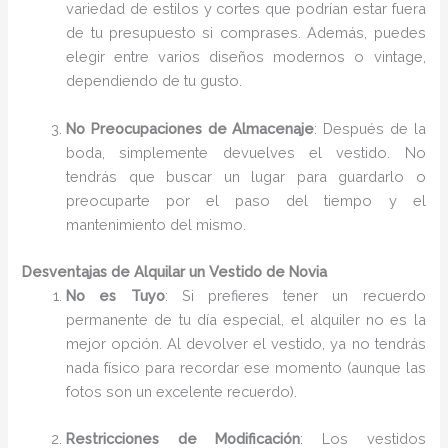
variedad de estilos y cortes que podrían estar fuera
de tu presupuesto si comprases. Además, puedes
elegir entre varios diseños modernos o vintage,
dependiendo de tu gusto.
No Preocupaciones de Almacenaje
: Después de la
boda, simplemente devuelves el vestido. No
tendrás que buscar un lugar para guardarlo o
preocuparte por el paso del tiempo y el
mantenimiento del mismo.
Desventajas de Alquilar un Vestido de Novia
No es Tuyo
: Si prefieres tener un recuerdo
permanente de tu día especial, el alquiler no es la
mejor opción. Al devolver el vestido, ya no tendrás
nada físico para recordar ese momento (aunque las
fotos son un excelente recuerdo).
Restricciones de Modificación
: Los vestidos