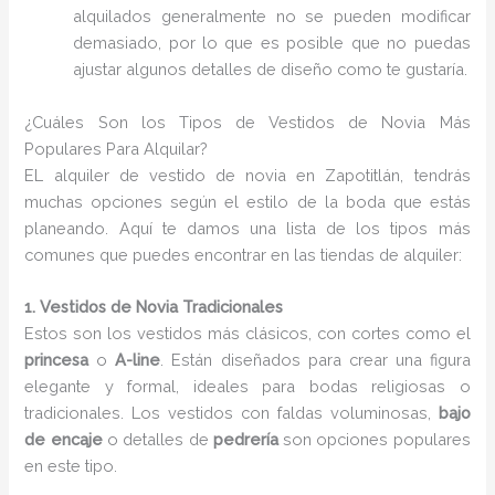
alquilados generalmente no se pueden modificar
demasiado, por lo que es posible que no puedas
ajustar algunos detalles de diseño como te gustaría.
¿Cuáles Son los Tipos de Vestidos de Novia Más
Populares Para Alquilar?
EL alquiler de vestido de novia en Zapotitlán, tendrás
muchas opciones según el estilo de la boda que estás
planeando. Aquí te damos una lista de los tipos más
comunes que puedes encontrar en las tiendas de alquiler:
1. Vestidos de Novia Tradicionales
Estos son los vestidos más clásicos, con cortes como el
princesa
o
A-line
. Están diseñados para crear una figura
elegante y formal, ideales para bodas religiosas o
tradicionales. Los vestidos con faldas voluminosas,
bajo
de encaje
o detalles de
pedrería
son opciones populares
en este tipo.