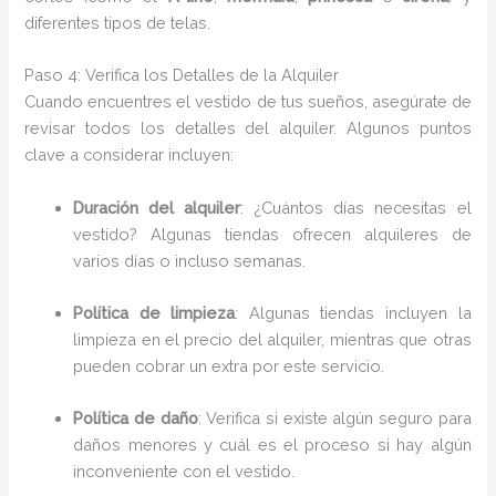
diferentes tipos de telas.
Paso 4: Verifica los Detalles de la Alquiler
Cuando encuentres el vestido de tus sueños, asegúrate de
revisar todos los detalles del alquiler. Algunos puntos
clave a considerar incluyen:
Duración del alquiler
: ¿Cuántos días necesitas el
vestido? Algunas tiendas ofrecen alquileres de
varios días o incluso semanas.
Política de limpieza
: Algunas tiendas incluyen la
limpieza en el precio del alquiler, mientras que otras
pueden cobrar un extra por este servicio.
Política de daño
: Verifica si existe algún seguro para
daños menores y cuál es el proceso si hay algún
inconveniente con el vestido.