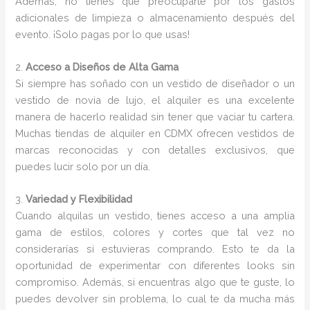
Además, no tienes que preocuparte por los gastos
adicionales de limpieza o almacenamiento después del
evento. ¡Solo pagas por lo que usas!
2.
Acceso a Diseños de Alta Gama
Si siempre has soñado con un vestido de diseñador o un
vestido de novia de lujo, el alquiler es una excelente
manera de hacerlo realidad sin tener que vaciar tu cartera.
Muchas tiendas de alquiler en CDMX ofrecen vestidos de
marcas reconocidas y con detalles exclusivos, que
puedes lucir solo por un día.
3.
Variedad y Flexibilidad
Cuando alquilas un vestido, tienes acceso a una amplia
gama de estilos, colores y cortes que tal vez no
considerarías si estuvieras comprando. Esto te da la
oportunidad de experimentar con diferentes looks sin
compromiso. Además, si encuentras algo que te guste, lo
puedes devolver sin problema, lo cual te da mucha más