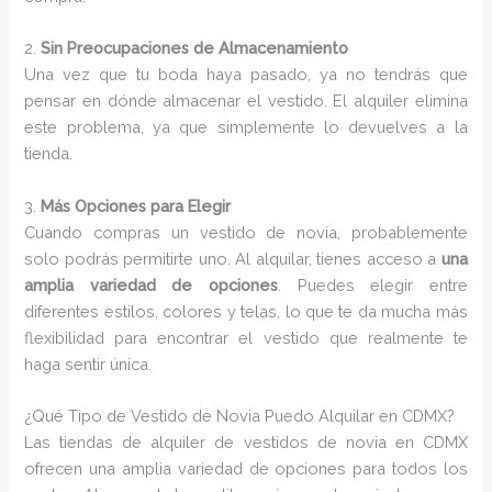
2.
Sin Preocupaciones de Almacenamiento
Una vez que tu boda haya pasado, ya no tendrás que
pensar en dónde almacenar el vestido. El alquiler elimina
este problema, ya que simplemente lo devuelves a la
tienda.
3.
Más Opciones para Elegir
Cuando compras un vestido de novia, probablemente
solo podrás permitirte uno. Al alquilar, tienes acceso a
una
amplia variedad de opciones
. Puedes elegir entre
diferentes estilos, colores y telas, lo que te da mucha más
flexibilidad para encontrar el vestido que realmente te
haga sentir única.
¿Qué Tipo de Vestido de Novia Puedo Alquilar en CDMX?
Las tiendas de alquiler de vestidos de novia en CDMX
ofrecen una amplia variedad de opciones para todos los