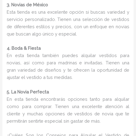
3. Novias de México
Esta tienda es una excelente opción si buscas variedad y
servicio personalizado. Tienen una selección de vestidos
de diferentes estilos y precios, con un enfoque en novias
que buscan algo único y especial.
4. Boda & Fiesta
En esta tienda también puedes alquilar vestidos para
novias, así como para madrinas e invitadas. Tienen una
gran variedad de diseños y te ofrecen la oportunidad de
ajustar el vestido a tus medidas.
5. La Novia Perfecta
En esta tienda encontrarás opciones tanto para alquilar
como para comprar. Tienen una excelente atención al
cliente y muchas opciones de vestidos de novia que te
permitirán sentirte especial sin gastar de más.
¿Cuáles Son los Consejos para Alquilar el Vestido de