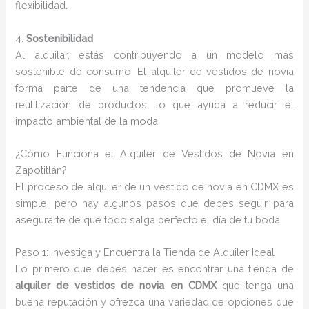
flexibilidad.
4.
Sostenibilidad
Al alquilar, estás contribuyendo a un modelo más
sostenible de consumo. El alquiler de vestidos de novia
forma parte de una tendencia que promueve la
reutilización de productos, lo que ayuda a reducir el
impacto ambiental de la moda.
¿Cómo Funciona el Alquiler de Vestidos de Novia en
Zapotitlán?
El proceso de alquiler de un vestido de novia en CDMX es
simple, pero hay algunos pasos que debes seguir para
asegurarte de que todo salga perfecto el día de tu boda.
Paso 1: Investiga y Encuentra la Tienda de Alquiler Ideal
Lo primero que debes hacer es encontrar una tienda de
alquiler de vestidos de novia en CDMX
que tenga una
buena reputación y ofrezca una variedad de opciones que