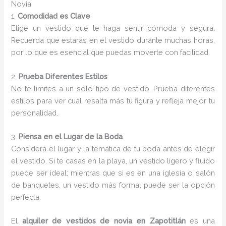
Novia
1.
Comodidad es Clave
Elige un vestido que te haga sentir cómoda y segura.
Recuerda que estarás en el vestido durante muchas horas,
por lo que es esencial que puedas moverte con facilidad.
2.
Prueba Diferentes Estilos
No te limites a un solo tipo de vestido. Prueba diferentes
estilos para ver cuál resalta más tu figura y refleja mejor tu
personalidad.
3.
Piensa en el Lugar de la Boda
Considera el lugar y la temática de tu boda antes de elegir
el vestido. Si te casas en la playa, un vestido ligero y fluido
puede ser ideal; mientras que si es en una iglesia o salón
de banquetes, un vestido más formal puede ser la opción
perfecta.
El
alquiler de vestidos de novia en Zapotitlán
es una