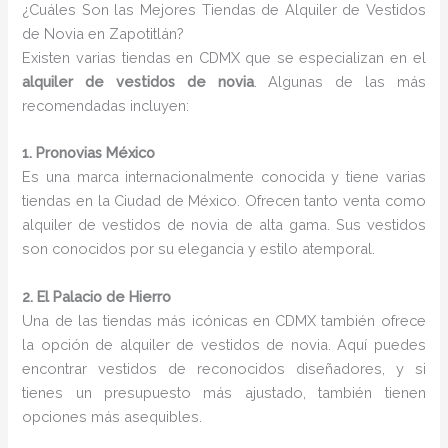
¿Cuáles Son las Mejores Tiendas de Alquiler de Vestidos
de Novia en Zapotitlán?
Existen varias tiendas en CDMX que se especializan en el
alquiler de vestidos de novia
. Algunas de las más
recomendadas incluyen:
1. Pronovias México
Es una marca internacionalmente conocida y tiene varias
tiendas en la Ciudad de México. Ofrecen tanto venta como
alquiler de vestidos de novia de alta gama. Sus vestidos
son conocidos por su elegancia y estilo atemporal.
2. El Palacio de Hierro
Una de las tiendas más icónicas en CDMX también ofrece
la opción de alquiler de vestidos de novia. Aquí puedes
encontrar vestidos de reconocidos diseñadores, y si
tienes un presupuesto más ajustado, también tienen
opciones más asequibles.