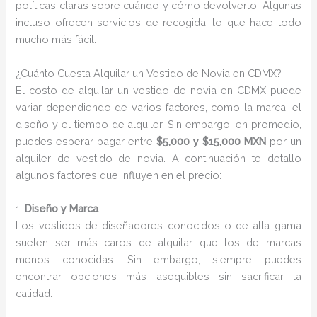
políticas claras sobre cuándo y cómo devolverlo. Algunas
incluso ofrecen servicios de recogida, lo que hace todo
mucho más fácil.
¿Cuánto Cuesta Alquilar un Vestido de Novia en CDMX?
El costo de alquilar un vestido de novia en CDMX puede
variar dependiendo de varios factores, como la marca, el
diseño y el tiempo de alquiler. Sin embargo, en promedio,
puedes esperar pagar entre
$5,000 y $15,000 MXN
por un
alquiler de vestido de novia. A continuación te detallo
algunos factores que influyen en el precio:
1.
Diseño y Marca
Los vestidos de diseñadores conocidos o de alta gama
suelen ser más caros de alquilar que los de marcas
menos conocidas. Sin embargo, siempre puedes
encontrar opciones más asequibles sin sacrificar la
calidad.