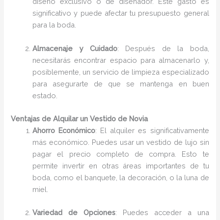
diseño exclusivo o de diseñador. Este gasto es
significativo y puede afectar tu presupuesto general
para la boda.
Almacenaje y Cuidado
: Después de la boda,
necesitarás encontrar espacio para almacenarlo y,
posiblemente, un servicio de limpieza especializado
para asegurarte de que se mantenga en buen
estado.
Ventajas de Alquilar un Vestido de Novia
Ahorro Económico
: El alquiler es significativamente
más económico. Puedes usar un vestido de lujo sin
pagar el precio completo de compra. Esto te
permite invertir en otras áreas importantes de tu
boda, como el banquete, la decoración, o la luna de
miel.
Variedad de Opciones
: Puedes acceder a una