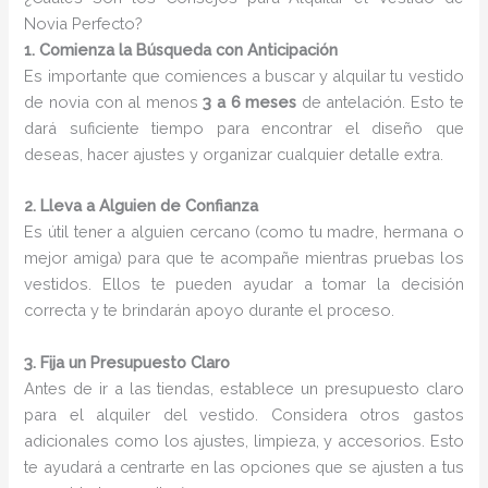
Novia Perfecto?
1. Comienza la Búsqueda con Anticipación
Es importante que comiences a buscar y alquilar tu vestido
de novia con al menos
3 a 6 meses
de antelación. Esto te
dará suficiente tiempo para encontrar el diseño que
deseas, hacer ajustes y organizar cualquier detalle extra.
2. Lleva a Alguien de Confianza
Es útil tener a alguien cercano (como tu madre, hermana o
mejor amiga) para que te acompañe mientras pruebas los
vestidos. Ellos te pueden ayudar a tomar la decisión
correcta y te brindarán apoyo durante el proceso.
3. Fija un Presupuesto Claro
Antes de ir a las tiendas, establece un presupuesto claro
para el alquiler del vestido. Considera otros gastos
adicionales como los ajustes, limpieza, y accesorios. Esto
te ayudará a centrarte en las opciones que se ajusten a tus