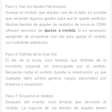
Paso 5: Haz los Ajustes Necesarios
Aunque el vestido que alquiles sea de tu talla, es posible
que necesite algunos ajustes para que te quede perfecto.
Muchas tiendas de alquiler de vestidos de novia en CDMX
ofrecen servicios de
ajustes a medida
. Si es necesario,
asegúrate de programar una cita para ajustar el vestido
con suficiente antelación.
Paso 6: Disfruta de tu Gran Día
El día de la boda, solo tendrás que disfrutar de tu
momento especial sin preocuparte por el vestido.
Recuerda cuidar el vestido durante la celebración, ya que
cualquier daño podría generar cargos adicionales por
limpieza o reparación.
Paso 7: Devuelve el Vestido
Después del evento, solo tendrás que devolver el
vestido. La mayoría de las tiendas de alquiler tienen