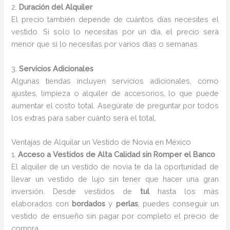
2.
Duración del Alquiler
El precio también depende de cuántos días necesites el
vestido. Si solo lo necesitas por un día, el precio será
menor que si lo necesitas por varios días o semanas.
3.
Servicios Adicionales
Algunas tiendas incluyen servicios adicionales, como
ajustes, limpieza o alquiler de accesorios, lo que puede
aumentar el costo total. Asegúrate de preguntar por todos
los extras para saber cuánto será el total.
Ventajas de Alquilar un Vestido de Novia en México
1.
Acceso a Vestidos de Alta Calidad sin Romper el Banco
El alquiler de un vestido de novia te da la oportunidad de
llevar un vestido de lujo sin tener que hacer una gran
inversión. Desde vestidos de
tul
hasta los más
elaborados con
bordados
y
perlas
, puedes conseguir un
vestido de ensueño sin pagar por completo el precio de
compra.