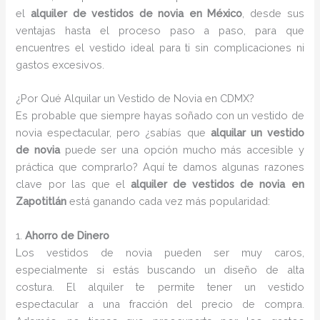
el
alquiler de vestidos de novia en México
, desde sus
ventajas hasta el proceso paso a paso, para que
encuentres el vestido ideal para ti sin complicaciones ni
gastos excesivos.
¿Por Qué Alquilar un Vestido de Novia en CDMX?
Es probable que siempre hayas soñado con un vestido de
novia espectacular, pero ¿sabías que
alquilar un vestido
de novia
puede ser una opción mucho más accesible y
práctica que comprarlo? Aquí te damos algunas razones
clave por las que el
alquiler de vestidos de novia en
Zapotitlán
está ganando cada vez más popularidad:
1.
Ahorro de Dinero
Los vestidos de novia pueden ser muy caros,
especialmente si estás buscando un diseño de alta
costura. El alquiler te permite tener un vestido
espectacular a una fracción del precio de compra.