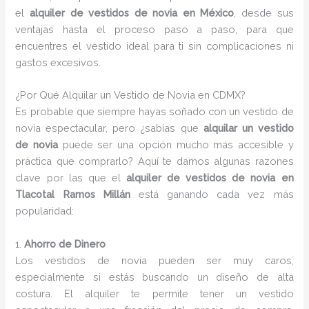
el
alquiler de vestidos de novia en México
, desde sus
ventajas hasta el proceso paso a paso, para que
encuentres el vestido ideal para ti sin complicaciones ni
gastos excesivos.
¿Por Qué Alquilar un Vestido de Novia en CDMX?
Es probable que siempre hayas soñado con un vestido de
novia espectacular, pero ¿sabías que
alquilar un vestido
de novia
puede ser una opción mucho más accesible y
práctica que comprarlo? Aquí te damos algunas razones
clave por las que el
alquiler de vestidos de novia en
Tlacotal Ramos Millán
está ganando cada vez más
popularidad:
1.
Ahorro de Dinero
Los vestidos de novia pueden ser muy caros,
especialmente si estás buscando un diseño de alta
costura. El alquiler te permite tener un vestido