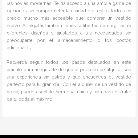
las novias modernas. Te da acceso a una amplia gama de
opciones sin comprometer la calidad o el estilo, todo a un
precio mucho más accesible que comprar un vestido
nuevo. Al alquilar, también tienes la libertad de elegir entre
diferentes diseños y ajustarlos a tus necesidades sin
preocuparte por el almacenamiento o los costos
adicionales.
Recuerda seguir todos los pasos detallados en este
artículo para asegurarte de que el proceso de alquiler sea
una experiencia sin estrés y que encuentres el vestido
perfecto para tu gran día. ¡Con el alquiler de un vestido de
novia, puedes sentirte hermosa, única y lista para disfrutar
de tu boda al máximo!