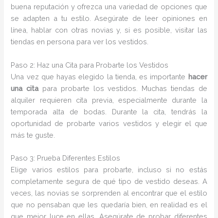
buena reputación y ofrezca una variedad de opciones que
se adapten a tu estilo. Asegúrate de leer opiniones en
línea, hablar con otras novias y, si es posible, visitar las
tiendas en persona para ver los vestidos.
Paso 2: Haz una Cita para Probarte los Vestidos
Una vez que hayas elegido la tienda, es importante
hacer
una cita
para probarte los vestidos. Muchas tiendas de
alquiler requieren cita previa, especialmente durante la
temporada alta de bodas. Durante la cita, tendrás la
oportunidad de probarte varios vestidos y elegir el que
más te guste.
Paso 3: Prueba Diferentes Estilos
Elige varios estilos para probarte, incluso si no estás
completamente segura de qué tipo de vestido deseas. A
veces, las novias se sorprenden al encontrar que el estilo
que no pensaban que les quedaría bien, en realidad es el
que mejor luce en ellas. Asegúrate de probar diferentes