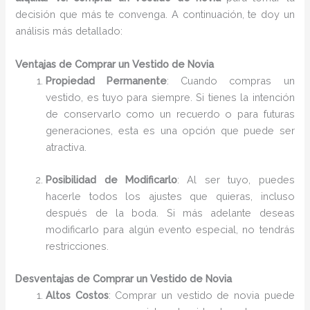
decisión que más te convenga. A continuación, te doy un
análisis más detallado:
Ventajas de Comprar un Vestido de Novia
Propiedad Permanente
: Cuando compras un
vestido, es tuyo para siempre. Si tienes la intención
de conservarlo como un recuerdo o para futuras
generaciones, esta es una opción que puede ser
atractiva.
Posibilidad de Modificarlo
: Al ser tuyo, puedes
hacerle todos los ajustes que quieras, incluso
después de la boda. Si más adelante deseas
modificarlo para algún evento especial, no tendrás
restricciones.
Desventajas de Comprar un Vestido de Novia
Altos Costos
: Comprar un vestido de novia puede