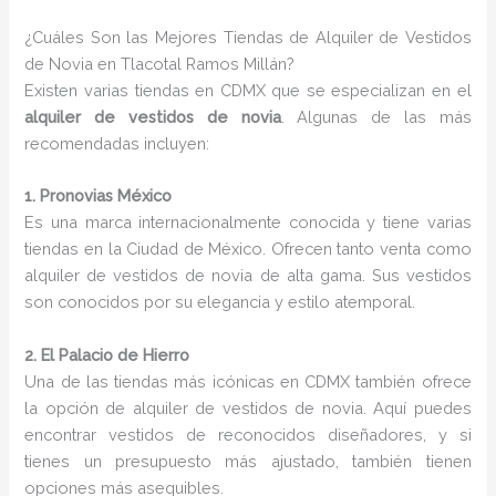
¿Cuáles Son las Mejores Tiendas de Alquiler de Vestidos
de Novia en Tlacotal Ramos Millán?
Existen varias tiendas en CDMX que se especializan en el
alquiler de vestidos de novia
. Algunas de las más
recomendadas incluyen:
1. Pronovias México
Es una marca internacionalmente conocida y tiene varias
tiendas en la Ciudad de México. Ofrecen tanto venta como
alquiler de vestidos de novia de alta gama. Sus vestidos
son conocidos por su elegancia y estilo atemporal.
2. El Palacio de Hierro
Una de las tiendas más icónicas en CDMX también ofrece
la opción de alquiler de vestidos de novia. Aquí puedes
encontrar vestidos de reconocidos diseñadores, y si
tienes un presupuesto más ajustado, también tienen
opciones más asequibles.