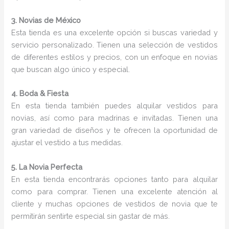
3. Novias de México
Esta tienda es una excelente opción si buscas variedad y
servicio personalizado. Tienen una selección de vestidos
de diferentes estilos y precios, con un enfoque en novias
que buscan algo único y especial.
4. Boda & Fiesta
En esta tienda también puedes alquilar vestidos para
novias, así como para madrinas e invitadas. Tienen una
gran variedad de diseños y te ofrecen la oportunidad de
ajustar el vestido a tus medidas.
5. La Novia Perfecta
En esta tienda encontrarás opciones tanto para alquilar
como para comprar. Tienen una excelente atención al
cliente y muchas opciones de vestidos de novia que te
permitirán sentirte especial sin gastar de más.