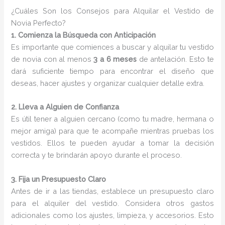
¿Cuáles Son los Consejos para Alquilar el Vestido de
Novia Perfecto?
1. Comienza la Búsqueda con Anticipación
Es importante que comiences a buscar y alquilar tu vestido
de novia con al menos
3 a 6 meses
de antelación. Esto te
dará suficiente tiempo para encontrar el diseño que
deseas, hacer ajustes y organizar cualquier detalle extra.
2. Lleva a Alguien de Confianza
Es útil tener a alguien cercano (como tu madre, hermana o
mejor amiga) para que te acompañe mientras pruebas los
vestidos. Ellos te pueden ayudar a tomar la decisión
correcta y te brindarán apoyo durante el proceso.
3. Fija un Presupuesto Claro
Antes de ir a las tiendas, establece un presupuesto claro
para el alquiler del vestido. Considera otros gastos
adicionales como los ajustes, limpieza, y accesorios. Esto