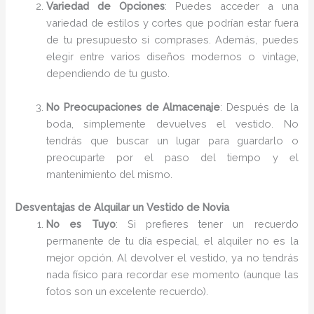
Variedad de Opciones
: Puedes acceder a una
variedad de estilos y cortes que podrían estar fuera
de tu presupuesto si comprases. Además, puedes
elegir entre varios diseños modernos o vintage,
dependiendo de tu gusto.
No Preocupaciones de Almacenaje
: Después de la
boda, simplemente devuelves el vestido. No
tendrás que buscar un lugar para guardarlo o
preocuparte por el paso del tiempo y el
mantenimiento del mismo.
Desventajas de Alquilar un Vestido de Novia
No es Tuyo
: Si prefieres tener un recuerdo
permanente de tu día especial, el alquiler no es la
mejor opción. Al devolver el vestido, ya no tendrás
nada físico para recordar ese momento (aunque las
fotos son un excelente recuerdo).