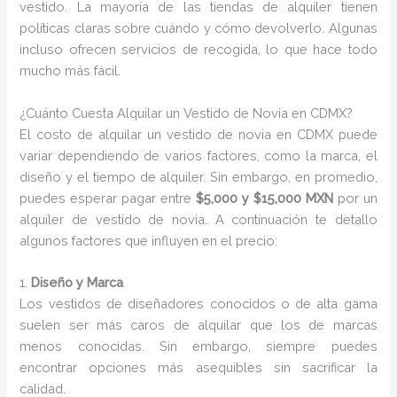
vestido. La mayoría de las tiendas de alquiler tienen
políticas claras sobre cuándo y cómo devolverlo. Algunas
incluso ofrecen servicios de recogida, lo que hace todo
mucho más fácil.
¿Cuánto Cuesta Alquilar un Vestido de Novia en CDMX?
El costo de alquilar un vestido de novia en CDMX puede
variar dependiendo de varios factores, como la marca, el
diseño y el tiempo de alquiler. Sin embargo, en promedio,
puedes esperar pagar entre
$5,000 y $15,000 MXN
por un
alquiler de vestido de novia. A continuación te detallo
algunos factores que influyen en el precio:
1.
Diseño y Marca
Los vestidos de diseñadores conocidos o de alta gama
suelen ser más caros de alquilar que los de marcas
menos conocidas. Sin embargo, siempre puedes
encontrar opciones más asequibles sin sacrificar la
calidad.