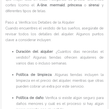
cortes (como el
A-line
,
mermaid
,
princesa
o
sirena
) y
diferentes tipos de telas.
Paso 4: Verifica los Detalles de la Alquiler
Cuando encuentres el vestido de tus sueños, asegúrate de
revisar todos los detalles del alquiler. Algunos puntos
clave a considerar incluyen:
Duración del alquiler
: ¿Cuántos días necesitas el
vestido? Algunas tiendas ofrecen alquileres de
varios días o incluso semanas.
Política de limpieza
: Algunas tiendas incluyen la
limpieza en el precio del alquiler, mientras que otras
pueden cobrar un extra por este servicio.
Política de daño
: Verifica si existe algún seguro para
daños menores y cuál es el proceso si hay algún