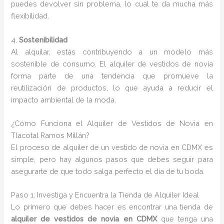
puedes devolver sin problema, lo cual te da mucha más
flexibilidad.
4.
Sostenibilidad
Al alquilar, estás contribuyendo a un modelo más
sostenible de consumo. El alquiler de vestidos de novia
forma parte de una tendencia que promueve la
reutilización de productos, lo que ayuda a reducir el
impacto ambiental de la moda.
¿Cómo Funciona el Alquiler de Vestidos de Novia en
Tlacotal Ramos Millán?
El proceso de alquiler de un vestido de novia en CDMX es
simple, pero hay algunos pasos que debes seguir para
asegurarte de que todo salga perfecto el día de tu boda.
Paso 1: Investiga y Encuentra la Tienda de Alquiler Ideal
Lo primero que debes hacer es encontrar una tienda de
alquiler de vestidos de novia en CDMX
que tenga una