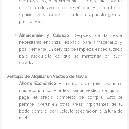
ser muy caro, especialmente si te decantas por un
diseño exclusivo o de diseñador. Este gasto es
significativo y puede afectar tu presupuesto general
para la boda.
Almacenaje y Cuidado
: Después de la boda,
necesitarás encontrar espacio para almacenarlo y,
posiblemente, un servicio de limpieza especializado
para asegurarte de que se mantenga en buen
estado.
Ventajas de Alquilar un Vestido de Novia
Ahorro Económico
: El alquiler es significativamente
más económico. Puedes usar un vestido de lujo sin
pagar el precio completo de compra. Esto te
permite invertir en otras áreas importantes de tu
boda, como el banquete, la decoración, o la luna de
miel.