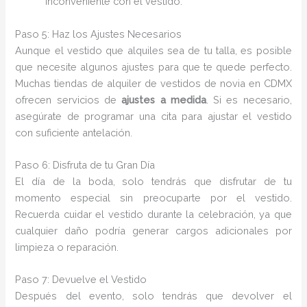
inconveniente con el vestido.
Paso 5: Haz los Ajustes Necesarios
Aunque el vestido que alquiles sea de tu talla, es posible
que necesite algunos ajustes para que te quede perfecto.
Muchas tiendas de alquiler de vestidos de novia en CDMX
ofrecen servicios de
ajustes a medida
. Si es necesario,
asegúrate de programar una cita para ajustar el vestido
con suficiente antelación.
Paso 6: Disfruta de tu Gran Día
El día de la boda, solo tendrás que disfrutar de tu
momento especial sin preocuparte por el vestido.
Recuerda cuidar el vestido durante la celebración, ya que
cualquier daño podría generar cargos adicionales por
limpieza o reparación.
Paso 7: Devuelve el Vestido
Después del evento, solo tendrás que devolver el