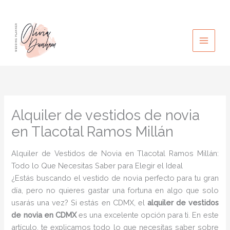
Ir
al
contenido
Alquiler de vestidos de novia
en Tlacotal Ramos Millán
Alquiler de Vestidos de Novia en Tlacotal Ramos Millán:
Todo lo Que Necesitas Saber para Elegir el Ideal
¿Estás buscando el vestido de novia perfecto para tu gran
día, pero no quieres gastar una fortuna en algo que solo
usarás una vez? Si estás en CDMX, el
alquiler de vestidos
de novia en CDMX
es una excelente opción para ti. En este
artículo, te explicamos todo lo que necesitas saber sobre