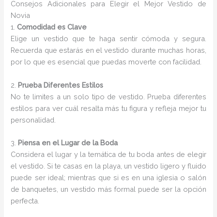
Consejos Adicionales para Elegir el Mejor Vestido de
Novia
1.
Comodidad es Clave
Elige un vestido que te haga sentir cómoda y segura.
Recuerda que estarás en el vestido durante muchas horas,
por lo que es esencial que puedas moverte con facilidad.
2.
Prueba Diferentes Estilos
No te limites a un solo tipo de vestido. Prueba diferentes
estilos para ver cuál resalta más tu figura y refleja mejor tu
personalidad.
3.
Piensa en el Lugar de la Boda
Considera el lugar y la temática de tu boda antes de elegir
el vestido. Si te casas en la playa, un vestido ligero y fluido
puede ser ideal; mientras que si es en una iglesia o salón
de banquetes, un vestido más formal puede ser la opción
perfecta.