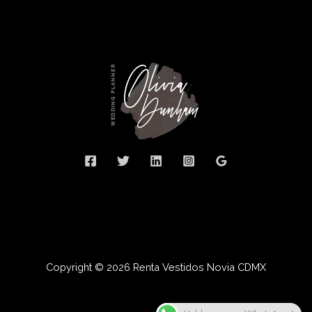
Copyright © 2026 Renta Vestidos Novia CDMX