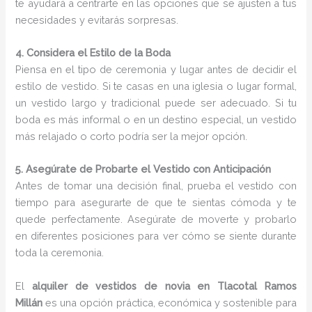
te ayudará a centrarte en las opciones que se ajusten a tus
necesidades y evitarás sorpresas.
4. Considera el Estilo de la Boda
Piensa en el tipo de ceremonia y lugar antes de decidir el
estilo de vestido. Si te casas en una iglesia o lugar formal,
un vestido largo y tradicional puede ser adecuado. Si tu
boda es más informal o en un destino especial, un vestido
más relajado o corto podría ser la mejor opción.
5. Asegúrate de Probarte el Vestido con Anticipación
Antes de tomar una decisión final, prueba el vestido con
tiempo para asegurarte de que te sientas cómoda y te
quede perfectamente. Asegúrate de moverte y probarlo
en diferentes posiciones para ver cómo se siente durante
toda la ceremonia.
El
alquiler de vestidos de novia en Tlacotal Ramos
Millán
es una opción práctica, económica y sostenible para