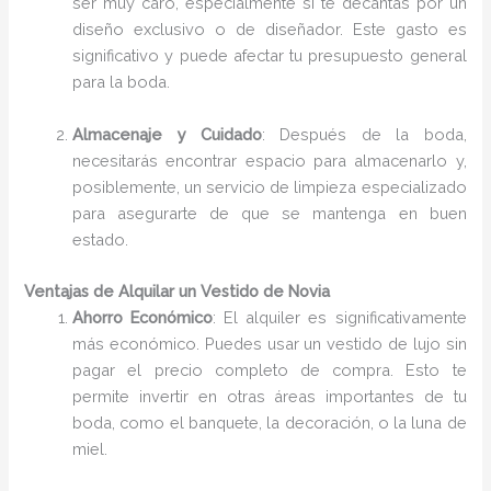
ser muy caro, especialmente si te decantas por un
diseño exclusivo o de diseñador. Este gasto es
significativo y puede afectar tu presupuesto general
para la boda.
Almacenaje y Cuidado
: Después de la boda,
necesitarás encontrar espacio para almacenarlo y,
posiblemente, un servicio de limpieza especializado
para asegurarte de que se mantenga en buen
estado.
Ventajas de Alquilar un Vestido de Novia
Ahorro Económico
: El alquiler es significativamente
más económico. Puedes usar un vestido de lujo sin
pagar el precio completo de compra. Esto te
permite invertir en otras áreas importantes de tu
boda, como el banquete, la decoración, o la luna de
miel.