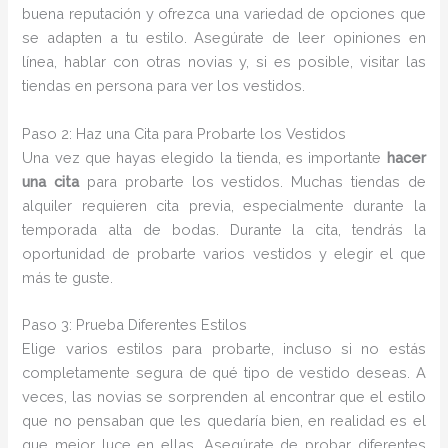
buena reputación y ofrezca una variedad de opciones que
se adapten a tu estilo. Asegúrate de leer opiniones en
línea, hablar con otras novias y, si es posible, visitar las
tiendas en persona para ver los vestidos.
Paso 2: Haz una Cita para Probarte los Vestidos
Una vez que hayas elegido la tienda, es importante
hacer
una cita
para probarte los vestidos. Muchas tiendas de
alquiler requieren cita previa, especialmente durante la
temporada alta de bodas. Durante la cita, tendrás la
oportunidad de probarte varios vestidos y elegir el que
más te guste.
Paso 3: Prueba Diferentes Estilos
Elige varios estilos para probarte, incluso si no estás
completamente segura de qué tipo de vestido deseas. A
veces, las novias se sorprenden al encontrar que el estilo
que no pensaban que les quedaría bien, en realidad es el
que mejor luce en ellas. Asegúrate de probar diferentes