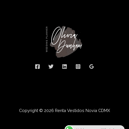
Copyright © 2026 Renta Vestidos Novia CDMX