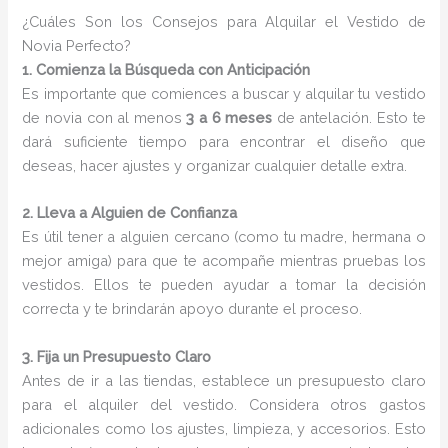
¿Cuáles Son los Consejos para Alquilar el Vestido de
Novia Perfecto?
1. Comienza la Búsqueda con Anticipación
Es importante que comiences a buscar y alquilar tu vestido
de novia con al menos
3 a 6 meses
de antelación. Esto te
dará suficiente tiempo para encontrar el diseño que
deseas, hacer ajustes y organizar cualquier detalle extra.
2. Lleva a Alguien de Confianza
Es útil tener a alguien cercano (como tu madre, hermana o
mejor amiga) para que te acompañe mientras pruebas los
vestidos. Ellos te pueden ayudar a tomar la decisión
correcta y te brindarán apoyo durante el proceso.
3. Fija un Presupuesto Claro
Antes de ir a las tiendas, establece un presupuesto claro
para el alquiler del vestido. Considera otros gastos
adicionales como los ajustes, limpieza, y accesorios. Esto