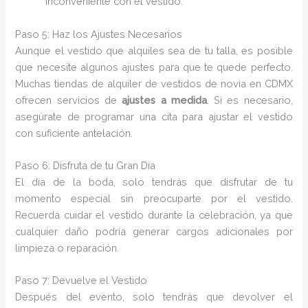
inconveniente con el vestido.
Paso 5: Haz los Ajustes Necesarios
Aunque el vestido que alquiles sea de tu talla, es posible
que necesite algunos ajustes para que te quede perfecto.
Muchas tiendas de alquiler de vestidos de novia en CDMX
ofrecen servicios de
ajustes a medida
. Si es necesario,
asegúrate de programar una cita para ajustar el vestido
con suficiente antelación.
Paso 6: Disfruta de tu Gran Día
El día de la boda, solo tendrás que disfrutar de tu
momento especial sin preocuparte por el vestido.
Recuerda cuidar el vestido durante la celebración, ya que
cualquier daño podría generar cargos adicionales por
limpieza o reparación.
Paso 7: Devuelve el Vestido
Después del evento, solo tendrás que devolver el