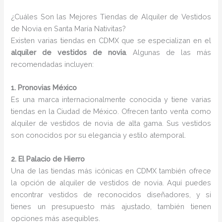
¿Cuáles Son las Mejores Tiendas de Alquiler de Vestidos
de Novia en Santa María Nativitas?
Existen varias tiendas en CDMX que se especializan en el
alquiler de vestidos de novia
. Algunas de las más
recomendadas incluyen:
1. Pronovias México
Es una marca internacionalmente conocida y tiene varias
tiendas en la Ciudad de México. Ofrecen tanto venta como
alquiler de vestidos de novia de alta gama. Sus vestidos
son conocidos por su elegancia y estilo atemporal.
2. El Palacio de Hierro
Una de las tiendas más icónicas en CDMX también ofrece
la opción de alquiler de vestidos de novia. Aquí puedes
encontrar vestidos de reconocidos diseñadores, y si
tienes un presupuesto más ajustado, también tienen
opciones más asequibles.