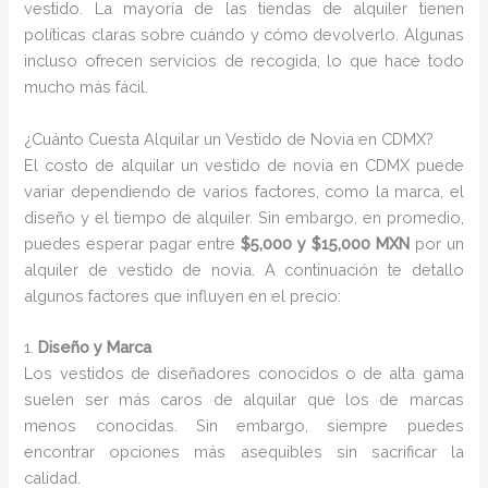
vestido. La mayoría de las tiendas de alquiler tienen
políticas claras sobre cuándo y cómo devolverlo. Algunas
incluso ofrecen servicios de recogida, lo que hace todo
mucho más fácil.
¿Cuánto Cuesta Alquilar un Vestido de Novia en CDMX?
El costo de alquilar un vestido de novia en CDMX puede
variar dependiendo de varios factores, como la marca, el
diseño y el tiempo de alquiler. Sin embargo, en promedio,
puedes esperar pagar entre
$5,000 y $15,000 MXN
por un
alquiler de vestido de novia. A continuación te detallo
algunos factores que influyen en el precio:
1.
Diseño y Marca
Los vestidos de diseñadores conocidos o de alta gama
suelen ser más caros de alquilar que los de marcas
menos conocidas. Sin embargo, siempre puedes
encontrar opciones más asequibles sin sacrificar la
calidad.