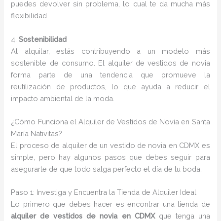
puedes devolver sin problema, lo cual te da mucha más
flexibilidad.
4.
Sostenibilidad
Al alquilar, estás contribuyendo a un modelo más
sostenible de consumo. El alquiler de vestidos de novia
forma parte de una tendencia que promueve la
reutilización de productos, lo que ayuda a reducir el
impacto ambiental de la moda.
¿Cómo Funciona el Alquiler de Vestidos de Novia en Santa
María Nativitas?
El proceso de alquiler de un vestido de novia en CDMX es
simple, pero hay algunos pasos que debes seguir para
asegurarte de que todo salga perfecto el día de tu boda.
Paso 1: Investiga y Encuentra la Tienda de Alquiler Ideal
Lo primero que debes hacer es encontrar una tienda de
alquiler de vestidos de novia en CDMX
que tenga una