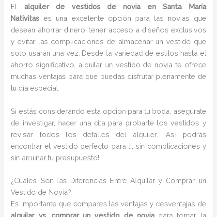
El
alquiler de vestidos de novia en Santa María
Nativitas
es una excelente opción para las novias que
desean ahorrar dinero, tener acceso a diseños exclusivos
y evitar las complicaciones de almacenar un vestido que
solo usarán una vez. Desde la variedad de estilos hasta el
ahorro significativo, alquilar un vestido de novia te ofrece
muchas ventajas para que puedas disfrutar plenamente de
tu día especial.
Si estás considerando esta opción para tu boda, asegúrate
de investigar, hacer una cita para probarte los vestidos y
revisar todos los detalles del alquiler. ¡Así podrás
encontrar el vestido perfecto para ti, sin complicaciones y
sin arruinar tu presupuesto!
¿Cuáles Son las Diferencias Entre Alquilar y Comprar un
Vestido de Novia?
Es importante que compares las ventajas y desventajas de
alquilar vs. comprar un vestido de novia
para tomar la