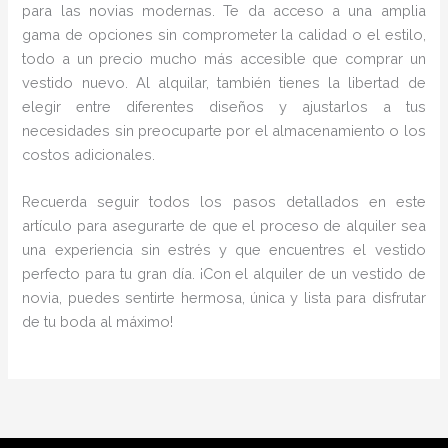
para las novias modernas. Te da acceso a una amplia
gama de opciones sin comprometer la calidad o el estilo,
todo a un precio mucho más accesible que comprar un
vestido nuevo. Al alquilar, también tienes la libertad de
elegir entre diferentes diseños y ajustarlos a tus
necesidades sin preocuparte por el almacenamiento o los
costos adicionales.
Recuerda seguir todos los pasos detallados en este
artículo para asegurarte de que el proceso de alquiler sea
una experiencia sin estrés y que encuentres el vestido
perfecto para tu gran día. ¡Con el alquiler de un vestido de
novia, puedes sentirte hermosa, única y lista para disfrutar
de tu boda al máximo!