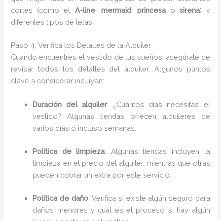
cortes (como el
A-line
,
mermaid
,
princesa
o
sirena
) y
diferentes tipos de telas.
Paso 4: Verifica los Detalles de la Alquiler
Cuando encuentres el vestido de tus sueños, asegúrate de
revisar todos los detalles del alquiler. Algunos puntos
clave a considerar incluyen:
Duración del alquiler
: ¿Cuántos días necesitas el
vestido? Algunas tiendas ofrecen alquileres de
varios días o incluso semanas.
Política de limpieza
: Algunas tiendas incluyen la
limpieza en el precio del alquiler, mientras que otras
pueden cobrar un extra por este servicio.
Política de daño
: Verifica si existe algún seguro para
daños menores y cuál es el proceso si hay algún