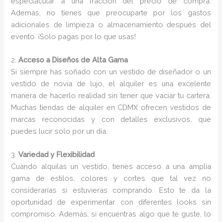
espectacular a una fracción del precio de compra.
Además, no tienes que preocuparte por los gastos
adicionales de limpieza o almacenamiento después del
evento. ¡Solo pagas por lo que usas!
2.
Acceso a Diseños de Alta Gama
Si siempre has soñado con un vestido de diseñador o un
vestido de novia de lujo, el alquiler es una excelente
manera de hacerlo realidad sin tener que vaciar tu cartera.
Muchas tiendas de alquiler en CDMX ofrecen vestidos de
marcas reconocidas y con detalles exclusivos, que
puedes lucir solo por un día.
3.
Variedad y Flexibilidad
Cuando alquilas un vestido, tienes acceso a una amplia
gama de estilos, colores y cortes que tal vez no
considerarías si estuvieras comprando. Esto te da la
oportunidad de experimentar con diferentes looks sin
compromiso. Además, si encuentras algo que te guste, lo