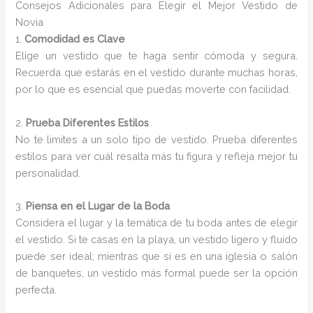
Consejos Adicionales para Elegir el Mejor Vestido de
Novia
1.
Comodidad es Clave
Elige un vestido que te haga sentir cómoda y segura.
Recuerda que estarás en el vestido durante muchas horas,
por lo que es esencial que puedas moverte con facilidad.
2.
Prueba Diferentes Estilos
No te limites a un solo tipo de vestido. Prueba diferentes
estilos para ver cuál resalta más tu figura y refleja mejor tu
personalidad.
3.
Piensa en el Lugar de la Boda
Considera el lugar y la temática de tu boda antes de elegir
el vestido. Si te casas en la playa, un vestido ligero y fluido
puede ser ideal; mientras que si es en una iglesia o salón
de banquetes, un vestido más formal puede ser la opción
perfecta.