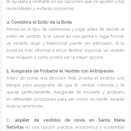
te ayudará a centrarte en las opciones que se ajusten a tus
necesidades y evitarás sorpresas.
4. Considera el Estilo de la Boda
Piensa en el tipo de ceremonia y lugar antes de decidir el
estilo de vestido. Si te casas en una iglesia o lugar formal,
un vestido largo y tradicional puede ser adecuado. Si tu
boda es más informal o en un destino especial, un vestido
más relajado o corto podría ser la mejor opción.
5. Asegúrate de Probarte el Vestido con Anticipación
Antes de tomar una decisión final, prueba el vestido con
tiempo para asegurarte de que te sientas cómoda y te
quede perfectamente. Asegúrate de moverte y probarlo
en diferentes posiciones para ver cómo se siente durante
toda la ceremonia.
El
alquiler de vestidos de novia en Santa María
Nativitas
es una opción práctica, económica y sostenible