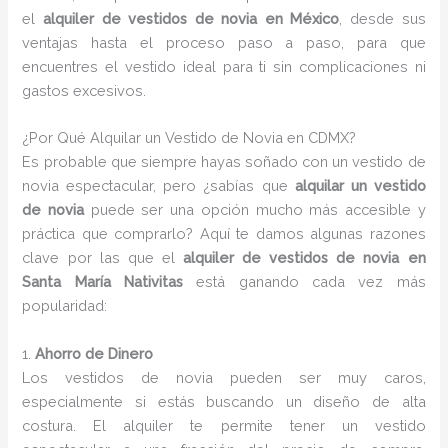
el
alquiler de vestidos de novia en México
, desde sus
ventajas hasta el proceso paso a paso, para que
encuentres el vestido ideal para ti sin complicaciones ni
gastos excesivos.
¿Por Qué Alquilar un Vestido de Novia en CDMX?
Es probable que siempre hayas soñado con un vestido de
novia espectacular, pero ¿sabías que
alquilar un vestido
de novia
puede ser una opción mucho más accesible y
práctica que comprarlo? Aquí te damos algunas razones
clave por las que el
alquiler de vestidos de novia en
Santa María Nativitas
está ganando cada vez más
popularidad:
1.
Ahorro de Dinero
Los vestidos de novia pueden ser muy caros,
especialmente si estás buscando un diseño de alta
costura. El alquiler te permite tener un vestido