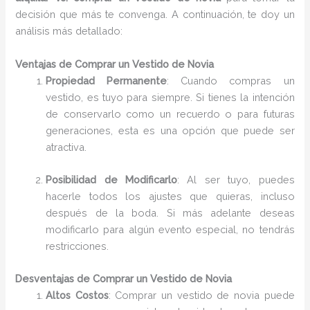
decisión que más te convenga. A continuación, te doy un
análisis más detallado:
Ventajas de Comprar un Vestido de Novia
Propiedad Permanente
: Cuando compras un
vestido, es tuyo para siempre. Si tienes la intención
de conservarlo como un recuerdo o para futuras
generaciones, esta es una opción que puede ser
atractiva.
Posibilidad de Modificarlo
: Al ser tuyo, puedes
hacerle todos los ajustes que quieras, incluso
después de la boda. Si más adelante deseas
modificarlo para algún evento especial, no tendrás
restricciones.
Desventajas de Comprar un Vestido de Novia
Altos Costos
: Comprar un vestido de novia puede