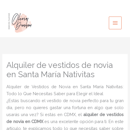
Ir
al
contenido
Alquiler de vestidos de novia
en Santa María Nativitas
Alquiler de Vestidos de Novia en Santa María Nativitas:
Todo lo Que Necesitas Saber para Elegir el Ideal
¿Estás buscando el vestido de novia perfecto para tu gran
día, pero no quieres gastar una fortuna en algo que solo
usarás una vez? Si estás en CDMX, el
alquiler de vestidos
de novia en CDMX
es una excelente opción para ti. En este
artículo, te explicamos todo lo que necesitas saber sobre