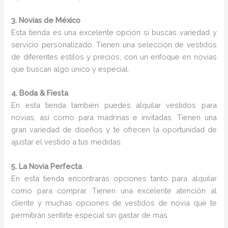
3. Novias de México
Esta tienda es una excelente opción si buscas variedad y
servicio personalizado. Tienen una selección de vestidos
de diferentes estilos y precios, con un enfoque en novias
que buscan algo único y especial.
4. Boda & Fiesta
En esta tienda también puedes alquilar vestidos para
novias, así como para madrinas e invitadas. Tienen una
gran variedad de diseños y te ofrecen la oportunidad de
ajustar el vestido a tus medidas.
5. La Novia Perfecta
En esta tienda encontrarás opciones tanto para alquilar
como para comprar. Tienen una excelente atención al
cliente y muchas opciones de vestidos de novia que te
permitirán sentirte especial sin gastar de más.