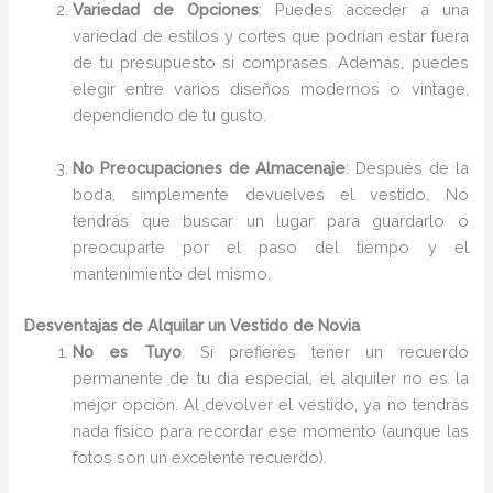
Variedad de Opciones
: Puedes acceder a una
variedad de estilos y cortes que podrían estar fuera
de tu presupuesto si comprases. Además, puedes
elegir entre varios diseños modernos o vintage,
dependiendo de tu gusto.
No Preocupaciones de Almacenaje
: Después de la
boda, simplemente devuelves el vestido. No
tendrás que buscar un lugar para guardarlo o
preocuparte por el paso del tiempo y el
mantenimiento del mismo.
Desventajas de Alquilar un Vestido de Novia
No es Tuyo
: Si prefieres tener un recuerdo
permanente de tu día especial, el alquiler no es la
mejor opción. Al devolver el vestido, ya no tendrás
nada físico para recordar ese momento (aunque las
fotos son un excelente recuerdo).