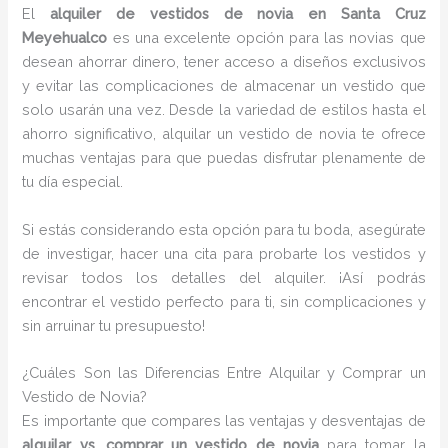
El
alquiler de vestidos de novia en Santa Cruz
Meyehualco
es una excelente opción para las novias que
desean ahorrar dinero, tener acceso a diseños exclusivos
y evitar las complicaciones de almacenar un vestido que
solo usarán una vez. Desde la variedad de estilos hasta el
ahorro significativo, alquilar un vestido de novia te ofrece
muchas ventajas para que puedas disfrutar plenamente de
tu día especial.
Si estás considerando esta opción para tu boda, asegúrate
de investigar, hacer una cita para probarte los vestidos y
revisar todos los detalles del alquiler. ¡Así podrás
encontrar el vestido perfecto para ti, sin complicaciones y
sin arruinar tu presupuesto!
¿Cuáles Son las Diferencias Entre Alquilar y Comprar un
Vestido de Novia?
Es importante que compares las ventajas y desventajas de
alquilar vs. comprar un vestido de novia
para tomar la