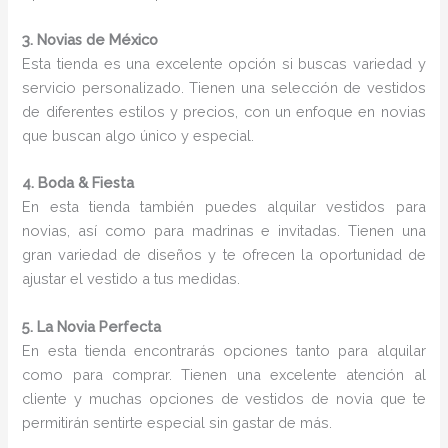
3. Novias de México
Esta tienda es una excelente opción si buscas variedad y
servicio personalizado. Tienen una selección de vestidos
de diferentes estilos y precios, con un enfoque en novias
que buscan algo único y especial.
4. Boda & Fiesta
En esta tienda también puedes alquilar vestidos para
novias, así como para madrinas e invitadas. Tienen una
gran variedad de diseños y te ofrecen la oportunidad de
ajustar el vestido a tus medidas.
5. La Novia Perfecta
En esta tienda encontrarás opciones tanto para alquilar
como para comprar. Tienen una excelente atención al
cliente y muchas opciones de vestidos de novia que te
permitirán sentirte especial sin gastar de más.