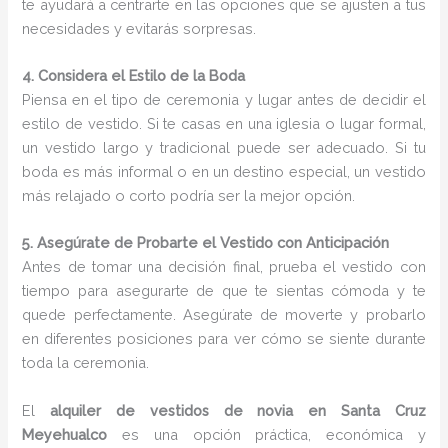
te ayudará a centrarte en las opciones que se ajusten a tus
necesidades y evitarás sorpresas.
4. Considera el Estilo de la Boda
Piensa en el tipo de ceremonia y lugar antes de decidir el
estilo de vestido. Si te casas en una iglesia o lugar formal,
un vestido largo y tradicional puede ser adecuado. Si tu
boda es más informal o en un destino especial, un vestido
más relajado o corto podría ser la mejor opción.
5. Asegúrate de Probarte el Vestido con Anticipación
Antes de tomar una decisión final, prueba el vestido con
tiempo para asegurarte de que te sientas cómoda y te
quede perfectamente. Asegúrate de moverte y probarlo
en diferentes posiciones para ver cómo se siente durante
toda la ceremonia.
El
alquiler de vestidos de novia en Santa Cruz
Meyehualco
es una opción práctica, económica y