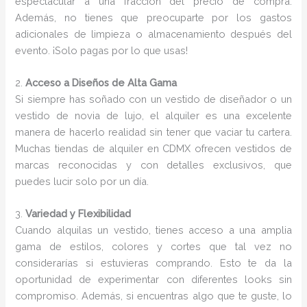
espectacular a una fracción del precio de compra.
Además, no tienes que preocuparte por los gastos
adicionales de limpieza o almacenamiento después del
evento. ¡Solo pagas por lo que usas!
2.
Acceso a Diseños de Alta Gama
Si siempre has soñado con un vestido de diseñador o un
vestido de novia de lujo, el alquiler es una excelente
manera de hacerlo realidad sin tener que vaciar tu cartera.
Muchas tiendas de alquiler en CDMX ofrecen vestidos de
marcas reconocidas y con detalles exclusivos, que
puedes lucir solo por un día.
3.
Variedad y Flexibilidad
Cuando alquilas un vestido, tienes acceso a una amplia
gama de estilos, colores y cortes que tal vez no
considerarías si estuvieras comprando. Esto te da la
oportunidad de experimentar con diferentes looks sin
compromiso. Además, si encuentras algo que te guste, lo