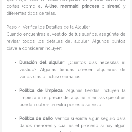
cortes (como el
A-line
,
mermaid
,
princesa
o
sirena
) y
diferentes tipos de telas.
Paso 4: Verifica los Detalles de la Alquiler
Cuando encuentres el vestido de tus sueños, asegúrate de
revisar todos los detalles del alquiler. Algunos puntos
clave a considerar incluyen:
Duración del alquiler
: ¿Cuántos días necesitas el
vestido? Algunas tiendas ofrecen alquileres de
varios días o incluso semanas.
Política de limpieza
: Algunas tiendas incluyen la
limpieza en el precio del alquiler, mientras que otras
pueden cobrar un extra por este servicio.
Política de daño
: Verifica si existe algún seguro para
daños menores y cuál es el proceso si hay algún