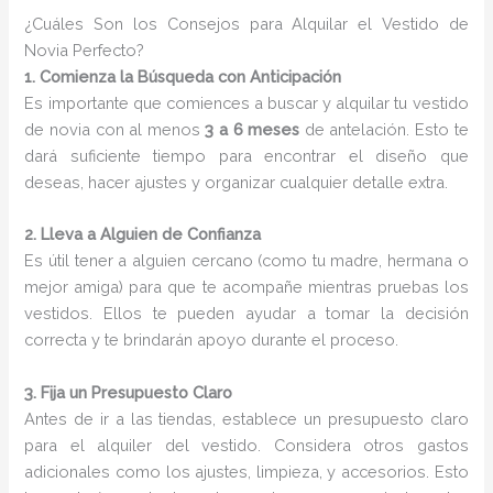
¿Cuáles Son los Consejos para Alquilar el Vestido de
Novia Perfecto?
1. Comienza la Búsqueda con Anticipación
Es importante que comiences a buscar y alquilar tu vestido
de novia con al menos
3 a 6 meses
de antelación. Esto te
dará suficiente tiempo para encontrar el diseño que
deseas, hacer ajustes y organizar cualquier detalle extra.
2. Lleva a Alguien de Confianza
Es útil tener a alguien cercano (como tu madre, hermana o
mejor amiga) para que te acompañe mientras pruebas los
vestidos. Ellos te pueden ayudar a tomar la decisión
correcta y te brindarán apoyo durante el proceso.
3. Fija un Presupuesto Claro
Antes de ir a las tiendas, establece un presupuesto claro
para el alquiler del vestido. Considera otros gastos
adicionales como los ajustes, limpieza, y accesorios. Esto