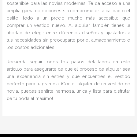
sostenible para las novias modernas. Te da acceso a una
amplia gama de opciones sin comprometer la calidad o el
estilo, todo a un precio mucho más accesible que
comprar un vestido nuevo. Al alquilar, también tienes la
libertad de elegir entre diferentes diseños y ajustarlos a
tus necesidades sin preocuparte por el almacenamiento o
los costos adicionales.
Recuerda seguir todos los pasos detallados en este
artículo para asegurarte de que el proceso de alquiler sea
una experiencia sin estrés y que encuentres el vestido
perfecto para tu gran día. ¡Con el alquiler de un vestido de
novia, puedes sentirte hermosa, única y lista para disfrutar
de tu boda al máximo!