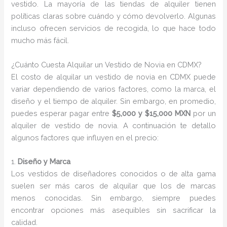
vestido. La mayoría de las tiendas de alquiler tienen
políticas claras sobre cuándo y cómo devolverlo. Algunas
incluso ofrecen servicios de recogida, lo que hace todo
mucho más fácil.
¿Cuánto Cuesta Alquilar un Vestido de Novia en CDMX?
El costo de alquilar un vestido de novia en CDMX puede
variar dependiendo de varios factores, como la marca, el
diseño y el tiempo de alquiler. Sin embargo, en promedio,
puedes esperar pagar entre
$5,000 y $15,000 MXN
por un
alquiler de vestido de novia. A continuación te detallo
algunos factores que influyen en el precio:
1.
Diseño y Marca
Los vestidos de diseñadores conocidos o de alta gama
suelen ser más caros de alquilar que los de marcas
menos conocidas. Sin embargo, siempre puedes
encontrar opciones más asequibles sin sacrificar la
calidad.