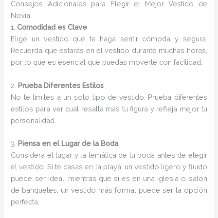
Consejos Adicionales para Elegir el Mejor Vestido de
Novia
1.
Comodidad es Clave
Elige un vestido que te haga sentir cómoda y segura.
Recuerda que estarás en el vestido durante muchas horas,
por lo que es esencial que puedas moverte con facilidad.
2.
Prueba Diferentes Estilos
No te limites a un solo tipo de vestido. Prueba diferentes
estilos para ver cuál resalta más tu figura y refleja mejor tu
personalidad.
3.
Piensa en el Lugar de la Boda
Considera el lugar y la temática de tu boda antes de elegir
el vestido. Si te casas en la playa, un vestido ligero y fluido
puede ser ideal; mientras que si es en una iglesia o salón
de banquetes, un vestido más formal puede ser la opción
perfecta.