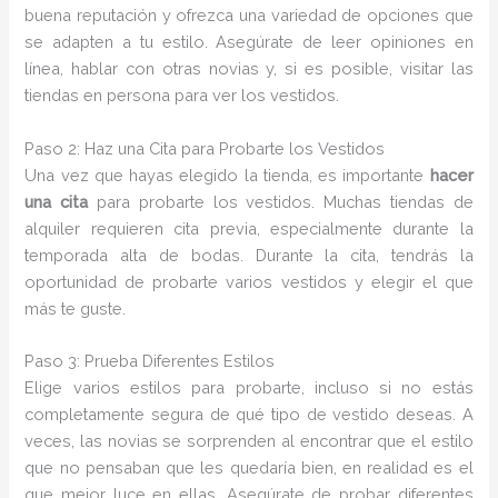
buena reputación y ofrezca una variedad de opciones que
se adapten a tu estilo. Asegúrate de leer opiniones en
línea, hablar con otras novias y, si es posible, visitar las
tiendas en persona para ver los vestidos.
Paso 2: Haz una Cita para Probarte los Vestidos
Una vez que hayas elegido la tienda, es importante
hacer
una cita
para probarte los vestidos. Muchas tiendas de
alquiler requieren cita previa, especialmente durante la
temporada alta de bodas. Durante la cita, tendrás la
oportunidad de probarte varios vestidos y elegir el que
más te guste.
Paso 3: Prueba Diferentes Estilos
Elige varios estilos para probarte, incluso si no estás
completamente segura de qué tipo de vestido deseas. A
veces, las novias se sorprenden al encontrar que el estilo
que no pensaban que les quedaría bien, en realidad es el
que mejor luce en ellas. Asegúrate de probar diferentes