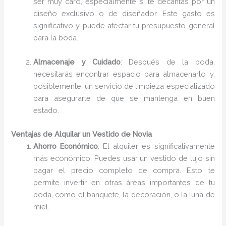
ser muy caro, especialmente si te decantas por un
diseño exclusivo o de diseñador. Este gasto es
significativo y puede afectar tu presupuesto general
para la boda.
Almacenaje y Cuidado
: Después de la boda,
necesitarás encontrar espacio para almacenarlo y,
posiblemente, un servicio de limpieza especializado
para asegurarte de que se mantenga en buen
estado.
Ventajas de Alquilar un Vestido de Novia
Ahorro Económico
: El alquiler es significativamente
más económico. Puedes usar un vestido de lujo sin
pagar el precio completo de compra. Esto te
permite invertir en otras áreas importantes de tu
boda, como el banquete, la decoración, o la luna de
miel.