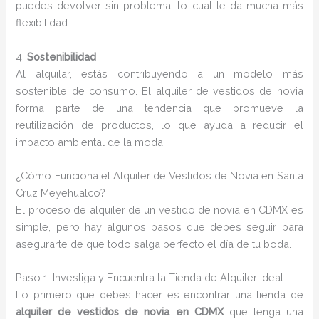
puedes devolver sin problema, lo cual te da mucha más
flexibilidad.
4.
Sostenibilidad
Al alquilar, estás contribuyendo a un modelo más
sostenible de consumo. El alquiler de vestidos de novia
forma parte de una tendencia que promueve la
reutilización de productos, lo que ayuda a reducir el
impacto ambiental de la moda.
¿Cómo Funciona el Alquiler de Vestidos de Novia en Santa
Cruz Meyehualco?
El proceso de alquiler de un vestido de novia en CDMX es
simple, pero hay algunos pasos que debes seguir para
asegurarte de que todo salga perfecto el día de tu boda.
Paso 1: Investiga y Encuentra la Tienda de Alquiler Ideal
Lo primero que debes hacer es encontrar una tienda de
alquiler de vestidos de novia en CDMX
que tenga una