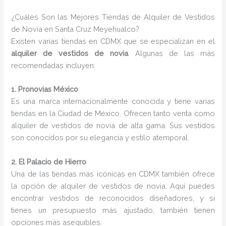
¿Cuáles Son las Mejores Tiendas de Alquiler de Vestidos
de Novia en Santa Cruz Meyehualco?
Existen varias tiendas en CDMX que se especializan en el
alquiler de vestidos de novia
. Algunas de las más
recomendadas incluyen:
1. Pronovias México
Es una marca internacionalmente conocida y tiene varias
tiendas en la Ciudad de México. Ofrecen tanto venta como
alquiler de vestidos de novia de alta gama. Sus vestidos
son conocidos por su elegancia y estilo atemporal.
2. El Palacio de Hierro
Una de las tiendas más icónicas en CDMX también ofrece
la opción de alquiler de vestidos de novia. Aquí puedes
encontrar vestidos de reconocidos diseñadores, y si
tienes un presupuesto más ajustado, también tienen
opciones más asequibles.