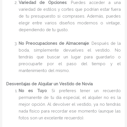
Variedad de Opciones
: Puedes acceder a una
variedad de estilos y cortes que podrían estar fuera
de tu presupuesto si comprases. Además, puedes
elegir entre varios diseños modernos o vintage,
dependiendo de tu gusto.
No Preocupaciones de Almacenaje
: Después de la
boda, simplemente devuelves el vestido. No
tendrás que buscar un lugar para guardarlo o
preocuparte por el paso del tiempo y el
mantenimiento del mismo.
Desventajas de Alquilar un Vestido de Novia
No es Tuyo
: Si prefieres tener un recuerdo
permanente de tu día especial, el alquiler no es la
mejor opción. Al devolver el vestido, ya no tendrás
nada físico para recordar ese momento (aunque las
fotos son un excelente recuerdo).