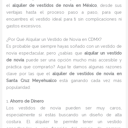
el
alquiler de vestidos de novia en México
, desde sus
ventajas hasta el proceso paso a paso, para que
encuentres el vestido ideal para ti sin complicaciones ni
gastos excesivos.
¿Por Qué Alquilar un Vestido de Novia en CDMX?
Es probable que siempre hayas soñado con un vestido de
novia espectacular, pero ¿sabías que
alquilar un vestido
de novia
puede ser una opción mucho más accesible y
práctica que comprarlo? Aquí te damos algunas razones
clave por las que el
alquiler de vestidos de novia en
Santa Cruz Meyehualco
está ganando cada vez más
popularidad:
1.
Ahorro de Dinero
Los vestidos de novia pueden ser muy caros,
especialmente si estás buscando un diseño de alta
costura. El alquiler te permite tener un vestido