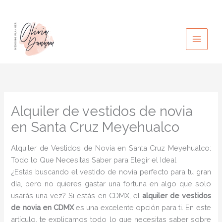
Ir
al
contenido
Alquiler de vestidos de novia
en Santa Cruz Meyehualco
Alquiler de Vestidos de Novia en Santa Cruz Meyehualco:
Todo lo Que Necesitas Saber para Elegir el Ideal
¿Estás buscando el vestido de novia perfecto para tu gran
día, pero no quieres gastar una fortuna en algo que solo
usarás una vez? Si estás en CDMX, el
alquiler de vestidos
de novia en CDMX
es una excelente opción para ti. En este
artículo, te explicamos todo lo que necesitas saber sobre