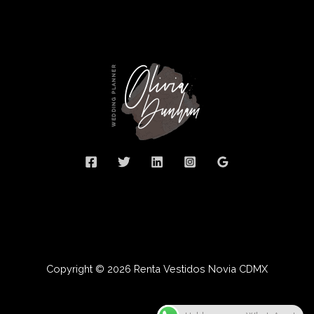
Copyright © 2026 Renta Vestidos Novia CDMX