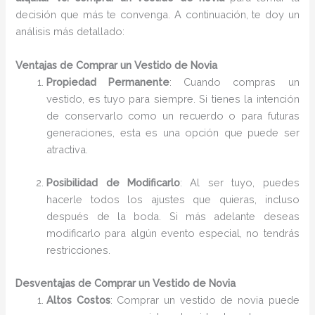
decisión que más te convenga. A continuación, te doy un
análisis más detallado:
Ventajas de Comprar un Vestido de Novia
Propiedad Permanente
: Cuando compras un
vestido, es tuyo para siempre. Si tienes la intención
de conservarlo como un recuerdo o para futuras
generaciones, esta es una opción que puede ser
atractiva.
Posibilidad de Modificarlo
: Al ser tuyo, puedes
hacerle todos los ajustes que quieras, incluso
después de la boda. Si más adelante deseas
modificarlo para algún evento especial, no tendrás
restricciones.
Desventajas de Comprar un Vestido de Novia
Altos Costos
: Comprar un vestido de novia puede