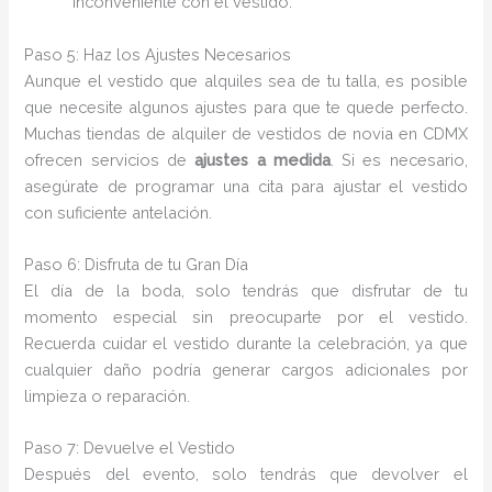
inconveniente con el vestido.
Paso 5: Haz los Ajustes Necesarios
Aunque el vestido que alquiles sea de tu talla, es posible
que necesite algunos ajustes para que te quede perfecto.
Muchas tiendas de alquiler de vestidos de novia en CDMX
ofrecen servicios de
ajustes a medida
. Si es necesario,
asegúrate de programar una cita para ajustar el vestido
con suficiente antelación.
Paso 6: Disfruta de tu Gran Día
El día de la boda, solo tendrás que disfrutar de tu
momento especial sin preocuparte por el vestido.
Recuerda cuidar el vestido durante la celebración, ya que
cualquier daño podría generar cargos adicionales por
limpieza o reparación.
Paso 7: Devuelve el Vestido
Después del evento, solo tendrás que devolver el