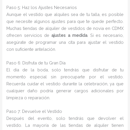
Paso 5: Haz los Ajustes Necesarios
Aunque el vestido que alquiles sea de tu talla, es posible
que necesite algunos ajustes para que te quede perfecto.
Muchas tiendas de alquiler de vestidos de novia en CDMX
ofrecen servicios de
ajustes a medida
. Si es necesario,
asegúrate de programar una cita para ajustar el vestido
con suficiente antelación.
Paso 6: Disfruta de tu Gran Día
El día de la boda, solo tendrás que disfrutar de tu
momento especial sin preocuparte por el vestido.
Recuerda cuidar el vestido durante la celebración, ya que
cualquier daño podría generar cargos adicionales por
limpieza o reparación.
Paso 7: Devuelve el Vestido
Después del evento, solo tendrás que devolver el
vestido. La mayoría de las tiendas de alquiler tienen