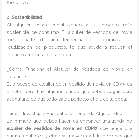
flexibilidad.
4.
Sostenibilidad
Al alquilar, estás contribuyendo a un modelo más
sostenible de consumo. El alquiler de vestidos de novia
forma parte de una tendencia que promueve la
reutilización de productos, lo que ayuda a reducir el
impacto ambiental de la moda.
¿Cómo Funciona el Alquiler de Vestidos de Novia en
Polanco?
El proceso de alquiler de un vestido de novia en CDMX es
simple, pero hay algunos pasos que debes seguir para
asegurarte de que todo salga perfecto el día de tu boda.
Paso 1: Investiga y Encuentra la Tienda de Alquiler Ideal
Lo primero que debes hacer es encontrar una tienda de
alquiler de vestidos de novia en CDMX
que tenga una
buena reputación y ofrezca una variedad de opciones que