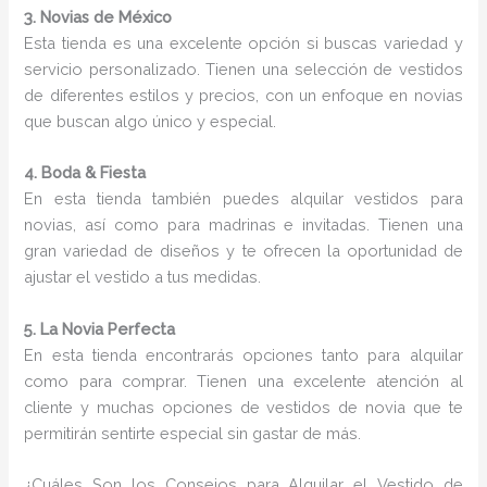
3. Novias de México
Esta tienda es una excelente opción si buscas variedad y
servicio personalizado. Tienen una selección de vestidos
de diferentes estilos y precios, con un enfoque en novias
que buscan algo único y especial.
4. Boda & Fiesta
En esta tienda también puedes alquilar vestidos para
novias, así como para madrinas e invitadas. Tienen una
gran variedad de diseños y te ofrecen la oportunidad de
ajustar el vestido a tus medidas.
5. La Novia Perfecta
En esta tienda encontrarás opciones tanto para alquilar
como para comprar. Tienen una excelente atención al
cliente y muchas opciones de vestidos de novia que te
permitirán sentirte especial sin gastar de más.
¿Cuáles Son los Consejos para Alquilar el Vestido de