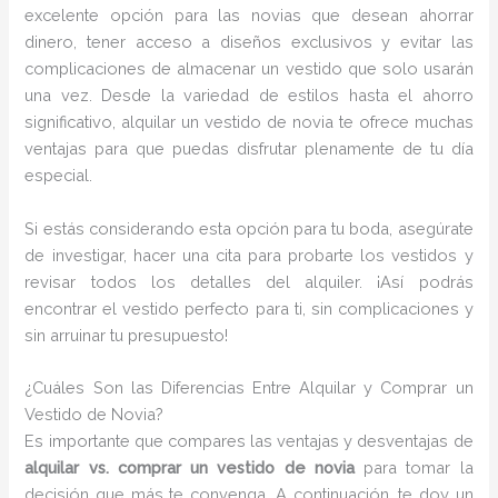
excelente opción para las novias que desean ahorrar
dinero, tener acceso a diseños exclusivos y evitar las
complicaciones de almacenar un vestido que solo usarán
una vez. Desde la variedad de estilos hasta el ahorro
significativo, alquilar un vestido de novia te ofrece muchas
ventajas para que puedas disfrutar plenamente de tu día
especial.
Si estás considerando esta opción para tu boda, asegúrate
de investigar, hacer una cita para probarte los vestidos y
revisar todos los detalles del alquiler. ¡Así podrás
encontrar el vestido perfecto para ti, sin complicaciones y
sin arruinar tu presupuesto!
¿Cuáles Son las Diferencias Entre Alquilar y Comprar un
Vestido de Novia?
Es importante que compares las ventajas y desventajas de
alquilar vs. comprar un vestido de novia
para tomar la
decisión que más te convenga. A continuación, te doy un