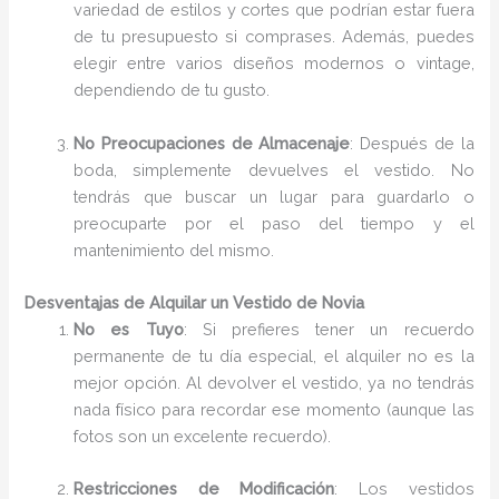
variedad de estilos y cortes que podrían estar fuera
de tu presupuesto si comprases. Además, puedes
elegir entre varios diseños modernos o vintage,
dependiendo de tu gusto.
No Preocupaciones de Almacenaje
: Después de la
boda, simplemente devuelves el vestido. No
tendrás que buscar un lugar para guardarlo o
preocuparte por el paso del tiempo y el
mantenimiento del mismo.
Desventajas de Alquilar un Vestido de Novia
No es Tuyo
: Si prefieres tener un recuerdo
permanente de tu día especial, el alquiler no es la
mejor opción. Al devolver el vestido, ya no tendrás
nada físico para recordar ese momento (aunque las
fotos son un excelente recuerdo).
Restricciones de Modificación
: Los vestidos