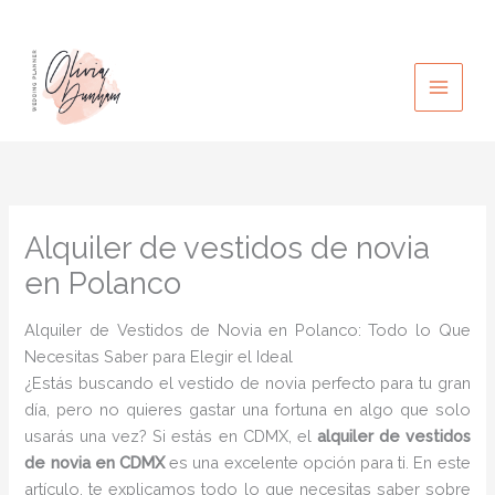
Ir
al
contenido
Alquiler de vestidos de novia
en Polanco
Alquiler de Vestidos de Novia en Polanco: Todo lo Que
Necesitas Saber para Elegir el Ideal
¿Estás buscando el vestido de novia perfecto para tu gran
día, pero no quieres gastar una fortuna en algo que solo
usarás una vez? Si estás en CDMX, el
alquiler de vestidos
de novia en CDMX
es una excelente opción para ti. En este
artículo, te explicamos todo lo que necesitas saber sobre