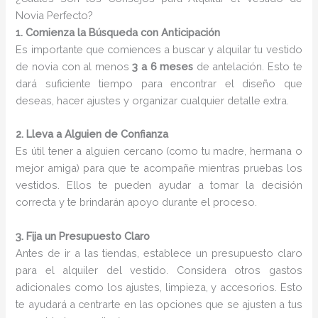
Novia Perfecto?
1. Comienza la Búsqueda con Anticipación
Es importante que comiences a buscar y alquilar tu vestido
de novia con al menos
3 a 6 meses
de antelación. Esto te
dará suficiente tiempo para encontrar el diseño que
deseas, hacer ajustes y organizar cualquier detalle extra.
2. Lleva a Alguien de Confianza
Es útil tener a alguien cercano (como tu madre, hermana o
mejor amiga) para que te acompañe mientras pruebas los
vestidos. Ellos te pueden ayudar a tomar la decisión
correcta y te brindarán apoyo durante el proceso.
3. Fija un Presupuesto Claro
Antes de ir a las tiendas, establece un presupuesto claro
para el alquiler del vestido. Considera otros gastos
adicionales como los ajustes, limpieza, y accesorios. Esto
te ayudará a centrarte en las opciones que se ajusten a tus