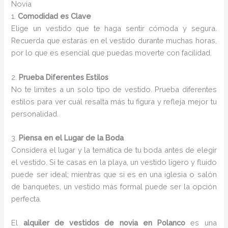
Novia
1.
Comodidad es Clave
Elige un vestido que te haga sentir cómoda y segura.
Recuerda que estarás en el vestido durante muchas horas,
por lo que es esencial que puedas moverte con facilidad.
2.
Prueba Diferentes Estilos
No te limites a un solo tipo de vestido. Prueba diferentes
estilos para ver cuál resalta más tu figura y refleja mejor tu
personalidad.
3.
Piensa en el Lugar de la Boda
Considera el lugar y la temática de tu boda antes de elegir
el vestido. Si te casas en la playa, un vestido ligero y fluido
puede ser ideal; mientras que si es en una iglesia o salón
de banquetes, un vestido más formal puede ser la opción
perfecta.
El
alquiler de vestidos de novia en Polanco
es una