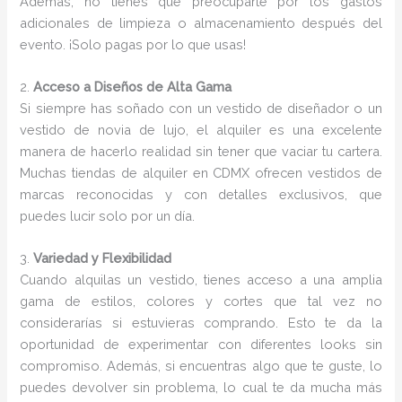
Además, no tienes que preocuparte por los gastos
adicionales de limpieza o almacenamiento después del
evento. ¡Solo pagas por lo que usas!
2.
Acceso a Diseños de Alta Gama
Si siempre has soñado con un vestido de diseñador o un
vestido de novia de lujo, el alquiler es una excelente
manera de hacerlo realidad sin tener que vaciar tu cartera.
Muchas tiendas de alquiler en CDMX ofrecen vestidos de
marcas reconocidas y con detalles exclusivos, que
puedes lucir solo por un día.
3.
Variedad y Flexibilidad
Cuando alquilas un vestido, tienes acceso a una amplia
gama de estilos, colores y cortes que tal vez no
considerarías si estuvieras comprando. Esto te da la
oportunidad de experimentar con diferentes looks sin
compromiso. Además, si encuentras algo que te guste, lo
puedes devolver sin problema, lo cual te da mucha más