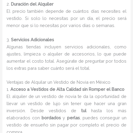
2.
Duración del Alquiler
El precio también depende de cuántos días necesites el
vestido. Si solo lo necesitas por un día, el precio será
menor que si lo necesitas por varios días o semanas.
3.
Servicios Adicionales
Algunas tiendas incluyen servicios adicionales, como
ajustes, limpieza o alquiler de accesorios, lo que puede
aumentar el costo total. Asegúrate de preguntar por todos
los extras para saber cuánto será el total.
Ventajas de Alquilar un Vestido de Novia en México
1.
Acceso a Vestidos de Alta Calidad sin Romper el Banco
El alquiler de un vestido de novia te da la oportunidad de
llevar un vestido de lujo sin tener que hacer una gran
inversión. Desde vestidos de
tul
hasta los más
elaborados con
bordados
y
perlas
, puedes conseguir un
vestido de ensueño sin pagar por completo el precio de
compra.