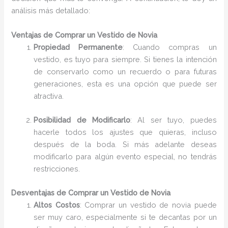
análisis más detallado:
Ventajas de Comprar un Vestido de Novia
Propiedad Permanente
: Cuando compras un
vestido, es tuyo para siempre. Si tienes la intención
de conservarlo como un recuerdo o para futuras
generaciones, esta es una opción que puede ser
atractiva.
Posibilidad de Modificarlo
: Al ser tuyo, puedes
hacerle todos los ajustes que quieras, incluso
después de la boda. Si más adelante deseas
modificarlo para algún evento especial, no tendrás
restricciones.
Desventajas de Comprar un Vestido de Novia
Altos Costos
: Comprar un vestido de novia puede
ser muy caro, especialmente si te decantas por un