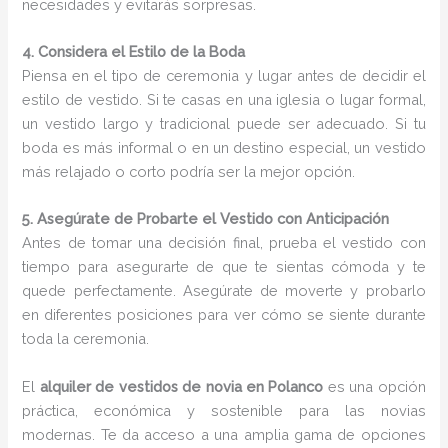
necesidades y evitarás sorpresas.
4. Considera el Estilo de la Boda
Piensa en el tipo de ceremonia y lugar antes de decidir el
estilo de vestido. Si te casas en una iglesia o lugar formal,
un vestido largo y tradicional puede ser adecuado. Si tu
boda es más informal o en un destino especial, un vestido
más relajado o corto podría ser la mejor opción.
5. Asegúrate de Probarte el Vestido con Anticipación
Antes de tomar una decisión final, prueba el vestido con
tiempo para asegurarte de que te sientas cómoda y te
quede perfectamente. Asegúrate de moverte y probarlo
en diferentes posiciones para ver cómo se siente durante
toda la ceremonia.
El
alquiler de vestidos de novia en Polanco
es una opción
práctica, económica y sostenible para las novias
modernas. Te da acceso a una amplia gama de opciones