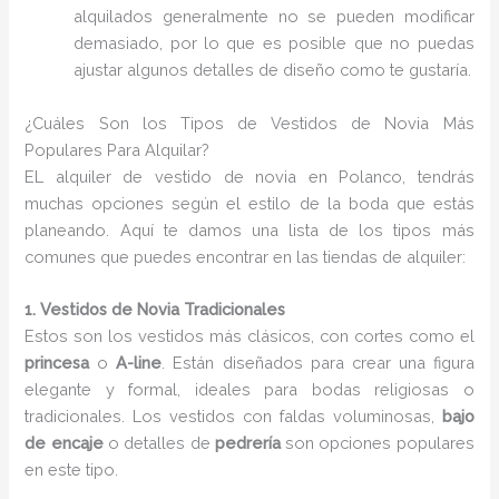
alquilados generalmente no se pueden modificar
demasiado, por lo que es posible que no puedas
ajustar algunos detalles de diseño como te gustaría.
¿Cuáles Son los Tipos de Vestidos de Novia Más
Populares Para Alquilar?
EL alquiler de vestido de novia en Polanco, tendrás
muchas opciones según el estilo de la boda que estás
planeando. Aquí te damos una lista de los tipos más
comunes que puedes encontrar en las tiendas de alquiler:
1. Vestidos de Novia Tradicionales
Estos son los vestidos más clásicos, con cortes como el
princesa
o
A-line
. Están diseñados para crear una figura
elegante y formal, ideales para bodas religiosas o
tradicionales. Los vestidos con faldas voluminosas,
bajo
de encaje
o detalles de
pedrería
son opciones populares
en este tipo.