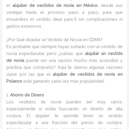
el
alquiler de vestidos de novia en México
, desde sus
ventajas hasta el proceso paso a paso, para que
encuentres el vestido ideal para ti sin complicaciones ni
gastos excesivos.
¿Por Qué Alquilar un Vestido de Novia en CDMX?
Es probable que siempre hayas soñado con un vestido de
novia espectacular, pero ¿sabías que
alquilar un vestido
de novia
puede ser una opción mucho más accesible y
práctica que comprarlo? Aquí te damos algunas razones
clave por las que el
alquiler de vestidos de novia en
Polanco
está ganando cada vez más popularidad:
1.
Ahorro de Dinero
Los vestidos de novia pueden ser muy caros,
especialmente si estás buscando un diseño de alta
costura. El alquiler te permite tener un vestido
espectacular a una fracción del precio de compra.