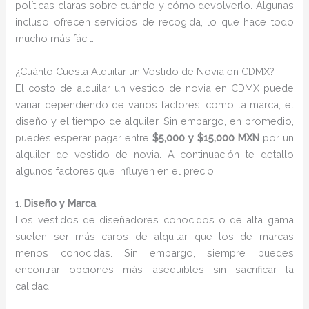
políticas claras sobre cuándo y cómo devolverlo. Algunas
incluso ofrecen servicios de recogida, lo que hace todo
mucho más fácil.
¿Cuánto Cuesta Alquilar un Vestido de Novia en CDMX?
El costo de alquilar un vestido de novia en CDMX puede
variar dependiendo de varios factores, como la marca, el
diseño y el tiempo de alquiler. Sin embargo, en promedio,
puedes esperar pagar entre
$5,000 y $15,000 MXN
por un
alquiler de vestido de novia. A continuación te detallo
algunos factores que influyen en el precio:
1.
Diseño y Marca
Los vestidos de diseñadores conocidos o de alta gama
suelen ser más caros de alquilar que los de marcas
menos conocidas. Sin embargo, siempre puedes
encontrar opciones más asequibles sin sacrificar la
calidad.