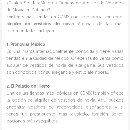
¿Cuáles Son las Mejores Tiendas de Alquiler de Vestidos
de Novia en Polanco?
Existen varias tiendas en CDMX que se especializan en el
alquiler de vestidos de novia
. Algunas de las más
recomendadas incluyen:
1. Pronovias México
Es una marca internacionalmente conocida y tiene varias
tiendas en la Ciudad de México. Ofrecen tanto venta como
alquiler de vestidos de novia de alta gama. Sus vestidos
son conocidos por su elegancia y estilo atemporal.
2. El Palacio de Hierro
Una de las tiendas más icónicas en CDMX también ofrece
la opción de alquiler de vestidos de novia. Aquí puedes
encontrar vestidos de reconocidos diseñadores, y si
tienes un presupuesto más ajustado, también tienen
opciones más asequibles.