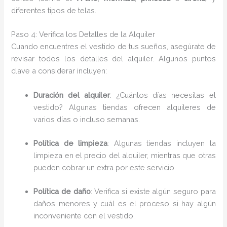
diferentes tipos de telas.
Paso 4: Verifica los Detalles de la Alquiler
Cuando encuentres el vestido de tus sueños, asegúrate de
revisar todos los detalles del alquiler. Algunos puntos
clave a considerar incluyen:
Duración del alquiler
: ¿Cuántos días necesitas el
vestido? Algunas tiendas ofrecen alquileres de
varios días o incluso semanas.
Política de limpieza
: Algunas tiendas incluyen la
limpieza en el precio del alquiler, mientras que otras
pueden cobrar un extra por este servicio.
Política de daño
: Verifica si existe algún seguro para
daños menores y cuál es el proceso si hay algún
inconveniente con el vestido.