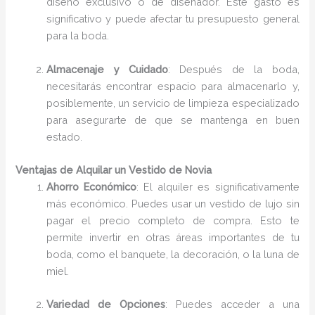
diseño exclusivo o de diseñador. Este gasto es
significativo y puede afectar tu presupuesto general
para la boda.
Almacenaje y Cuidado
: Después de la boda,
necesitarás encontrar espacio para almacenarlo y,
posiblemente, un servicio de limpieza especializado
para asegurarte de que se mantenga en buen
estado.
Ventajas de Alquilar un Vestido de Novia
Ahorro Económico
: El alquiler es significativamente
más económico. Puedes usar un vestido de lujo sin
pagar el precio completo de compra. Esto te
permite invertir en otras áreas importantes de tu
boda, como el banquete, la decoración, o la luna de
miel.
Variedad de Opciones
: Puedes acceder a una