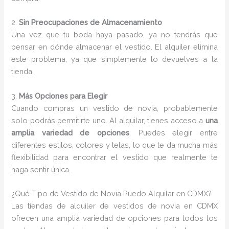
2.
Sin Preocupaciones de Almacenamiento
Una vez que tu boda haya pasado, ya no tendrás que
pensar en dónde almacenar el vestido. El alquiler elimina
este problema, ya que simplemente lo devuelves a la
tienda.
3.
Más Opciones para Elegir
Cuando compras un vestido de novia, probablemente
solo podrás permitirte uno. Al alquilar, tienes acceso a
una
amplia variedad de opciones
. Puedes elegir entre
diferentes estilos, colores y telas, lo que te da mucha más
flexibilidad para encontrar el vestido que realmente te
haga sentir única.
¿Qué Tipo de Vestido de Novia Puedo Alquilar en CDMX?
Las tiendas de alquiler de vestidos de novia en CDMX
ofrecen una amplia variedad de opciones para todos los