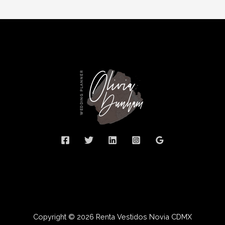
Copyright © 2026 Renta Vestidos Novia CDMX