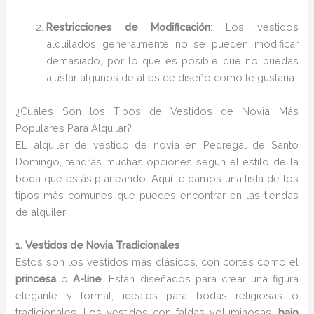
Restricciones de Modificación
: Los vestidos
alquilados generalmente no se pueden modificar
demasiado, por lo que es posible que no puedas
ajustar algunos detalles de diseño como te gustaría.
¿Cuáles Son los Tipos de Vestidos de Novia Más
Populares Para Alquilar?
EL alquiler de vestido de novia en Pedregal de Santo
Domingo, tendrás muchas opciones según el estilo de la
boda que estás planeando. Aquí te damos una lista de los
tipos más comunes que puedes encontrar en las tiendas
de alquiler:
1. Vestidos de Novia Tradicionales
Estos son los vestidos más clásicos, con cortes como el
princesa
o
A-line
. Están diseñados para crear una figura
elegante y formal, ideales para bodas religiosas o
tradicionales. Los vestidos con faldas voluminosas,
bajo