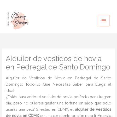
Ir
al
contenido
Alquiler de vestidos de novia
en Pedregal de Santo Domingo
Alquiler de Vestidos de Novia en Pedregal de Santo
Domingo: Todo lo Que Necesitas Saber para Elegir el
Ideal
¿Estás buscando el vestido de novia perfecto para tu gran
día, pero no quieres gastar una fortuna en algo que solo
usarás una vez? Si estás en CDMX, el
alquiler de vestidos
de novia en CDMX
es una excelente opción para ti. En este