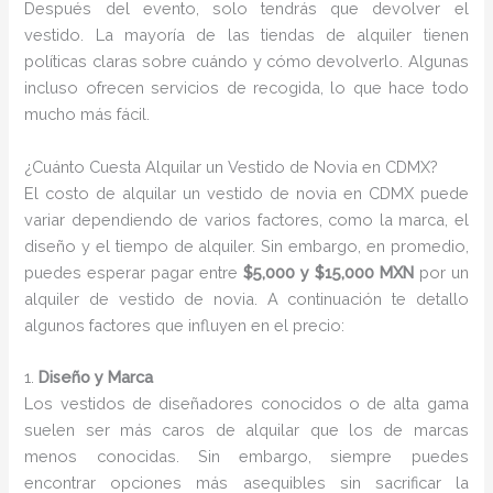
Después del evento, solo tendrás que devolver el
vestido. La mayoría de las tiendas de alquiler tienen
políticas claras sobre cuándo y cómo devolverlo. Algunas
incluso ofrecen servicios de recogida, lo que hace todo
mucho más fácil.
¿Cuánto Cuesta Alquilar un Vestido de Novia en CDMX?
El costo de alquilar un vestido de novia en CDMX puede
variar dependiendo de varios factores, como la marca, el
diseño y el tiempo de alquiler. Sin embargo, en promedio,
puedes esperar pagar entre
$5,000 y $15,000 MXN
por un
alquiler de vestido de novia. A continuación te detallo
algunos factores que influyen en el precio:
1.
Diseño y Marca
Los vestidos de diseñadores conocidos o de alta gama
suelen ser más caros de alquilar que los de marcas
menos conocidas. Sin embargo, siempre puedes
encontrar opciones más asequibles sin sacrificar la