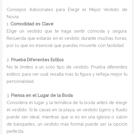
Consejos Adicionales para Elegir el Mejor Vestido de
Novia
1.
Comodidad es Clave
Elige un vestido que te haga sentir cómoda y segura.
Recuerda que estarás en el vestido durante muchas horas,
por lo que es esencial que puedas moverte con facilidad.
2.
Prueba Diferentes Estilos
No te limites a un solo tipo de vestido. Prueba diferentes
estilos para ver cuál resalta más tu figura y refleja mejor tu
personalidad.
3.
Piensa en el Lugar de la Boda
Considera el lugar y la temática de tu boda antes de elegir
el vestido. Si te casas en la playa, un vestido ligero y fluido
puede ser ideal; mientras que si es en una iglesia o salón
de banquetes, un vestido más formal puede ser la opción
perfecta.