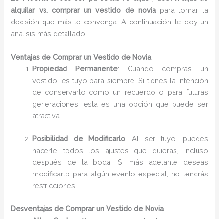
alquilar vs. comprar un vestido de novia
para tomar la
decisión que más te convenga. A continuación, te doy un
análisis más detallado:
Ventajas de Comprar un Vestido de Novia
Propiedad Permanente
: Cuando compras un
vestido, es tuyo para siempre. Si tienes la intención
de conservarlo como un recuerdo o para futuras
generaciones, esta es una opción que puede ser
atractiva.
Posibilidad de Modificarlo
: Al ser tuyo, puedes
hacerle todos los ajustes que quieras, incluso
después de la boda. Si más adelante deseas
modificarlo para algún evento especial, no tendrás
restricciones.
Desventajas de Comprar un Vestido de Novia