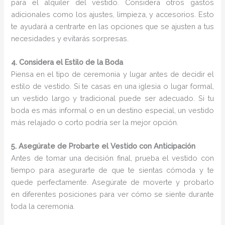
para el alquiler del vestido. Considera otros gastos
adicionales como los ajustes, limpieza, y accesorios. Esto
te ayudará a centrarte en las opciones que se ajusten a tus
necesidades y evitarás sorpresas.
4. Considera el Estilo de la Boda
Piensa en el tipo de ceremonia y lugar antes de decidir el
estilo de vestido. Si te casas en una iglesia o lugar formal,
un vestido largo y tradicional puede ser adecuado. Si tu
boda es más informal o en un destino especial, un vestido
más relajado o corto podría ser la mejor opción.
5. Asegúrate de Probarte el Vestido con Anticipación
Antes de tomar una decisión final, prueba el vestido con
tiempo para asegurarte de que te sientas cómoda y te
quede perfectamente. Asegúrate de moverte y probarlo
en diferentes posiciones para ver cómo se siente durante
toda la ceremonia.