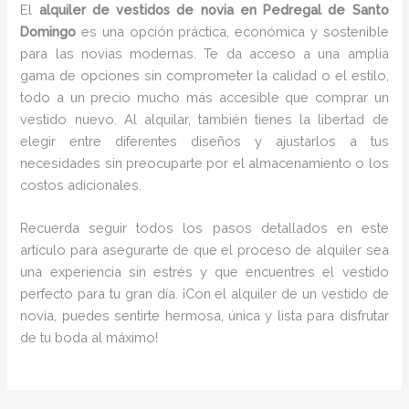
El
alquiler de vestidos de novia en Pedregal de Santo
Domingo
es una opción práctica, económica y sostenible
para las novias modernas. Te da acceso a una amplia
gama de opciones sin comprometer la calidad o el estilo,
todo a un precio mucho más accesible que comprar un
vestido nuevo. Al alquilar, también tienes la libertad de
elegir entre diferentes diseños y ajustarlos a tus
necesidades sin preocuparte por el almacenamiento o los
costos adicionales.
Recuerda seguir todos los pasos detallados en este
artículo para asegurarte de que el proceso de alquiler sea
una experiencia sin estrés y que encuentres el vestido
perfecto para tu gran día. ¡Con el alquiler de un vestido de
novia, puedes sentirte hermosa, única y lista para disfrutar
de tu boda al máximo!