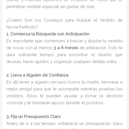
permitirán sentirte especial sin gastar de más.
¿Cuáles Son los Consejos para Alquilar el Vestido de
Novia Perfecto?
1. Comienza la Búsqueda con Anticipación
Es importante que comiences a buscar y alquilar tu vestido
de novia con al menos
3 a 6 meses
de antelación. Esto te
dará suficiente tiempo para encontrar el diseño que
deseas, hacer ajustes y organizar cualquier detalle extra.
2. Lleva a Alguien de Confianza
Es útil tener a alguien cercano (como tu madre, hermana o
mejor amiga) para que te acompañe mientras pruebas los
vestidos. Ellos te pueden ayudar a tomar la decisión
correcta y te brindarán apoyo durante el proceso.
3. Fija un Presupuesto Claro
Antes de ir a las tiendas, establece un presupuesto claro