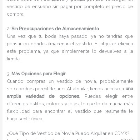
vestido de ensueño sin pagar por completo el precio de
compra.
2.
Sin Preocupaciones de Almacenamiento
Una vez que tu boda haya pasado, ya no tendrás que
pensar en dónde almacenar el vestido. El alquiler elimina
este problema, ya que simplemente lo devuelves a la
tienda.
3.
Más Opciones para Elegir
Cuando compras un vestido de novia, probablemente
solo podrás permitirte uno. Al alquilar, tienes acceso a
una
amplia variedad de opciones
. Puedes elegir entre
diferentes estilos, colores y telas, lo que te da mucha más
flexibilidad para encontrar el vestido que realmente te
haga sentir única.
¿Qué Tipo de Vestido de Novia Puedo Alquilar en CDMX?