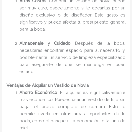
Altos Costos
: Comprar un vestido de novia puede
ser muy caro, especialmente si te decantas por un
diseño exclusivo o de diseñador. Este gasto es
significativo y puede afectar tu presupuesto general
para la boda.
Almacenaje y Cuidado
: Después de la boda,
necesitarás encontrar espacio para almacenarlo y,
posiblemente, un servicio de limpieza especializado
para asegurarte de que se mantenga en buen
estado.
Ventajas de Alquilar un Vestido de Novia
Ahorro Económico
: El alquiler es significativamente
más económico. Puedes usar un vestido de lujo sin
pagar el precio completo de compra. Esto te
permite invertir en otras áreas importantes de tu
boda, como el banquete, la decoración, o la luna de
miel.