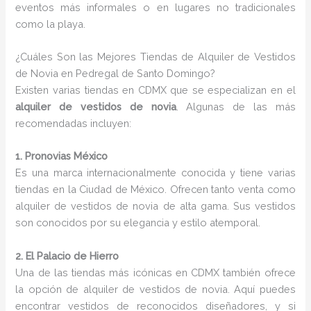
eventos más informales o en lugares no tradicionales
como la playa.
¿Cuáles Son las Mejores Tiendas de Alquiler de Vestidos
de Novia en Pedregal de Santo Domingo?
Existen varias tiendas en CDMX que se especializan en el
alquiler de vestidos de novia
. Algunas de las más
recomendadas incluyen:
1. Pronovias México
Es una marca internacionalmente conocida y tiene varias
tiendas en la Ciudad de México. Ofrecen tanto venta como
alquiler de vestidos de novia de alta gama. Sus vestidos
son conocidos por su elegancia y estilo atemporal.
2. El Palacio de Hierro
Una de las tiendas más icónicas en CDMX también ofrece
la opción de alquiler de vestidos de novia. Aquí puedes
encontrar vestidos de reconocidos diseñadores, y si