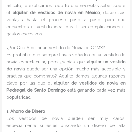
artículo, te explicamos todo lo que necesitas saber sobre
el
alquiler de vestidos de novia en México
, desde sus
ventajas hasta el proceso paso a paso, para que
encuentres el vestido ideal para ti sin complicaciones ni
gastos excesivos.
¿Por Qué Alquilar un Vestido de Novia en CDMX?
Es probable que siempre hayas soñado con un vestido de
novia espectacular, pero ¿sabías que
alquilar un vestido
de novia
puede ser una opción mucho más accesible y
práctica que comprarlo? Aquí te damos algunas razones
clave por las que el
alquiler de vestidos de novia en
Pedregal de Santo Domingo
está ganando cada vez más
popularidad:
1.
Ahorro de Dinero
Los vestidos de novia pueden ser muy caros,
especialmente si estás buscando un diseño de alta