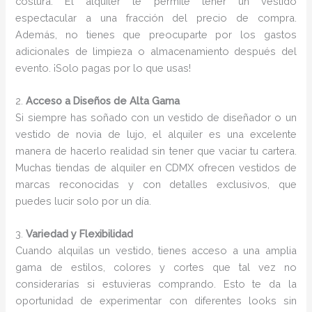
costura. El alquiler te permite tener un vestido
espectacular a una fracción del precio de compra.
Además, no tienes que preocuparte por los gastos
adicionales de limpieza o almacenamiento después del
evento. ¡Solo pagas por lo que usas!
2.
Acceso a Diseños de Alta Gama
Si siempre has soñado con un vestido de diseñador o un
vestido de novia de lujo, el alquiler es una excelente
manera de hacerlo realidad sin tener que vaciar tu cartera.
Muchas tiendas de alquiler en CDMX ofrecen vestidos de
marcas reconocidas y con detalles exclusivos, que
puedes lucir solo por un día.
3.
Variedad y Flexibilidad
Cuando alquilas un vestido, tienes acceso a una amplia
gama de estilos, colores y cortes que tal vez no
considerarías si estuvieras comprando. Esto te da la
oportunidad de experimentar con diferentes looks sin