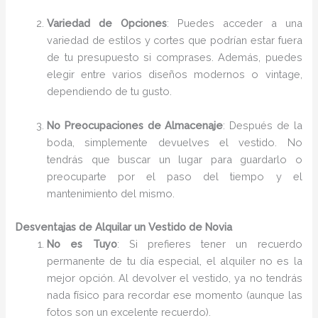
Variedad de Opciones
: Puedes acceder a una
variedad de estilos y cortes que podrían estar fuera
de tu presupuesto si comprases. Además, puedes
elegir entre varios diseños modernos o vintage,
dependiendo de tu gusto.
No Preocupaciones de Almacenaje
: Después de la
boda, simplemente devuelves el vestido. No
tendrás que buscar un lugar para guardarlo o
preocuparte por el paso del tiempo y el
mantenimiento del mismo.
Desventajas de Alquilar un Vestido de Novia
No es Tuyo
: Si prefieres tener un recuerdo
permanente de tu día especial, el alquiler no es la
mejor opción. Al devolver el vestido, ya no tendrás
nada físico para recordar ese momento (aunque las
fotos son un excelente recuerdo).