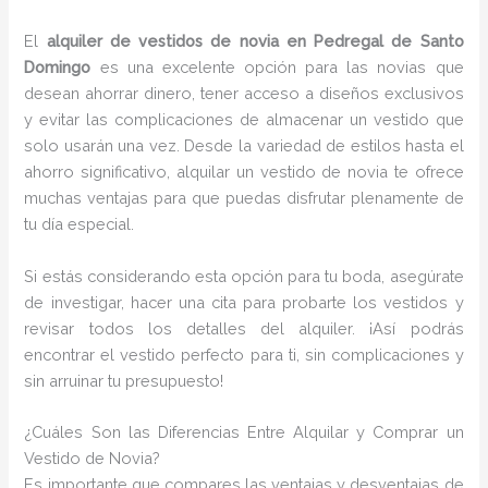
El
alquiler de vestidos de novia en Pedregal de Santo
Domingo
es una excelente opción para las novias que
desean ahorrar dinero, tener acceso a diseños exclusivos
y evitar las complicaciones de almacenar un vestido que
solo usarán una vez. Desde la variedad de estilos hasta el
ahorro significativo, alquilar un vestido de novia te ofrece
muchas ventajas para que puedas disfrutar plenamente de
tu día especial.
Si estás considerando esta opción para tu boda, asegúrate
de investigar, hacer una cita para probarte los vestidos y
revisar todos los detalles del alquiler. ¡Así podrás
encontrar el vestido perfecto para ti, sin complicaciones y
sin arruinar tu presupuesto!
¿Cuáles Son las Diferencias Entre Alquilar y Comprar un
Vestido de Novia?
Es importante que compares las ventajas y desventajas de