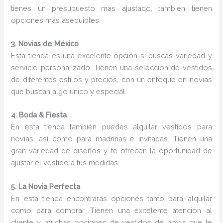
tienes un presupuesto más ajustado, también tienen
opciones más asequibles.
3. Novias de México
Esta tienda es una excelente opción si buscas variedad y
servicio personalizado. Tienen una selección de vestidos
de diferentes estilos y precios, con un enfoque en novias
que buscan algo único y especial.
4. Boda & Fiesta
En esta tienda también puedes alquilar vestidos para
novias, así como para madrinas e invitadas. Tienen una
gran variedad de diseños y te ofrecen la oportunidad de
ajustar el vestido a tus medidas.
5. La Novia Perfecta
En esta tienda encontrarás opciones tanto para alquilar
como para comprar. Tienen una excelente atención al
cliente y muchas opciones de vestidos de novia que te