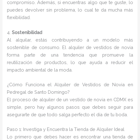
compromiso. Además, si encuentras algo que te guste, lo
puedes devolver sin problema, lo cual te da mucha más
flexibilidad.
4.
Sostenibilidad
Al alquilar, estás contribuyendo a un modelo más
sostenible de consumo. El alquiler de vestidos de novia
forma parte de una tendencia que promueve la
reutilización de productos, lo que ayuda a reducir el
impacto ambiental de la moda.
¿Cómo Funciona el Alquiler de Vestidos de Novia en
Pedregal de Santo Domingo?
El proceso de alquiler de un vestido de novia en CDMX es
simple, pero hay algunos pasos que debes seguir para
asegurarte de que todo salga perfecto el día de tu boda.
Paso 1: Investiga y Encuentra la Tienda de Alquiler Ideal
Lo primero que debes hacer es encontrar una tienda de