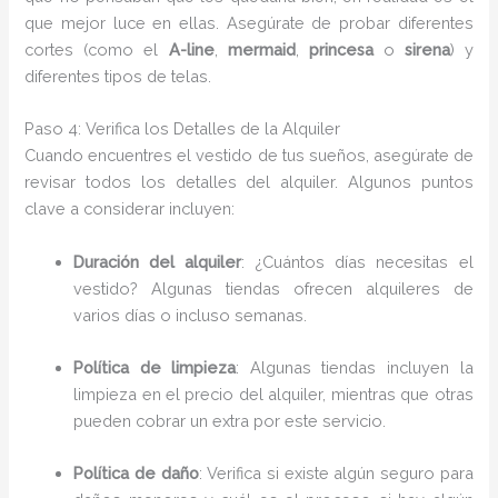
que mejor luce en ellas. Asegúrate de probar diferentes
cortes (como el
A-line
,
mermaid
,
princesa
o
sirena
) y
diferentes tipos de telas.
Paso 4: Verifica los Detalles de la Alquiler
Cuando encuentres el vestido de tus sueños, asegúrate de
revisar todos los detalles del alquiler. Algunos puntos
clave a considerar incluyen:
Duración del alquiler
: ¿Cuántos días necesitas el
vestido? Algunas tiendas ofrecen alquileres de
varios días o incluso semanas.
Política de limpieza
: Algunas tiendas incluyen la
limpieza en el precio del alquiler, mientras que otras
pueden cobrar un extra por este servicio.
Política de daño
: Verifica si existe algún seguro para