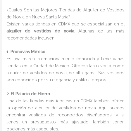
¿Cuáles Son las Mejores Tiendas de Alquiler de Vestidos
de Novia en Nueva Santa María?
Existen varias tiendas en CDMX que se especializan en el
alquiler de vestidos de novia
. Algunas de las más
recomendadas incluyen:
1. Pronovias México
Es una marca internacionalmente conocida y tiene varias
tiendas en la Ciudad de México. Ofrecen tanto venta como
alquiler de vestidos de novia de alta gama. Sus vestidos
son conocidos por su elegancia y estilo atemporal.
2. El Palacio de Hierro
Una de las tiendas más icónicas en CDMX también ofrece
la opción de alquiler de vestidos de novia. Aquí puedes
encontrar vestidos de reconocidos diseñadores, y si
tienes un presupuesto más ajustado, también tienen
opciones más asequibles.