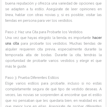
buena reputación y ofrezca una variedad de opciones que
se adapten a tu estilo. Asegúrate de leer opiniones en
línea, hablar con otras novias y, si es posible, visitar las
tiendas en persona para ver los vestidos.
Paso 2: Haz una Cita para Probarte los Vestidos
Una vez que hayas elegido la tienda, es importante
hacer
una cita
para probarte los vestidos. Muchas tiendas de
alquiler requieren cita previa, especialmente durante la
temporada alta de bodas. Durante la cita, tendrás la
oportunidad de probarte varios vestidos y elegir el que
más te guste.
Paso 3: Prueba Diferentes Estilos
Elige varios estilos para probarte, incluso si no estás
completamente segura de qué tipo de vestido deseas. A
veces, las novias se sorprenden al encontrar que el estilo
que no pensaban que les quedaría bien, en realidad es el
que mejor luce en ellas. Asegúrate de probar diferentes