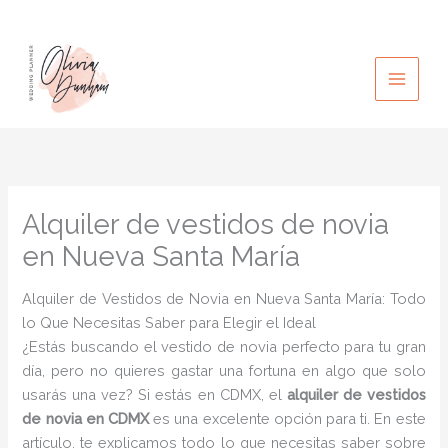
Ir
al
contenido
Alquiler de vestidos de novia
en Nueva Santa María
Alquiler de Vestidos de Novia en Nueva Santa María: Todo
lo Que Necesitas Saber para Elegir el Ideal
¿Estás buscando el vestido de novia perfecto para tu gran
día, pero no quieres gastar una fortuna en algo que solo
usarás una vez? Si estás en CDMX, el
alquiler de vestidos
de novia en CDMX
es una excelente opción para ti. En este
artículo, te explicamos todo lo que necesitas saber sobre