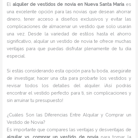
El
alquiler de vestidos de novia en Nueva Santa María
es
una excelente opción para las novias que desean ahorrar
dinero, tener acceso a diseños exclusivos y evitar las
complicaciones de almacenar un vestido que solo usarán
una vez. Desde la variedad de estilos hasta el ahorro
significativo, alquilar un vestido de novia te ofrece muchas
ventajas para que puedas disfrutar plenamente de tu día
especial.
Si estás considerando esta opción para tu boda, asegúrate
de investigar, hacer una cita para probarte los vestidos y
revisar todos los detalles del alquiler. ¡Así podrás
encontrar el vestido perfecto para ti, sin complicaciones y
sin arruinar tu presupuesto!
¿Cuáles Son las Diferencias Entre Alquilar y Comprar un
Vestido de Novia?
Es importante que compares las ventajas y desventajas de
alquilar vs. comprar un vestido de novia
para tomar la