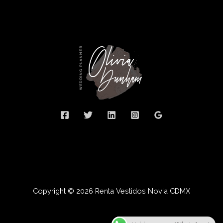
Copyright © 2026 Renta Vestidos Novia CDMX