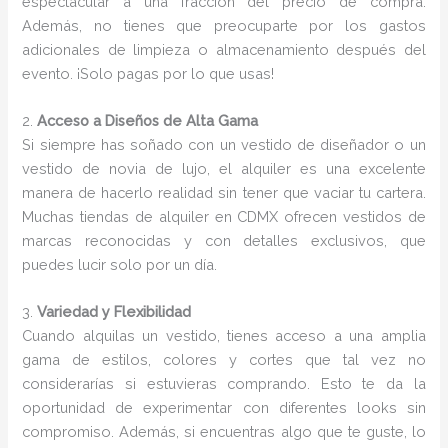
espectacular a una fracción del precio de compra.
Además, no tienes que preocuparte por los gastos
adicionales de limpieza o almacenamiento después del
evento. ¡Solo pagas por lo que usas!
2.
Acceso a Diseños de Alta Gama
Si siempre has soñado con un vestido de diseñador o un
vestido de novia de lujo, el alquiler es una excelente
manera de hacerlo realidad sin tener que vaciar tu cartera.
Muchas tiendas de alquiler en CDMX ofrecen vestidos de
marcas reconocidas y con detalles exclusivos, que
puedes lucir solo por un día.
3.
Variedad y Flexibilidad
Cuando alquilas un vestido, tienes acceso a una amplia
gama de estilos, colores y cortes que tal vez no
considerarías si estuvieras comprando. Esto te da la
oportunidad de experimentar con diferentes looks sin
compromiso. Además, si encuentras algo que te guste, lo