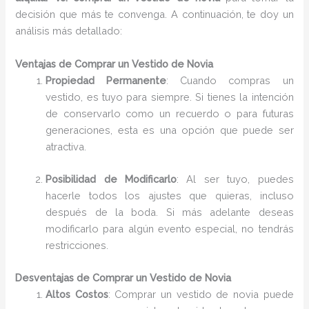
decisión que más te convenga. A continuación, te doy un
análisis más detallado:
Ventajas de Comprar un Vestido de Novia
Propiedad Permanente
: Cuando compras un
vestido, es tuyo para siempre. Si tienes la intención
de conservarlo como un recuerdo o para futuras
generaciones, esta es una opción que puede ser
atractiva.
Posibilidad de Modificarlo
: Al ser tuyo, puedes
hacerle todos los ajustes que quieras, incluso
después de la boda. Si más adelante deseas
modificarlo para algún evento especial, no tendrás
restricciones.
Desventajas de Comprar un Vestido de Novia
Altos Costos
: Comprar un vestido de novia puede