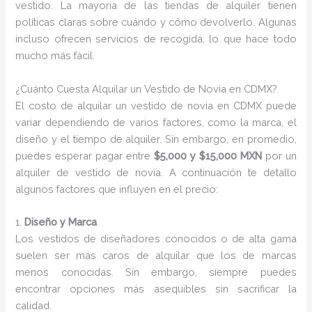
vestido. La mayoría de las tiendas de alquiler tienen
políticas claras sobre cuándo y cómo devolverlo. Algunas
incluso ofrecen servicios de recogida, lo que hace todo
mucho más fácil.
¿Cuánto Cuesta Alquilar un Vestido de Novia en CDMX?
El costo de alquilar un vestido de novia en CDMX puede
variar dependiendo de varios factores, como la marca, el
diseño y el tiempo de alquiler. Sin embargo, en promedio,
puedes esperar pagar entre
$5,000 y $15,000 MXN
por un
alquiler de vestido de novia. A continuación te detallo
algunos factores que influyen en el precio:
1.
Diseño y Marca
Los vestidos de diseñadores conocidos o de alta gama
suelen ser más caros de alquilar que los de marcas
menos conocidas. Sin embargo, siempre puedes
encontrar opciones más asequibles sin sacrificar la
calidad.