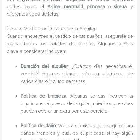
cortes (como el
A-line
,
mermaid
,
princesa
o
sirena
) y
diferentes tipos de telas.
Paso 4: Verifica los Detalles de la Alquiler
Cuando encuentres el vestido de tus sueños, asegúrate de
revisar todos los detalles del alquiler. Algunos puntos
clave a considerar incluyen:
Duración del alquiler
: ¿Cuántos días necesitas el
vestido? Algunas tiendas ofrecen alquileres de
varios días o incluso semanas.
Política de limpieza
: Algunas tiendas incluyen la
limpieza en el precio del alquiler, mientras que otras
pueden cobrar un extra por este servicio.
Política de daño
: Verifica si existe algún seguro para
daños menores y cuál es el proceso si hay algún