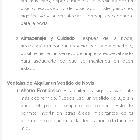
ser muy caro, especialmente si te decantas por un
diseño exclusivo o de diseñador. Este gasto es
significativo y puede afectar tu presupuesto general
para la boda.
Almacenaje y Cuidado
: Después de la boda,
necesitarás encontrar espacio para almacenarlo y,
posiblemente, un servicio de limpieza especializado
para asegurarte de que se mantenga en buen
estado.
Ventajas de Alquilar un Vestido de Novia
Ahorro Económico
: El alquiler es significativamente
más económico. Puedes usar un vestido de lujo sin
pagar el precio completo de compra. Esto te
permite invertir en otras áreas importantes de tu
boda, como el banquete, la decoración, o la luna de
miel.