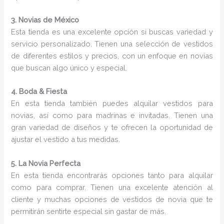
3. Novias de México
Esta tienda es una excelente opción si buscas variedad y
servicio personalizado. Tienen una selección de vestidos
de diferentes estilos y precios, con un enfoque en novias
que buscan algo único y especial.
4. Boda & Fiesta
En esta tienda también puedes alquilar vestidos para
novias, así como para madrinas e invitadas. Tienen una
gran variedad de diseños y te ofrecen la oportunidad de
ajustar el vestido a tus medidas.
5. La Novia Perfecta
En esta tienda encontrarás opciones tanto para alquilar
como para comprar. Tienen una excelente atención al
cliente y muchas opciones de vestidos de novia que te
permitirán sentirte especial sin gastar de más.