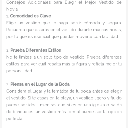
Consejos Adicionales para Elegir el Mejor Vestido de
Novia
1.
Comodidad es Clave
Elige un vestido que te haga sentir cómoda y segura.
Recuerda que estarás en el vestido durante muchas horas,
por lo que es esencial que puedas moverte con facilidad.
2.
Prueba Diferentes Estilos
No te limites a un solo tipo de vestido. Prueba diferentes
estilos para ver cuál resalta más tu figura y refleja mejor tu
personalidad.
3.
Piensa en el Lugar de la Boda
Considera el lugar y la temática de tu boda antes de elegir
el vestido. Si te casas en la playa, un vestido ligero y fluido
puede ser ideal; mientras que si es en una iglesia o salón
de banquetes, un vestido más formal puede ser la opción
perfecta.