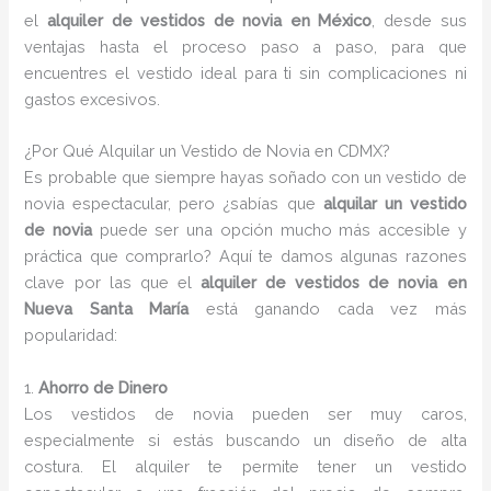
el
alquiler de vestidos de novia en México
, desde sus
ventajas hasta el proceso paso a paso, para que
encuentres el vestido ideal para ti sin complicaciones ni
gastos excesivos.
¿Por Qué Alquilar un Vestido de Novia en CDMX?
Es probable que siempre hayas soñado con un vestido de
novia espectacular, pero ¿sabías que
alquilar un vestido
de novia
puede ser una opción mucho más accesible y
práctica que comprarlo? Aquí te damos algunas razones
clave por las que el
alquiler de vestidos de novia en
Nueva Santa María
está ganando cada vez más
popularidad:
1.
Ahorro de Dinero
Los vestidos de novia pueden ser muy caros,
especialmente si estás buscando un diseño de alta
costura. El alquiler te permite tener un vestido