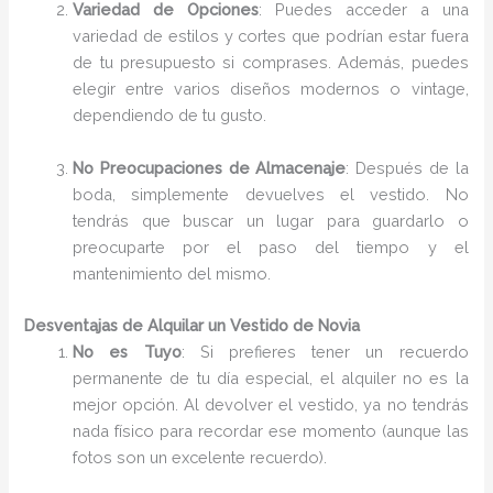
Variedad de Opciones
: Puedes acceder a una
variedad de estilos y cortes que podrían estar fuera
de tu presupuesto si comprases. Además, puedes
elegir entre varios diseños modernos o vintage,
dependiendo de tu gusto.
No Preocupaciones de Almacenaje
: Después de la
boda, simplemente devuelves el vestido. No
tendrás que buscar un lugar para guardarlo o
preocuparte por el paso del tiempo y el
mantenimiento del mismo.
Desventajas de Alquilar un Vestido de Novia
No es Tuyo
: Si prefieres tener un recuerdo
permanente de tu día especial, el alquiler no es la
mejor opción. Al devolver el vestido, ya no tendrás
nada físico para recordar ese momento (aunque las
fotos son un excelente recuerdo).