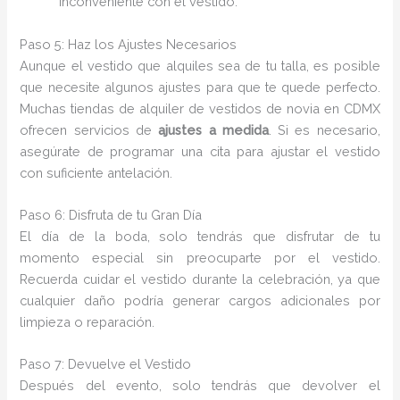
inconveniente con el vestido.
Paso 5: Haz los Ajustes Necesarios
Aunque el vestido que alquiles sea de tu talla, es posible
que necesite algunos ajustes para que te quede perfecto.
Muchas tiendas de alquiler de vestidos de novia en CDMX
ofrecen servicios de
ajustes a medida
. Si es necesario,
asegúrate de programar una cita para ajustar el vestido
con suficiente antelación.
Paso 6: Disfruta de tu Gran Día
El día de la boda, solo tendrás que disfrutar de tu
momento especial sin preocuparte por el vestido.
Recuerda cuidar el vestido durante la celebración, ya que
cualquier daño podría generar cargos adicionales por
limpieza o reparación.
Paso 7: Devuelve el Vestido
Después del evento, solo tendrás que devolver el