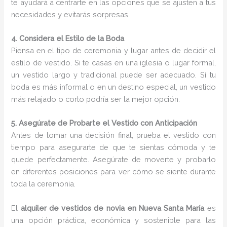
te ayudará a centrarte en las opciones que se ajusten a tus
necesidades y evitarás sorpresas.
4. Considera el Estilo de la Boda
Piensa en el tipo de ceremonia y lugar antes de decidir el
estilo de vestido. Si te casas en una iglesia o lugar formal,
un vestido largo y tradicional puede ser adecuado. Si tu
boda es más informal o en un destino especial, un vestido
más relajado o corto podría ser la mejor opción.
5. Asegúrate de Probarte el Vestido con Anticipación
Antes de tomar una decisión final, prueba el vestido con
tiempo para asegurarte de que te sientas cómoda y te
quede perfectamente. Asegúrate de moverte y probarlo
en diferentes posiciones para ver cómo se siente durante
toda la ceremonia.
El
alquiler de vestidos de novia en Nueva Santa María
es
una opción práctica, económica y sostenible para las