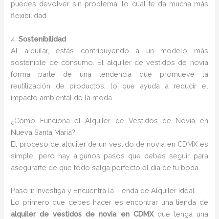
puedes devolver sin problema, lo cual te da mucha más
flexibilidad.
4.
Sostenibilidad
Al alquilar, estás contribuyendo a un modelo más
sostenible de consumo. El alquiler de vestidos de novia
forma parte de una tendencia que promueve la
reutilización de productos, lo que ayuda a reducir el
impacto ambiental de la moda.
¿Cómo Funciona el Alquiler de Vestidos de Novia en
Nueva Santa María?
El proceso de alquiler de un vestido de novia en CDMX es
simple, pero hay algunos pasos que debes seguir para
asegurarte de que todo salga perfecto el día de tu boda.
Paso 1: Investiga y Encuentra la Tienda de Alquiler Ideal
Lo primero que debes hacer es encontrar una tienda de
alquiler de vestidos de novia en CDMX
que tenga una