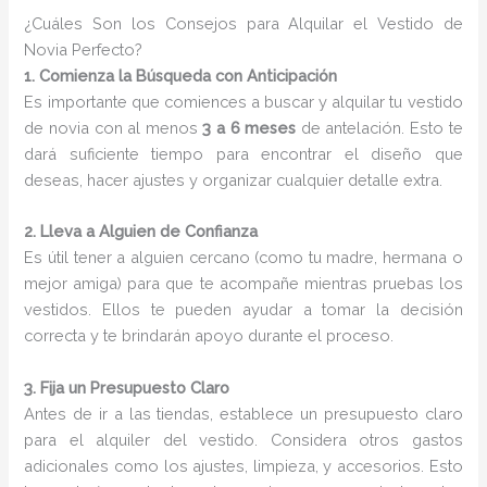
¿Cuáles Son los Consejos para Alquilar el Vestido de
Novia Perfecto?
1. Comienza la Búsqueda con Anticipación
Es importante que comiences a buscar y alquilar tu vestido
de novia con al menos
3 a 6 meses
de antelación. Esto te
dará suficiente tiempo para encontrar el diseño que
deseas, hacer ajustes y organizar cualquier detalle extra.
2. Lleva a Alguien de Confianza
Es útil tener a alguien cercano (como tu madre, hermana o
mejor amiga) para que te acompañe mientras pruebas los
vestidos. Ellos te pueden ayudar a tomar la decisión
correcta y te brindarán apoyo durante el proceso.
3. Fija un Presupuesto Claro
Antes de ir a las tiendas, establece un presupuesto claro
para el alquiler del vestido. Considera otros gastos
adicionales como los ajustes, limpieza, y accesorios. Esto