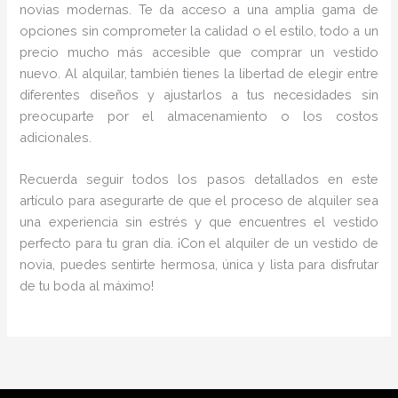
novias modernas. Te da acceso a una amplia gama de
opciones sin comprometer la calidad o el estilo, todo a un
precio mucho más accesible que comprar un vestido
nuevo. Al alquilar, también tienes la libertad de elegir entre
diferentes diseños y ajustarlos a tus necesidades sin
preocuparte por el almacenamiento o los costos
adicionales.
Recuerda seguir todos los pasos detallados en este
artículo para asegurarte de que el proceso de alquiler sea
una experiencia sin estrés y que encuentres el vestido
perfecto para tu gran día. ¡Con el alquiler de un vestido de
novia, puedes sentirte hermosa, única y lista para disfrutar
de tu boda al máximo!