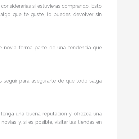
 considerarías si estuvieras comprando. Esto
algo que te guste, lo puedes devolver sin
de novia forma parte de una tendencia que
 seguir para asegurarte de que todo salga
tenga una buena reputación y ofrezca una
vias y, si es posible, visitar las tiendas en