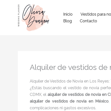
Ir
al
Inicio
Vestidos para no
contenido
Blog
Contacto
Alquiler de vestidos de
Alquiler de Vestidos de Novia en Los Reyes: 
¿Estás buscando el vestido de novia perfec
CDMX, el
alquiler de vestidos de novia en
alquiler de vestidos de novia en México
,
complicaciones ni gastos excesivos.