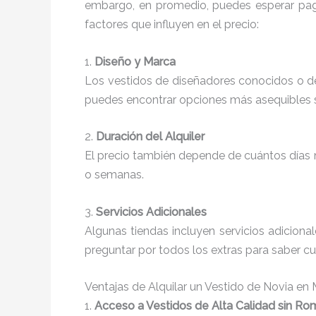
embargo, en promedio, puedes esperar pa
factores que influyen en el precio:
1.
Diseño y Marca
Los vestidos de diseñadores conocidos o d
puedes encontrar opciones más asequibles sin
2.
Duración del Alquiler
El precio también depende de cuántos días nec
o semanas.
3.
Servicios Adicionales
Algunas tiendas incluyen servicios adiciona
preguntar por todos los extras para saber cuá
Ventajas de Alquilar un Vestido de Novia en
1.
Acceso a Vestidos de Alta Calidad sin Ro