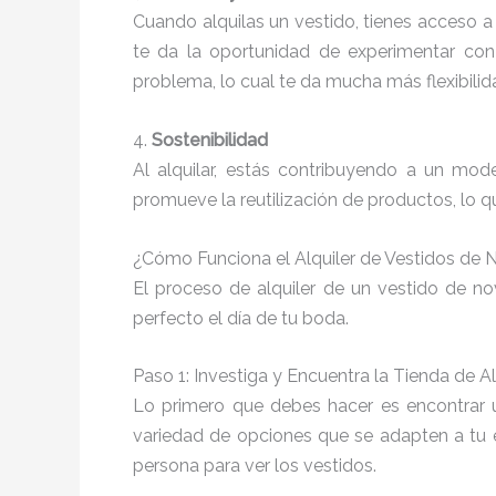
Cuando alquilas un vestido, tienes acceso a
te da la oportunidad de experimentar con
problema, lo cual te da mucha más flexibilid
4.
Sostenibilidad
Al alquilar, estás contribuyendo a un mo
promueve la reutilización de productos, lo 
¿Cómo Funciona el Alquiler de Vestidos de 
El proceso de alquiler de un vestido de n
perfecto el día de tu boda.
Paso 1: Investiga y Encuentra la Tienda de Al
Lo primero que debes hacer es encontrar
variedad de opciones que se adapten a tu est
persona para ver los vestidos.