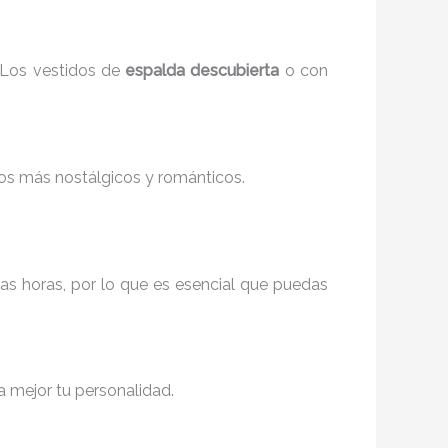
 Los vestidos de
espalda descubierta
o con
ilos más nostálgicos y románticos.
as horas, por lo que es esencial que puedas
ja mejor tu personalidad.