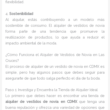
flexibilidad.
4.
Sostenibilidad
Al alquilar, estás contribuyendo a un modelo más
sostenible de consumo. El alquiler de vestidos de novia
forma parte de una tendencia que promueve la
reutilización de productos, lo que ayuda a reducir el
impacto ambiental de la moda.
¿Cómo Funciona el Alquiler de Vestidos de Novia en Las
Cruces?
El proceso de alquiler de un vestido de novia en CDMX es
simple, pero hay algunos pasos que debes seguir para
asegurarte de que todo salga perfecto el día de tu boda.
Paso 1: Investiga y Encuentra la Tienda de Alquiler Ideal
Lo primero que debes hacer es encontrar una tienda de
alquiler de vestidos de novia en CDMX
que tenga una
buena reputación y ofrezca una variedad de opciones que