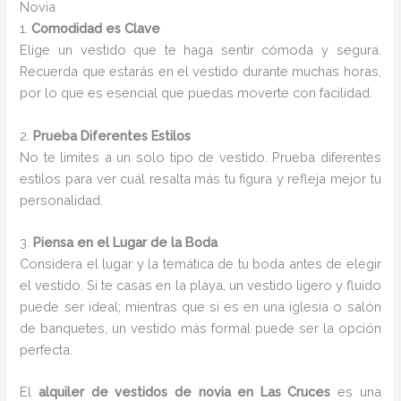
Novia
1.
Comodidad es Clave
Elige un vestido que te haga sentir cómoda y segura.
Recuerda que estarás en el vestido durante muchas horas,
por lo que es esencial que puedas moverte con facilidad.
2.
Prueba Diferentes Estilos
No te limites a un solo tipo de vestido. Prueba diferentes
estilos para ver cuál resalta más tu figura y refleja mejor tu
personalidad.
3.
Piensa en el Lugar de la Boda
Considera el lugar y la temática de tu boda antes de elegir
el vestido. Si te casas en la playa, un vestido ligero y fluido
puede ser ideal; mientras que si es en una iglesia o salón
de banquetes, un vestido más formal puede ser la opción
perfecta.
El
alquiler de vestidos de novia en Las Cruces
es una