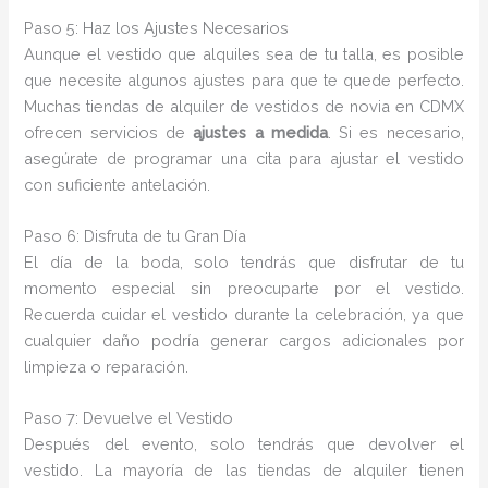
Paso 5: Haz los Ajustes Necesarios
Aunque el vestido que alquiles sea de tu talla, es posible
que necesite algunos ajustes para que te quede perfecto.
Muchas tiendas de alquiler de vestidos de novia en CDMX
ofrecen servicios de
ajustes a medida
. Si es necesario,
asegúrate de programar una cita para ajustar el vestido
con suficiente antelación.
Paso 6: Disfruta de tu Gran Día
El día de la boda, solo tendrás que disfrutar de tu
momento especial sin preocuparte por el vestido.
Recuerda cuidar el vestido durante la celebración, ya que
cualquier daño podría generar cargos adicionales por
limpieza o reparación.
Paso 7: Devuelve el Vestido
Después del evento, solo tendrás que devolver el
vestido. La mayoría de las tiendas de alquiler tienen