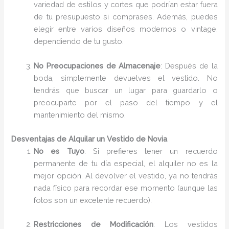
variedad de estilos y cortes que podrían estar fuera
de tu presupuesto si comprases. Además, puedes
elegir entre varios diseños modernos o vintage,
dependiendo de tu gusto.
No Preocupaciones de Almacenaje
: Después de la
boda, simplemente devuelves el vestido. No
tendrás que buscar un lugar para guardarlo o
preocuparte por el paso del tiempo y el
mantenimiento del mismo.
Desventajas de Alquilar un Vestido de Novia
No es Tuyo
: Si prefieres tener un recuerdo
permanente de tu día especial, el alquiler no es la
mejor opción. Al devolver el vestido, ya no tendrás
nada físico para recordar ese momento (aunque las
fotos son un excelente recuerdo).
Restricciones de Modificación
: Los vestidos