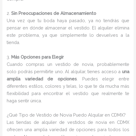
2.
Sin Preocupaciones de Almacenamiento
Una vez que tu boda haya pasado, ya no tendrás que
pensar en dónde almacenar el vestido. El alquiler elimina
este problema, ya que simplemente lo devuelves a la
tienda.
3.
Más Opciones para Elegir
Cuando compras un vestido de novia, probablemente
solo podrás permitirte uno. Al alquilar, tienes acceso a
una
amplia variedad de opciones
. Puedes elegir entre
diferentes estilos, colores y telas, lo que te da mucha más
flexibilidad para encontrar el vestido que realmente te
haga sentir única.
¿Qué Tipo de Vestido de Novia Puedo Alquilar en CDMX?
Las tiendas de alquiler de vestidos de novia en CDMX
ofrecen una amplia variedad de opciones para todos los