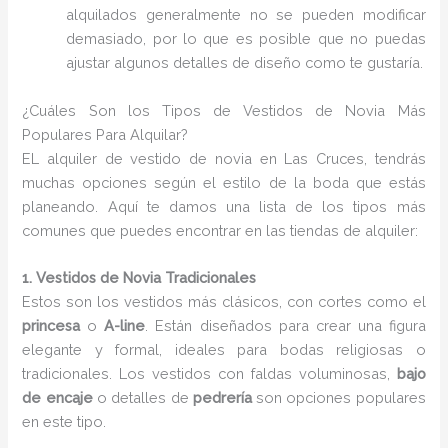
alquilados generalmente no se pueden modificar
demasiado, por lo que es posible que no puedas
ajustar algunos detalles de diseño como te gustaría.
¿Cuáles Son los Tipos de Vestidos de Novia Más
Populares Para Alquilar?
EL alquiler de vestido de novia en Las Cruces, tendrás
muchas opciones según el estilo de la boda que estás
planeando. Aquí te damos una lista de los tipos más
comunes que puedes encontrar en las tiendas de alquiler:
1. Vestidos de Novia Tradicionales
Estos son los vestidos más clásicos, con cortes como el
princesa
o
A-line
. Están diseñados para crear una figura
elegante y formal, ideales para bodas religiosas o
tradicionales. Los vestidos con faldas voluminosas,
bajo
de encaje
o detalles de
pedrería
son opciones populares
en este tipo.