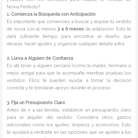
Novia Perfecto?
1. Comienza la Búsqueda con Anticipación
Es importante que comiences a buscar y alquilar tu vestido
de novia con al menos
3 a 6 meses
de antelación. Esto te
dará suficiente tiempo para encontrar el diseño que
deseas, hacer ajustes y organizar cualquier detalle extra.
2. Lleva a Alguien de Confianza
Es útil tener a alguien cercano (como tu madre, hermana o
mejor amiga) para que te acompañe mientras pruebas los
vestidos. Ellos te pueden ayudar a tomar la decisión
correcta y te brindarán apoyo durante el proceso.
3. Fija un Presupuesto Claro
Antes de ir a las tiendas, establece un presupuesto claro
para el alquiler del vestido. Considera otros gastos
adicionales como los ajustes, limpieza, y accesorios. Esto
te ayudará a centrarte en las opciones que se ajusten a tus