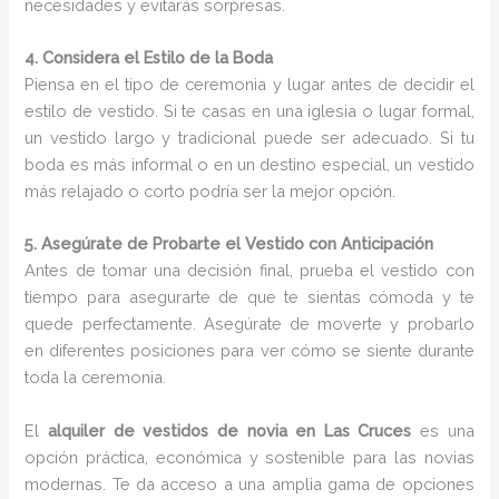
necesidades y evitarás sorpresas.
4. Considera el Estilo de la Boda
Piensa en el tipo de ceremonia y lugar antes de decidir el
estilo de vestido. Si te casas en una iglesia o lugar formal,
un vestido largo y tradicional puede ser adecuado. Si tu
boda es más informal o en un destino especial, un vestido
más relajado o corto podría ser la mejor opción.
5. Asegúrate de Probarte el Vestido con Anticipación
Antes de tomar una decisión final, prueba el vestido con
tiempo para asegurarte de que te sientas cómoda y te
quede perfectamente. Asegúrate de moverte y probarlo
en diferentes posiciones para ver cómo se siente durante
toda la ceremonia.
El
alquiler de vestidos de novia en Las Cruces
es una
opción práctica, económica y sostenible para las novias
modernas. Te da acceso a una amplia gama de opciones