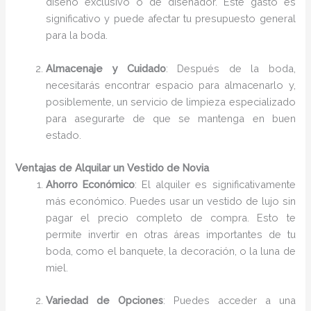
diseño exclusivo o de diseñador. Este gasto es
significativo y puede afectar tu presupuesto general
para la boda.
Almacenaje y Cuidado
: Después de la boda,
necesitarás encontrar espacio para almacenarlo y,
posiblemente, un servicio de limpieza especializado
para asegurarte de que se mantenga en buen
estado.
Ventajas de Alquilar un Vestido de Novia
Ahorro Económico
: El alquiler es significativamente
más económico. Puedes usar un vestido de lujo sin
pagar el precio completo de compra. Esto te
permite invertir en otras áreas importantes de tu
boda, como el banquete, la decoración, o la luna de
miel.
Variedad de Opciones
: Puedes acceder a una