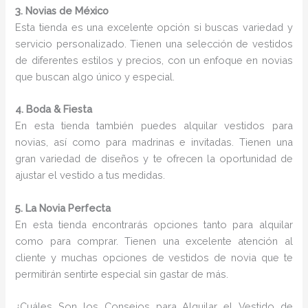
3. Novias de México
Esta tienda es una excelente opción si buscas variedad y
servicio personalizado. Tienen una selección de vestidos
de diferentes estilos y precios, con un enfoque en novias
que buscan algo único y especial.
4. Boda & Fiesta
En esta tienda también puedes alquilar vestidos para
novias, así como para madrinas e invitadas. Tienen una
gran variedad de diseños y te ofrecen la oportunidad de
ajustar el vestido a tus medidas.
5. La Novia Perfecta
En esta tienda encontrarás opciones tanto para alquilar
como para comprar. Tienen una excelente atención al
cliente y muchas opciones de vestidos de novia que te
permitirán sentirte especial sin gastar de más.
¿Cuáles Son los Consejos para Alquilar el Vestido de