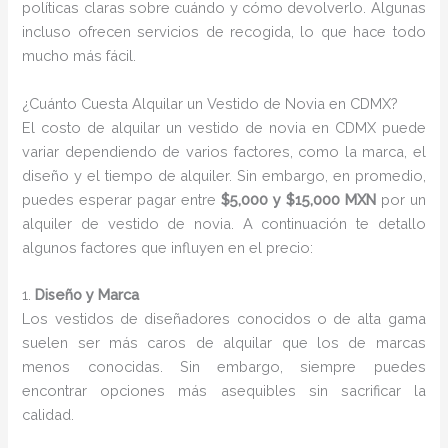
políticas claras sobre cuándo y cómo devolverlo. Algunas
incluso ofrecen servicios de recogida, lo que hace todo
mucho más fácil.
¿Cuánto Cuesta Alquilar un Vestido de Novia en CDMX?
El costo de alquilar un vestido de novia en CDMX puede
variar dependiendo de varios factores, como la marca, el
diseño y el tiempo de alquiler. Sin embargo, en promedio,
puedes esperar pagar entre
$5,000 y $15,000 MXN
por un
alquiler de vestido de novia. A continuación te detallo
algunos factores que influyen en el precio:
1.
Diseño y Marca
Los vestidos de diseñadores conocidos o de alta gama
suelen ser más caros de alquilar que los de marcas
menos conocidas. Sin embargo, siempre puedes
encontrar opciones más asequibles sin sacrificar la
calidad.