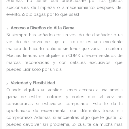
Además, no tienes que preocuparte por los gastos
adicionales de limpieza o almacenamiento después del
evento. ¡Solo pagas por lo que usas!
2.
Acceso a Diseños de Alta Gama
Si siempre has soñado con un vestido de diseñador o un
vestido de novia de lujo, el alquiler es una excelente
manera de hacerlo realidad sin tener que vaciar tu cartera.
Muchas tiendas de alquiler en CDMX ofrecen vestidos de
marcas reconocidas y con detalles exclusivos, que
puedes lucir solo por un día.
3.
Variedad y Flexibilidad
Cuando alquilas un vestido, tienes acceso a una amplia
gama de estilos, colores y cortes que tal vez no
considerarías si estuvieras comprando. Esto te da la
oportunidad de experimentar con diferentes looks sin
compromiso. Además, si encuentras algo que te guste, lo
puedes devolver sin problema, lo cual te da mucha más