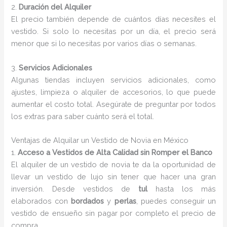
2.
Duración del Alquiler
El precio también depende de cuántos días necesites el
vestido. Si solo lo necesitas por un día, el precio será
menor que si lo necesitas por varios días o semanas.
3.
Servicios Adicionales
Algunas tiendas incluyen servicios adicionales, como
ajustes, limpieza o alquiler de accesorios, lo que puede
aumentar el costo total. Asegúrate de preguntar por todos
los extras para saber cuánto será el total.
Ventajas de Alquilar un Vestido de Novia en México
1.
Acceso a Vestidos de Alta Calidad sin Romper el Banco
El alquiler de un vestido de novia te da la oportunidad de
llevar un vestido de lujo sin tener que hacer una gran
inversión. Desde vestidos de
tul
hasta los más
elaborados con
bordados
y
perlas
, puedes conseguir un
vestido de ensueño sin pagar por completo el precio de
compra.