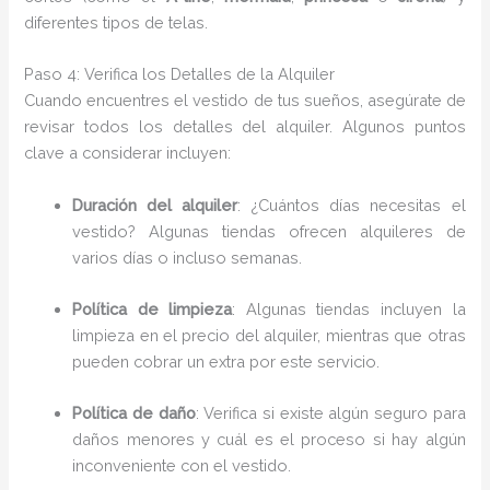
diferentes tipos de telas.
Paso 4: Verifica los Detalles de la Alquiler
Cuando encuentres el vestido de tus sueños, asegúrate de
revisar todos los detalles del alquiler. Algunos puntos
clave a considerar incluyen:
Duración del alquiler
: ¿Cuántos días necesitas el
vestido? Algunas tiendas ofrecen alquileres de
varios días o incluso semanas.
Política de limpieza
: Algunas tiendas incluyen la
limpieza en el precio del alquiler, mientras que otras
pueden cobrar un extra por este servicio.
Política de daño
: Verifica si existe algún seguro para
daños menores y cuál es el proceso si hay algún
inconveniente con el vestido.