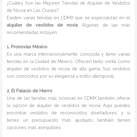
¿Cuáles Son las Mejores Tiendas de Alquiler de Vestidos
de Novia en Las Cruces?
Existen varias tiendas en CDMX que se especializan en el
alquiler de vestidos de novia
. Algunas de las más
recomendadas incluyen:
1. Pronovias México
Es una marca internacionalmente conocida y tiene varias
tiendas en la Ciudad de México. Ofrecen tanto venta como
alquiler de vestidos de novia de alta gama. Sus vestidos
son conocidos por su elegancia y estilo atemporal.
2. El Palacio de Hierro
Una de las tiendas más icónicas en CDMX también ofrece
la opción de alquiler de vestidos de novia. Aquí puedes
encontrar vestidos de reconocidos diseñadores, y si
tienes un presupuesto más ajustado, también tienen
opciones más asequibles.