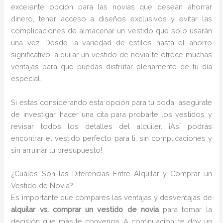
excelente opción para las novias que desean ahorrar
dinero, tener acceso a diseños exclusivos y evitar las
complicaciones de almacenar un vestido que solo usarán
una vez. Desde la variedad de estilos hasta el ahorro
significativo, alquilar un vestido de novia te ofrece muchas
ventajas para que puedas disfrutar plenamente de tu día
especial.
Si estás considerando esta opción para tu boda, asegúrate
de investigar, hacer una cita para probarte los vestidos y
revisar todos los detalles del alquiler. ¡Así podrás
encontrar el vestido perfecto para ti, sin complicaciones y
sin arruinar tu presupuesto!
¿Cuáles Son las Diferencias Entre Alquilar y Comprar un
Vestido de Novia?
Es importante que compares las ventajas y desventajas de
alquilar vs. comprar un vestido de novia
para tomar la
decisión que más te convenga. A continuación, te doy un