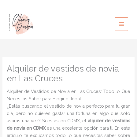
Ir
al
contenido
Alquiler de vestidos de novia
en Las Cruces
Alquiler de Vestidos de Novia en Las Cruces: Todo lo Que
Necesitas Saber para Elegir el Ideal
¿Estás buscando el vestido de novia perfecto para tu gran
día, pero no quieres gastar una fortuna en algo que solo
usarás una vez? Si estás en CDMX, el
alquiler de vestidos
de novia en CDMX
es una excelente opción para ti. En este
artículo, te explicamos todo lo que necesitas saber sobre