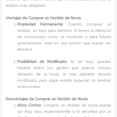
análisis más detallado:
Ventajas de Comprar un Vestido de Novia
Propiedad Permanente
: Cuando compras un
vestido, es tuyo para siempre. Si tienes la intención
de conservarlo como un recuerdo o para futuras
generaciones, esta es una opción que puede ser
atractiva.
Posibilidad de Modificarlo
: Al ser tuyo, puedes
hacerle todos los ajustes que quieras, incluso
después de la boda. Si más adelante deseas
modificarlo para algún evento especial, no tendrás
restricciones.
Desventajas de Comprar un Vestido de Novia
Altos Costos
: Comprar un vestido de novia puede
ser muy caro, especialmente si te decantas por un