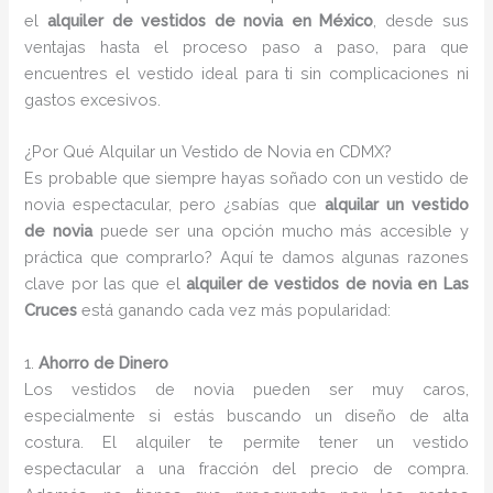
el
alquiler de vestidos de novia en México
, desde sus
ventajas hasta el proceso paso a paso, para que
encuentres el vestido ideal para ti sin complicaciones ni
gastos excesivos.
¿Por Qué Alquilar un Vestido de Novia en CDMX?
Es probable que siempre hayas soñado con un vestido de
novia espectacular, pero ¿sabías que
alquilar un vestido
de novia
puede ser una opción mucho más accesible y
práctica que comprarlo? Aquí te damos algunas razones
clave por las que el
alquiler de vestidos de novia en Las
Cruces
está ganando cada vez más popularidad:
1.
Ahorro de Dinero
Los vestidos de novia pueden ser muy caros,
especialmente si estás buscando un diseño de alta
costura. El alquiler te permite tener un vestido
espectacular a una fracción del precio de compra.