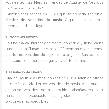
¿Cuáles Son las Mejores Tiendas de Alquiler de Vestidos
de Novia en La Joyita?
Existen varias tiendas en CDMX que se especializan en el
alquiler de vestidos de novia
. Algunas de las más
recomendadas incluyen:
1. Pronovias México
Es una marca internacionalmente conocida y tiene varias
tiendas en la Ciudad de México. Ofrecen tanto venta como
alquiler de vestidos de novia de alta gama. Sus vestidos
son conocidos por su elegancia y estilo atemporal.
2. El Palacio de Hierro
Una de las tiendas más icónicas en CDMX también ofrece
la opción de alquiler de vestidos de novia. Aquí puedes
encontrar vestidos de reconocidos diseñadores, y si
tienes un presupuesto más ajustado, también tienen
opciones más asequibles.