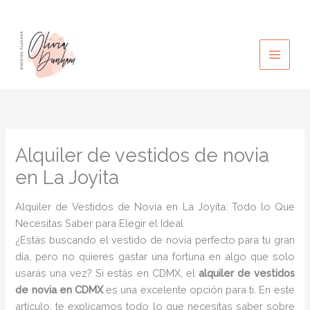
Ir
al
contenido
Alquiler de vestidos de novia
en La Joyita
Alquiler de Vestidos de Novia en La Joyita: Todo lo Que
Necesitas Saber para Elegir el Ideal
¿Estás buscando el vestido de novia perfecto para tu gran
día, pero no quieres gastar una fortuna en algo que solo
usarás una vez? Si estás en CDMX, el
alquiler de vestidos
de novia en CDMX
es una excelente opción para ti. En este
artículo, te explicamos todo lo que necesitas saber sobre