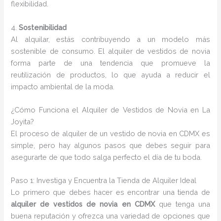
flexibilidad.
4.
Sostenibilidad
Al alquilar, estás contribuyendo a un modelo más
sostenible de consumo. El alquiler de vestidos de novia
forma parte de una tendencia que promueve la
reutilización de productos, lo que ayuda a reducir el
impacto ambiental de la moda.
¿Cómo Funciona el Alquiler de Vestidos de Novia en La
Joyita?
El proceso de alquiler de un vestido de novia en CDMX es
simple, pero hay algunos pasos que debes seguir para
asegurarte de que todo salga perfecto el día de tu boda.
Paso 1: Investiga y Encuentra la Tienda de Alquiler Ideal
Lo primero que debes hacer es encontrar una tienda de
alquiler de vestidos de novia en CDMX
que tenga una
buena reputación y ofrezca una variedad de opciones que