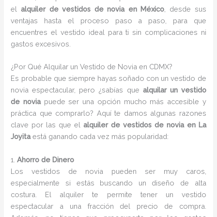
el
alquiler de vestidos de novia en México
, desde sus
ventajas hasta el proceso paso a paso, para que
encuentres el vestido ideal para ti sin complicaciones ni
gastos excesivos.
¿Por Qué Alquilar un Vestido de Novia en CDMX?
Es probable que siempre hayas soñado con un vestido de
novia espectacular, pero ¿sabías que
alquilar un vestido
de novia
puede ser una opción mucho más accesible y
práctica que comprarlo? Aquí te damos algunas razones
clave por las que el
alquiler de vestidos de novia en La
Joyita
está ganando cada vez más popularidad:
1.
Ahorro de Dinero
Los vestidos de novia pueden ser muy caros,
especialmente si estás buscando un diseño de alta
costura. El alquiler te permite tener un vestido
espectacular a una fracción del precio de compra.