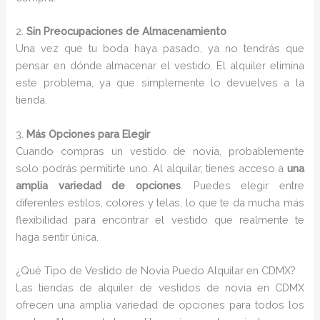
2.
Sin Preocupaciones de Almacenamiento
Una vez que tu boda haya pasado, ya no tendrás que
pensar en dónde almacenar el vestido. El alquiler elimina
este problema, ya que simplemente lo devuelves a la
tienda.
3.
Más Opciones para Elegir
Cuando compras un vestido de novia, probablemente
solo podrás permitirte uno. Al alquilar, tienes acceso a
una
amplia variedad de opciones
. Puedes elegir entre
diferentes estilos, colores y telas, lo que te da mucha más
flexibilidad para encontrar el vestido que realmente te
haga sentir única.
¿Qué Tipo de Vestido de Novia Puedo Alquilar en CDMX?
Las tiendas de alquiler de vestidos de novia en CDMX
ofrecen una amplia variedad de opciones para todos los