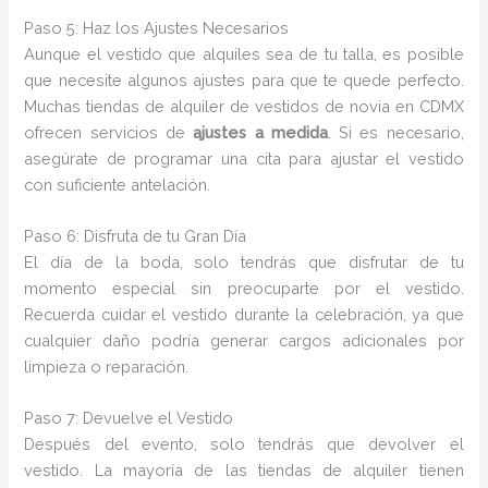
Paso 5: Haz los Ajustes Necesarios
Aunque el vestido que alquiles sea de tu talla, es posible
que necesite algunos ajustes para que te quede perfecto.
Muchas tiendas de alquiler de vestidos de novia en CDMX
ofrecen servicios de
ajustes a medida
. Si es necesario,
asegúrate de programar una cita para ajustar el vestido
con suficiente antelación.
Paso 6: Disfruta de tu Gran Día
El día de la boda, solo tendrás que disfrutar de tu
momento especial sin preocuparte por el vestido.
Recuerda cuidar el vestido durante la celebración, ya que
cualquier daño podría generar cargos adicionales por
limpieza o reparación.
Paso 7: Devuelve el Vestido
Después del evento, solo tendrás que devolver el
vestido. La mayoría de las tiendas de alquiler tienen