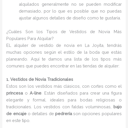
alquilados generalmente no se pueden modificar
demasiado, por lo que es posible que no puedas
ajustar algunos detalles de diseño como te gustaría.
¿Cuáles Son los Tipos de Vestidos de Novia Más
Populares Para Alquilar?
EL alquiler de vestido de novia en La Joyita, tendrás
muchas opciones según el estilo de la boda que estás
planeando. Aquí te damos una lista de los tipos más
comunes que puedes encontrar en las tiendas de alquiler:
1. Vestidos de Novia Tradicionales
Estos son los vestidos más clásicos, con cortes como el
princesa
o
A-line
. Están diseñados para crear una figura
elegante y formal, ideales para bodas religiosas o
tradicionales. Los vestidos con faldas voluminosas,
bajo
de encaje
o detalles de
pedrería
son opciones populares
en este tipo.