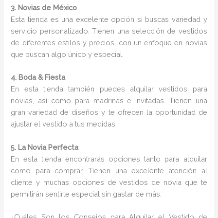
3. Novias de México
Esta tienda es una excelente opción si buscas variedad y
servicio personalizado. Tienen una selección de vestidos
de diferentes estilos y precios, con un enfoque en novias
que buscan algo único y especial.
4. Boda & Fiesta
En esta tienda también puedes alquilar vestidos para
novias, así como para madrinas e invitadas. Tienen una
gran variedad de diseños y te ofrecen la oportunidad de
ajustar el vestido a tus medidas.
5. La Novia Perfecta
En esta tienda encontrarás opciones tanto para alquilar
como para comprar. Tienen una excelente atención al
cliente y muchas opciones de vestidos de novia que te
permitirán sentirte especial sin gastar de más.
¿Cuáles Son los Consejos para Alquilar el Vestido de