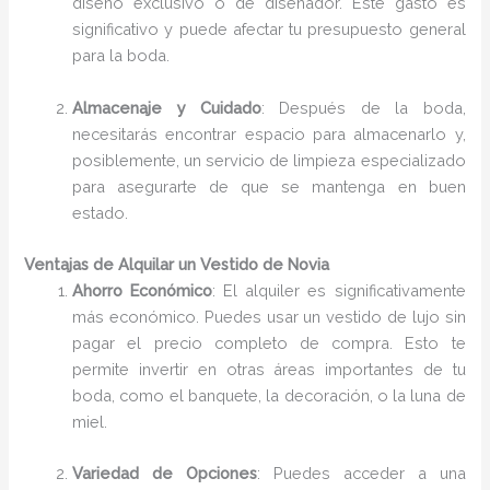
diseño exclusivo o de diseñador. Este gasto es
significativo y puede afectar tu presupuesto general
para la boda.
Almacenaje y Cuidado
: Después de la boda,
necesitarás encontrar espacio para almacenarlo y,
posiblemente, un servicio de limpieza especializado
para asegurarte de que se mantenga en buen
estado.
Ventajas de Alquilar un Vestido de Novia
Ahorro Económico
: El alquiler es significativamente
más económico. Puedes usar un vestido de lujo sin
pagar el precio completo de compra. Esto te
permite invertir en otras áreas importantes de tu
boda, como el banquete, la decoración, o la luna de
miel.
Variedad de Opciones
: Puedes acceder a una