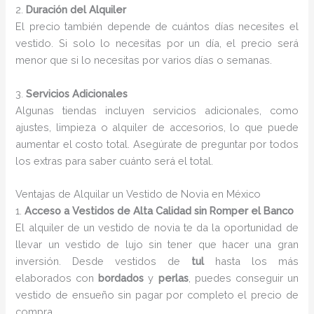
2.
Duración del Alquiler
El precio también depende de cuántos días necesites el
vestido. Si solo lo necesitas por un día, el precio será
menor que si lo necesitas por varios días o semanas.
3.
Servicios Adicionales
Algunas tiendas incluyen servicios adicionales, como
ajustes, limpieza o alquiler de accesorios, lo que puede
aumentar el costo total. Asegúrate de preguntar por todos
los extras para saber cuánto será el total.
Ventajas de Alquilar un Vestido de Novia en México
1.
Acceso a Vestidos de Alta Calidad sin Romper el Banco
El alquiler de un vestido de novia te da la oportunidad de
llevar un vestido de lujo sin tener que hacer una gran
inversión. Desde vestidos de
tul
hasta los más
elaborados con
bordados
y
perlas
, puedes conseguir un
vestido de ensueño sin pagar por completo el precio de
compra.