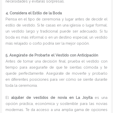
necesidades y evitarás sorpresas.
4. Considera el Estilo de la Boda
Piensa en el tipo de ceremonia y lugar antes de decidir el
estilo de vestido. Si te casas en una iglesia o lugar formal,
un vestido largo y tradicional puede ser adecuado. Si tu
boda es más informal o en un destino especial, un vestido
más relajado o corto podría ser la mejor opción.
5. Asegúrate de Probarte el Vestido con Anticipación
Antes de tomar una decisión final, prueba el vestido con
tiempo para asegurarte de que te sientas cómoda y te
quede perfectamente. Asegúrate de moverte y probarlo
en diferentes posiciones para ver cómo se siente durante
toda la ceremonia.
El
alquiler de vestidos de novia en La Joyita
es una
opción práctica, económica y sostenible para las novias
modernas. Te da acceso a una amplia gama de opciones