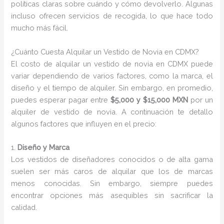
políticas claras sobre cuándo y cómo devolverlo. Algunas
incluso ofrecen servicios de recogida, lo que hace todo
mucho más fácil.
¿Cuánto Cuesta Alquilar un Vestido de Novia en CDMX?
El costo de alquilar un vestido de novia en CDMX puede
variar dependiendo de varios factores, como la marca, el
diseño y el tiempo de alquiler. Sin embargo, en promedio,
puedes esperar pagar entre
$5,000 y $15,000 MXN
por un
alquiler de vestido de novia. A continuación te detallo
algunos factores que influyen en el precio:
1.
Diseño y Marca
Los vestidos de diseñadores conocidos o de alta gama
suelen ser más caros de alquilar que los de marcas
menos conocidas. Sin embargo, siempre puedes
encontrar opciones más asequibles sin sacrificar la
calidad.