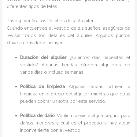
diferentes tipos de telas.
Paso 4: Verifica los Detalles de la Alquiler
Cuando encuentres el vestido de tus sueños, asegúrate de
revisar todos los detalles del alquiler. Algunos puntos
clave a considerar incluyen:
Duración del alquiler
: ¿Cuántos días necesitas el
vestido? Algunas tiendas ofrecen alquileres de
varios días o incluso semanas.
Política de limpieza
: Algunas tiendas incluyen la
limpieza en el precio del alquiler, mientras que otras
pueden cobrar un extra por este servicio.
Política de daño
: Verifica si existe algún seguro para
daños menores y cuál es el proceso si hay algún
inconveniente con el vestido.