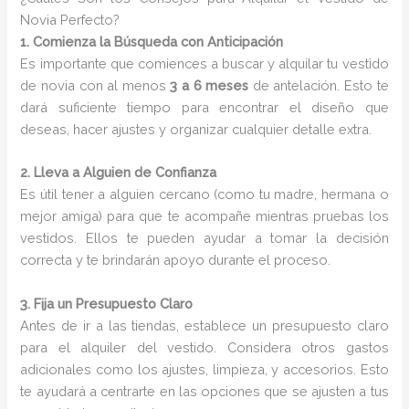
Novia Perfecto?
1. Comienza la Búsqueda con Anticipación
Es importante que comiences a buscar y alquilar tu vestido
de novia con al menos
3 a 6 meses
de antelación. Esto te
dará suficiente tiempo para encontrar el diseño que
deseas, hacer ajustes y organizar cualquier detalle extra.
2. Lleva a Alguien de Confianza
Es útil tener a alguien cercano (como tu madre, hermana o
mejor amiga) para que te acompañe mientras pruebas los
vestidos. Ellos te pueden ayudar a tomar la decisión
correcta y te brindarán apoyo durante el proceso.
3. Fija un Presupuesto Claro
Antes de ir a las tiendas, establece un presupuesto claro
para el alquiler del vestido. Considera otros gastos
adicionales como los ajustes, limpieza, y accesorios. Esto
te ayudará a centrarte en las opciones que se ajusten a tus