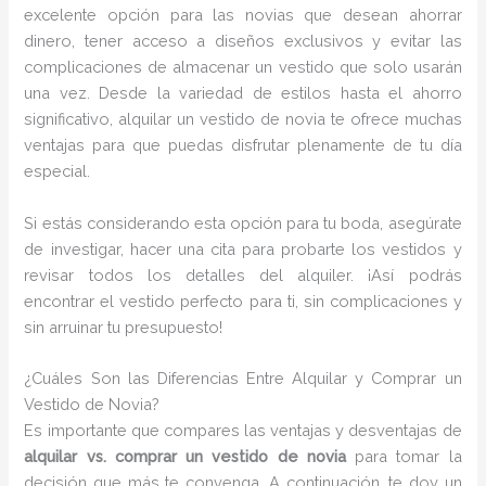
excelente opción para las novias que desean ahorrar
dinero, tener acceso a diseños exclusivos y evitar las
complicaciones de almacenar un vestido que solo usarán
una vez. Desde la variedad de estilos hasta el ahorro
significativo, alquilar un vestido de novia te ofrece muchas
ventajas para que puedas disfrutar plenamente de tu día
especial.
Si estás considerando esta opción para tu boda, asegúrate
de investigar, hacer una cita para probarte los vestidos y
revisar todos los detalles del alquiler. ¡Así podrás
encontrar el vestido perfecto para ti, sin complicaciones y
sin arruinar tu presupuesto!
¿Cuáles Son las Diferencias Entre Alquilar y Comprar un
Vestido de Novia?
Es importante que compares las ventajas y desventajas de
alquilar vs. comprar un vestido de novia
para tomar la
decisión que más te convenga. A continuación, te doy un