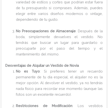
variedad de estilos y cortes que podrían estar fuera
de tu presupuesto si comprases. Además, puedes
elegir entre varios diseños modernos o vintage,
dependiendo de tu gusto.
No Preocupaciones de Almacenaje
: Después de la
boda, simplemente devuelves el vestido. No
tendrás que buscar un lugar para guardarlo o
preocuparte por el paso del tiempo y el
mantenimiento del mismo.
Desventajas de Alquilar un Vestido de Novia
No es Tuyo
: Si prefieres tener un recuerdo
permanente de tu día especial, el alquiler no es la
mejor opción. Al devolver el vestido, ya no tendrás
nada físico para recordar ese momento (aunque las
fotos son un excelente recuerdo).
Restricciones de Modificación
: Los vestidos