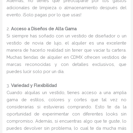
Además, no tienes que preocuparte por los gastos
adicionales de limpieza o almacenamiento después del
evento. ¡Solo pagas por lo que usas!
2.
Acceso a Diseños de Alta Gama
Si siempre has soñado con un vestido de diseñador o un
vestido de novia de lujo, el alquiler es una excelente
manera de hacerlo realidad sin tener que vaciar tu cartera.
Muchas tiendas de alquiler en CDMX ofrecen vestidos de
marcas reconocidas y con detalles exclusivos, que
puedes lucir solo por un día.
3.
Variedad y Flexibilidad
Cuando alquilas un vestido, tienes acceso a una amplia
gama de estilos, colores y cortes que tal vez no
considerarías si estuvieras comprando. Esto te da la
oportunidad de experimentar con diferentes looks sin
compromiso. Además, si encuentras algo que te guste, lo
puedes devolver sin problema, lo cual te da mucha más