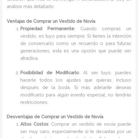
análisis más detallado:
Ventajas de Comprar un Vestido de Novia
Propiedad Permanente
: Cuando compras un
vestido, es tuyo para siempre. Si tienes la intención
de conservarlo como un recuerdo o para futuras
generaciones, esta es una opción que puede ser
atractiva.
Posibilidad de Modificarlo
: Al ser tuyo, puedes
hacerle todos los ajustes que quieras, incluso
después de la boda. Si más adelante deseas
modificarlo para algún evento especial, no tendrás
restricciones.
Desventajas de Comprar un Vestido de Novia
Altos Costos
: Comprar un vestido de novia puede
ser muy caro, especialmente si te decantas por un