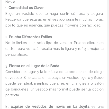
Novia
1.
Comodidad es Clave
Elige un vestido que te haga sentir cómoda y segura.
Recuerda que estarás en el vestido durante muchas horas,
por lo que es esencial que puedas moverte con facilidad.
2.
Prueba Diferentes Estilos
No te limites a un solo tipo de vestido. Prueba diferentes
estilos para ver cuál resalta más tu figura y refleja mejor tu
personalidad.
3.
Piensa en el Lugar de la Boda
Considera el lugar y la temática de tu boda antes de elegir
el vestido. Si te casas en la playa, un vestido ligero y fluido
puede ser ideal; mientras que si es en una iglesia o salón
de banquetes, un vestido más formal puede ser la opción
perfecta.
El
alquiler de vestidos de novia en La Joyita
es una