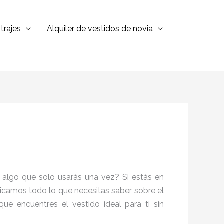
trajes
Alquiler de vestidos de novia
n algo que solo usarás una vez? Si estás en
plicamos todo lo que necesitas saber sobre el
ue encuentres el vestido ideal para ti sin