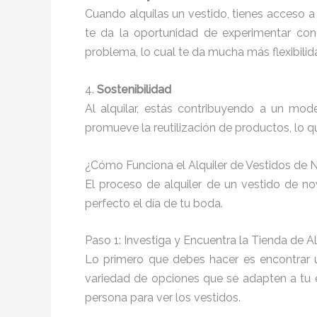
Cuando alquilas un vestido, tienes acceso a
te da la oportunidad de experimentar con
problema, lo cual te da mucha más flexibilid
4.
Sostenibilidad
Al alquilar, estás contribuyendo a un mo
promueve la reutilización de productos, lo 
¿Cómo Funciona el Alquiler de Vestidos de 
El proceso de alquiler de un vestido de n
perfecto el día de tu boda.
Paso 1: Investiga y Encuentra la Tienda de Al
Lo primero que debes hacer es encontrar
variedad de opciones que se adapten a tu est
persona para ver los vestidos.