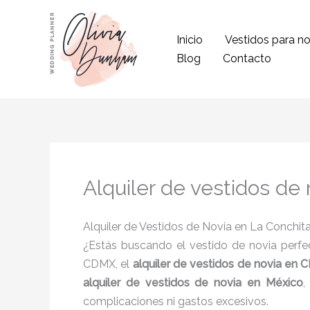
Ir
al
Inicio
Vestidos para no
contenido
Blog
Contacto
Alquiler de vestidos de
Alquiler de Vestidos de Novia en La Conchita
¿Estás buscando el vestido de novia perfec
CDMX, el
alquiler de vestidos de novia en
alquiler de vestidos de novia en México
,
complicaciones ni gastos excesivos.