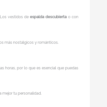
 Los vestidos de
espalda descubierta
o con
ilos más nostálgicos y románticos.
as horas, por lo que es esencial que puedas
ja mejor tu personalidad.