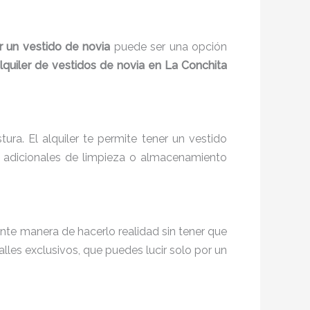
ar un vestido de novia
puede ser una opción
lquiler de vestidos de novia en La Conchita
ra. El alquiler te permite tener un vestido
s adicionales de limpieza o almacenamiento
ente manera de hacerlo realidad sin tener que
les exclusivos, que puedes lucir solo por un