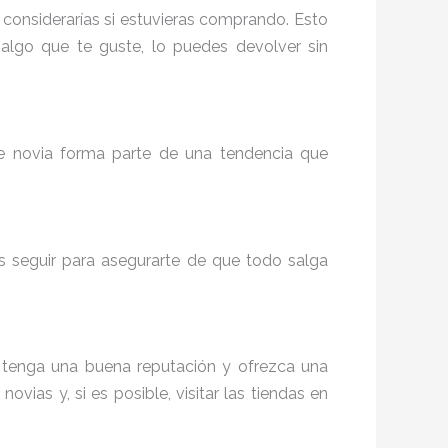
 considerarías si estuvieras comprando. Esto
algo que te guste, lo puedes devolver sin
de novia forma parte de una tendencia que
 seguir para asegurarte de que todo salga
tenga una buena reputación y ofrezca una
vias y, si es posible, visitar las tiendas en