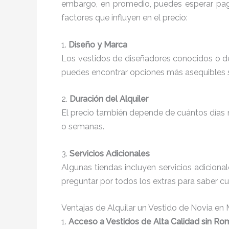
embargo, en promedio, puedes esperar pa
factores que influyen en el precio:
1.
Diseño y Marca
Los vestidos de diseñadores conocidos o d
puedes encontrar opciones más asequibles sin
2.
Duración del Alquiler
El precio también depende de cuántos días nec
o semanas.
3.
Servicios Adicionales
Algunas tiendas incluyen servicios adiciona
preguntar por todos los extras para saber cuá
Ventajas de Alquilar un Vestido de Novia en
1.
Acceso a Vestidos de Alta Calidad sin Ro