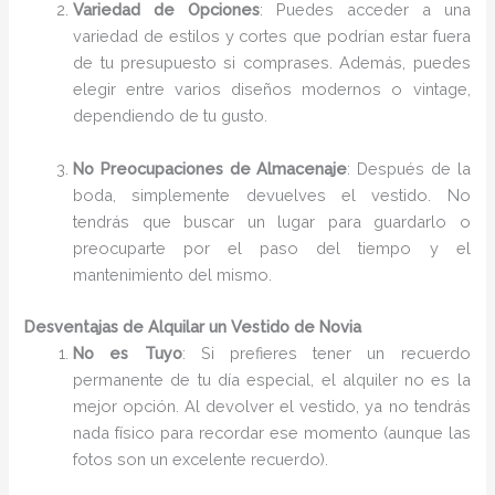
Variedad de Opciones
: Puedes acceder a una
variedad de estilos y cortes que podrían estar fuera
de tu presupuesto si comprases. Además, puedes
elegir entre varios diseños modernos o vintage,
dependiendo de tu gusto.
No Preocupaciones de Almacenaje
: Después de la
boda, simplemente devuelves el vestido. No
tendrás que buscar un lugar para guardarlo o
preocuparte por el paso del tiempo y el
mantenimiento del mismo.
Desventajas de Alquilar un Vestido de Novia
No es Tuyo
: Si prefieres tener un recuerdo
permanente de tu día especial, el alquiler no es la
mejor opción. Al devolver el vestido, ya no tendrás
nada físico para recordar ese momento (aunque las
fotos son un excelente recuerdo).