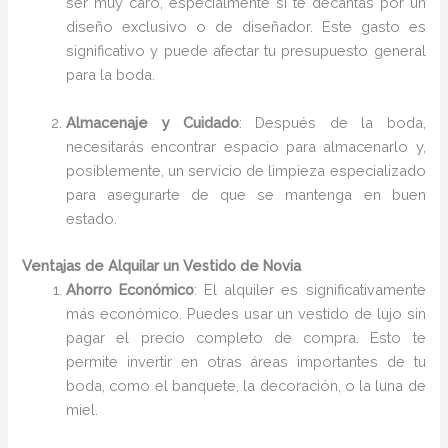
ser muy caro, especialmente si te decantas por un
diseño exclusivo o de diseñador. Este gasto es
significativo y puede afectar tu presupuesto general
para la boda.
Almacenaje y Cuidado
: Después de la boda,
necesitarás encontrar espacio para almacenarlo y,
posiblemente, un servicio de limpieza especializado
para asegurarte de que se mantenga en buen
estado.
Ventajas de Alquilar un Vestido de Novia
Ahorro Económico
: El alquiler es significativamente
más económico. Puedes usar un vestido de lujo sin
pagar el precio completo de compra. Esto te
permite invertir en otras áreas importantes de tu
boda, como el banquete, la decoración, o la luna de
miel.