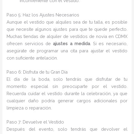
inconveniente con el vestido.
Paso 5: Haz los Ajustes Necesarios
Aunque el vestido que alquiles sea de tu talla, es posible
que necesite algunos ajustes para que te quede perfecto.
Muchas tiendas de alquiler de vestidos de novia en CDMX
ofrecen servicios de
ajustes a medida
. Si es necesario,
asegúrate de programar una cita para ajustar el vestido
con suficiente antelación.
Paso 6: Disfruta de tu Gran Día
El día de la boda, solo tendrás que disfrutar de tu
momento especial sin preocuparte por el vestido.
Recuerda cuidar el vestido durante la celebración, ya que
cualquier daño podría generar cargos adicionales por
limpieza o reparación.
Paso 7: Devuelve el Vestido
Después del evento, solo tendrás que devolver el