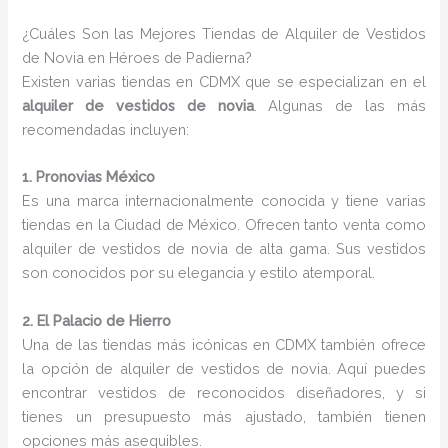
¿Cuáles Son las Mejores Tiendas de Alquiler de Vestidos
de Novia en Héroes de Padierna?
Existen varias tiendas en CDMX que se especializan en el
alquiler de vestidos de novia
. Algunas de las más
recomendadas incluyen:
1. Pronovias México
Es una marca internacionalmente conocida y tiene varias
tiendas en la Ciudad de México. Ofrecen tanto venta como
alquiler de vestidos de novia de alta gama. Sus vestidos
son conocidos por su elegancia y estilo atemporal.
2. El Palacio de Hierro
Una de las tiendas más icónicas en CDMX también ofrece
la opción de alquiler de vestidos de novia. Aquí puedes
encontrar vestidos de reconocidos diseñadores, y si
tienes un presupuesto más ajustado, también tienen
opciones más asequibles.