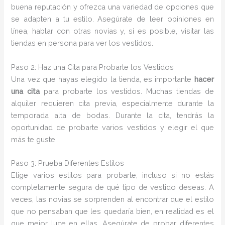
buena reputación y ofrezca una variedad de opciones que
se adapten a tu estilo. Asegúrate de leer opiniones en
línea, hablar con otras novias y, si es posible, visitar las
tiendas en persona para ver los vestidos.
Paso 2: Haz una Cita para Probarte los Vestidos
Una vez que hayas elegido la tienda, es importante
hacer
una cita
para probarte los vestidos. Muchas tiendas de
alquiler requieren cita previa, especialmente durante la
temporada alta de bodas. Durante la cita, tendrás la
oportunidad de probarte varios vestidos y elegir el que
más te guste.
Paso 3: Prueba Diferentes Estilos
Elige varios estilos para probarte, incluso si no estás
completamente segura de qué tipo de vestido deseas. A
veces, las novias se sorprenden al encontrar que el estilo
que no pensaban que les quedaría bien, en realidad es el
que mejor luce en ellas. Asegúrate de probar diferentes