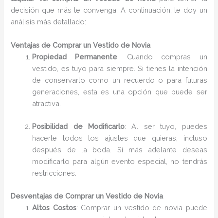
decisión que más te convenga. A continuación, te doy un
análisis más detallado:
Ventajas de Comprar un Vestido de Novia
Propiedad Permanente
: Cuando compras un
vestido, es tuyo para siempre. Si tienes la intención
de conservarlo como un recuerdo o para futuras
generaciones, esta es una opción que puede ser
atractiva.
Posibilidad de Modificarlo
: Al ser tuyo, puedes
hacerle todos los ajustes que quieras, incluso
después de la boda. Si más adelante deseas
modificarlo para algún evento especial, no tendrás
restricciones.
Desventajas de Comprar un Vestido de Novia
Altos Costos
: Comprar un vestido de novia puede