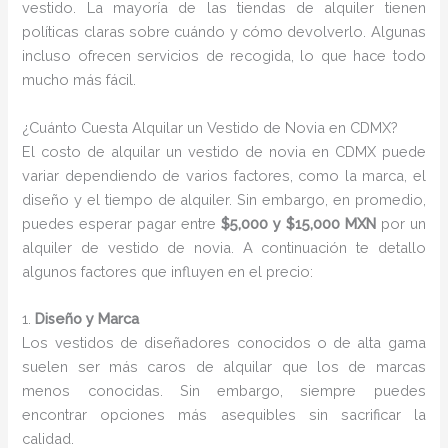
vestido. La mayoría de las tiendas de alquiler tienen
políticas claras sobre cuándo y cómo devolverlo. Algunas
incluso ofrecen servicios de recogida, lo que hace todo
mucho más fácil.
¿Cuánto Cuesta Alquilar un Vestido de Novia en CDMX?
El costo de alquilar un vestido de novia en CDMX puede
variar dependiendo de varios factores, como la marca, el
diseño y el tiempo de alquiler. Sin embargo, en promedio,
puedes esperar pagar entre
$5,000 y $15,000 MXN
por un
alquiler de vestido de novia. A continuación te detallo
algunos factores que influyen en el precio:
1.
Diseño y Marca
Los vestidos de diseñadores conocidos o de alta gama
suelen ser más caros de alquilar que los de marcas
menos conocidas. Sin embargo, siempre puedes
encontrar opciones más asequibles sin sacrificar la
calidad.