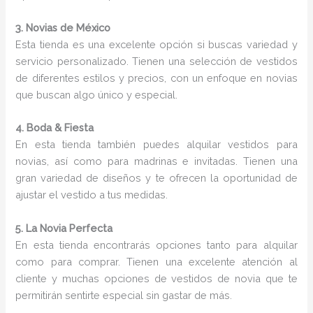
3. Novias de México
Esta tienda es una excelente opción si buscas variedad y
servicio personalizado. Tienen una selección de vestidos
de diferentes estilos y precios, con un enfoque en novias
que buscan algo único y especial.
4. Boda & Fiesta
En esta tienda también puedes alquilar vestidos para
novias, así como para madrinas e invitadas. Tienen una
gran variedad de diseños y te ofrecen la oportunidad de
ajustar el vestido a tus medidas.
5. La Novia Perfecta
En esta tienda encontrarás opciones tanto para alquilar
como para comprar. Tienen una excelente atención al
cliente y muchas opciones de vestidos de novia que te
permitirán sentirte especial sin gastar de más.