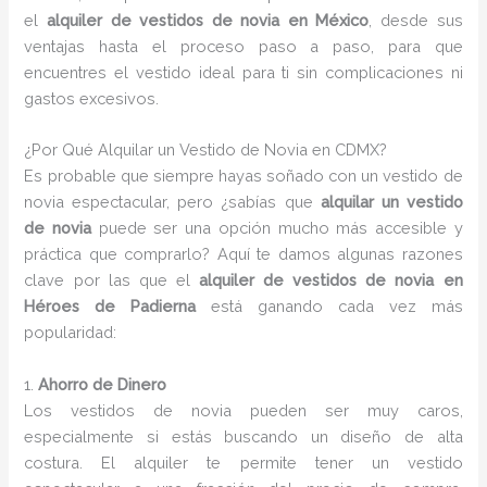
el
alquiler de vestidos de novia en México
, desde sus
ventajas hasta el proceso paso a paso, para que
encuentres el vestido ideal para ti sin complicaciones ni
gastos excesivos.
¿Por Qué Alquilar un Vestido de Novia en CDMX?
Es probable que siempre hayas soñado con un vestido de
novia espectacular, pero ¿sabías que
alquilar un vestido
de novia
puede ser una opción mucho más accesible y
práctica que comprarlo? Aquí te damos algunas razones
clave por las que el
alquiler de vestidos de novia en
Héroes de Padierna
está ganando cada vez más
popularidad:
1.
Ahorro de Dinero
Los vestidos de novia pueden ser muy caros,
especialmente si estás buscando un diseño de alta
costura. El alquiler te permite tener un vestido