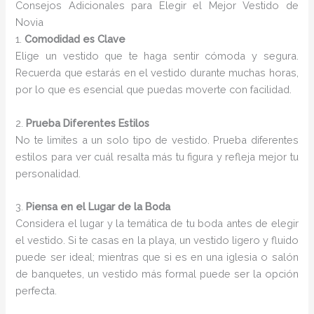
Consejos Adicionales para Elegir el Mejor Vestido de
Novia
1.
Comodidad es Clave
Elige un vestido que te haga sentir cómoda y segura.
Recuerda que estarás en el vestido durante muchas horas,
por lo que es esencial que puedas moverte con facilidad.
2.
Prueba Diferentes Estilos
No te limites a un solo tipo de vestido. Prueba diferentes
estilos para ver cuál resalta más tu figura y refleja mejor tu
personalidad.
3.
Piensa en el Lugar de la Boda
Considera el lugar y la temática de tu boda antes de elegir
el vestido. Si te casas en la playa, un vestido ligero y fluido
puede ser ideal; mientras que si es en una iglesia o salón
de banquetes, un vestido más formal puede ser la opción
perfecta.