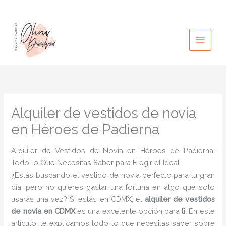
Ir
al
contenido
Alquiler de vestidos de novia
en Héroes de Padierna
Alquiler de Vestidos de Novia en Héroes de Padierna:
Todo lo Que Necesitas Saber para Elegir el Ideal
¿Estás buscando el vestido de novia perfecto para tu gran
día, pero no quieres gastar una fortuna en algo que solo
usarás una vez? Si estás en CDMX, el
alquiler de vestidos
de novia en CDMX
es una excelente opción para ti. En este
artículo, te explicamos todo lo que necesitas saber sobre