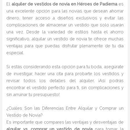
El
alquiler de vestidos de novia en Héroes de Padierna
es
una excelente opción para las novias que desean ahorrar
dinero, tener acceso a diseños exclusivos y evitar las
complicaciones de almacenar un vestido que solo usarán
una vez. Desde la variedad de estilos hasta el ahorro
significativo, alquilar un vestido de novia te ofrece muchas
ventajas para que puedas disfrutar plenamente de tu día
especial.
Si estás considerando esta opción para tu boda, asegúrate
de investigar, hacer una cita para probarte los vestidos y
revisar todos los detalles del alquiler. ¡Así podrás
encontrar el vestido perfecto para ti, sin complicaciones y
sin arruinar tu presupuesto!
¿Cuáles Son las Diferencias Entre Alquilar y Comprar un
Vestido de Novia?
Es importante que compares las ventajas y desventajas de
alquilar vs. comprar un vestido de novia
para tomar la