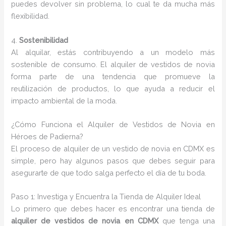
puedes devolver sin problema, lo cual te da mucha más
flexibilidad.
4.
Sostenibilidad
Al alquilar, estás contribuyendo a un modelo más
sostenible de consumo. El alquiler de vestidos de novia
forma parte de una tendencia que promueve la
reutilización de productos, lo que ayuda a reducir el
impacto ambiental de la moda.
¿Cómo Funciona el Alquiler de Vestidos de Novia en
Héroes de Padierna?
El proceso de alquiler de un vestido de novia en CDMX es
simple, pero hay algunos pasos que debes seguir para
asegurarte de que todo salga perfecto el día de tu boda.
Paso 1: Investiga y Encuentra la Tienda de Alquiler Ideal
Lo primero que debes hacer es encontrar una tienda de
alquiler de vestidos de novia en CDMX
que tenga una