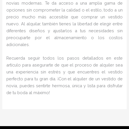
novias modernas. Te da acceso a una amplia gama de
opciones sin comprometer la calidad o el estilo, todo a un
precio mucho más accesible que comprar un vestido
nuevo. Al alquilar, también tienes la libertad de elegir entre
diferentes diseños y ajustarlos a tus necesidades sin
preocuparte por el almacenamiento o los costos
adicionales.
Recuerda seguir todos los pasos detallados en este
artículo para asegurarte de que el proceso de alquiler sea
una experiencia sin estrés y que encuentres el vestido
perfecto para tu gran día. ¡Con el alquiler de un vestido de
novia, puedes sentirte hermosa, única y lista para disfrutar
de tu boda al máximo!