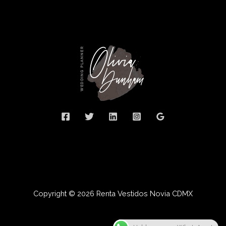
Copyright © 2026 Renta Vestidos Novia CDMX