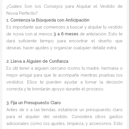
¿Cuáles Son los Consejos para Alquilar el Vestido de
Novia Perfecto?
1. Comienza la Búsqueda con Anticipación
Es importante que comiences a buscar y alquilar tu vestido
de novia con al menos
3 a 6 meses
de antelación. Esto te
dará suficiente tiempo para encontrar el diseño que
deseas, hacer ajustes y organizar cualquier detalle extra.
2. Lleva a Alguien de Confianza
Es útil tener a alguien cercano (como tu madre, hermana o
mejor amiga) para que te acompañe mientras pruebas los
vestidos. Ellos te pueden ayudar a tomar la decisión
correcta y te brindarán apoyo durante el proceso.
3. Fija un Presupuesto Claro
Antes de ir a las tiendas, establece un presupuesto claro
para el alquiler del vestido. Considera otros gastos
adicionales como los ajustes, limpieza, y accesorios. Esto