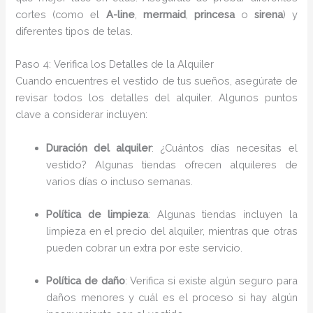
cortes (como el
A-line
,
mermaid
,
princesa
o
sirena
) y
diferentes tipos de telas.
Paso 4: Verifica los Detalles de la Alquiler
Cuando encuentres el vestido de tus sueños, asegúrate de
revisar todos los detalles del alquiler. Algunos puntos
clave a considerar incluyen:
Duración del alquiler
: ¿Cuántos días necesitas el
vestido? Algunas tiendas ofrecen alquileres de
varios días o incluso semanas.
Política de limpieza
: Algunas tiendas incluyen la
limpieza en el precio del alquiler, mientras que otras
pueden cobrar un extra por este servicio.
Política de daño
: Verifica si existe algún seguro para
daños menores y cuál es el proceso si hay algún