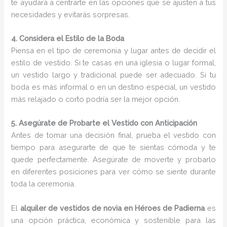
te ayudará a centrarte en las opciones que se ajusten a tus
necesidades y evitarás sorpresas.
4. Considera el Estilo de la Boda
Piensa en el tipo de ceremonia y lugar antes de decidir el
estilo de vestido. Si te casas en una iglesia o lugar formal,
un vestido largo y tradicional puede ser adecuado. Si tu
boda es más informal o en un destino especial, un vestido
más relajado o corto podría ser la mejor opción.
5. Asegúrate de Probarte el Vestido con Anticipación
Antes de tomar una decisión final, prueba el vestido con
tiempo para asegurarte de que te sientas cómoda y te
quede perfectamente. Asegúrate de moverte y probarlo
en diferentes posiciones para ver cómo se siente durante
toda la ceremonia.
El
alquiler de vestidos de novia en Héroes de Padierna
es
una opción práctica, económica y sostenible para las