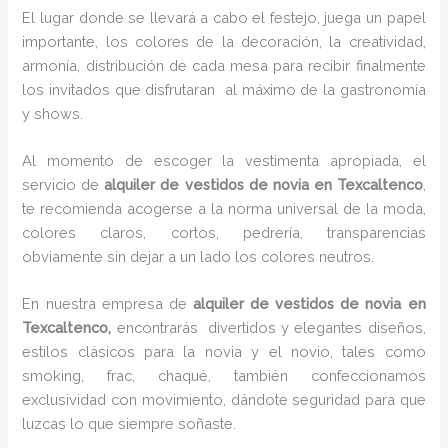
El lugar donde se llevará a cabo el festejo, juega un papel
importante, los colores de la decoración, la creatividad,
armonía, distribución de cada mesa para recibir finalmente
los invitados que disfrutaran al máximo de la gastronomía
y shows.
Al momento de escoger la vestimenta apropiada, el
servicio de
alquiler de vestidos de novia en Texcaltenco
,
te recomienda acogerse a la norma universal de la moda,
colores claros, cortos, pedrería, transparencias
obviamente sin dejar a un lado los colores neutros.
En nuestra empresa de
alquiler de vestidos de novia en
Texcaltenco,
encontrarás
divertidos y elegantes diseños,
estilos clásicos para la novia y el novio, tales como
smoking, frac, chaqué, también confeccionamos
exclusividad con movimiento, dándote seguridad para que
luzcas lo que siempre soñaste.