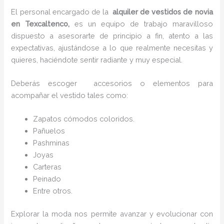
El personal encargado de la
alquiler de vestidos de novia
en Texcaltenco,
es un equipo de trabajo maravilloso
dispuesto a asesorarte de principio a fin, atento a las
expectativas, ajustándose a lo que realmente necesitas y
quieres, haciéndote sentir radiante y muy especial.
Deberás escoger accesorios o elementos para
acompañar el vestido tales como:
Zapatos cómodos coloridos.
Pañuelos
P
ashminas
Joyas
Carteras
Peinado
Entre otros.
Explorar la moda nos permite avanzar y evolucionar con