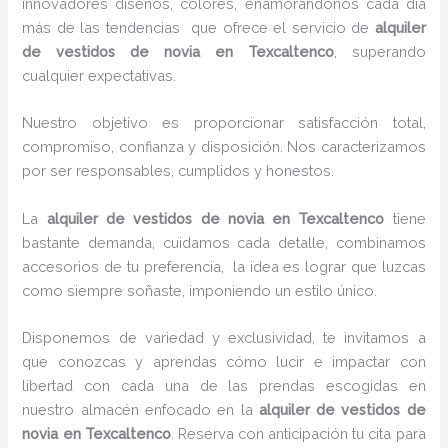
innovadores diseños, colores, enamorándonos cada día
más de las tendencias que ofrece el servicio de
alquiler
de vestidos de novia en Texcaltenco
, superando
cualquier expectativas.
Nuestro objetivo es proporcionar satisfacción total,
compromiso, confianza y disposición. Nos caracterizamos
por ser responsables, cumplidos y honestos.
La
alquiler de vestidos de novia en Texcaltenco
tiene
bastante demanda, cuidamos cada detalle, combinamos
accesorios de tu preferencia, la idea es lograr que luzcas
como siempre soñaste, imponiendo un estilo único.
Disponemos de variedad y exclusividad, te invitamos a
que conozcas y aprendas cómo lucir e impactar con
libertad con cada una de las prendas escogidas en
nuestro almacén enfocado en la
alquiler de vestidos de
novia en Texcaltenco
. Reserva con anticipación tu cita para