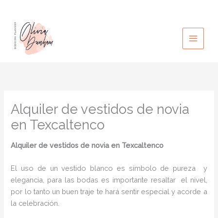
Ir
al
contenido
Alquiler de vestidos de novia
en Texcaltenco
Alquiler de vestidos de novia
en Texcaltenco
El uso de un vestido blanco es símbolo de pureza y
elegancia, para las bodas es importante resaltar el nivel,
por lo tanto un buen traje te hará sentir especial y acorde a
la celebración.