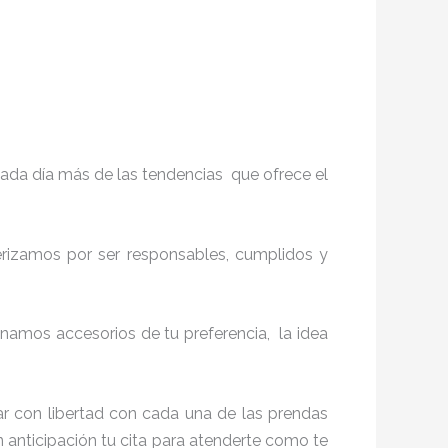
ada día más de las tendencias que ofrece el
terizamos por ser responsables, cumplidos y
amos accesorios de tu preferencia, la idea
r con libertad con cada una de las prendas
n anticipación tu cita para atenderte como te