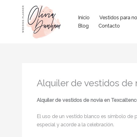
Ir
al
Inicio
Vestidos para no
contenido
Blog
Contacto
Alquiler de vestidos de
Alquiler de vestidos de novia
en Texcaltenc
El uso de un vestido blanco es símbolo de pu
especial y acorde a la celebración.