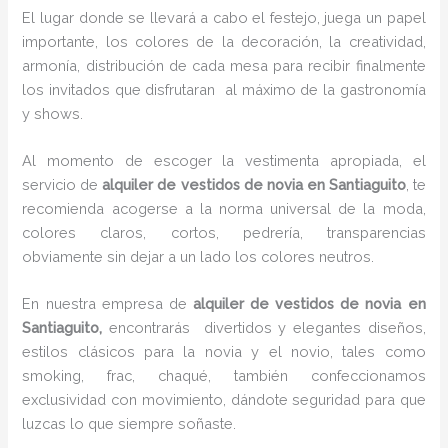
El lugar donde se llevará a cabo el festejo, juega un papel
importante, los colores de la decoración, la creatividad,
armonía, distribución de cada mesa para recibir finalmente
los invitados que disfrutaran al máximo de la gastronomía
y shows.
Al momento de escoger la vestimenta apropiada, el
servicio de
alquiler de vestidos de novia en Santiaguito
, te
recomienda acogerse a la norma universal de la moda,
colores claros, cortos, pedrería, transparencias
obviamente sin dejar a un lado los colores neutros.
En nuestra empresa de
alquiler de vestidos de novia en
Santiaguito,
encontrarás
divertidos y elegantes diseños,
estilos clásicos para la novia y el novio, tales como
smoking, frac, chaqué, también confeccionamos
exclusividad con movimiento, dándote seguridad para que
luzcas lo que siempre soñaste.