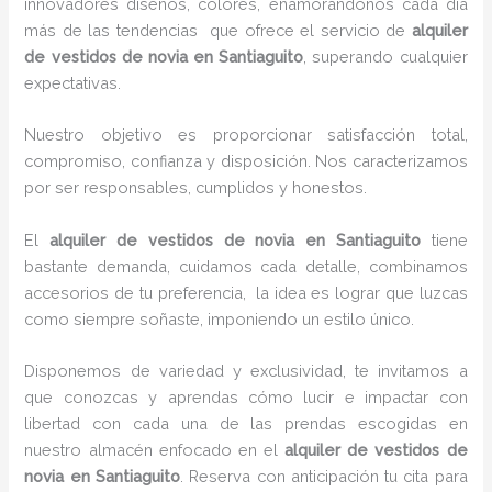
innovadores diseños, colores, enamorándonos cada día
más de las tendencias que ofrece el servicio de
alquiler
de vestidos de novia en Santiaguito
, superando cualquier
expectativas.
Nuestro objetivo es proporcionar satisfacción total,
compromiso, confianza y disposición. Nos caracterizamos
por ser responsables, cumplidos y honestos.
El
alquiler de vestidos de novia en Santiaguito
tiene
bastante demanda, cuidamos cada detalle, combinamos
accesorios de tu preferencia, la idea es lograr que luzcas
como siempre soñaste, imponiendo un estilo único.
Disponemos de variedad y exclusividad, te invitamos a
que conozcas y aprendas cómo lucir e impactar con
libertad con cada una de las prendas escogidas en
nuestro almacén enfocado en el
alquiler de vestidos de
novia en Santiaguito
. Reserva con anticipación tu cita para