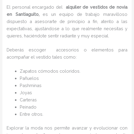
El personal encargado del
alquiler de vestidos de novia
en Santiaguito,
es un equipo de trabajo maravilloso
dispuesto a asesorarte de principio a fin, atento a las
expectativas, ajustándose a lo que realmente necesitas y
quieres, haciéndote sentir radiante y muy especial.
Deberás escoger accesorios o elementos para
acompañar el vestido tales como:
Zapatos cómodos coloridos.
Pañuelos
P
ashminas
Joyas
Carteras
Peinado
Entre otros.
Explorar la moda nos permite avanzar y evolucionar con