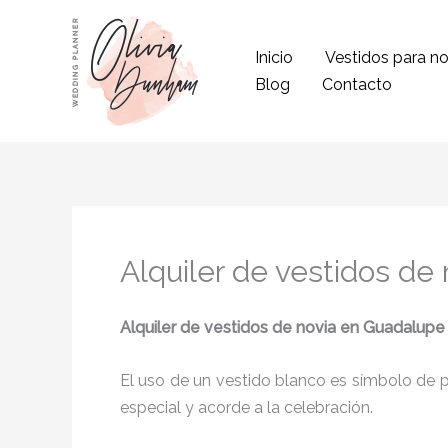
Ir
al
Inicio
Vestidos para no
contenido
Blog
Contacto
Alquiler de vestidos de
Alquiler de vestidos de novia
en Guadalupe 
El uso de un vestido blanco es símbolo de pu
especial y acorde a la celebración.