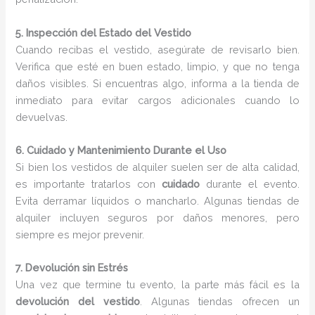
5. Inspección del Estado del Vestido
Cuando recibas el vestido, asegúrate de revisarlo bien.
Verifica que esté en buen estado, limpio, y que no tenga
daños visibles. Si encuentras algo, informa a la tienda de
inmediato para evitar cargos adicionales cuando lo
devuelvas.
6. Cuidado y Mantenimiento Durante el Uso
Si bien los vestidos de alquiler suelen ser de alta calidad,
es importante tratarlos con
cuidado
durante el evento.
Evita derramar líquidos o mancharlo. Algunas tiendas de
alquiler incluyen seguros por daños menores, pero
siempre es mejor prevenir.
7. Devolución sin Estrés
Una vez que termine tu evento, la parte más fácil es la
devolución del vestido
. Algunas tiendas ofrecen un