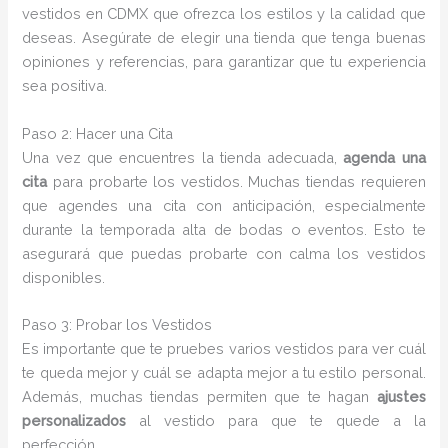
vestidos en CDMX que ofrezca los estilos y la calidad que
deseas. Asegúrate de elegir una tienda que tenga buenas
opiniones y referencias, para garantizar que tu experiencia
sea positiva.
Paso 2: Hacer una Cita
Una vez que encuentres la tienda adecuada,
agenda una
cita
para probarte los vestidos. Muchas tiendas requieren
que agendes una cita con anticipación, especialmente
durante la temporada alta de bodas o eventos. Esto te
asegurará que puedas probarte con calma los vestidos
disponibles.
Paso 3: Probar los Vestidos
Es importante que te pruebes varios vestidos para ver cuál
te queda mejor y cuál se adapta mejor a tu estilo personal.
Además, muchas tiendas permiten que te hagan
ajustes
personalizados
al vestido para que te quede a la
perfección.