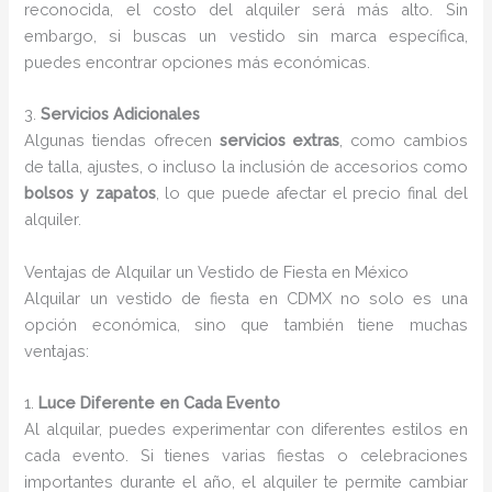
reconocida, el costo del alquiler será más alto. Sin
embargo, si buscas un vestido sin marca específica,
puedes encontrar opciones más económicas.
3.
Servicios Adicionales
Algunas tiendas ofrecen
servicios extras
, como cambios
de talla, ajustes, o incluso la inclusión de accesorios como
bolsos y zapatos
, lo que puede afectar el precio final del
alquiler.
Ventajas de Alquilar un Vestido de Fiesta en México
Alquilar un vestido de fiesta en CDMX no solo es una
opción económica, sino que también tiene muchas
ventajas:
1.
Luce Diferente en Cada Evento
Al alquilar, puedes experimentar con diferentes estilos en
cada evento. Si tienes varias fiestas o celebraciones
importantes durante el año, el alquiler te permite cambiar