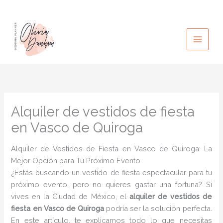
Ir
al
contenido
Alquiler de vestidos de fiesta
en Vasco de Quiroga
Alquiler de Vestidos de Fiesta en Vasco de Quiroga: La
Mejor Opción para Tu Próximo Evento
¿Estás buscando un vestido de fiesta espectacular para tu
próximo evento, pero no quieres gastar una fortuna? Si
vives en la Ciudad de México, el
alquiler de vestidos de
fiesta en Vasco de Quiroga
podría ser la solución perfecta.
En este artículo, te explicamos todo lo que necesitas