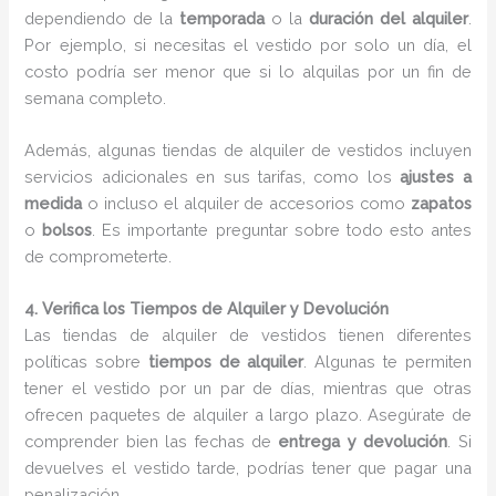
dependiendo de la
temporada
o la
duración del alquiler
.
Por ejemplo, si necesitas el vestido por solo un día, el
costo podría ser menor que si lo alquilas por un fin de
semana completo.
Además, algunas tiendas de alquiler de vestidos incluyen
servicios adicionales en sus tarifas, como los
ajustes a
medida
o incluso el alquiler de accesorios como
zapatos
o
bolsos
. Es importante preguntar sobre todo esto antes
de comprometerte.
4. Verifica los Tiempos de Alquiler y Devolución
Las tiendas de alquiler de vestidos tienen diferentes
políticas sobre
tiempos de alquiler
. Algunas te permiten
tener el vestido por un par de días, mientras que otras
ofrecen paquetes de alquiler a largo plazo. Asegúrate de
comprender bien las fechas de
entrega y devolución
. Si
devuelves el vestido tarde, podrías tener que pagar una
penalización.