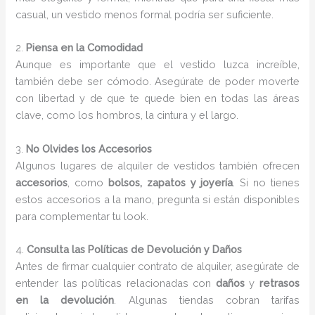
casual, un vestido menos formal podría ser suficiente.
2.
Piensa en la Comodidad
Aunque es importante que el vestido luzca increíble,
también debe ser cómodo. Asegúrate de poder moverte
con libertad y de que te quede bien en todas las áreas
clave, como los hombros, la cintura y el largo.
3.
No Olvides los Accesorios
Algunos lugares de alquiler de vestidos también ofrecen
accesorios
, como
bolsos, zapatos y joyería
. Si no tienes
estos accesorios a la mano, pregunta si están disponibles
para complementar tu look.
4.
Consulta las Políticas de Devolución y Daños
Antes de firmar cualquier contrato de alquiler, asegúrate de
entender las políticas relacionadas con
daños
y
retrasos
en la devolución
. Algunas tiendas cobran tarifas