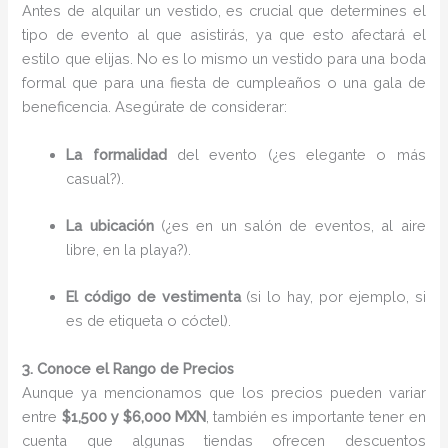
Antes de alquilar un vestido, es crucial que determines el
tipo de evento al que asistirás, ya que esto afectará el
estilo que elijas. No es lo mismo un vestido para una boda
formal que para una fiesta de cumpleaños o una gala de
beneficencia. Asegúrate de considerar:
La formalidad
del evento (¿es elegante o más
casual?).
La ubicación
(¿es en un salón de eventos, al aire
libre, en la playa?).
El código de vestimenta
(si lo hay, por ejemplo, si
es de etiqueta o cóctel).
3. Conoce el Rango de Precios
Aunque ya mencionamos que los precios pueden variar
entre
$1,500 y $6,000 MXN
, también es importante tener en
cuenta que algunas tiendas ofrecen descuentos