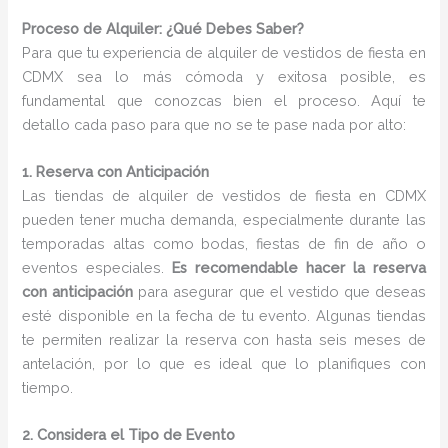
Proceso de Alquiler: ¿Qué Debes Saber?
Para que tu experiencia de alquiler de vestidos de fiesta en
CDMX sea lo más cómoda y exitosa posible, es
fundamental que conozcas bien el proceso. Aquí te
detallo cada paso para que no se te pase nada por alto:
1. Reserva con Anticipación
Las tiendas de alquiler de vestidos de fiesta en CDMX
pueden tener mucha demanda, especialmente durante las
temporadas altas como bodas, fiestas de fin de año o
eventos especiales.
Es recomendable hacer la reserva
con anticipación
para asegurar que el vestido que deseas
esté disponible en la fecha de tu evento. Algunas tiendas
te permiten realizar la reserva con hasta seis meses de
antelación, por lo que es ideal que lo planifiques con
tiempo.
2. Considera el Tipo de Evento