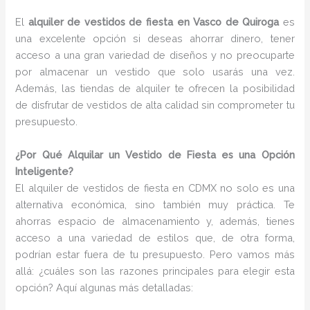
El
alquiler de vestidos de fiesta en Vasco de Quiroga
es
una excelente opción si deseas ahorrar dinero, tener
acceso a una gran variedad de diseños y no preocuparte
por almacenar un vestido que solo usarás una vez.
Además, las tiendas de alquiler te ofrecen la posibilidad
de disfrutar de vestidos de alta calidad sin comprometer tu
presupuesto.
¿Por Qué Alquilar un Vestido de Fiesta es una Opción
Inteligente?
El alquiler de vestidos de fiesta en CDMX no solo es una
alternativa económica, sino también muy práctica. Te
ahorras espacio de almacenamiento y, además, tienes
acceso a una variedad de estilos que, de otra forma,
podrían estar fuera de tu presupuesto. Pero vamos más
allá: ¿cuáles son las razones principales para elegir esta
opción? Aquí algunas más detalladas: