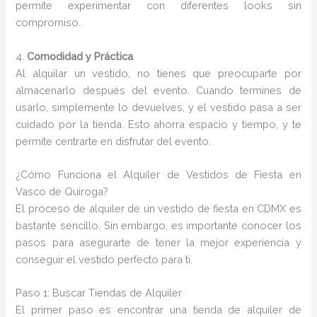
permite experimentar con diferentes looks sin
compromiso.
4.
Comodidad y Práctica
Al alquilar un vestido, no tienes que preocuparte por
almacenarlo después del evento. Cuando termines de
usarlo, simplemente lo devuelves, y el vestido pasa a ser
cuidado por la tienda. Esto ahorra espacio y tiempo, y te
permite centrarte en disfrutar del evento.
¿Cómo Funciona el Alquiler de Vestidos de Fiesta en
Vasco de Quiroga?
El proceso de alquiler de un vestido de fiesta en CDMX es
bastante sencillo. Sin embargo, es importante conocer los
pasos para asegurarte de tener la mejor experiencia y
conseguir el vestido perfecto para ti.
Paso 1: Buscar Tiendas de Alquiler
El primer paso es encontrar una tienda de alquiler de