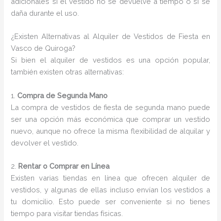
adicionales si el vestido no se devuelve a tiempo o si se
daña durante el uso.
¿Existen Alternativas al Alquiler de Vestidos de Fiesta en
Vasco de Quiroga?
Si bien el alquiler de vestidos es una opción popular,
también existen otras alternativas:
1.
Compra de Segunda Mano
La compra de vestidos de fiesta de segunda mano puede
ser una opción más económica que comprar un vestido
nuevo, aunque no ofrece la misma flexibilidad de alquilar y
devolver el vestido.
2.
Rentar o Comprar en Línea
Existen varias tiendas en línea que ofrecen alquiler de
vestidos, y algunas de ellas incluso envían los vestidos a
tu domicilio. Esto puede ser conveniente si no tienes
tiempo para visitar tiendas físicas.