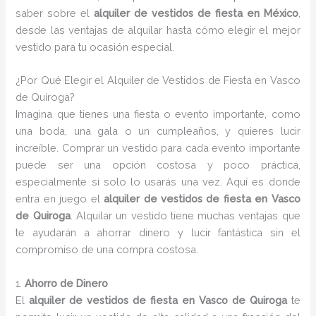
saber sobre el
alquiler de vestidos de fiesta en México
,
desde las ventajas de alquilar hasta cómo elegir el mejor
vestido para tu ocasión especial.
¿Por Qué Elegir el Alquiler de Vestidos de Fiesta en Vasco
de Quiroga?
Imagina que tienes una fiesta o evento importante, como
una boda, una gala o un cumpleaños, y quieres lucir
increíble. Comprar un vestido para cada evento importante
puede ser una opción costosa y poco práctica,
especialmente si solo lo usarás una vez. Aquí es donde
entra en juego el
alquiler de vestidos de fiesta en Vasco
de Quiroga
. Alquilar un vestido tiene muchas ventajas que
te ayudarán a ahorrar dinero y lucir fantástica sin el
compromiso de una compra costosa.
1.
Ahorro de Dinero
El
alquiler de vestidos de fiesta en Vasco de Quiroga
te