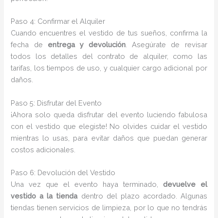
Paso 4: Confirmar el Alquiler
Cuando encuentres el vestido de tus sueños, confirma la
fecha de
entrega y devolución
. Asegúrate de revisar
todos los detalles del contrato de alquiler, como las
tarifas, los tiempos de uso, y cualquier cargo adicional por
daños.
Paso 5: Disfrutar del Evento
¡Ahora solo queda disfrutar del evento luciendo fabulosa
con el vestido que elegiste! No olvides cuidar el vestido
mientras lo usas, para evitar daños que puedan generar
costos adicionales.
Paso 6: Devolución del Vestido
Una vez que el evento haya terminado,
devuelve el
vestido a la tienda
dentro del plazo acordado. Algunas
tiendas tienen servicios de limpieza, por lo que no tendrás