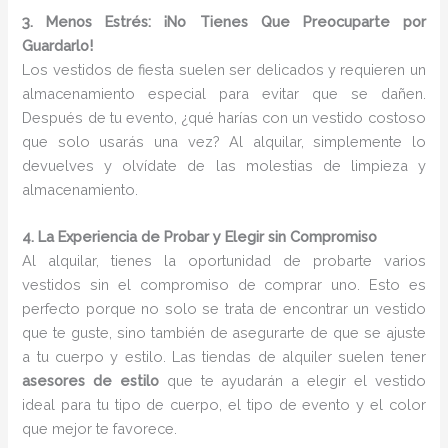
3. Menos Estrés: ¡No Tienes Que Preocuparte por
Guardarlo!
Los vestidos de fiesta suelen ser delicados y requieren un
almacenamiento especial para evitar que se dañen.
Después de tu evento, ¿qué harías con un vestido costoso
que solo usarás una vez? Al alquilar, simplemente lo
devuelves y olvídate de las molestias de limpieza y
almacenamiento.
4. La Experiencia de Probar y Elegir sin Compromiso
Al alquilar, tienes la oportunidad de probarte varios
vestidos sin el compromiso de comprar uno. Esto es
perfecto porque no solo se trata de encontrar un vestido
que te guste, sino también de asegurarte de que se ajuste
a tu cuerpo y estilo. Las tiendas de alquiler suelen tener
asesores de estilo
que te ayudarán a elegir el vestido
ideal para tu tipo de cuerpo, el tipo de evento y el color
que mejor te favorece.