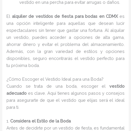
vestido en una percha para evitar arrugas o daños.
El
alquiler de vestidos de fiesta para bodas en CDMX
es
una opción inteligente para aquellas que desean lucir
espectaculares sin tener que gastar una fortuna. Al alquilar
un vestido, puedes acceder a opciones de alta gama,
ahorrar dinero y evitar el problema del almacenamiento.
Además, con la gran variedad de estilos y opciones
disponibles, seguro encontrarás el vestido perfecto para
tu próxima boda.
¿Cómo Escoger el Vestido Ideal para una Boda?
Cuando se trata de una boda, escoger el
vestido
adecuado
es clave. Aquí tienes algunos pasos y consejos
para asegurarte de que el vestido que elijas será el ideal
para ti.
1.
Considera el Estilo de la Boda
Antes de decidirte por un vestido de fiesta, es fundamental