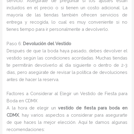
servicio. Asegúrate de preguntar si los ajustes están
incluidos en el precio o si tienen un costo adicional. La
mayoría de las tiendas también ofrecen servicios de
entrega y recogida, lo cual es muy conveniente si no
tienes tiempo para ir personalmente a devolverlo.
Paso 6:
Devolución del Vestido
Después de que la boda haya pasado, debes devolver el
vestido según las condiciones acordadas. Muchas tiendas
te permitirán devolverlo al día siguiente o dentro de 2-3
días, pero asegúrate de revisar la política de devoluciones
antes de hacer la reserva.
Factores a Considerar al Elegir un Vestido de Fiesta para
Boda en CDMX
A la hora de elegir un
vestido de fiesta para boda en
CDMX
, hay varios aspectos a considerar para asegurarte
de que haces la mejor elección. Aquí te damos algunas
recomendaciones: