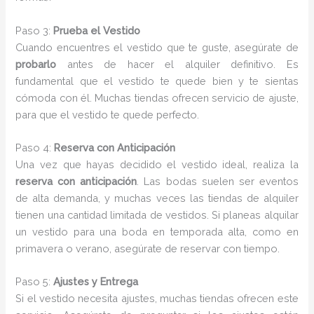
Paso 3:
Prueba el Vestido
Cuando encuentres el vestido que te guste, asegúrate de
probarlo
antes de hacer el alquiler definitivo. Es
fundamental que el vestido te quede bien y te sientas
cómoda con él. Muchas tiendas ofrecen servicio de ajuste,
para que el vestido te quede perfecto.
Paso 4:
Reserva con Anticipación
Una vez que hayas decidido el vestido ideal, realiza la
reserva con anticipación
. Las bodas suelen ser eventos
de alta demanda, y muchas veces las tiendas de alquiler
tienen una cantidad limitada de vestidos. Si planeas alquilar
un vestido para una boda en temporada alta, como en
primavera o verano, asegúrate de reservar con tiempo.
Paso 5:
Ajustes y Entrega
Si el vestido necesita ajustes, muchas tiendas ofrecen este