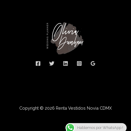
Copyright © 2026 Renta Vestidos Novia CDMX
Hablemos por WhatsApp !