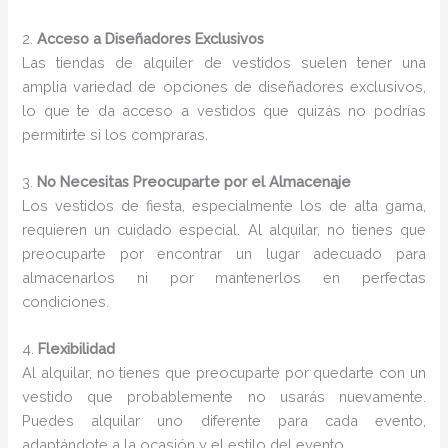
2.
Acceso a Diseñadores Exclusivos
Las tiendas de alquiler de vestidos suelen tener una
amplia variedad de opciones de diseñadores exclusivos,
lo que te da acceso a vestidos que quizás no podrías
permitirte si los compraras.
3.
No Necesitas Preocuparte por el Almacenaje
Los vestidos de fiesta, especialmente los de alta gama,
requieren un cuidado especial. Al alquilar, no tienes que
preocuparte por encontrar un lugar adecuado para
almacenarlos ni por mantenerlos en perfectas
condiciones.
4.
Flexibilidad
Al alquilar, no tienes que preocuparte por quedarte con un
vestido que probablemente no usarás nuevamente.
Puedes alquilar uno diferente para cada evento,
adaptándote a la ocasión y el estilo del evento.