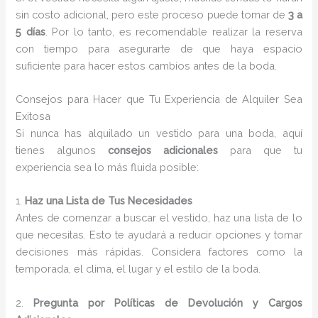
sin costo adicional, pero este proceso puede tomar de
3 a
5 días
. Por lo tanto, es recomendable realizar la reserva
con tiempo para asegurarte de que haya espacio
suficiente para hacer estos cambios antes de la boda.
Consejos para Hacer que Tu Experiencia de Alquiler Sea
Exitosa
Si nunca has alquilado un vestido para una boda, aquí
tienes algunos
consejos adicionales
para que tu
experiencia sea lo más fluida posible:
1.
Haz una Lista de Tus Necesidades
Antes de comenzar a buscar el vestido, haz una lista de lo
que necesitas. Esto te ayudará a reducir opciones y tomar
decisiones más rápidas. Considera factores como la
temporada, el clima, el lugar y el estilo de la boda.
2.
Pregunta por Políticas de Devolución y Cargos