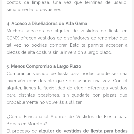
costos de limpieza. Una vez que termines de usarlo,
simplemente lo devuelves.
4.
Acceso a Diseñadores de Alta Gama
Muchos servicios de alquiler de vestidos de fiesta en
CDMX ofrecen vestidos de diseñadores de renombre que
tal vez no podrías comprar. Esto te permite acceder a
piezas de alta costura sin la inversión a largo plazo.
5.
Menos Compromiso a Largo Plazo
Comprar un vestido de fiesta para bodas puede ser una
inversión considerable que solo usarás una vez. Con el
alquiler, tienes la flexibilidad de elegir diferentes vestidos
para distintas ocasiones, sin quedarte con piezas que
probablemente no volverás a utilizar.
¿Cómo Funciona el Alquiler de Vestidos de Fiesta para
Bodas en Morelos?
El proceso de
alquiler de vestidos de fiesta para bodas