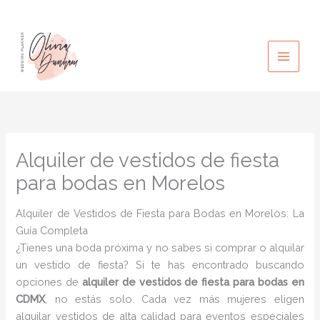
Ir
al
contenido
Alquiler de vestidos de fiesta
para bodas en Morelos
Alquiler de Vestidos de Fiesta para Bodas en Morelos: La
Guía Completa
¿Tienes una boda próxima y no sabes si comprar o alquilar
un vestido de fiesta? Si te has encontrado buscando
opciones de
alquiler de vestidos de fiesta para bodas en
CDMX
, no estás solo. Cada vez más mujeres eligen
alquilar vestidos de alta calidad para eventos especiales