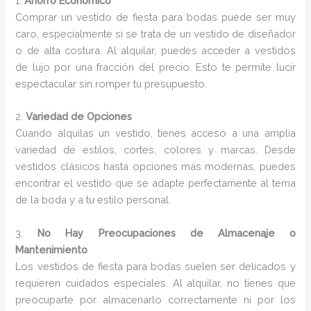
1.
Ahorro Económico
Comprar un vestido de fiesta para bodas puede ser muy
caro, especialmente si se trata de un vestido de diseñador
o de alta costura. Al alquilar, puedes acceder a vestidos
de lujo por una fracción del precio. Esto te permite lucir
espectacular sin romper tu presupuesto.
2.
Variedad de Opciones
Cuando alquilas un vestido, tienes acceso a una amplia
variedad de estilos, cortes, colores y marcas. Desde
vestidos clásicos hasta opciones más modernas, puedes
encontrar el vestido que se adapte perfectamente al tema
de la boda y a tu estilo personal.
3.
No Hay Preocupaciones de Almacenaje o
Mantenimiento
Los vestidos de fiesta para bodas suelen ser delicados y
requieren cuidados especiales. Al alquilar, no tienes que
preocuparte por almacenarlo correctamente ni por los