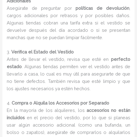
Adicionales
Asegúrate de preguntar por
políticas de devolución
,
cargos adicionales por retrasos y por posibles daños.
Algunas tiendas cobran una tarifa extra si el vestido se
devuelve después del día acordado o si se presentan
manchas que no se puedan limpiar fácilmente.
3.
Verifica el Estado del Vestido
Antes de llevar el vestido, revisa que esté en
perfecto
estado
. Algunas tiendas permiten ver el vestido antes de
llevarlo a casa, lo cual es muy útil para asegurarte de que
no tiene defectos. También revisa que esté limpio y que
los ajustes necesarios ya estén hechos.
4.
Compra o Alquila los Accesorios por Separado
En la mayoría de los alquileres, los
accesorios no están
incluidos
en el precio del vestido, por lo que si planeas
usar algún accesorio adicional (como una bufanda, un
bolso o zapatos), asegúrate de comprarlos o alquilarlos