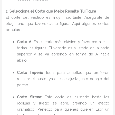
2.
Selecciona el Corte que Mejor Resalte Tu Figura
El corte del vestido es muy importante. Asegúrate de
elegir uno que favorezca tu figura. Aquí algunos cortes
populares:
Corte A
: Es el corte más clásico y favorece a casi
todas las figuras. El vestido es ajustado en la parte
superior y se va abriendo en forma de A hacia
abajo.
Corte Imperio
: Ideal para aquellas que prefieren
resaltar el busto, ya que se ajusta justo debajo del
pecho.
Corte Sirena
: Este corte es ajustado hasta las
rodillas y luego se abre, creando un efecto
dramático. Perfecto para quienes quieren lucir un