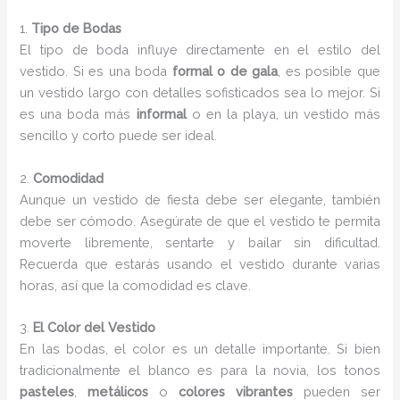
1.
Tipo de Bodas
El tipo de boda influye directamente en el estilo del
vestido. Si es una boda
formal o de gala
, es posible que
un vestido largo con detalles sofisticados sea lo mejor. Si
es una boda más
informal
o en la playa, un vestido más
sencillo y corto puede ser ideal.
2.
Comodidad
Aunque un vestido de fiesta debe ser elegante, también
debe ser cómodo. Asegúrate de que el vestido te permita
moverte libremente, sentarte y bailar sin dificultad.
Recuerda que estarás usando el vestido durante varias
horas, así que la comodidad es clave.
3.
El Color del Vestido
En las bodas, el color es un detalle importante. Si bien
tradicionalmente el blanco es para la novia, los tonos
pasteles
,
metálicos
o
colores vibrantes
pueden ser