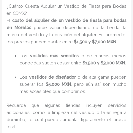
¿Cuánto Cuesta Alquilar un Vestido de Fiesta para Bodas
en CDMX?
El
costo del alquiler de un vestido de fiesta para bodas
en Morelos
puede variar dependiendo de la tienda, la
marca del vestido y la duración del alquiler. En promedio,
los precios pueden oscilar entre
$1,500 y $7,000 MXN
.
Los
vestidos más sencillos
o de marcas menos
conocidas suelen costar entre
$1,500 y $3,000 MXN
.
Los
vestidos de diseñador
o de alta gama pueden
superar los
$5,000 MXN
, pero aún así son mucho
más accesibles que comprarlos.
Recuerda que algunas tiendas incluyen servicios
adicionales, como la limpieza del vestido o la entrega a
domicilio, lo cual puede aumentar ligeramente el precio
total.