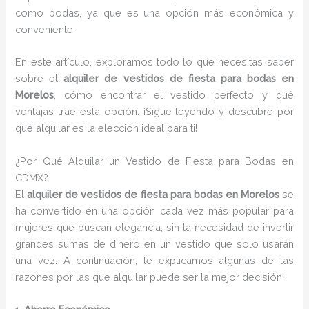
como bodas, ya que es una opción más económica y
conveniente.
En este artículo, exploramos todo lo que necesitas saber
sobre el
alquiler de vestidos de fiesta para bodas en
Morelos
, cómo encontrar el vestido perfecto y qué
ventajas trae esta opción. ¡Sigue leyendo y descubre por
qué alquilar es la elección ideal para ti!
¿Por Qué Alquilar un Vestido de Fiesta para Bodas en
CDMX?
El
alquiler de vestidos de fiesta para bodas en Morelos
se
ha convertido en una opción cada vez más popular para
mujeres que buscan elegancia, sin la necesidad de invertir
grandes sumas de dinero en un vestido que solo usarán
una vez. A continuación, te explicamos algunas de las
razones por las que alquilar puede ser la mejor decisión: