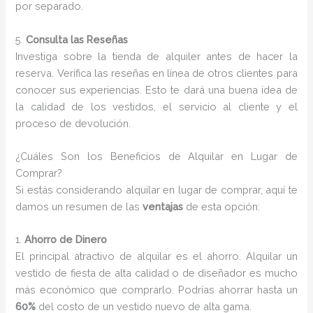
por separado.
5.
Consulta las Reseñas
Investiga sobre la tienda de alquiler antes de hacer la
reserva. Verifica las reseñas en línea de otros clientes para
conocer sus experiencias. Esto te dará una buena idea de
la calidad de los vestidos, el servicio al cliente y el
proceso de devolución.
¿Cuáles Son los Beneficios de Alquilar en Lugar de
Comprar?
Si estás considerando alquilar en lugar de comprar, aquí te
damos un resumen de las
ventajas
de esta opción:
1.
Ahorro de Dinero
El principal atractivo de alquilar es el ahorro. Alquilar un
vestido de fiesta de alta calidad o de diseñador es mucho
más económico que comprarlo. Podrías ahorrar hasta un
60%
del costo de un vestido nuevo de alta gama.