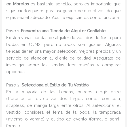
en Morelos
es bastante sencillo, pero es importante que
sigas ciertos pasos para asegurarte de que el vestido que
elijas sea el adecuado. Aquí te explicamos cómo funciona:
Paso 1:
Encuentra una Tienda de Alquiler Confiable
Existen varias tiendas de alquiler de vestidos de fiesta para
bodas en CDMX, pero no todas son iguales. Algunas
tiendas tienen una mayor selección, mejores precios y un
servicio de atención al cliente de calidad. Asegúrate de
investigar sobre las tiendas, leer reseñas y comparar
opciones.
Paso 2:
Selecciona el Estilo de Tu Vestido
En la mayoría de las tiendas, puedes elegir entre
diferentes estilos de vestidos: largos, cortos, con cola,
strapless, de manga larga, entre otros. Al seleccionar el
vestido, considera el tema de la boda, la temporada
(invierno o verano) y el tipo de evento (formal o semi-
formal).