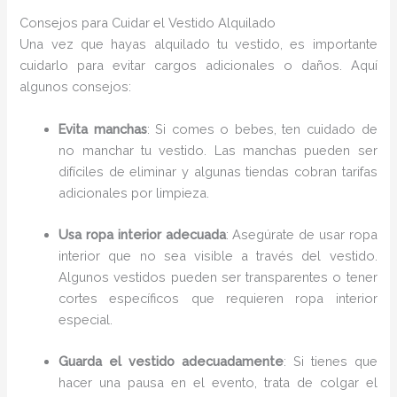
Consejos para Cuidar el Vestido Alquilado
Una vez que hayas alquilado tu vestido, es importante
cuidarlo para evitar cargos adicionales o daños. Aquí
algunos consejos:
Evita manchas
: Si comes o bebes, ten cuidado de
no manchar tu vestido. Las manchas pueden ser
difíciles de eliminar y algunas tiendas cobran tarifas
adicionales por limpieza.
Usa ropa interior adecuada
: Asegúrate de usar ropa
interior que no sea visible a través del vestido.
Algunos vestidos pueden ser transparentes o tener
cortes específicos que requieren ropa interior
especial.
Guarda el vestido adecuadamente
: Si tienes que
hacer una pausa en el evento, trata de colgar el