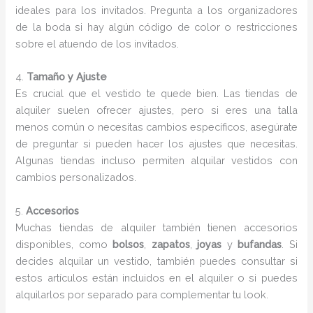
ideales para los invitados. Pregunta a los organizadores
de la boda si hay algún código de color o restricciones
sobre el atuendo de los invitados.
4.
Tamaño y Ajuste
Es crucial que el vestido te quede bien. Las tiendas de
alquiler suelen ofrecer ajustes, pero si eres una talla
menos común o necesitas cambios específicos, asegúrate
de preguntar si pueden hacer los ajustes que necesitas.
Algunas tiendas incluso permiten alquilar vestidos con
cambios personalizados.
5.
Accesorios
Muchas tiendas de alquiler también tienen accesorios
disponibles, como
bolsos
,
zapatos
,
joyas
y
bufandas
. Si
decides alquilar un vestido, también puedes consultar si
estos artículos están incluidos en el alquiler o si puedes
alquilarlos por separado para complementar tu look.