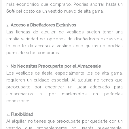
más económico que comprarlo. Podrías ahorrar hasta un
60%
del costo de un vestido nuevo de alta gama.
2.
Acceso a Diseñadores Exclusivos
Las tiendas de alquiler de vestidos suelen tener una
amplia variedad de opciones de diseñadores exclusivos,
lo que te da acceso a vestidos que quizás no podrías
permitirte si los compraras.
3.
No Necesitas Preocuparte por el Almacenaje
Los vestidos de fiesta, especialmente los de alta gama,
requieren un cuidado especial. Al alquilar, no tienes que
preocuparte por encontrar un lugar adecuado para
almacenarlos ni por mantenerlos en perfectas
condiciones.
4.
Flexibilidad
Al alquilar, no tienes que preocuparte por quedarte con un
vestido que probablemente no usarás nuevamente.