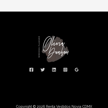
Copyright © 2026 Renta Vestidos Novia CDMX