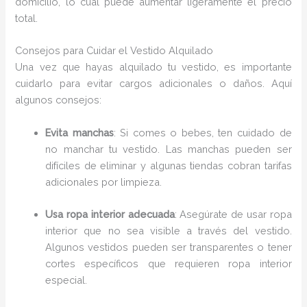
domicilio, lo cual puede aumentar ligeramente el precio
total.
Consejos para Cuidar el Vestido Alquilado
Una vez que hayas alquilado tu vestido, es importante
cuidarlo para evitar cargos adicionales o daños. Aquí
algunos consejos:
Evita manchas
: Si comes o bebes, ten cuidado de
no manchar tu vestido. Las manchas pueden ser
difíciles de eliminar y algunas tiendas cobran tarifas
adicionales por limpieza.
Usa ropa interior adecuada
: Asegúrate de usar ropa
interior que no sea visible a través del vestido.
Algunos vestidos pueden ser transparentes o tener
cortes específicos que requieren ropa interior
especial.