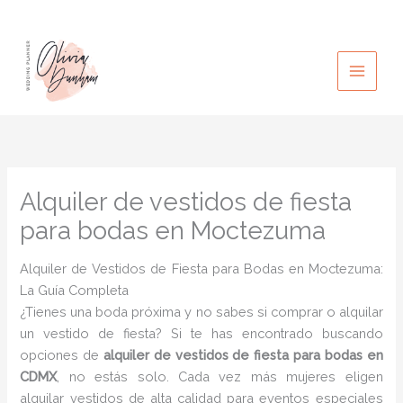
Ir
al
contenido
Alquiler de vestidos de fiesta
para bodas en Moctezuma
Alquiler de Vestidos de Fiesta para Bodas en Moctezuma:
La Guía Completa
¿Tienes una boda próxima y no sabes si comprar o alquilar
un vestido de fiesta? Si te has encontrado buscando
opciones de
alquiler de vestidos de fiesta para bodas en
CDMX
, no estás solo. Cada vez más mujeres eligen
alquilar vestidos de alta calidad para eventos especiales