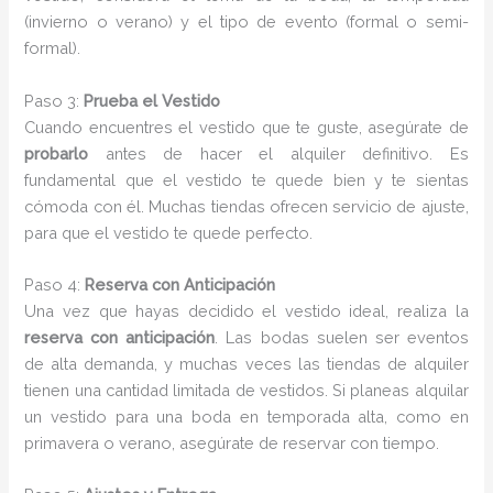
(invierno o verano) y el tipo de evento (formal o semi-
formal).
Paso 3:
Prueba el Vestido
Cuando encuentres el vestido que te guste, asegúrate de
probarlo
antes de hacer el alquiler definitivo. Es
fundamental que el vestido te quede bien y te sientas
cómoda con él. Muchas tiendas ofrecen servicio de ajuste,
para que el vestido te quede perfecto.
Paso 4:
Reserva con Anticipación
Una vez que hayas decidido el vestido ideal, realiza la
reserva con anticipación
. Las bodas suelen ser eventos
de alta demanda, y muchas veces las tiendas de alquiler
tienen una cantidad limitada de vestidos. Si planeas alquilar
un vestido para una boda en temporada alta, como en
primavera o verano, asegúrate de reservar con tiempo.