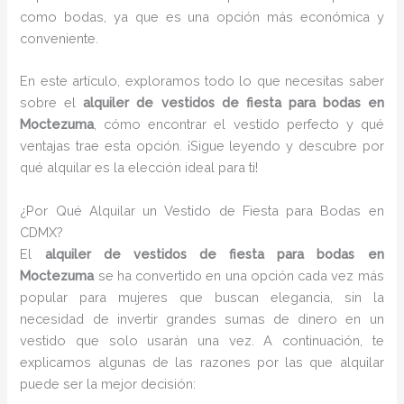
como bodas, ya que es una opción más económica y
conveniente.
En este artículo, exploramos todo lo que necesitas saber
sobre el
alquiler de vestidos de fiesta para bodas en
Moctezuma
, cómo encontrar el vestido perfecto y qué
ventajas trae esta opción. ¡Sigue leyendo y descubre por
qué alquilar es la elección ideal para ti!
¿Por Qué Alquilar un Vestido de Fiesta para Bodas en
CDMX?
El
alquiler de vestidos de fiesta para bodas en
Moctezuma
se ha convertido en una opción cada vez más
popular para mujeres que buscan elegancia, sin la
necesidad de invertir grandes sumas de dinero en un
vestido que solo usarán una vez. A continuación, te
explicamos algunas de las razones por las que alquilar
puede ser la mejor decisión: