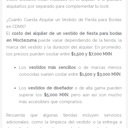
alquilarlos por separado para complementar tu look.
¿Cuánto Cuesta Alquilar un Vestido de Fiesta para Bodas
en CDMX?
El
costo del alquiler de un vestido de fiesta para bodas
en Moctezuma
puede variar dependiendo de la tienda, la
marca del vestido y la duración del alquiler. En promedio,
los precios pueden oscilar entre
$1,500 y $7,000 MXN
.
Los
vestidos más sencillos
o de marcas menos
conocidas suelen costar entre
$1,500 y $3,000 MXN
.
Los
vestidos de diseñador
o de alta gama pueden
superar los
$5,000 MXN
, pero aún así son mucho
más accesibles que comprarlos.
Recuerda que algunas tiendas incluyen servicios
adicionales, como la limpieza del vestido o la entrega a