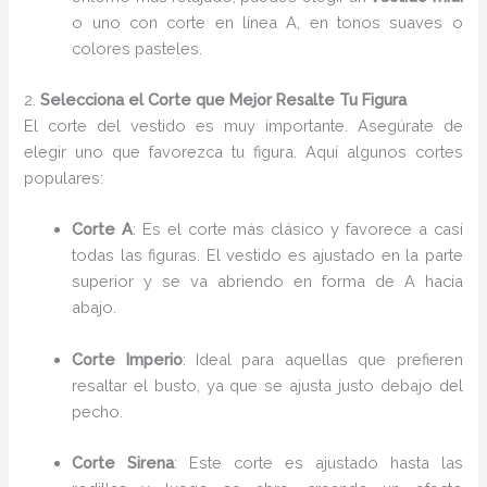
o uno con corte en línea A, en tonos suaves o
colores pasteles.
2.
Selecciona el Corte que Mejor Resalte Tu Figura
El corte del vestido es muy importante. Asegúrate de
elegir uno que favorezca tu figura. Aquí algunos cortes
populares:
Corte A
: Es el corte más clásico y favorece a casi
todas las figuras. El vestido es ajustado en la parte
superior y se va abriendo en forma de A hacia
abajo.
Corte Imperio
: Ideal para aquellas que prefieren
resaltar el busto, ya que se ajusta justo debajo del
pecho.
Corte Sirena
: Este corte es ajustado hasta las