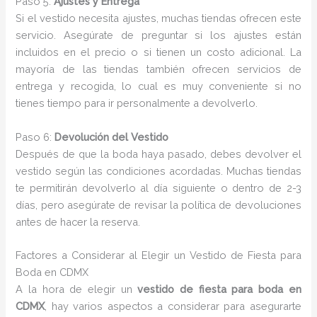
Paso 5:
Ajustes y Entrega
Si el vestido necesita ajustes, muchas tiendas ofrecen este
servicio. Asegúrate de preguntar si los ajustes están
incluidos en el precio o si tienen un costo adicional. La
mayoría de las tiendas también ofrecen servicios de
entrega y recogida, lo cual es muy conveniente si no
tienes tiempo para ir personalmente a devolverlo.
Paso 6:
Devolución del Vestido
Después de que la boda haya pasado, debes devolver el
vestido según las condiciones acordadas. Muchas tiendas
te permitirán devolverlo al día siguiente o dentro de 2-3
días, pero asegúrate de revisar la política de devoluciones
antes de hacer la reserva.
Factores a Considerar al Elegir un Vestido de Fiesta para
Boda en CDMX
A la hora de elegir un
vestido de fiesta para boda en
CDMX
, hay varios aspectos a considerar para asegurarte