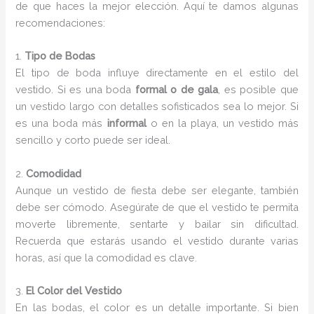
de que haces la mejor elección. Aquí te damos algunas
recomendaciones:
1.
Tipo de Bodas
El tipo de boda influye directamente en el estilo del
vestido. Si es una boda
formal o de gala
, es posible que
un vestido largo con detalles sofisticados sea lo mejor. Si
es una boda más
informal
o en la playa, un vestido más
sencillo y corto puede ser ideal.
2.
Comodidad
Aunque un vestido de fiesta debe ser elegante, también
debe ser cómodo. Asegúrate de que el vestido te permita
moverte libremente, sentarte y bailar sin dificultad.
Recuerda que estarás usando el vestido durante varias
horas, así que la comodidad es clave.
3.
El Color del Vestido
En las bodas, el color es un detalle importante. Si bien