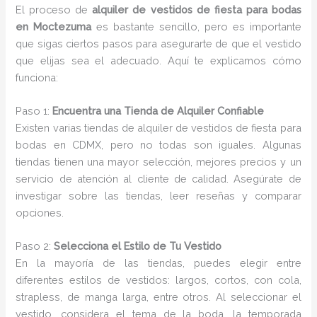
El proceso de
alquiler de vestidos de fiesta para bodas
en Moctezuma
es bastante sencillo, pero es importante
que sigas ciertos pasos para asegurarte de que el vestido
que elijas sea el adecuado. Aquí te explicamos cómo
funciona:
Paso 1:
Encuentra una Tienda de Alquiler Confiable
Existen varias tiendas de alquiler de vestidos de fiesta para
bodas en CDMX, pero no todas son iguales. Algunas
tiendas tienen una mayor selección, mejores precios y un
servicio de atención al cliente de calidad. Asegúrate de
investigar sobre las tiendas, leer reseñas y comparar
opciones.
Paso 2:
Selecciona el Estilo de Tu Vestido
En la mayoría de las tiendas, puedes elegir entre
diferentes estilos de vestidos: largos, cortos, con cola,
strapless, de manga larga, entre otros. Al seleccionar el
vestido, considera el tema de la boda, la temporada