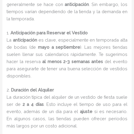
generalmente se hace con
anticipación
. Sin embargo, los
tiempos varían dependiendo de la tienda y la demanda en
la temporada.
1.
Anticipación para Reservar el Vestido
La
anticipación
es clave, especialmente en temporada alta
de bodas (de
mayo a septiembre
). Las mejores tiendas
suelen llenar sus calendarios rápidamente. Te sugerimos
hacer la reserva
al menos 2-3 semanas antes
del evento
para asegurarte de tener una buena selección de vestidos
disponibles.
2.
Duración del Alquiler
La duración típica del alquiler de un vestido de fiesta suele
ser de
2 a 4 días
. Esto incluye el tiempo de uso para el
evento, además de un día para el
ajuste
si es necesario.
En algunos casos, las tiendas pueden ofrecer períodos
más largos por un costo adicional.