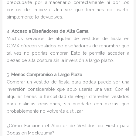
preocuparte por almacenarlo correctamente ni por los
costos de limpieza. Una vez que termines de usarlo,
simplemente lo devuelves.
4.
Acceso a Diseñadores de Alta Gama
Muchos servicios de alquiler de vestidos de fiesta en
CDMX ofrecen vestidos de diseñadores de renombre que
tal vez no podrías comprar. Esto te permite acceder a
piezas de alta costura sin la inversión a largo plazo.
5.
Menos Compromiso a Largo Plazo
Comprar un vestido de fiesta para bodas puede ser una
inversión considerable que solo usarás una vez. Con el
alquiler, tienes la flexibilidad de elegir diferentes vestidos
para distintas ocasiones, sin quedarte con piezas que
probablemente no volverás a utilizar.
¿Cómo Funciona el Alquiler de Vestidos de Fiesta para
Bodas en Moctezuma?