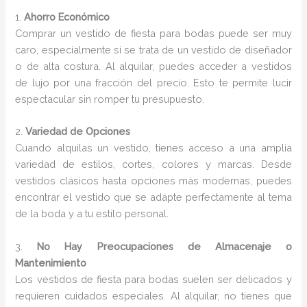
1.
Ahorro Económico
Comprar un vestido de fiesta para bodas puede ser muy
caro, especialmente si se trata de un vestido de diseñador
o de alta costura. Al alquilar, puedes acceder a vestidos
de lujo por una fracción del precio. Esto te permite lucir
espectacular sin romper tu presupuesto.
2.
Variedad de Opciones
Cuando alquilas un vestido, tienes acceso a una amplia
variedad de estilos, cortes, colores y marcas. Desde
vestidos clásicos hasta opciones más modernas, puedes
encontrar el vestido que se adapte perfectamente al tema
de la boda y a tu estilo personal.
3.
No Hay Preocupaciones de Almacenaje o
Mantenimiento
Los vestidos de fiesta para bodas suelen ser delicados y
requieren cuidados especiales. Al alquilar, no tienes que