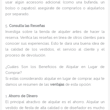
usar algún accesorio adicional (como una bufanda, un
bolso o zapatos), asegúrate de comprarlos o alquilarlos
por separado.
5.
Consulta las Reseñas
Investiga sobre la tienda de alquiler antes de hacer la
reserva. Verifica las reseñas en línea de otros clientes para
conocer sus experiencias. Esto te dará una buena idea de
la calidad de los vestidos, el servicio al cliente y el
proceso de devolución.
¿Cuáles Son los Beneficios de Alquilar en Lugar de
Comprar?
Si estás considerando alquilar en lugar de comprar, aquí te
damos un resumen de las
ventajas
de esta opción:
1.
Ahorro de Dinero
El principal atractivo de alquilar es el ahorro. Alquilar un
vestido de fiesta de alta calidad o de diseñador es mucho