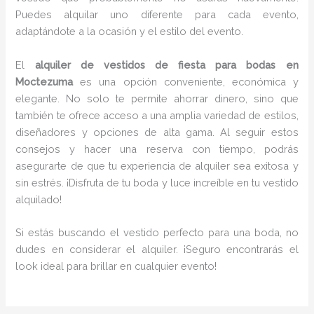
Puedes alquilar uno diferente para cada evento,
adaptándote a la ocasión y el estilo del evento.
El
alquiler de vestidos de fiesta para bodas en
Moctezuma
es una opción conveniente, económica y
elegante. No solo te permite ahorrar dinero, sino que
también te ofrece acceso a una amplia variedad de estilos,
diseñadores y opciones de alta gama. Al seguir estos
consejos y hacer una reserva con tiempo, podrás
asegurarte de que tu experiencia de alquiler sea exitosa y
sin estrés. ¡Disfruta de tu boda y luce increíble en tu vestido
alquilado!
Si estás buscando el vestido perfecto para una boda, no
dudes en considerar el alquiler. ¡Seguro encontrarás el
look ideal para brillar en cualquier evento!