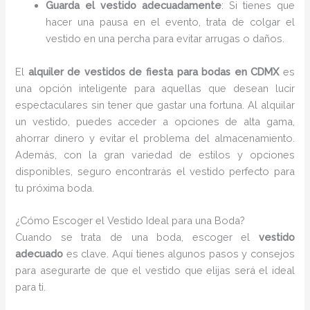
Guarda el vestido adecuadamente
: Si tienes que
hacer una pausa en el evento, trata de colgar el
vestido en una percha para evitar arrugas o daños.
El
alquiler de vestidos de fiesta para bodas en CDMX
es
una opción inteligente para aquellas que desean lucir
espectaculares sin tener que gastar una fortuna. Al alquilar
un vestido, puedes acceder a opciones de alta gama,
ahorrar dinero y evitar el problema del almacenamiento.
Además, con la gran variedad de estilos y opciones
disponibles, seguro encontrarás el vestido perfecto para
tu próxima boda.
¿Cómo Escoger el Vestido Ideal para una Boda?
Cuando se trata de una boda, escoger el
vestido
adecuado
es clave. Aquí tienes algunos pasos y consejos
para asegurarte de que el vestido que elijas será el ideal
para ti.