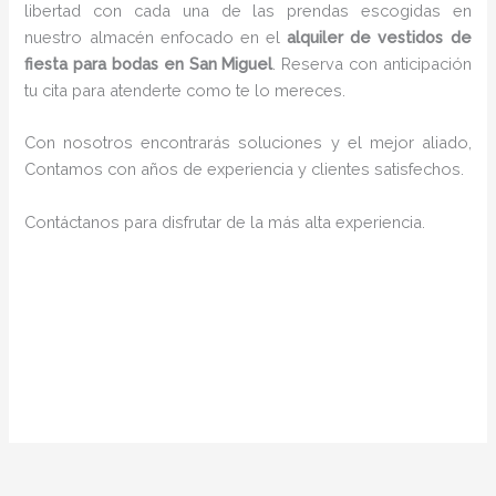
libertad con cada una de las prendas escogidas en
nuestro almacén enfocado en el
alquiler de vestidos de
fiesta para bodas en San Miguel
. Reserva con anticipación
tu cita para atenderte como te lo mereces.
Con nosotros encontrarás soluciones y el mejor aliado,
Contamos con años de experiencia y clientes satisfechos.
Contáctanos para disfrutar de la más alta experiencia.