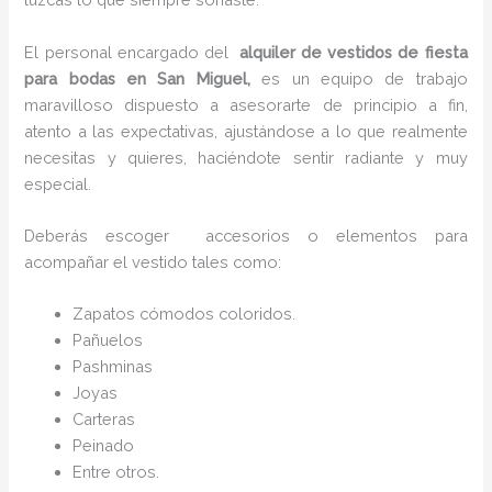
El personal encargado del
alquiler de vestidos de fiesta
para bodas en San Miguel,
es un equipo de trabajo
maravilloso dispuesto a asesorarte de principio a fin,
atento a las expectativas, ajustándose a lo que realmente
necesitas y quieres, haciéndote sentir radiante y muy
especial.
Deberás escoger accesorios o elementos para
acompañar el vestido tales como:
Zapatos cómodos coloridos.
Pañuelos
P
ashminas
Joyas
Carteras
Peinado
Entre otros.