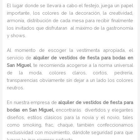
El lugar donde se llevará a cabo el festejo, juega un papel
importante, los colores de la decoración, la creatividad,
armonía, distribución de cada mesa para recibir finalmente
los invitados que disfrutaran al máximo de la gastronomía
y shows.
Al momento de escoger la vestimenta apropiada, el
servicio de
alquiler de vestidos de fiesta para bodas en
San Miguel
, te recomienda acogerse a la norma universal
de la moda, colores claros, cortos, pedrería,
transparencias obviamente sin dejar a un lado los colores
neutros.
En nuestra empresa de
alquiler de vestidos de fiesta para
bodas en San Miguel,
encontrarás
divertidos y elegantes
diseños, estilos clásicos para la novia y el novio, tales
como smoking, frac, chaqué, también confeccionamos
exclusividad con movimiento, dándote seguridad para que
luzcas lo que siempre soñaste.