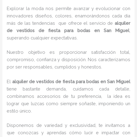
Explorar la moda nos permite avanzar y evolucionar con
innovadores diseños, colores, enamorándonos cada día
más de las tendencias que ofrece el servicio de
alquiler
de vestidos de fiesta para bodas en San Miguel
,
superando cualquier expectativas.
Nuestro objetivo es proporcionar satisfacción total,
compromiso, confianza y disposición. Nos caracterizamos
por ser responsables, cumplidos y honestos.
El
alquiler de vestidos de fiesta para bodas en San Miguel
tiene bastante demanda, cuidamos cada detalle,
combinamos accesorios de tu preferencia, la idea es
lograr que luzcas como siempre soñaste, imponiendo un
estilo único.
Disponemos de variedad y exclusividad, te invitamos a
que conozcas y aprendas cómo lucir e impactar con