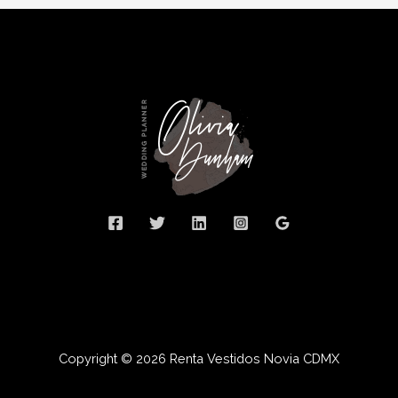
Copyright © 2026 Renta Vestidos Novia CDMX