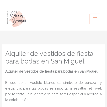
Ir
al
contenido
Alquiler de vestidos de fiesta
para bodas en San Miguel
Alquiler de vestidos de fiesta para bodas
en San Miguel
El uso de un vestido blanco es símbolo de pureza y
elegancia, para las bodas es importante resaltar el nivel,
por lo tanto un buen traje te hará sentir especial y acorde a
la celebración.