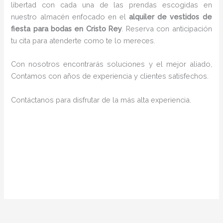
libertad con cada una de las prendas escogidas en
nuestro almacén enfocado en el
alquiler de vestidos de
fiesta para bodas en Cristo Rey
. Reserva con anticipación
tu cita para atenderte como te lo mereces.
Con nosotros encontrarás soluciones y el mejor aliado,
Contamos con años de experiencia y clientes satisfechos.
Contáctanos para disfrutar de la más alta experiencia.