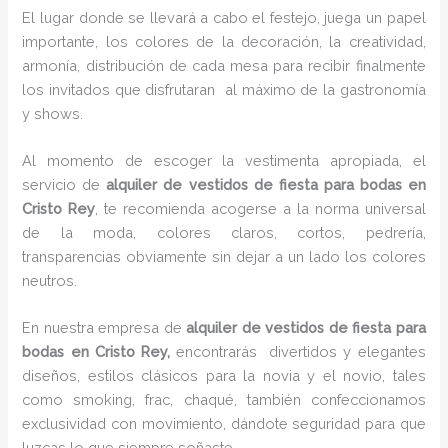
El lugar donde se llevará a cabo el festejo, juega un papel
importante, los colores de la decoración, la creatividad,
armonía, distribución de cada mesa para recibir finalmente
los invitados que disfrutaran al máximo de la gastronomía
y shows.
Al momento de escoger la vestimenta apropiada, el
servicio de
alquiler de vestidos de fiesta para bodas en
Cristo Rey
, te recomienda acogerse a la norma universal
de la moda, colores claros, cortos, pedrería,
transparencias obviamente sin dejar a un lado los colores
neutros.
En nuestra empresa de
alquiler de vestidos de fiesta para
bodas en Cristo Rey,
encontrarás
divertidos y elegantes
diseños, estilos clásicos para la novia y el novio, tales
como smoking, frac, chaqué, también confeccionamos
exclusividad con movimiento, dándote seguridad para que
luzcas lo que siempre soñaste.