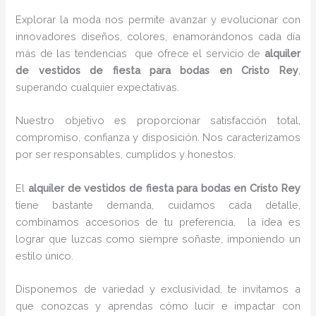
Explorar la moda nos permite avanzar y evolucionar con
innovadores diseños, colores, enamorándonos cada día
más de las tendencias que ofrece el servicio de
alquiler
de vestidos de fiesta para bodas en Cristo Rey
,
superando cualquier expectativas.
Nuestro objetivo es proporcionar satisfacción total,
compromiso, confianza y disposición. Nos caracterizamos
por ser responsables, cumplidos y honestos.
El
alquiler de vestidos de fiesta para bodas en Cristo Rey
tiene bastante demanda, cuidamos cada detalle,
combinamos accesorios de tu preferencia, la idea es
lograr que luzcas como siempre soñaste, imponiendo un
estilo único.
Disponemos de variedad y exclusividad, te invitamos a
que conozcas y aprendas cómo lucir e impactar con