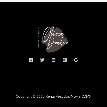
Copyright © 2026 Renta Vestidos Novia CDMX