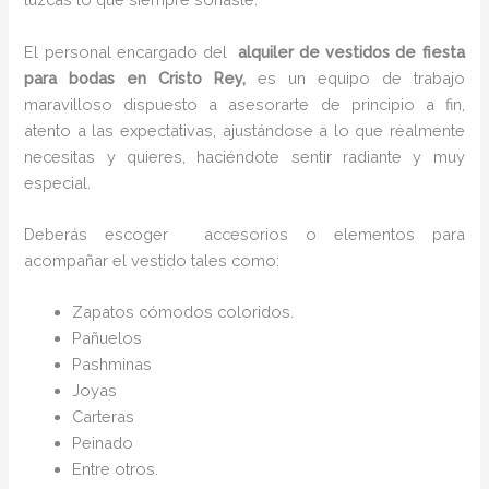
El personal encargado del
alquiler de vestidos de fiesta
para bodas en Cristo Rey,
es un equipo de trabajo
maravilloso dispuesto a asesorarte de principio a fin,
atento a las expectativas, ajustándose a lo que realmente
necesitas y quieres, haciéndote sentir radiante y muy
especial.
Deberás escoger accesorios o elementos para
acompañar el vestido tales como:
Zapatos cómodos coloridos.
Pañuelos
P
ashminas
Joyas
Carteras
Peinado
Entre otros.