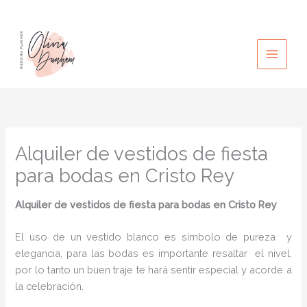
Ir
al
contenido
Alquiler de vestidos de fiesta
para bodas en Cristo Rey
Alquiler de vestidos de fiesta para bodas
en Cristo Rey
El uso de un vestido blanco es símbolo de pureza y
elegancia, para las bodas es importante resaltar el nivel,
por lo tanto un buen traje te hará sentir especial y acorde a
la celebración.