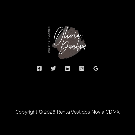
Copyright © 2026 Renta Vestidos Novia CDMX