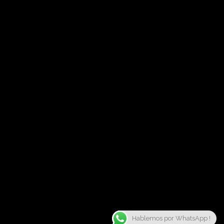
Hablemos por WhatsApp !