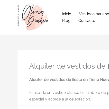
Ir
al
Inicio
Vestidos para no
contenido
Blog
Contacto
Alquiler de vestidos de 
Alquiler de vestidos de fiesta en Tierra Nue
El uso de un vestido blanco es símbolo de pu
especial y acorde a la celebración.