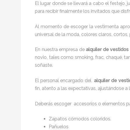
El lugar donde se llevará a cabo el festejo, 
para recibir finalmente los invitados que di
Al momento de escoger la vestimenta aprop
universal de la moda, colores claros, cortos,
En nuestra empresa de
alquiler de vestidos
novio, tales como smoking, frac, chaqué, 
soñaste.
El personal encargado del
alquiler de vest
fin, atento a las expectativas, ajustándose a
Deberás escoger accesorios o elementos pa
Zapatos cómodos coloridos.
Pañuelos