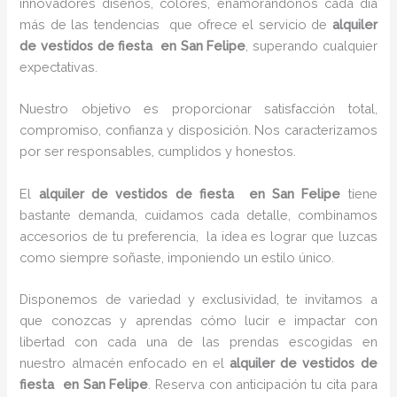
innovadores diseños, colores, enamorándonos cada día
más de las tendencias que ofrece el servicio de
alquiler
de vestidos de fiesta en San Felipe
, superando cualquier
expectativas.
Nuestro objetivo es proporcionar satisfacción total,
compromiso, confianza y disposición. Nos caracterizamos
por ser responsables, cumplidos y honestos.
El
alquiler de vestidos de fiesta en San Felipe
tiene
bastante demanda, cuidamos cada detalle, combinamos
accesorios de tu preferencia, la idea es lograr que luzcas
como siempre soñaste, imponiendo un estilo único.
Disponemos de variedad y exclusividad, te invitamos a
que conozcas y aprendas cómo lucir e impactar con
libertad con cada una de las prendas escogidas en
nuestro almacén enfocado en el
alquiler de vestidos de
fiesta en San Felipe
. Reserva con anticipación tu cita para