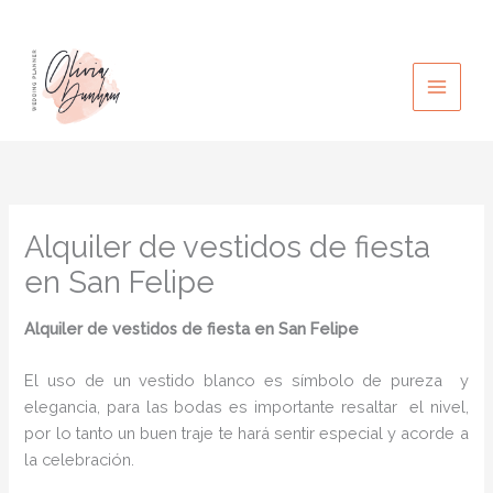
Ir
al
contenido
Alquiler de vestidos de fiesta
en San Felipe
Alquiler de vestidos de fiesta en San Felipe
El uso de un vestido blanco es símbolo de pureza y
elegancia, para las bodas es importante resaltar el nivel,
por lo tanto un buen traje te hará sentir especial y acorde a
la celebración.