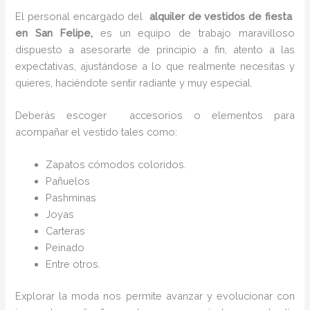
El personal encargado del
alquiler de vestidos de fiesta
en San Felipe,
es un equipo de trabajo maravilloso
dispuesto a asesorarte de principio a fin, atento a las
expectativas, ajustándose a lo que realmente necesitas y
quieres, haciéndote sentir radiante y muy especial.
Deberás escoger accesorios o elementos para
acompañar el vestido tales como:
Zapatos cómodos coloridos.
Pañuelos
P
ashminas
Joyas
Carteras
Peinado
Entre otros.
Explorar la moda nos permite avanzar y evolucionar con