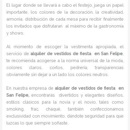
El lugar donde se llevará a cabo el festejo, juega un papel
importante, los colores de la decoración, la creatividad,
armonía, distribución de cada mesa para recibir finalmente
los invitados que disfrutaran al máximo de la gastronomía
y shows.
Al momento de escoger la vestimenta apropiada, el
servicio de
alquiler de vestidos de fiesta en San Felipe
,
te recomienda acogerse a la norma universal de la moda,
colores claros, cortos, pedrería, transparencias
obviamente sin dejar a un lado los colores neutros.
En nuestra empresa de
alquiler de vestidos de fiesta en
San Felipe,
encontrarás
divertidos y elegantes diseños,
estilos clásicos para la novia y el novio, tales como
smoking, frac, chaqué, también confeccionamos
exclusividad con movimiento, dándote seguridad para que
luzcas lo que siempre soñaste.