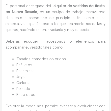
El personal encargado del
alquiler de vestidos de fiesta
en Nuevo Rosario,
es un equipo de trabajo maravilloso
dispuesto a asesorarte de principio a fin, atento a las
expectativas, ajustándose a lo que realmente necesitas y
quieres, haciéndote sentir radiante y muy especial.
Deberás escoger accesorios o elementos para
acompañar el vestido tales como:
Zapatos cómodos coloridos.
Pañuelos
P
ashminas
Joyas
Carteras
Peinado
Entre otros.
Explorar la moda nos permite avanzar y evolucionar con