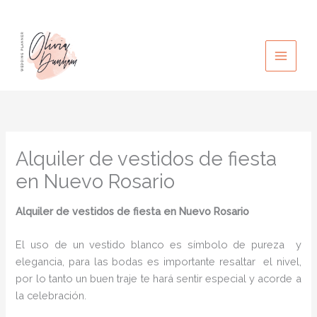
Ir
al
contenido
Alquiler de vestidos de fiesta
en Nuevo Rosario
Alquiler de vestidos de fiesta en Nuevo Rosario
El uso de un vestido blanco es símbolo de pureza y
elegancia, para las bodas es importante resaltar el nivel,
por lo tanto un buen traje te hará sentir especial y acorde a
la celebración.