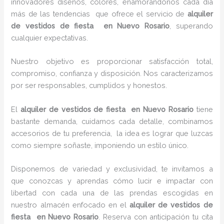
innovadores diseños, colores, enamorándonos cada día
más de las tendencias que ofrece el servicio de
alquiler
de vestidos de fiesta en Nuevo Rosario
, superando
cualquier expectativas.
Nuestro objetivo es proporcionar satisfacción total,
compromiso, confianza y disposición. Nos caracterizamos
por ser responsables, cumplidos y honestos.
El
alquiler de vestidos de fiesta en Nuevo Rosario
tiene
bastante demanda, cuidamos cada detalle, combinamos
accesorios de tu preferencia, la idea es lograr que luzcas
como siempre soñaste, imponiendo un estilo único.
Disponemos de variedad y exclusividad, te invitamos a
que conozcas y aprendas cómo lucir e impactar con
libertad con cada una de las prendas escogidas en
nuestro almacén enfocado en el
alquiler de vestidos de
fiesta en Nuevo Rosario
. Reserva con anticipación tu cita