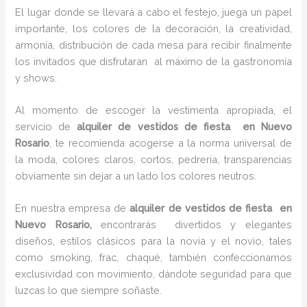
El lugar donde se llevará a cabo el festejo, juega un papel
importante, los colores de la decoración, la creatividad,
armonía, distribución de cada mesa para recibir finalmente
los invitados que disfrutaran al máximo de la gastronomía
y shows.
Al momento de escoger la vestimenta apropiada, el
servicio de
alquiler de vestidos de fiesta en Nuevo
Rosario
, te recomienda acogerse a la norma universal de
la moda, colores claros, cortos, pedrería, transparencias
obviamente sin dejar a un lado los colores neutros.
En nuestra empresa de
alquiler de vestidos de fiesta en
Nuevo Rosario,
encontrarás
divertidos y elegantes
diseños, estilos clásicos para la novia y el novio, tales
como smoking, frac, chaqué, también confeccionamos
exclusividad con movimiento, dándote seguridad para que
luzcas lo que siempre soñaste.