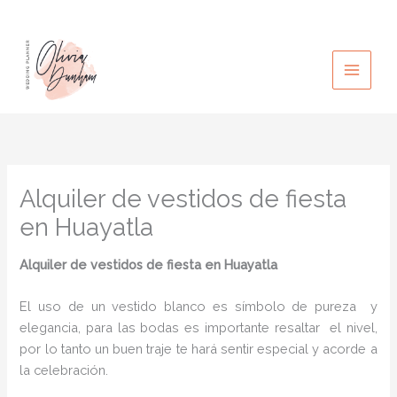
Ir
al
contenido
Alquiler de vestidos de fiesta
en Huayatla
Alquiler de vestidos de fiesta en Huayatla
El uso de un vestido blanco es símbolo de pureza y
elegancia, para las bodas es importante resaltar el nivel,
por lo tanto un buen traje te hará sentir especial y acorde a
la celebración.