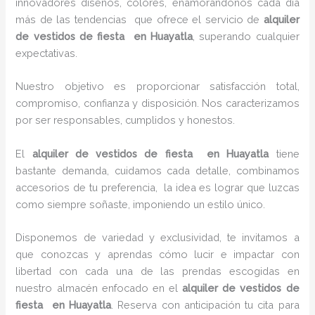
innovadores diseños, colores, enamorándonos cada día
más de las tendencias que ofrece el servicio de
alquiler
de vestidos de fiesta en Huayatla
, superando cualquier
expectativas.
Nuestro objetivo es proporcionar satisfacción total,
compromiso, confianza y disposición. Nos caracterizamos
por ser responsables, cumplidos y honestos.
El
alquiler de vestidos de fiesta en Huayatla
tiene
bastante demanda, cuidamos cada detalle, combinamos
accesorios de tu preferencia, la idea es lograr que luzcas
como siempre soñaste, imponiendo un estilo único.
Disponemos de variedad y exclusividad, te invitamos a
que conozcas y aprendas cómo lucir e impactar con
libertad con cada una de las prendas escogidas en
nuestro almacén enfocado en el
alquiler de vestidos de
fiesta en Huayatla
. Reserva con anticipación tu cita para