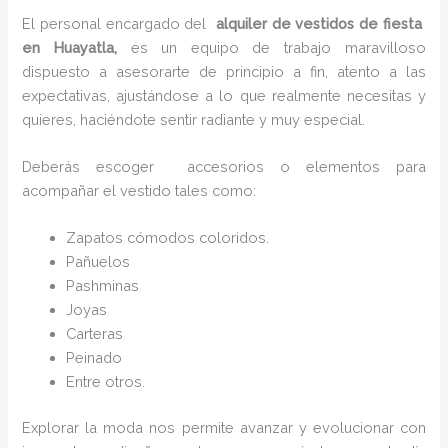
El personal encargado del
alquiler de vestidos de fiesta
en Huayatla,
es un equipo de trabajo maravilloso
dispuesto a asesorarte de principio a fin, atento a las
expectativas, ajustándose a lo que realmente necesitas y
quieres, haciéndote sentir radiante y muy especial.
Deberás escoger accesorios o elementos para
acompañar el vestido tales como:
Zapatos cómodos coloridos.
Pañuelos
P
ashminas
Joyas
Carteras
Peinado
Entre otros.
Explorar la moda nos permite avanzar y evolucionar con