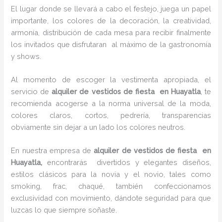
El lugar donde se llevará a cabo el festejo, juega un papel
importante, los colores de la decoración, la creatividad,
armonía, distribución de cada mesa para recibir finalmente
los invitados que disfrutaran al máximo de la gastronomía
y shows.
Al momento de escoger la vestimenta apropiada, el
servicio de
alquiler de vestidos de fiesta en Huayatla
, te
recomienda acogerse a la norma universal de la moda,
colores claros, cortos, pedrería, transparencias
obviamente sin dejar a un lado los colores neutros.
En nuestra empresa de
alquiler de vestidos de fiesta en
Huayatla,
encontrarás
divertidos y elegantes diseños,
estilos clásicos para la novia y el novio, tales como
smoking, frac, chaqué, también confeccionamos
exclusividad con movimiento, dándote seguridad para que
luzcas lo que siempre soñaste.