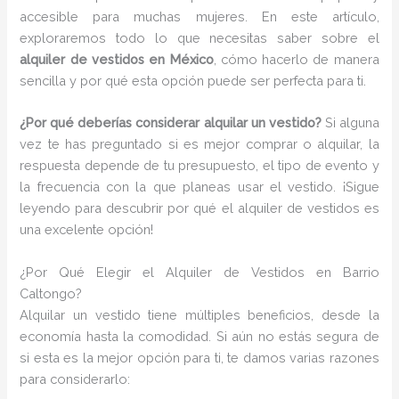
accesible para muchas mujeres. En este artículo,
exploraremos todo lo que necesitas saber sobre el
alquiler de vestidos en México
, cómo hacerlo de manera
sencilla y por qué esta opción puede ser perfecta para ti.
¿Por qué deberías considerar alquilar un vestido?
Si alguna
vez te has preguntado si es mejor comprar o alquilar, la
respuesta depende de tu presupuesto, el tipo de evento y
la frecuencia con la que planeas usar el vestido. ¡Sigue
leyendo para descubrir por qué el alquiler de vestidos es
una excelente opción!
¿Por Qué Elegir el Alquiler de Vestidos en Barrio
Caltongo?
Alquilar un vestido tiene múltiples beneficios, desde la
economía hasta la comodidad. Si aún no estás segura de
si esta es la mejor opción para ti, te damos varias razones
para considerarlo: