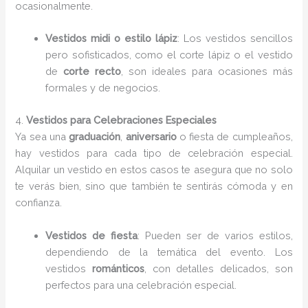
ocasionalmente.
Vestidos midi o estilo lápiz
: Los vestidos sencillos
pero sofisticados, como el corte lápiz o el vestido
de
corte recto
, son ideales para ocasiones más
formales y de negocios.
4.
Vestidos para Celebraciones Especiales
Ya sea una
graduación
,
aniversario
o fiesta de cumpleaños,
hay vestidos para cada tipo de celebración especial.
Alquilar un vestido en estos casos te asegura que no solo
te verás bien, sino que también te sentirás cómoda y en
confianza.
Vestidos de fiesta
: Pueden ser de varios estilos,
dependiendo de la temática del evento. Los
vestidos
románticos
, con detalles delicados, son
perfectos para una celebración especial.