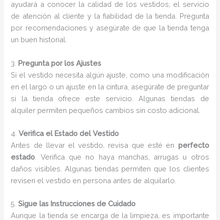
ayudará a conocer la calidad de los vestidos, el servicio
de atención al cliente y la fiabilidad de la tienda. Pregunta
por recomendaciones y asegúrate de que la tienda tenga
un buen historial.
3.
Pregunta por los Ajustes
Si el vestido necesita algún ajuste, como una modificación
en el largo o un ajuste en la cintura, asegúrate de preguntar
si la tienda ofrece este servicio. Algunas tiendas de
alquiler permiten pequeños cambios sin costo adicional.
4.
Verifica el Estado del Vestido
Antes de llevar el vestido, revisa que esté en
perfecto
estado
. Verifica que no haya manchas, arrugas u otros
daños visibles. Algunas tiendas permiten que los clientes
revisen el vestido en persona antes de alquilarlo.
5.
Sigue las Instrucciones de Cuidado
Aunque la tienda se encarga de la limpieza, es importante