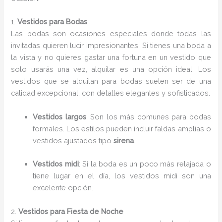
1.
Vestidos para Bodas
Las bodas son ocasiones especiales donde todas las
invitadas quieren lucir impresionantes. Si tienes una boda a
la vista y no quieres gastar una fortuna en un vestido que
solo usarás una vez, alquilar es una opción ideal. Los
vestidos que se alquilan para bodas suelen ser de una
calidad excepcional, con detalles elegantes y sofisticados.
Vestidos largos
: Son los más comunes para bodas
formales. Los estilos pueden incluir faldas amplias o
vestidos ajustados tipo
sirena
.
Vestidos midi
: Si la boda es un poco más relajada o
tiene lugar en el día, los vestidos midi son una
excelente opción.
2.
Vestidos para Fiesta de Noche