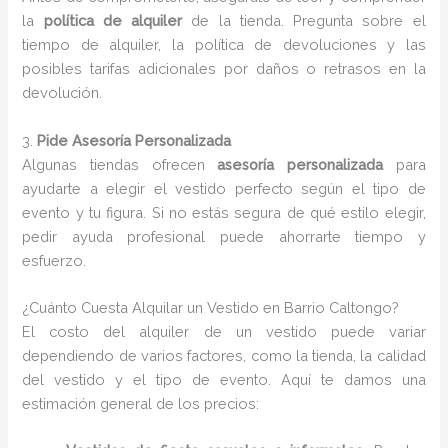
la
política de alquiler
de la tienda. Pregunta sobre el
tiempo de alquiler, la política de devoluciones y las
posibles tarifas adicionales por daños o retrasos en la
devolución.
3.
Pide Asesoría Personalizada
Algunas tiendas ofrecen
asesoría personalizada
para
ayudarte a elegir el vestido perfecto según el tipo de
evento y tu figura. Si no estás segura de qué estilo elegir,
pedir ayuda profesional puede ahorrarte tiempo y
esfuerzo.
¿Cuánto Cuesta Alquilar un Vestido en Barrio Caltongo?
El costo del alquiler de un vestido puede variar
dependiendo de varios factores, como la tienda, la calidad
del vestido y el tipo de evento. Aquí te damos una
estimación general de los precios: