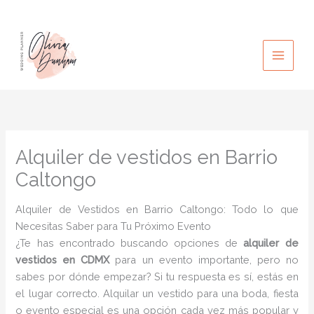
Ir
al
contenido
Alquiler de vestidos en Barrio
Caltongo
Alquiler de Vestidos en Barrio Caltongo: Todo lo que
Necesitas Saber para Tu Próximo Evento
¿Te has encontrado buscando opciones de
alquiler de
vestidos en CDMX
para un evento importante, pero no
sabes por dónde empezar? Si tu respuesta es sí, estás en
el lugar correcto. Alquilar un vestido para una boda, fiesta
o evento especial es una opción cada vez más popular y