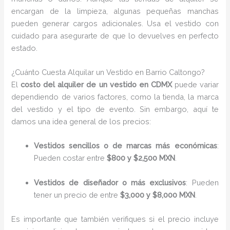
encargan de la limpieza, algunas pequeñas manchas
pueden generar cargos adicionales. Usa el vestido con
cuidado para asegurarte de que lo devuelves en perfecto
estado.
¿Cuánto Cuesta Alquilar un Vestido en Barrio Caltongo?
El
costo del alquiler de un vestido en CDMX
puede variar
dependiendo de varios factores, como la tienda, la marca
del vestido y el tipo de evento. Sin embargo, aquí te
damos una idea general de los precios:
Vestidos sencillos o de marcas más económicas
:
Pueden costar entre
$800 y $2,500 MXN
.
Vestidos de diseñador o más exclusivos
: Pueden
tener un precio de entre
$3,000 y $8,000 MXN
.
Es importante que también verifiques si el precio incluye