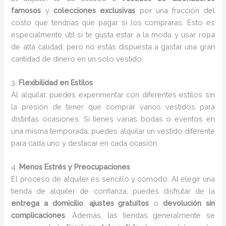
famosos
y
colecciones exclusivas
por una fracción del
costo que tendrías que pagar si los compraras. Esto es
especialmente útil si te gusta estar a la moda y usar ropa
de alta calidad, pero no estás dispuesta a gastar una gran
cantidad de dinero en un solo vestido.
3.
Flexibilidad en Estilos
Al alquilar, puedes experimentar con diferentes estilos sin
la presión de tener que comprar varios vestidos para
distintas ocasiones. Si tienes varias bodas o eventos en
una misma temporada, puedes alquilar un vestido diferente
para cada uno y destacar en cada ocasión.
4.
Menos Estrés y Preocupaciones
El proceso de alquiler es sencillo y cómodo. Al elegir una
tienda de alquiler de confianza, puedes disfrutar de la
entrega a domicilio
,
ajustes gratuitos
o
devolución sin
complicaciones
. Además, las tiendas generalmente se