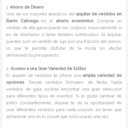
1.
Ahorro de Dinero
Uno de los mayores atractivos del
alquiler de vestidos en
Barrio Caltongo
es el
ahorro económico
. Comprar un
vestido de alta gama puede ser costoso, especialmente si
es de diseñador o tiene detalles sofisticados. Al alquilar,
puedes lucir un vestido de lujo por una fracción del precio,
lo que te permite disfrutar de la moda sin afectar
demasiado tu presupuesto.
2.
Acceso a una Gran Variedad de Estilos
El alquiler de vestidos te ofrece una
amplia variedad de
opciones
. Desde vestidos formales, de fiesta, hasta
vestidos de gala, podrás encontrar una gran selección
para diferentes tipos de eventos. Si te gusta cambiar de
estilo constantemente, alquilar te da la oportunidad de
usar diferentes vestidos para cada ocasión, sin tener que
almacenar uno en tu closet que solo usarás una vez.