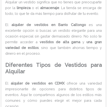
Alquilar un vestido significa que no tienes que preocuparte
por la
limpieza
o el
almacenaje
. La tienda se encarga de
todo, lo que te da más tiempo para disfrutar de tu evento.
El
alquiler de vestidos en Barrio Caltongo
es una
excelente opción si buscas un vestido elegante para una
ocasión especial sin gastar demasiado dinero. No solo te
permite acceder a
vestidos de alta gama
y
una gran
variedad de estilos
, sino que también ahorras tiempo y
dinero en el proceso.
Diferentes Tipos de Vestidos para
Alquilar
El
alquiler de vestidos en CDMX
ofrece una variedad
impresionante de opciones para distintos tipos de
eventos. Aquí te compartimos algunos de los estilos más
comunes y cómo puedes elegir el mejor para cada
ocasión: