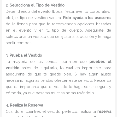
2.
Selecciona el Tipo de Vestido
Dependiendo del evento (boda, fiesta, evento corporativo,
etc.), el tipo de vestido variará.
Pide ayuda a los asesores
de la tienda para que te recomienden opciones basadas
en el evento y en tu tipo de cuerpo. Asegúrate de
seleccionar un vestido que se ajuste a la ocasión y te haga
sentir cómoda.
3.
Prueba el Vestido
La mayoría de las tiendas permiten que
pruebes el
vestido
antes de alquilarlo, lo cual es importante para
asegurarte de que te quede bien. Si hay algún ajuste
necesario, algunas tiendas ofrecen este servicio. Recuerda
que es importante que el vestido te haga sentir segura y
cómoda, ya que pasarás muchas horas usándolo.
4.
Realiza la Reserva
Cuando encuentres el vestido perfecto, realiza la
reserva