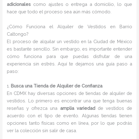
adicionales
como ajustes o entrega a domicilio, lo que
hace que todo el proceso sea aún más cómodo.
¿Cómo Funciona el Alquiler de Vestidos en Barrio
Caltongo?
El proceso de alquilar un vestido en la Ciudad de México
es bastante sencillo. Sin embargo, es importante entender
cómo funciona para que puedas disfrutar de una
experiencia sin estrés. Aquí te dejamos una guía paso a
paso:
1.
Busca una Tienda de Alquiler de Confianza
En CDMX hay diversas opciones de tiendas de alquiler de
vestidos. Lo primero es encontrar una que tenga buenas
reseñas y ofrezca una
amplia variedad
de vestidos de
acuerdo con el tipo de evento. Algunas tiendas tienen
opciones tanto físicas como en línea, por lo que podrás
ver la colección sin salir de casa.