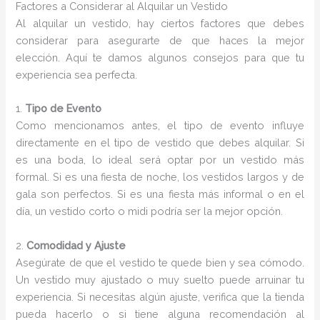
Factores a Considerar al Alquilar un Vestido
Al alquilar un vestido, hay ciertos factores que debes
considerar para asegurarte de que haces la mejor
elección. Aquí te damos algunos consejos para que tu
experiencia sea perfecta.
1.
Tipo de Evento
Como mencionamos antes, el tipo de evento influye
directamente en el tipo de vestido que debes alquilar. Si
es una boda, lo ideal será optar por un vestido más
formal. Si es una fiesta de noche, los vestidos largos y de
gala son perfectos. Si es una fiesta más informal o en el
día, un vestido corto o midi podría ser la mejor opción.
2.
Comodidad y Ajuste
Asegúrate de que el vestido te quede bien y sea cómodo.
Un vestido muy ajustado o muy suelto puede arruinar tu
experiencia. Si necesitas algún ajuste, verifica que la tienda
pueda hacerlo o si tiene alguna recomendación al