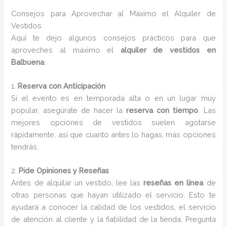
Consejos para Aprovechar al Máximo el Alquiler de
Vestidos
Aquí te dejo algunos consejos prácticos para que
aproveches al máximo el
alquiler de vestidos en
Balbuena
:
1.
Reserva con Anticipación
Si el evento es en temporada alta o en un lugar muy
popular, asegúrate de hacer la
reserva con tiempo
. Las
mejores opciones de vestidos suelen agotarse
rápidamente, así que cuanto antes lo hagas, más opciones
tendrás.
2.
Pide Opiniones y Reseñas
Antes de alquilar un vestido, lee las
reseñas en línea
de
otras personas que hayan utilizado el servicio. Esto te
ayudará a conocer la calidad de los vestidos, el servicio
de atención al cliente y la fiabilidad de la tienda. Pregunta