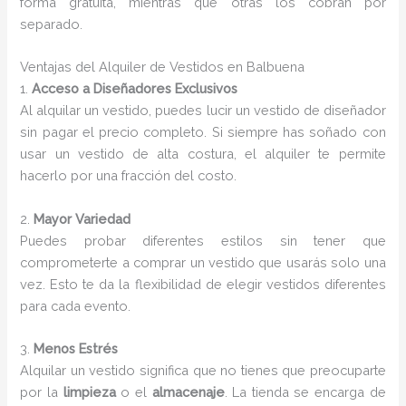
forma gratuita, mientras que otras los cobran por
separado.
Ventajas del Alquiler de Vestidos en Balbuena
1.
Acceso a Diseñadores Exclusivos
Al alquilar un vestido, puedes lucir un vestido de diseñador
sin pagar el precio completo. Si siempre has soñado con
usar un vestido de alta costura, el alquiler te permite
hacerlo por una fracción del costo.
2.
Mayor Variedad
Puedes probar diferentes estilos sin tener que
comprometerte a comprar un vestido que usarás solo una
vez. Esto te da la flexibilidad de elegir vestidos diferentes
para cada evento.
3.
Menos Estrés
Alquilar un vestido significa que no tienes que preocuparte
por la
limpieza
o el
almacenaje
. La tienda se encarga de