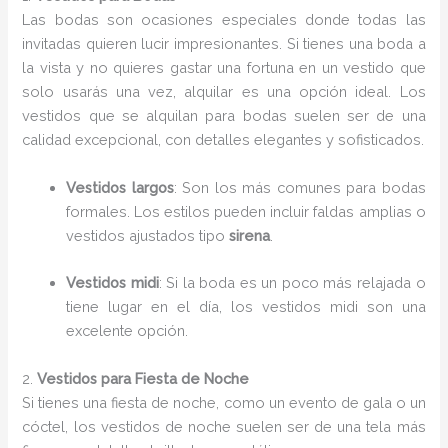
Las bodas son ocasiones especiales donde todas las
invitadas quieren lucir impresionantes. Si tienes una boda a
la vista y no quieres gastar una fortuna en un vestido que
solo usarás una vez, alquilar es una opción ideal. Los
vestidos que se alquilan para bodas suelen ser de una
calidad excepcional, con detalles elegantes y sofisticados.
Vestidos largos
: Son los más comunes para bodas
formales. Los estilos pueden incluir faldas amplias o
vestidos ajustados tipo
sirena
.
Vestidos midi
: Si la boda es un poco más relajada o
tiene lugar en el día, los vestidos midi son una
excelente opción.
2.
Vestidos para Fiesta de Noche
Si tienes una fiesta de noche, como un evento de gala o un
cóctel, los vestidos de noche suelen ser de una tela más