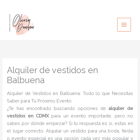
Ir
al
contenido
Alquiler de vestidos en
Balbuena
Alquiler de Vestidos en Balbuena: Todo lo que Necesitas
Saber para Tu Próximo Evento
¿Te has encontrado buscando opciones de
alquiler de
vestidos en CDMX
para un evento importante, pero no
sabes por dónde empezar? Si tu respuesta es sí, estás en
el lugar correcto. Alquilar un vestido para una boda, fiesta
o evento especial es una opción cada vez más popular y