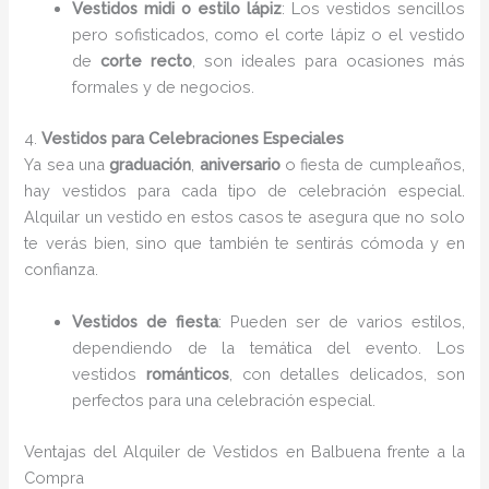
Vestidos midi o estilo lápiz
: Los vestidos sencillos
pero sofisticados, como el corte lápiz o el vestido
de
corte recto
, son ideales para ocasiones más
formales y de negocios.
4.
Vestidos para Celebraciones Especiales
Ya sea una
graduación
,
aniversario
o fiesta de cumpleaños,
hay vestidos para cada tipo de celebración especial.
Alquilar un vestido en estos casos te asegura que no solo
te verás bien, sino que también te sentirás cómoda y en
confianza.
Vestidos de fiesta
: Pueden ser de varios estilos,
dependiendo de la temática del evento. Los
vestidos
románticos
, con detalles delicados, son
perfectos para una celebración especial.
Ventajas del Alquiler de Vestidos en Balbuena frente a la
Compra