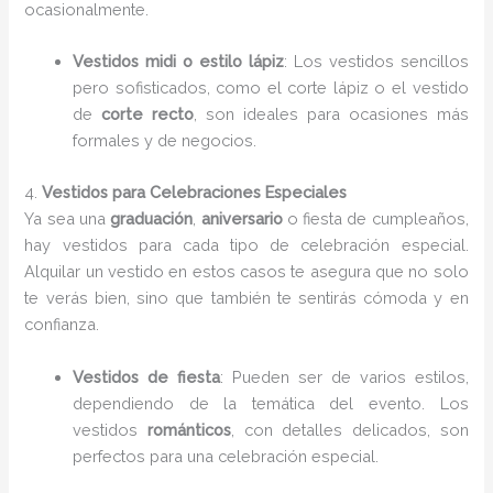
ocasionalmente.
Vestidos midi o estilo lápiz
: Los vestidos sencillos
pero sofisticados, como el corte lápiz o el vestido
de
corte recto
, son ideales para ocasiones más
formales y de negocios.
4.
Vestidos para Celebraciones Especiales
Ya sea una
graduación
,
aniversario
o fiesta de cumpleaños,
hay vestidos para cada tipo de celebración especial.
Alquilar un vestido en estos casos te asegura que no solo
te verás bien, sino que también te sentirás cómoda y en
confianza.
Vestidos de fiesta
: Pueden ser de varios estilos,
dependiendo de la temática del evento. Los
vestidos
románticos
, con detalles delicados, son
perfectos para una celebración especial.