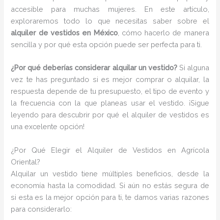
accesible para muchas mujeres. En este artículo,
exploraremos todo lo que necesitas saber sobre el
alquiler de vestidos en México
, cómo hacerlo de manera
sencilla y por qué esta opción puede ser perfecta para ti.
¿Por qué deberías considerar alquilar un vestido?
Si alguna
vez te has preguntado si es mejor comprar o alquilar, la
respuesta depende de tu presupuesto, el tipo de evento y
la frecuencia con la que planeas usar el vestido. ¡Sigue
leyendo para descubrir por qué el alquiler de vestidos es
una excelente opción!
¿Por Qué Elegir el Alquiler de Vestidos en Agrícola
Oriental?
Alquilar un vestido tiene múltiples beneficios, desde la
economía hasta la comodidad. Si aún no estás segura de
si esta es la mejor opción para ti, te damos varias razones
para considerarlo: