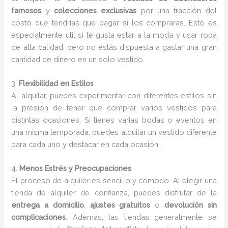
famosos
y
colecciones exclusivas
por una fracción del
costo que tendrías que pagar si los compraras. Esto es
especialmente útil si te gusta estar a la moda y usar ropa
de alta calidad, pero no estás dispuesta a gastar una gran
cantidad de dinero en un solo vestido.
3.
Flexibilidad en Estilos
Al alquilar, puedes experimentar con diferentes estilos sin
la presión de tener que comprar varios vestidos para
distintas ocasiones. Si tienes varias bodas o eventos en
una misma temporada, puedes alquilar un vestido diferente
para cada uno y destacar en cada ocasión.
4.
Menos Estrés y Preocupaciones
El proceso de alquiler es sencillo y cómodo. Al elegir una
tienda de alquiler de confianza, puedes disfrutar de la
entrega a domicilio
,
ajustes gratuitos
o
devolución sin
complicaciones
. Además, las tiendas generalmente se