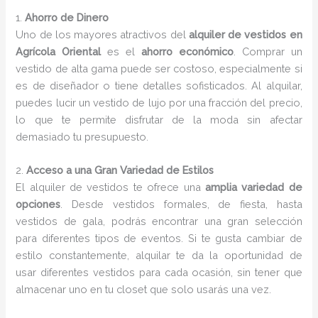
1.
Ahorro de Dinero
Uno de los mayores atractivos del
alquiler de vestidos en
Agrícola Oriental
es el
ahorro económico
. Comprar un
vestido de alta gama puede ser costoso, especialmente si
es de diseñador o tiene detalles sofisticados. Al alquilar,
puedes lucir un vestido de lujo por una fracción del precio,
lo que te permite disfrutar de la moda sin afectar
demasiado tu presupuesto.
2.
Acceso a una Gran Variedad de Estilos
El alquiler de vestidos te ofrece una
amplia variedad de
opciones
. Desde vestidos formales, de fiesta, hasta
vestidos de gala, podrás encontrar una gran selección
para diferentes tipos de eventos. Si te gusta cambiar de
estilo constantemente, alquilar te da la oportunidad de
usar diferentes vestidos para cada ocasión, sin tener que
almacenar uno en tu closet que solo usarás una vez.