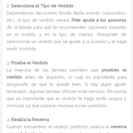
2.
Selecciona el Tipo de Vestido
Dependiendo del evento (boda, fiesta, evento corporativo,
etc.), el tipo de vestido variará.
Pide ayuda a los asesores
de la tienda para que te recomienden opciones basadas
en el evento y en tu tipo de cuerpo. Asegúrate de
seleccionar un vestido que se ajuste a la ocasión y te haga
sentir cómoda.
3.
Prueba el Vestido
La mayoría de las tiendas permiten que
pruebes el
vestido
antes de alquilarlo, lo cual es importante para
asegurarte de que te quede bien. Si hay algún ajuste
necesario, algunas tiendas ofrecen este servicio. Recuerda
que es importante que el vestido te haga sentir segura y
cómoda, ya que pasarás muchas horas usándolo.
4.
Realiza la Reserva
Cuando encuentres el vestido perfecto, realiza la
reserva