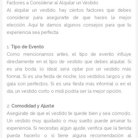
Factores a Considerar al Alquilar un Vestido
Al alquilar un vestido, hay ciertos factores que debes
considerar para asegurarte de que haces la mejor
elección. Aquí te damos algunos consejos para que tu
experiencia sea perfecta.
1.
Tipo de Evento
Como mencionamos antes, el tipo de evento influye
directamente en el tipo de vestido que debes alquilar. Si
es una boda, lo ideal será optar por un vestido más
formal. Si es una fiesta de noche, los vestidos largos y de
gala son perfectos. Si es una fiesta más informal o en el
día, un vestido corto o midi podría ser la mejor opción.
2.
Comodidad y Ajuste
Asegúrate de que el vestido te quede bien y sea cómodo.
Un vestido muy ajustado o muy suelto puede arruinar tu
experiencia. Si necesitas algún ajuste, verifica que la tienda
pueda hacerlo o si tiene alguna recomendación al