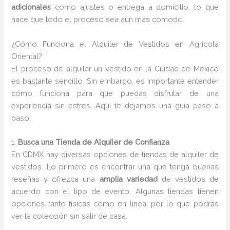
adicionales
como ajustes o entrega a domicilio, lo que
hace que todo el proceso sea aún más cómodo.
¿Cómo Funciona el Alquiler de Vestidos en Agrícola
Oriental?
El proceso de alquilar un vestido en la Ciudad de México
es bastante sencillo. Sin embargo, es importante entender
cómo funciona para que puedas disfrutar de una
experiencia sin estrés. Aquí te dejamos una guía paso a
paso:
1.
Busca una Tienda de Alquiler de Confianza
En CDMX hay diversas opciones de tiendas de alquiler de
vestidos. Lo primero es encontrar una que tenga buenas
reseñas y ofrezca una
amplia variedad
de vestidos de
acuerdo con el tipo de evento. Algunas tiendas tienen
opciones tanto físicas como en línea, por lo que podrás
ver la colección sin salir de casa.