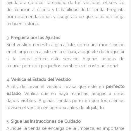
ayudará a conocer la calidad de los vestidos, el servicio
de atención al cliente y la fiabilidad de la tienda. Pregunta
por recomendaciones y asegúrate de que la tienda tenga
un buen historial.
3.
Pregunta por los Ajustes
Si el vestido necesita algún ajuste, como una modificación
en el largo o un ajuste en la cintura, asegúrate de preguntar
si la tienda ofrece este servicio. Algunas tiendas de
alquiler permiten pequeños cambios sin costo adicional.
4.
Verifica el Estado del Vestido
Antes de llevar el vestido, revisa que esté en
perfecto
estado
. Verifica que no haya manchas, arrugas u otros
daños visibles. Algunas tiendas permiten que los clientes
revisen el vestido en persona antes de alquilarlo.
5.
Sigue las Instrucciones de Cuidado
Aunque la tienda se encarga de la limpieza, es importante