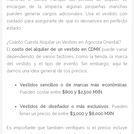
encargan de la limpieza, algunas pequeñas manchas
pueden generar cargos adicionales. Usa el vestido con
cuidado para asegurarte de que lo devuelves en perfecto
estado.
¿Cuánto Cuesta Alquilar un Vestido en Agrícola Oriental?
El
costo del alquiler de un vestido en CDMX
puede variar
dependiendo de varios factores, como la tienda, la marca
del vestido y el tipo de evento. Sin embargo, aquí te
damos una idea general de los precios:
Vestidos sencillos o de marcas más económicas
:
Pueden costar entre
$800 y $2,500 MXN
.
Vestidos de diseñador o más exclusivos
: Pueden
tener un precio de entre
$3,000 y $8,000 MXN
.
Es importante que también verifiques si el precio incluye