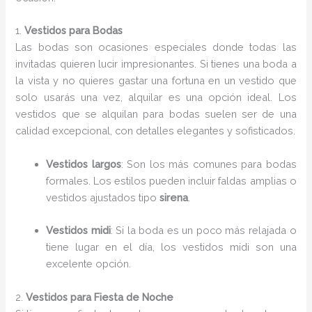
1.
Vestidos para Bodas
Las bodas son ocasiones especiales donde todas las
invitadas quieren lucir impresionantes. Si tienes una boda a
la vista y no quieres gastar una fortuna en un vestido que
solo usarás una vez, alquilar es una opción ideal. Los
vestidos que se alquilan para bodas suelen ser de una
calidad excepcional, con detalles elegantes y sofisticados.
Vestidos largos
: Son los más comunes para bodas
formales. Los estilos pueden incluir faldas amplias o
vestidos ajustados tipo
sirena
.
Vestidos midi
: Si la boda es un poco más relajada o
tiene lugar en el día, los vestidos midi son una
excelente opción.
2.
Vestidos para Fiesta de Noche