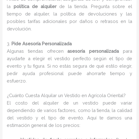
la
política de alquiler
de la tienda. Pregunta sobre el
tiempo de alquiler, la política de devoluciones y las
posibles tarifas adicionales por daños o retrasos en la
devolución.
3.
Pide Asesoría Personalizada
Algunas tiendas ofrecen
asesoría personalizada
para
ayudarte a elegir el vestido perfecto según el tipo de
evento y tu figura. Si no estás segura de qué estilo elegir,
pedir ayuda profesional puede ahorrarte tiempo y
esfuerzo.
¿Cuánto Cuesta Alquilar un Vestido en Agrícola Oriental?
El costo del alquiler de un vestido puede variar
dependiendo de varios factores, como la tienda, la calidad
del vestido y el tipo de evento. Aquí te damos una
estimación general de los precios: