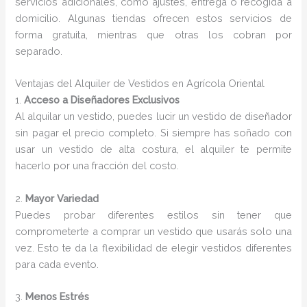
servicios adicionales, como ajustes, entrega o recogida a
domicilio. Algunas tiendas ofrecen estos servicios de
forma gratuita, mientras que otras los cobran por
separado.
Ventajas del Alquiler de Vestidos en Agrícola Oriental
1.
Acceso a Diseñadores Exclusivos
Al alquilar un vestido, puedes lucir un vestido de diseñador
sin pagar el precio completo. Si siempre has soñado con
usar un vestido de alta costura, el alquiler te permite
hacerlo por una fracción del costo.
2.
Mayor Variedad
Puedes probar diferentes estilos sin tener que
comprometerte a comprar un vestido que usarás solo una
vez. Esto te da la flexibilidad de elegir vestidos diferentes
para cada evento.
3.
Menos Estrés