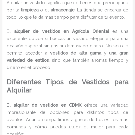
Alquilar un vestido significa que no tienes que preocuparte
por la
limpieza
o el
almacenaje
. La tienda se encarga de
todo, lo que te da más tiempo para disfrutar de tu evento.
El
alquiler de vestidos en Agrícola Oriental
es una
excelente opción si buscas un vestido elegante para una
ocasión especial sin gastar demasiado dinero. No solo te
permite acceder a
vestidos de alta gama
y
una gran
variedad de estilos
, sino que también ahorras tiempo y
dinero en el proceso.
Diferentes Tipos de Vestidos para
Alquilar
El
alquiler de vestidos en CDMX
ofrece una variedad
impresionante de opciones para distintos tipos de
eventos. Aquí te compartimos algunos de los estilos más
comunes y cómo puedes elegir el mejor para cada
ocasión: