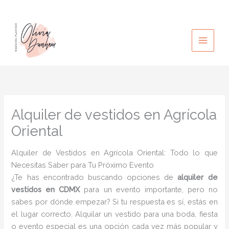
Ir
al
contenido
Alquiler de vestidos en Agrícola
Oriental
Alquiler de Vestidos en Agrícola Oriental: Todo lo que
Necesitas Saber para Tu Próximo Evento
¿Te has encontrado buscando opciones de
alquiler de
vestidos en CDMX
para un evento importante, pero no
sabes por dónde empezar? Si tu respuesta es sí, estás en
el lugar correcto. Alquilar un vestido para una boda, fiesta
o evento especial es una opción cada vez más popular y