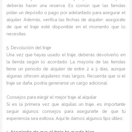
deberás hacer una reserva. Es común que las tiendas
pidan un depósito o pago por adelantado para asegurar el
alquiler. Además, verifica las fechas de alquiler: asegúrate
de que el traje esté disponible en el momento que lo
necesitas.
5. Devolución del traje
Una vez que hayas usado el traje, deberás devolverlo en
la tienda según lo acordado. La mayoría de las tiendas
tiene un periodo de alquiler de entre 2 a 3 días, aunque
algunas ofrecen alquileres más largos. Recuerda que si el
traje se daña, podría generarse un cargo adicional.
Consejos para elegir el mejor traje al alquilar
Si es la primera vez que alquilas un traje, es importante
seguir algunos consejos para asegurarte de que tu
experiencia sea exitosa. Aquí te damos algunos tips útiles: