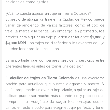
adicionales como ajustes.
¿Cuánto cuesta alquilar un traje en Tierra Colorada?
El precio de alquilar un traje en la Ciudad de México puede
variar dependiendo de varios factores, como el tipo de
traje, la marca y la tienda. Sin embargo, en promedio, los
precios para alquilar un traje pueden oscilar entre
$1,000
y
$4,000 MXN
. Los trajes de diseñador o los eventos de lujo
pueden tener precios más altos.
Es importante que comparares precios y servicios entre
diferentes tiendas antes de tomar una decisión.
El
alquiler de trajes en Tierra Colorada
es una excelente
opción para aquellos que buscan elegancia y ahorro. Si
estás preparando un evento importante, alquilar un traje de
calidad puede ser mucho más económico y práctico que
comprar uno. Asegúrate de seguir los consejos que te
dimos en este artículo para elegir el traje perfecto y tener