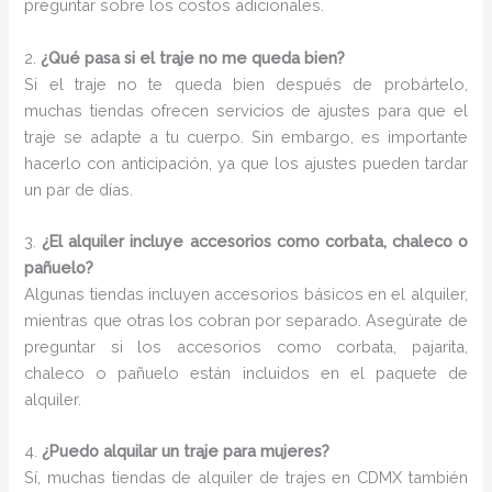
preguntar sobre los costos adicionales.
2.
¿Qué pasa si el traje no me queda bien?
Si el traje no te queda bien después de probártelo,
muchas tiendas ofrecen servicios de ajustes para que el
traje se adapte a tu cuerpo. Sin embargo, es importante
hacerlo con anticipación, ya que los ajustes pueden tardar
un par de días.
3.
¿El alquiler incluye accesorios como corbata, chaleco o
pañuelo?
Algunas tiendas incluyen accesorios básicos en el alquiler,
mientras que otras los cobran por separado. Asegúrate de
preguntar si los accesorios como corbata, pajarita,
chaleco o pañuelo están incluidos en el paquete de
alquiler.
4.
¿Puedo alquilar un traje para mujeres?
Sí, muchas tiendas de alquiler de trajes en CDMX también