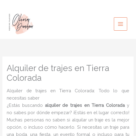
Ir
al
contenido
Alquiler de trajes en Tierra
Colorada
Alquiler de trajes en Tierra Colorada: Todo lo que
necesitas saber
¿Estás buscando
alquiler de trajes en Tierra Colorada
y
no sabes por dónde empezar? ¡Estás en el lugar correcto!
Muchas personas no saben si alquilar un traje es la mejor
opción, o incluso cómo hacerlo. Si necesitas un traje para
una boda, una fiesta, un evento formal o incluso para tu