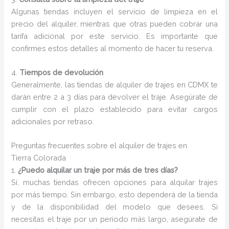
Algunas tiendas incluyen el servicio de limpieza en el
precio del alquiler, mientras que otras pueden cobrar una
tarifa adicional por este servicio. Es importante que
confirmes estos detalles al momento de hacer tu reserva.
4.
Tiempos de devolución
Generalmente, las tiendas de alquiler de trajes en CDMX te
darán entre 2 a 3 días para devolver el traje. Asegúrate de
cumplir con el plazo establecido para evitar cargos
adicionales por retraso.
Preguntas frecuentes sobre el alquiler de trajes en
Tierra Colorada
1.
¿Puedo alquilar un traje por más de tres días?
Sí, muchas tiendas ofrecen opciones para alquilar trajes
por más tiempo. Sin embargo, esto dependerá de la tienda
y de la disponibilidad del modelo que desees. Si
necesitas el traje por un periodo más largo, asegúrate de