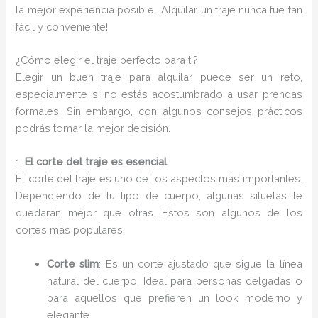
la mejor experiencia posible. ¡Alquilar un traje nunca fue tan
fácil y conveniente!
¿Cómo elegir el traje perfecto para ti?
Elegir un buen traje para alquilar puede ser un reto,
especialmente si no estás acostumbrado a usar prendas
formales. Sin embargo, con algunos consejos prácticos
podrás tomar la mejor decisión.
1.
El corte del traje es esencial
El corte del traje es uno de los aspectos más importantes.
Dependiendo de tu tipo de cuerpo, algunas siluetas te
quedarán mejor que otras. Estos son algunos de los
cortes más populares:
Corte slim
: Es un corte ajustado que sigue la línea
natural del cuerpo. Ideal para personas delgadas o
para aquellos que prefieren un look moderno y
elegante.