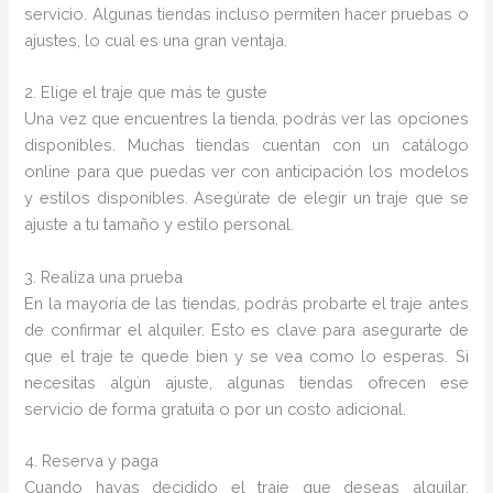
servicio. Algunas tiendas incluso permiten hacer pruebas o
ajustes, lo cual es una gran ventaja.
2. Elige el traje que más te guste
Una vez que encuentres la tienda, podrás ver las opciones
disponibles. Muchas tiendas cuentan con un catálogo
online para que puedas ver con anticipación los modelos
y estilos disponibles. Asegúrate de elegir un traje que se
ajuste a tu tamaño y estilo personal.
3. Realiza una prueba
En la mayoría de las tiendas, podrás probarte el traje antes
de confirmar el alquiler. Esto es clave para asegurarte de
que el traje te quede bien y se vea como lo esperas. Si
necesitas algún ajuste, algunas tiendas ofrecen ese
servicio de forma gratuita o por un costo adicional.
4. Reserva y paga
Cuando hayas decidido el traje que deseas alquilar,