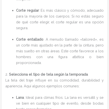
Corte regular
: Es más clásico y cómodo, adecuado
para la mayoría de los cuerpos. Si no estás seguro
de qué corte elegir, el corte regular es una opción
segura.
Corte entallado
: A menudo llamado «tailored», es
un corte más ajustado en la parte de la cintura, pero
más suelto en otras áreas. Este corte favorece a los
hombres con una figura atlética o bien
proporcionada.
2.
Selecciona el tipo de tela según la temporada
La tela del traje influye en su comodidad, durabilidad y
apariencia. Aquí algunos ejemplos comunes:
Lana
: Ideal para climas fríos. La lana es versátil y se
ve bien en cualquier tipo de evento, desde bodas