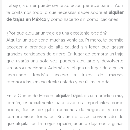
trabajo, alquilar puede ser la solución perfecta para ti. Aquí
te contamos todo lo que necesitas saber sobre el
alquiler
de trajes en México
y cómo hacerlo sin complicaciones.
¿Por qué alquilar un traje es una excelente opción?
Alquilar un traje tiene muchas ventajas. Primero, te permite
acceder a prendas de alta calidad sin tener que gastar
grandes cantidades de dinero. En lugar de comprar un traje
que usarás una sola vez, puedes alquilarlo y devolverlo
sin preocupaciones. Además, si eliges un lugar de alquiler
adecuado, tendrás acceso a trajes de marcas
reconocidas, en excelente estado y de última moda.
En la Ciudad de México,
alquilar trajes
es una práctica muy
común, especialmente para eventos importantes como
bodas, fiestas de gala, reuniones de negocios y otros
compromisos formales. Si aún no estás convencido de
que alquilar es la mejor opción, aquí te dejamos algunas