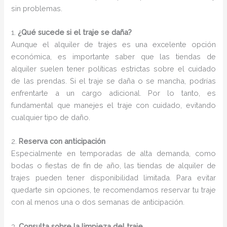
sin problemas.
1.
¿Qué sucede si el traje se daña?
Aunque el alquiler de trajes es una excelente opción
económica, es importante saber que las tiendas de
alquiler suelen tener políticas estrictas sobre el cuidado
de las prendas. Si el traje se daña o se mancha, podrías
enfrentarte a un cargo adicional. Por lo tanto, es
fundamental que manejes el traje con cuidado, evitando
cualquier tipo de daño.
2.
Reserva con anticipación
Especialmente en temporadas de alta demanda, como
bodas o fiestas de fin de año, las tiendas de alquiler de
trajes pueden tener disponibilidad limitada. Para evitar
quedarte sin opciones, te recomendamos reservar tu traje
con al menos una o dos semanas de anticipación.
3.
Consulta sobre la limpieza del traje