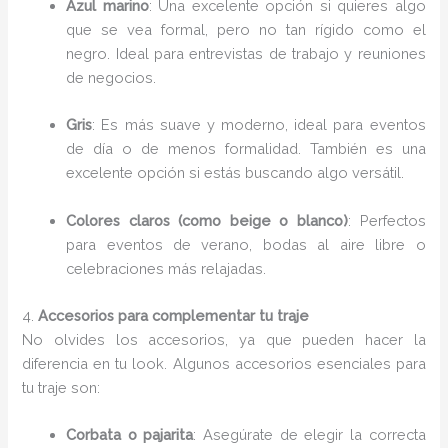
Azul marino
: Una excelente opción si quieres algo
que se vea formal, pero no tan rígido como el
negro. Ideal para entrevistas de trabajo y reuniones
de negocios.
Gris
: Es más suave y moderno, ideal para eventos
de día o de menos formalidad. También es una
excelente opción si estás buscando algo versátil.
Colores claros (como beige o blanco)
: Perfectos
para eventos de verano, bodas al aire libre o
celebraciones más relajadas.
4.
Accesorios para complementar tu traje
No olvides los accesorios, ya que pueden hacer la
diferencia en tu look. Algunos accesorios esenciales para
tu traje son:
Corbata o pajarita
: Asegúrate de elegir la correcta