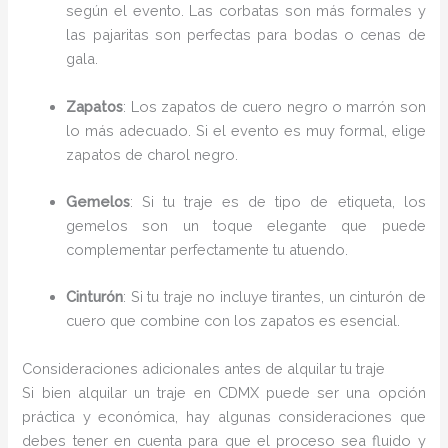
según el evento. Las corbatas son más formales y
las pajaritas son perfectas para bodas o cenas de
gala.
Zapatos
: Los zapatos de cuero negro o marrón son
lo más adecuado. Si el evento es muy formal, elige
zapatos de charol negro.
Gemelos
: Si tu traje es de tipo de etiqueta, los
gemelos son un toque elegante que puede
complementar perfectamente tu atuendo.
Cinturón
: Si tu traje no incluye tirantes, un cinturón de
cuero que combine con los zapatos es esencial.
Consideraciones adicionales antes de alquilar tu traje
Si bien alquilar un traje en CDMX puede ser una opción
práctica y económica, hay algunas consideraciones que
debes tener en cuenta para que el proceso sea fluido y