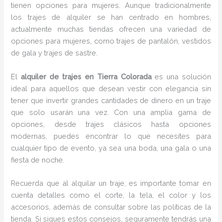
tienen opciones para mujeres. Aunque tradicionalmente
los trajes de alquiler se han centrado en hombres,
actualmente muchas tiendas ofrecen una variedad de
opciones para mujeres, como trajes de pantalón, vestidos
de gala y trajes de sastre.
El
alquiler de trajes en Tierra Colorada
es una solución
ideal para aquellos que desean vestir con elegancia sin
tener que invertir grandes cantidades de dinero en un traje
que solo usarán una vez. Con una amplia gama de
opciones, desde trajes clásicos hasta opciones
modernas, puedes encontrar lo que necesites para
cualquier tipo de evento, ya sea una boda, una gala o una
fiesta de noche.
Recuerda que al alquilar un traje, es importante tomar en
cuenta detalles como el corte, la tela, el color y los
accesorios, además de consultar sobre las políticas de la
tienda. Si sigues estos consejos, seguramente tendrás una