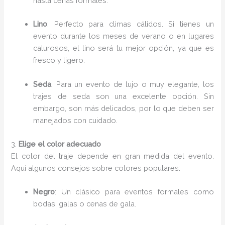
hasta cenas formales.
Lino
: Perfecto para climas cálidos. Si tienes un
evento durante los meses de verano o en lugares
calurosos, el lino será tu mejor opción, ya que es
fresco y ligero.
Seda
: Para un evento de lujo o muy elegante, los
trajes de seda son una excelente opción. Sin
embargo, son más delicados, por lo que deben ser
manejados con cuidado.
3.
Elige el color adecuado
El color del traje depende en gran medida del evento.
Aquí algunos consejos sobre colores populares:
Negro
: Un clásico para eventos formales como
bodas, galas o cenas de gala.