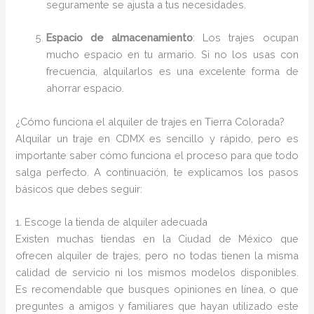
seguramente se ajusta a tus necesidades.
Espacio de almacenamiento
: Los trajes ocupan
mucho espacio en tu armario. Si no los usas con
frecuencia, alquilarlos es una excelente forma de
ahorrar espacio.
¿Cómo funciona el alquiler de trajes en Tierra Colorada?
Alquilar un traje en CDMX es sencillo y rápido, pero es
importante saber cómo funciona el proceso para que todo
salga perfecto. A continuación, te explicamos los pasos
básicos que debes seguir:
1. Escoge la tienda de alquiler adecuada
Existen muchas tiendas en la Ciudad de México que
ofrecen alquiler de trajes, pero no todas tienen la misma
calidad de servicio ni los mismos modelos disponibles.
Es recomendable que busques opiniones en línea, o que
preguntes a amigos y familiares que hayan utilizado este