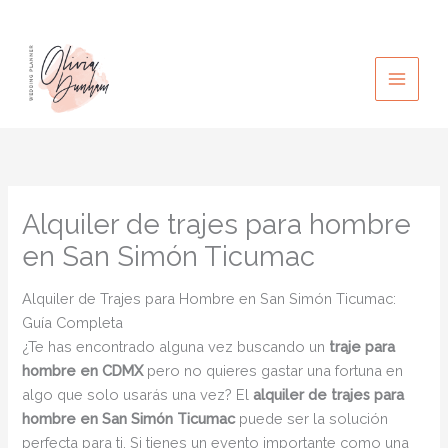
Ir
al
contenido
Alquiler de trajes para hombre
en San Simón Ticumac
Alquiler de Trajes para Hombre en San Simón Ticumac:
Guía Completa
¿Te has encontrado alguna vez buscando un
traje para
hombre en CDMX
pero no quieres gastar una fortuna en
algo que solo usarás una vez? El
alquiler de trajes para
hombre en San Simón Ticumac
puede ser la solución
perfecta para ti. Si tienes un evento importante como una