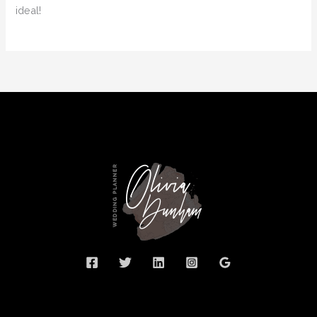
ideal!