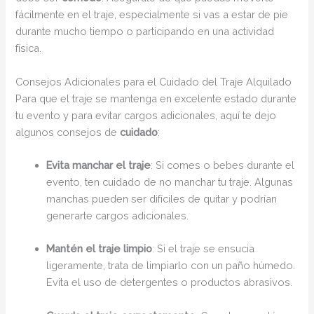
fácilmente en el traje, especialmente si vas a estar de pie
durante mucho tiempo o participando en una actividad
física.
Consejos Adicionales para el Cuidado del Traje Alquilado
Para que el traje se mantenga en excelente estado durante
tu evento y para evitar cargos adicionales, aquí te dejo
algunos consejos de
cuidado
:
Evita manchar el traje
: Si comes o bebes durante el
evento, ten cuidado de no manchar tu traje. Algunas
manchas pueden ser difíciles de quitar y podrían
generarte cargos adicionales.
Mantén el traje limpio
: Si el traje se ensucia
ligeramente, trata de limpiarlo con un paño húmedo.
Evita el uso de detergentes o productos abrasivos.