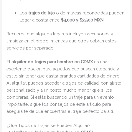
Los
trajes de lujo
o de marcas reconocidas pueden
llegar a costar entre
$3,000 y $3,500 MXN
.
Recuerda que algunos lugares incluyen accesorios y
limpieza en el precio, mientras que otros cobran estos
servicios por separado.
El
alquiler de trajes para hombre en CDMX
es una
excelente opción para aquellos que buscan elegancia y
estilo sin tener que gastar grandes cantidades de dinero.
Al alquilar, puedes acceder a trajes de calidad, con ajuste
personalizado y a un costo mucho menor que si los
compraras. Si estás buscando un traje para un evento
importante, sigue los consejos de este artículo para
asegurarte de que encuentras el traje perfecto para ti.
¿Qué Tipos de Trajes se Pueden Alquilar?