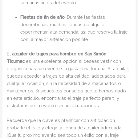
semanas antes del evento.
Fiestas de fin de año
: Durante las fiestas
decembrinas, muchas tiendas de alquiler
experimentan alta demanda, así que reserva tu traje
con la mayor antelación posible.
El
alquiler de trajes para hombre en San Simón
Ticumac
es una excelente opción si deseas vestir con
elegancia para un evento sin gastar una fortuna. Al alquilar,
puedes acceder a trajes de alta calidad, adecuados para
cualquier ocasión, sin la necesidad de almacenarlos o
mantenerlos. Si sigues los consejos que te hemos dado
en este artículo, encontrarás el traje perfecto para ti, y
disfrutarás de tu evento sin preocupaciones.
Recuerda que la clave es planificar con anticipación,
probarte el traje y elegir la tienda de alquiler adecuada.
¡Que tu próximo evento sea todo un éxito con el traje