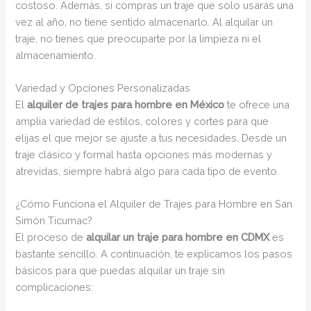
costoso. Además, si compras un traje que solo usarás una
vez al año, no tiene sentido almacenarlo. Al alquilar un
traje, no tienes que preocuparte por la limpieza ni el
almacenamiento.
Variedad y Opciones Personalizadas
El
alquiler de trajes para hombre en México
te ofrece una
amplia variedad de estilos, colores y cortes para que
elijas el que mejor se ajuste a tus necesidades. Desde un
traje clásico y formal hasta opciones más modernas y
atrevidas, siempre habrá algo para cada tipo de evento.
¿Cómo Funciona el Alquiler de Trajes para Hombre en San
Simón Ticumac?
El proceso de
alquilar un traje para hombre en CDMX
es
bastante sencillo. A continuación, te explicamos los pasos
básicos para que puedas alquilar un traje sin
complicaciones: