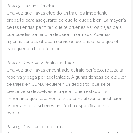
Paso 3: Haz una Prueba
Una vez que hayas elegido un traje, es importante
probarlo para asegurarte de que te queda bien. La mayoría
de las tiendas permiten que te pruebes varios trajes para
que puedas tomar una decisión informada. Además,
algunas tiendas ofrecen servicios de ajuste para que el
traje quede a la perfección.
Paso 4: Reserva y Realiza el Pago
Una vez que hayas encontrado el traje perfecto, realiza la
reserva y paga por adelantado. Algunas tiendas de alquiler
de trajes en CDMX requieren un depósito, que se te
devuelve si devuelves el traje en buen estado. Es
importante que reserves el traje con suficiente antelación,
especialmente si tienes una fecha específica para el
evento.
Paso 5: Devolución del Traje