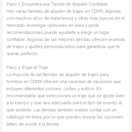
Paso 1: Encuentra una Tienda de Alquiler Confiable
Hay varias tiendas de alquiler de trajes en CDMX, algunas
con muchos años de experiencia y otras más nuevas en el
mercado. Investigar opiniones en línea y pedir
recomendaciones puede ayudarte a elegir un lugar
confiable. Algunas de las mejores tiendas ofrecen pruebas
de trajes y ajustes personalizados para garantizar que te
quede perfecto.
Paso 2: Elige el Traje
La mayoría de las tiendas de alquiler de trajes para
hombre en CDMX ofrecen una variedad de opciones que
incluyen diferentes colores, cortes y estilos. Es
recomendable que selecciones un traje que se ajuste bien
a tu cuerpo y que sea adecuado para el tipo de evento al
que asistirás. Las tiendas también suelen contar con un
catálogo en línea, por lo que puedes revisar las opciones
antes de acudir a la tienda.