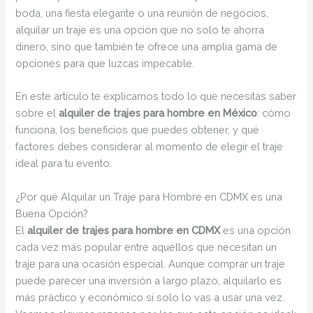
boda, una fiesta elegante o una reunión de negocios,
alquilar un traje es una opción que no solo te ahorra
dinero, sino que también te ofrece una amplia gama de
opciones para que luzcas impecable.
En este artículo te explicamos todo lo que necesitas saber
sobre el
alquiler de trajes para hombre en México
: cómo
funciona, los beneficios que puedes obtener, y qué
factores debes considerar al momento de elegir el traje
ideal para tu evento.
¿Por qué Alquilar un Traje para Hombre en CDMX es una
Buena Opción?
El
alquiler de trajes para hombre en CDMX
es una opción
cada vez más popular entre aquellos que necesitan un
traje para una ocasión especial. Aunque comprar un traje
puede parecer una inversión a largo plazo, alquilarlo es
más práctico y económico si solo lo vas a usar una vez.