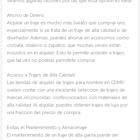
Veamos algunas razones por las que esta opción es ideal:
Ahorro de Dinero
Alquilar un traje es mucho más barato que comprar uno,
especialmente si se trata de un traje de alta calidad o de
diseñador. Además, puedes ahorrar en accesorios como
corbata, chaleco o zapatos, que muchas veces están
incluidos en el alquiler. Esto te permite acceder a trajes
que tal vez no podrías permitirte comprar.
Acceso a Trajes de Alta Calidad
Las tiendas de alquiler de trajes para hombre en CDMX
suelen contar con una excelente selección de trajes de
marcas reconocidas, confeccionados con materiales de
alta calidad. Al alquilar, puedes obtener trajes de lujo por
una fracción del precio de compra.
Evitas el Mantenimiento y Almacenaje
El mantenimiento de un traje de alta gama puede ser