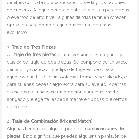
detalles como la solapa de satén o seda y los botones
de cubierto. Aunque generalmente se alquilan para bodas
o eventos de alto nivel, algunas tiendas también ofrecen
opciones para hombres que buscan un look más
exclusivo.
3.
Traje de Tres Piezas
Un
traje de tres piezas
es una versión más elegante y
clásica del traje de dos piezas. Se compone de un saco,
pantalón y chaleco. Este tipo de traje es ideal para
aquellos que buscan un look más formal y sofisticado, o
para quienes desean algo extra para su evento. Además,
el chaleco es una excelente opción para mantenerte
abrigado y elegante, especialmente en bodas o eventos
de noche.
4.
Traje de Combinación (Mix and Match)
Algunas tiendas de alquiler permiten
combinaciones de
piezas
. Esto significa que puedes alquilar un pantalón de